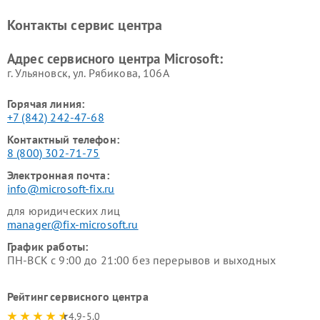
Контакты сервис центра
Адрес сервисного центра Microsoft:
г. Ульяновск, ул. Рябикова, 106А
Горячая линия:
+7 (842) 242-47-68
Контактный телефон:
8 (800) 302-71-75
Электронная почта:
info@microsoft-fix.ru
для юридических лиц
manager@fix-microsoft.ru
График работы:
ПН-ВСК с 9:00 до 21:00 без перерывов и выходных
Рейтинг сервисного центра
4.9-5.0