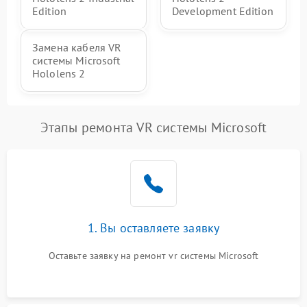
Edition
Development Edition
Замена кабеля VR
системы Microsoft
Hololens 2
Этапы ремонта VR системы Microsoft
1. Вы оставляете заявку
Оставьте заявку на ремонт vr системы Microsoft