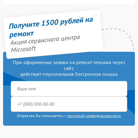
Получите 1500 рублей на
ремонт
Акция сервисного центра
Microsoft
При оформлении заявки на ремонт техники через
сайт,
действует персональная бессрочная скидка
Отправляя, Вы соглашаетесь с
политикой конфиденциальности