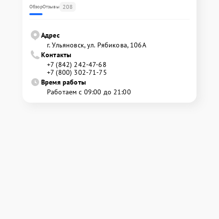
208
Обзор
Отзывы
Адрес
г. Ульяновск, ул. Рябикова, 106А
Контакты
+7 (842) 242-47-68
+7 (800) 302-71-75
Время работы
Работаем с 09:00 до 21:00