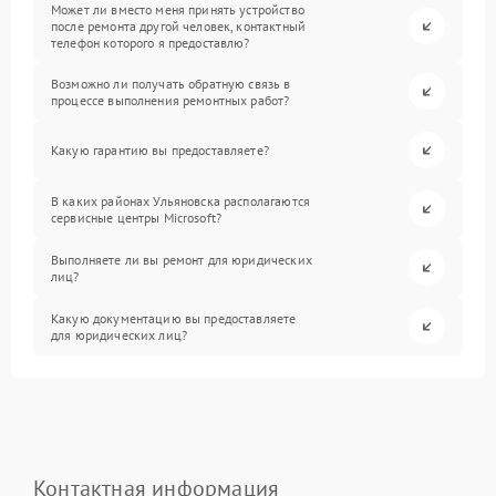
Может ли вместо меня принять устройство
после ремонта другой человек, контактный
телефон которого я предоставлю?
Возможно ли получать обратную связь в
процессе выполнения ремонтных работ?
Какую гарантию вы предоставляете?
В каких районах Ульяновска располагаются
сервисные центры Microsoft?
Выполняете ли вы ремонт для юридических
лиц?
Какую документацию вы предоставляете
для юридических лиц?
Контактная информация