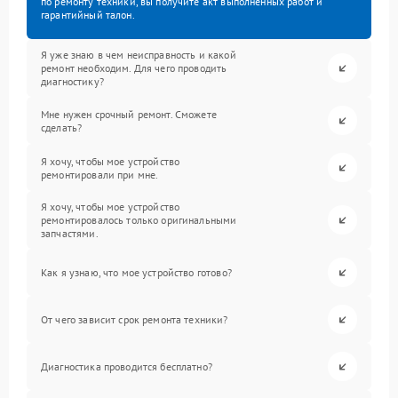
по ремонту техники, вы получите акт выполненных работ и
гарантийный талон.
Я уже знаю в чем неисправность и какой
ремонт необходим. Для чего проводить
диагностику?
Мне нужен срочный ремонт. Сможете
сделать?
Я хочу, чтобы мое устройство
ремонтировали при мне.
Я хочу, чтобы мое устройство
ремонтировалось только оригинальными
запчастями.
Как я узнаю, что мое устройство готово?
От чего зависит срок ремонта техники?
Диагностика проводится бесплатно?