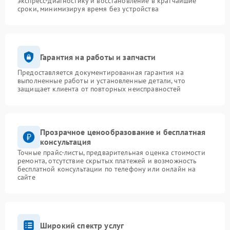
экспресс-диагностику и восстановление в кратчайшие
сроки, минимизируя время без устройства
Гарантия на работы и запчасти
Предоставляется документированная гарантия на
выполненные работы и установленные детали, что
защищает клиента от повторных неисправностей
Прозрачное ценообразование и бесплатная
консультация
Точные прайс-листы, предварительная оценка стоимости
ремонта, отсутствие скрытых платежей и возможность
бесплатной консультации по телефону или онлайн на
сайте
Широкий спектр услуг