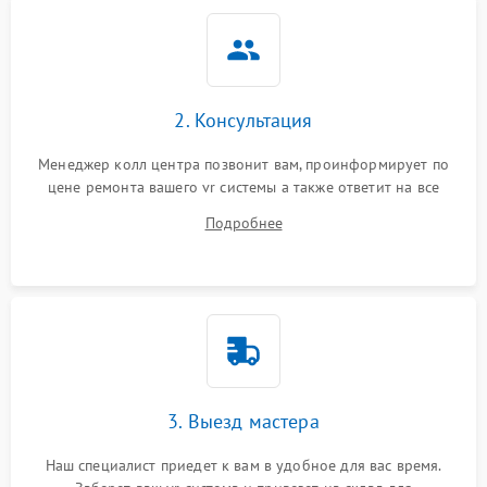
2. Консультация
Менеджер колл центра позвонит вам, проинформирует по
цене ремонта вашего vr системы а также ответит на все
ваши вопросы.
Подробнее
3. Выезд мастера
Наш специалист приедет к вам в удобное для вас время.