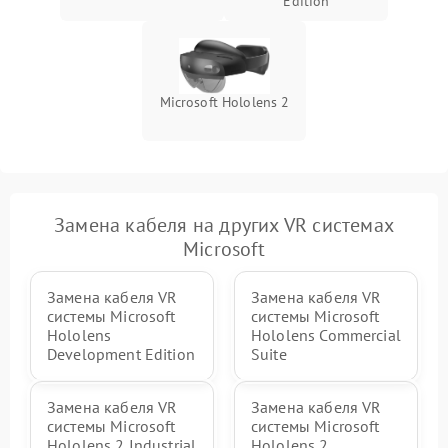
защиты от перегрева
Edition
Microsoft Hololens 2
Замена кабеля на других VR системах
Microsoft
Замена кабеля VR
Замена кабеля VR
системы Microsoft
системы Microsoft
Hololens
Hololens Commercial
Development Edition
Suite
Замена кабеля VR
Замена кабеля VR
системы Microsoft
системы Microsoft
Hololens 2 Industrial
Hololens 2