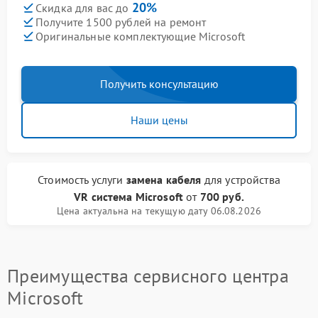
20%
Скидка для вас до
Получите 1500 рублей на ремонт
Оригинальные комплектующие Microsoft
Получить консультацию
Наши цены
Стоимость услуги
замена кабеля
для устройства
VR система Microsoft
от
700 руб.
Цена актуальна на текущую дату 06.08.2026
Преимущества сервисного центра
Microsoft