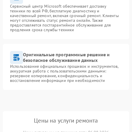
Сервисный центр Microsoft обеспечивает доставку
техники по всей РФ, бесплатную диагностику и
качественный ремонт, включая срочный ремонт. Клиенты
могут отслеживать статус ремонта онлайн. Также
предоставляется постгарантийное обслуживание для
продления срока службы техники
Оригинальные программные решение и
безопасное обслуживание данных
Использование официальных прошивок и инструментов,
аккуратная работа с пользовательскими данными:
резервное копирование, конфиденциальность и
восстановление информации при необходимости
Цены на услуги ремонта