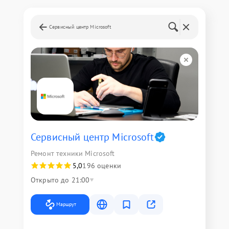
Сервисный центр Microsoft
Сервисный центр Microsoft
Ремонт техники Microsoft
5,0
196 оценки
Открыто до 21:00
Маршрут