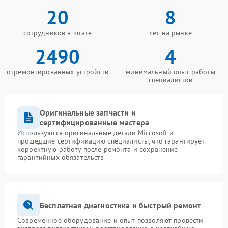
20
8
сотрудников в штате
лет на рынке
2490
4
отремонтированных устройств
минимальный опыт работы
специалистов
Оригинальные запчасти и
сертифицированные мастера
Используются оригинальные детали Microsoft и
прошедшие сертификацию специалисты, что гарантирует
корректную работу после ремонта и сохранение
гарантийных обязательств
Бесплатная диагностика и быстрый ремонт
Современное оборудование и опыт позволяют провести