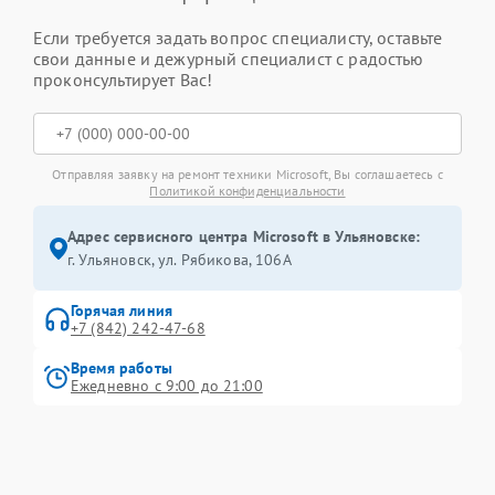
Если требуется задать вопрос специалисту, оставьте
свои данные и дежурный специалист с радостью
проконсультирует Вас!
Отправляя заявку на ремонт техники Microsoft, Вы соглашаетесь с
Политикой конфиденциальности
Адрес сервисного центра Microsoft в Ульяновске:
г. Ульяновск, ул. Рябикова, 106А
Горячая линия
+7 (842) 242-47-68
Время работы
Ежедневно с 9:00 до 21:00