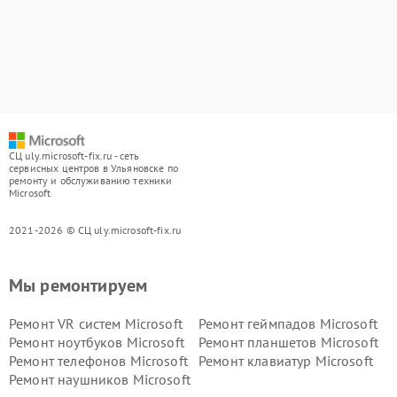
СЦ uly.microsoft-fix.ru - сеть
сервисных центров в Ульяновске по
ремонту и обслуживанию техники
Microsoft
2021-2026 © СЦ uly.microsoft-fix.ru
Мы ремонтируем
Ремонт VR систем Microsoft
Ремонт геймпадов Microsoft
Ремонт ноутбуков Microsoft
Ремонт планшетов Microsoft
Ремонт телефонов Microsoft
Ремонт клавиатур Microsoft
Ремонт наушников Microsoft