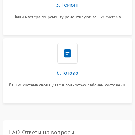
5. Ремонт
Наши мастера по ремонту ремонтируют ваш vr система.
6. Готово
Ваш vr система снова у вас в полностью рабочем состоянии.
FAQ. Ответы на вопросы