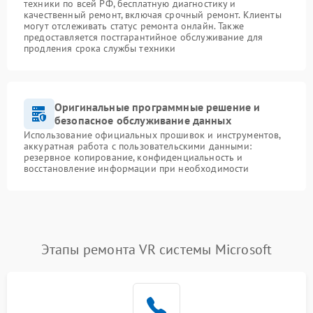
техники по всей РФ, бесплатную диагностику и
качественный ремонт, включая срочный ремонт. Клиенты
могут отслеживать статус ремонта онлайн. Также
предоставляется постгарантийное обслуживание для
продления срока службы техники
Оригинальные программные решение и
безопасное обслуживание данных
Использование официальных прошивок и инструментов,
аккуратная работа с пользовательскими данными:
резервное копирование, конфиденциальность и
восстановление информации при необходимости
Этапы ремонта VR системы Microsoft