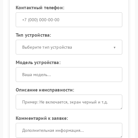
Контактный телефон:
Тип устройства:
Выберите тип устройства
Модель устройства:
Описание неисправности:
Комментарий к заявке: