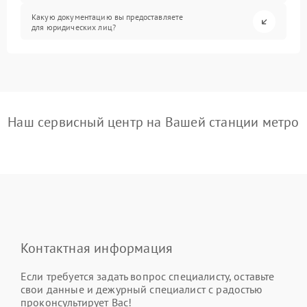
Какую документацию вы предоставляете
для юридических лиц?
Наш сервисный центр на Вашей станции метро
Контактная информация
Если требуется задать вопрос специалисту, оставьте
свои данные и дежурный специалист с радостью
проконсультирует Вас!