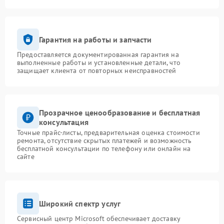
Гарантия на работы и запчасти
Предоставляется документированная гарантия на
выполненные работы и установленные детали, что
защищает клиента от повторных неисправностей
Прозрачное ценообразование и бесплатная
консультация
Точные прайс-листы, предварительная оценка стоимости
ремонта, отсутствие скрытых платежей и возможность
бесплатной консультации по телефону или онлайн на
сайте
Широкий спектр услуг
Сервисный центр Microsoft обеспечивает доставку