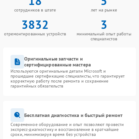
18
5
сотрудников в штате
лет на рынке
3832
3
отремонтированных устройств
минимальный опыт работы
специалистов
Оригинальные запчасти и
сертифицированные мастера
Используются оригинальные детали Microsoft и
прошедшие сертификацию специалисты, что гарантирует
корректную работу после ремонта и сохранение
гарантийных обязательств
Бесплатная диагностика и быстрый ремонт
Современное оборудование и опыт позволяют провести
экспресс-диагностику и восстановление в кратчайшие
сроки, минимизируя время без устройства