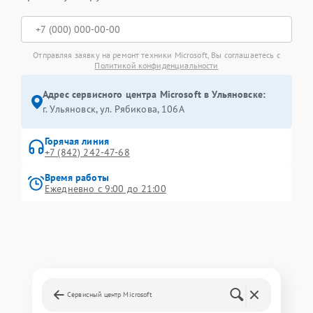
Отправляя заявку на ремонт техники Microsoft, Вы соглашаетесь с
Политикой конфиденциальности
Адрес сервисного центра Microsoft в Ульяновске:
г. Ульяновск, ул. Рябикова, 106А
Горячая линия
+7 (842) 242-47-68
Время работы
Ежедневно с 9:00 до 21:00
Сервисный центр Microsoft