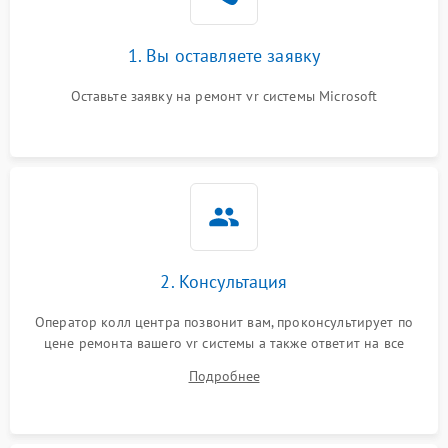
1. Вы оставляете заявку
Оставьте заявку на ремонт vr системы Microsoft
2. Консультация
Оператор колл центра позвонит вам, проконсультирует по
цене ремонта вашего vr системы а также ответит на все
ваши вопросы.
Подробнее