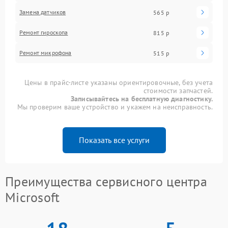
Замена датчиков
565 р
Ремонт гироскопа
815 р
Ремонт микрофона
515 р
Цены в прайс-листе указаны ориентировочные, без учета
стоимости запчастей.
Записывайтесь на бесплатную диагностику.
Мы проверим ваше устройство и укажем на неисправность.
Показать все услуги
Преимущества сервисного центра
Microsoft