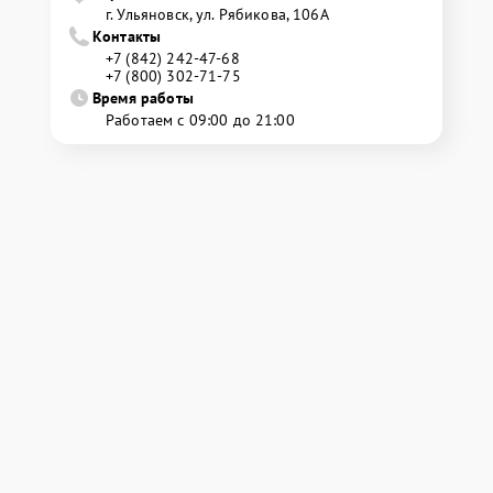
г. Ульяновск, ул. Рябикова, 106А
Контакты
+7 (842) 242-47-68
+7 (800) 302-71-75
Время работы
Работаем с 09:00 до 21:00