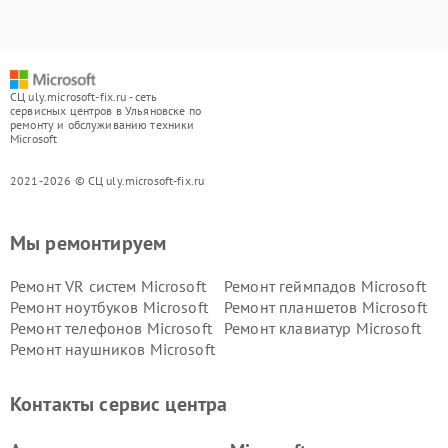
СЦ uly.microsoft-fix.ru - сеть
сервисных центров в Ульяновске по
ремонту и обслуживанию техники
Microsoft
2021-2026 © СЦ uly.microsoft-fix.ru
Мы ремонтируем
Ремонт VR систем Microsoft
Ремонт геймпадов Microsoft
Ремонт ноутбуков Microsoft
Ремонт планшетов Microsoft
Ремонт телефонов Microsoft
Ремонт клавиатур Microsoft
Ремонт наушников Microsoft
Контакты сервис центра