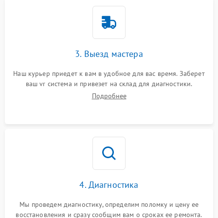
3. Выезд мастера
Наш курьер приедет к вам в удобное для вас время. Заберет
ваш vr система и привезет на склад для диагностики.
Подробнее
4. Диагностика
Мы проведем диагностику, определим поломку и цену ее
восстановления и сразу сообщим вам о сроках ее ремонта.