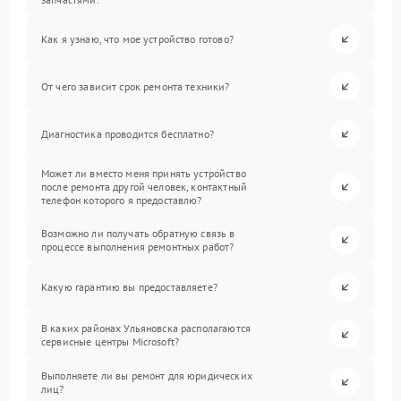
Как я узнаю, что мое устройство готово?
От чего зависит срок ремонта техники?
Диагностика проводится бесплатно?
Может ли вместо меня принять устройство
после ремонта другой человек, контактный
телефон которого я предоставлю?
Возможно ли получать обратную связь в
процессе выполнения ремонтных работ?
Какую гарантию вы предоставляете?
В каких районах Ульяновска располагаются
сервисные центры Microsoft?
Выполняете ли вы ремонт для юридических
лиц?