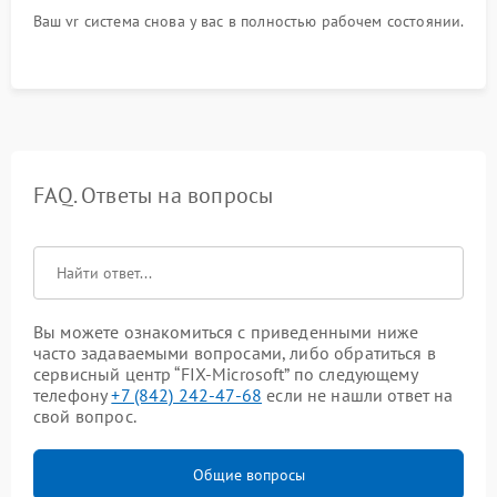
Ваш vr система снова у вас в полностью рабочем состоянии.
FAQ. Ответы на вопросы
Вы можете ознакомиться с приведенными ниже
часто задаваемыми вопросами, либо обратиться в
сервисный центр “FIX-Microsoft” по следующему
телефону
+7 (842) 242-47-68
если не нашли ответ на
свой вопрос.
Общие вопросы