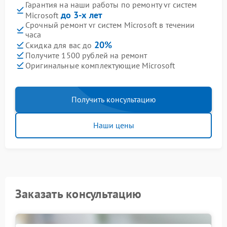
Гарантия на наши работы по ремонту vr систем
до 3-х лет
Microsoft
Срочный ремонт vr систем Microsoft в течении
часа
20%
Скидка для вас до
Получите 1500 рублей на ремонт
Оригинальные комплектующие Microsoft
Получить консультацию
Наши цены
Заказать консультацию