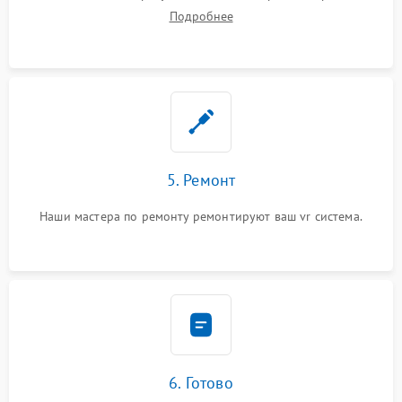
Подробнее
5. Ремонт
Наши мастера по ремонту ремонтируют ваш vr система.
6. Готово