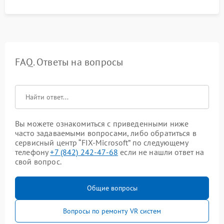
FAQ. Ответы на вопросы
Вы можете ознакомиться с приведенными ниже
часто задаваемыми вопросами, либо обратиться в
сервисный центр “FIX-Microsoft” по следующему
телефону
+7 (842) 242-47-68
если не нашли ответ на
свой вопрос.
Общие вопросы
Вопросы по ремонту VR систем