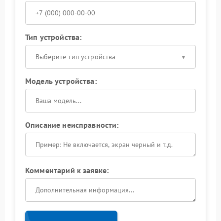
Тип устройства:
Выберите тип устройства
Модель устройства:
Описание неисправности:
Комментарий к заявке: