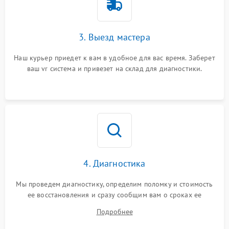
3. Выезд мастера
Наш курьер приедет к вам в удобное для вас время. Заберет
ваш vr система и привезет на склад для диагностики.
4. Диагностика
Мы проведем диагностику, определим поломку и стоимость
ее восстановления и сразу сообщим вам о сроках ее
ремонта.
Подробнее