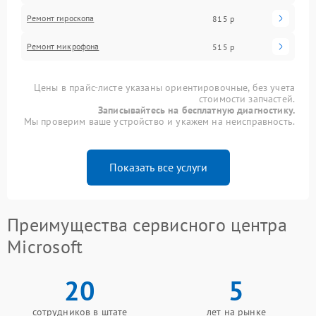
Ремонт гироскопа
815 р
Ремонт микрофона
515 р
Цены в прайс-листе указаны ориентировочные, без учета
стоимости запчастей.
Записывайтесь на бесплатную диагностику.
Мы проверим ваше устройство и укажем на неисправность.
Показать все услуги
Преимущества сервисного центра
Microsoft
20
5
сотрудников в штате
лет на рынке