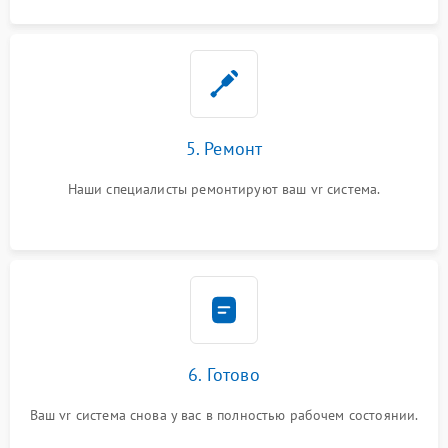
5. Ремонт
Наши специалисты ремонтируют ваш vr система.
6. Готово
Ваш vr система снова у вас в полностью рабочем состоянии.