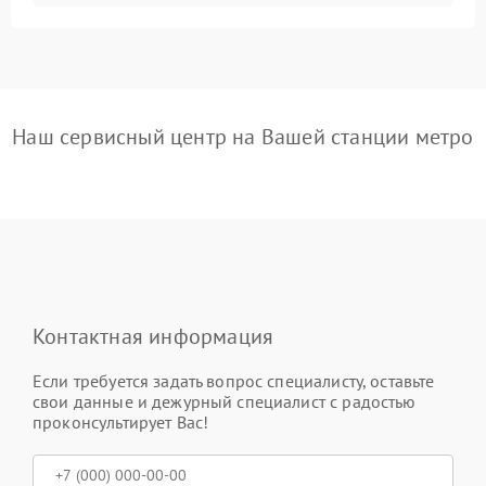
Наш сервисный центр на Вашей станции метро
Контактная информация
Если требуется задать вопрос специалисту, оставьте
свои данные и дежурный специалист с радостью
проконсультирует Вас!