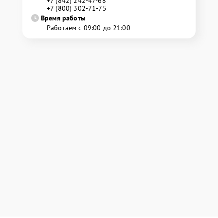
+7 (842) 242-47-68
+7 (800) 302-71-75
Время работы
Работаем с 09:00 до 21:00