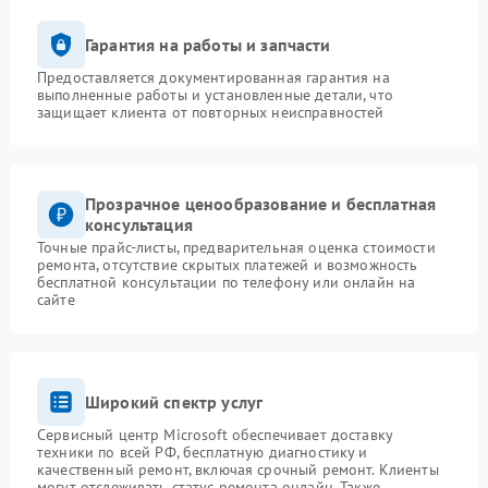
Гарантия на работы и запчасти
Предоставляется документированная гарантия на
выполненные работы и установленные детали, что
защищает клиента от повторных неисправностей
Прозрачное ценообразование и бесплатная
консультация
Точные прайс-листы, предварительная оценка стоимости
ремонта, отсутствие скрытых платежей и возможность
бесплатной консультации по телефону или онлайн на
сайте
Широкий спектр услуг
Сервисный центр Microsoft обеспечивает доставку
техники по всей РФ, бесплатную диагностику и
качественный ремонт, включая срочный ремонт. Клиенты
могут отслеживать статус ремонта онлайн. Также