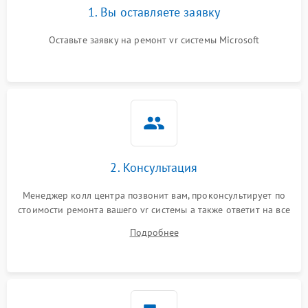
1. Вы оставляете заявку
Оставьте заявку на ремонт vr системы Microsoft
2. Консультация
Менеджер колл центра позвонит вам, проконсультирует по
стоимости ремонта вашего vr системы а также ответит на все
ваши вопросы.
Подробнее