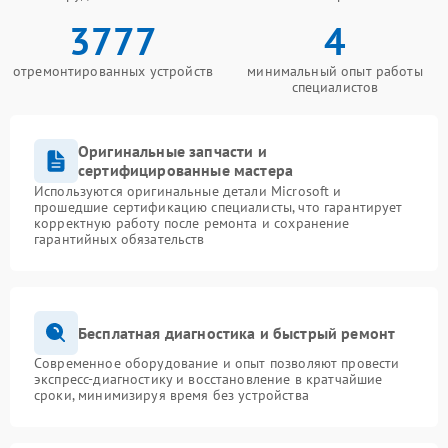
3777
4
отремонтированных устройств
минимальный опыт работы
специалистов
Оригинальные запчасти и
сертифицированные мастера
Используются оригинальные детали Microsoft и
прошедшие сертификацию специалисты, что гарантирует
корректную работу после ремонта и сохранение
гарантийных обязательств
Бесплатная диагностика и быстрый ремонт
Современное оборудование и опыт позволяют провести
экспресс-диагностику и восстановление в кратчайшие
сроки, минимизируя время без устройства