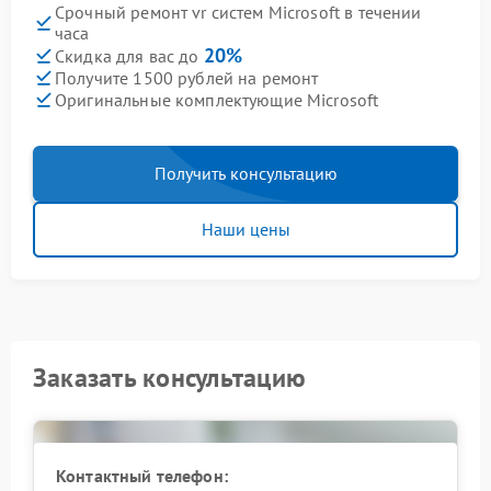
Срочный ремонт vr систем Microsoft в течении
часа
20%
Скидка для вас до
Получите 1500 рублей на ремонт
Оригинальные комплектующие Microsoft
Получить консультацию
Наши цены
Заказать консультацию
Контактный телефон: