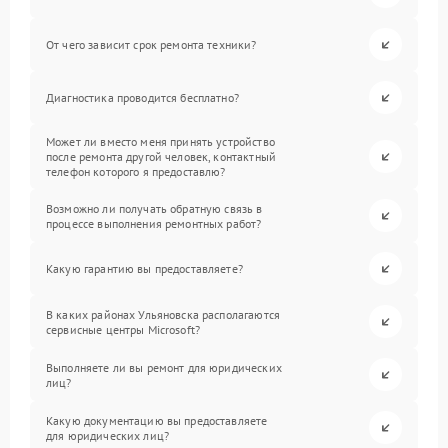
От чего зависит срок ремонта техники?
Диагностика проводится бесплатно?
Может ли вместо меня принять устройство
после ремонта другой человек, контактный
телефон которого я предоставлю?
Возможно ли получать обратную связь в
процессе выполнения ремонтных работ?
Какую гарантию вы предоставляете?
В каких районах Ульяновска располагаются
сервисные центры Microsoft?
Выполняете ли вы ремонт для юридических
лиц?
Какую документацию вы предоставляете
для юридических лиц?