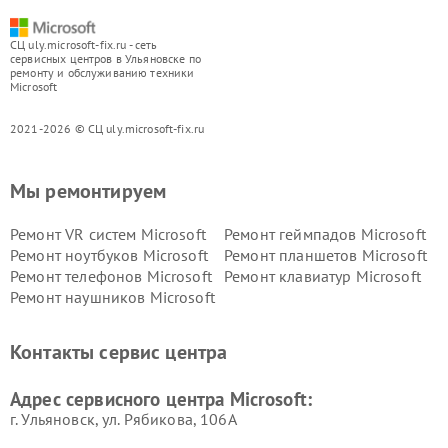
СЦ uly.microsoft-fix.ru - сеть
сервисных центров в Ульяновске по
ремонту и обслуживанию техники
Microsoft
2021-2026 © СЦ uly.microsoft-fix.ru
Мы ремонтируем
Ремонт VR систем Microsoft
Ремонт геймпадов Microsoft
Ремонт ноутбуков Microsoft
Ремонт планшетов Microsoft
Ремонт телефонов Microsoft
Ремонт клавиатур Microsoft
Ремонт наушников Microsoft
Контакты сервис центра
Адрес сервисного центра Microsoft:
г. Ульяновск, ул. Рябикова, 106А