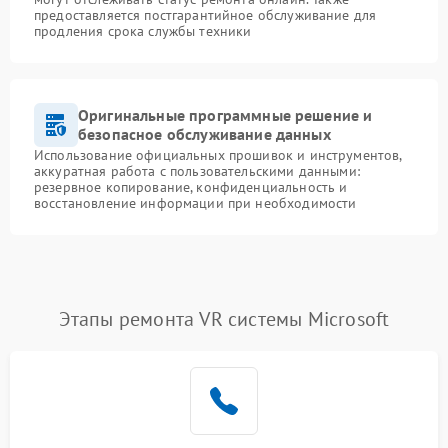
предоставляется постгарантийное обслуживание для
продления срока службы техники
Оригинальные программные решение и
безопасное обслуживание данных
Использование официальных прошивок и инструментов,
аккуратная работа с пользовательскими данными:
резервное копирование, конфиденциальность и
восстановление информации при необходимости
Этапы ремонта VR системы Microsoft