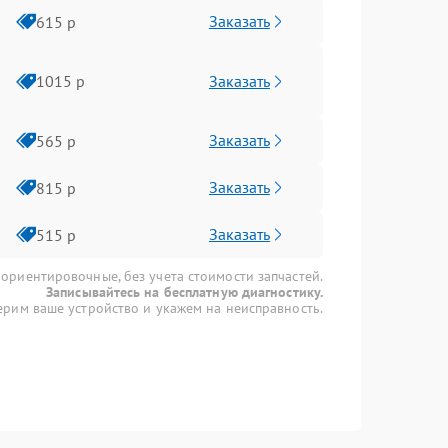
Заказать
615 р
Заказать
1015 р
Заказать
565 р
Заказать
815 р
Заказать
515 р
 ориентировочные, без учета стоимости запчастей.
Записывайтесь на бесплатную диагностику.
рим ваше устройство и укажем на неисправность.