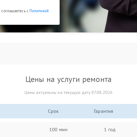
ы соглашаетесь с
Политикой
Цены на услуги ремонта
Цены актуальны на текущую дату 07.08.2026
Срок
Гарантия
100 мин
1 год