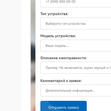
Тип устройства:
Выберите тип устройства
Модель устройства:
Описание неисправности:
Комментарий к заявке:
Отправить заявку