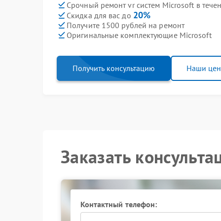
Срочный ремонт vr систем Microsoft в тече
20%
Скидка для вас до
Получите 1500 рублей на ремонт
Оригинальные комплектующие Microsoft
Получить консультацию
Наши це
Заказать консульта
Контактный телефон: