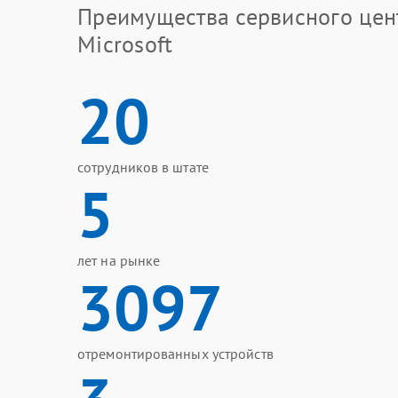
Преимущества сервисного цен
Microsoft
20
сотрудников в штате
5
лет на рынке
3097
отремонтированных устройств