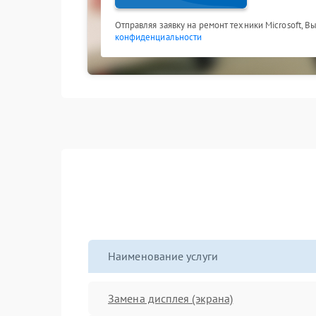
Отправляя заявку на ремонт техники Microsoft, В
конфиденциальности
Наименование услуги
Замена дисплея (экрана)