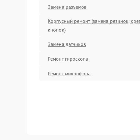
Замена разъемов
Корпусный ремонт (замена резинок, кре
кнопок)
Замена датчиков
Ремонт гироскопа
Ремонт микрофона