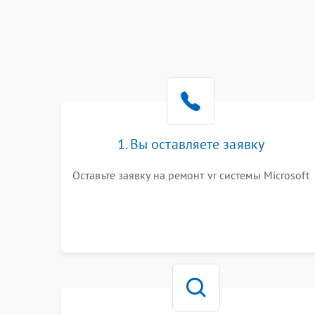
1. Вы оставляете заявку
Оставьте заявку на ремонт vr системы Microsoft