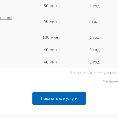
50 мин
1 год
плений,
50 мин
2 года
100 мин
1 год
40 мин
1 год
40 мин
1 год
Цены в прайс-листе указаны
Мы прове
Показать все услуги