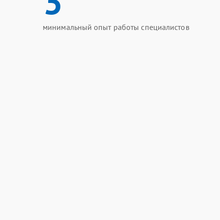
3
минимальный опыт работы специалистов