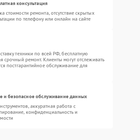
латная консультация
а стоимости ремонта, отсутствие скрытых
ьтации по телефону или онлайн на сайте
ставку техники по всей РФ, бесплатную
ая срочный ремонт. Клиенты могут отслеживать
ется постгарантийное обслуживание для
 и безопасное обслуживание данных
струментов, аккуратная работа с
пирование, конфиденциальность и
имости