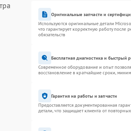
тра
Оригинальные запчасти и сертифиц
Используются оригинальные детали Micros
что гарантирует корректную работу после 
обязательств
Бесплатная диагностика и быстрый 
Современное оборудование и опыт позволя
восстановление в кратчайшие сроки, миним
Гарантия на работы и запчасти
Предоставляется документированная гаран
детали, что защищает клиента от повторны