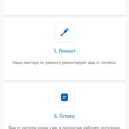
5. Ремонт
Наши мастера по ремонту ремонтируют ваш vr система.
6. Готово
Ваш vr система снова у вас в полностью рабочем состоянии.