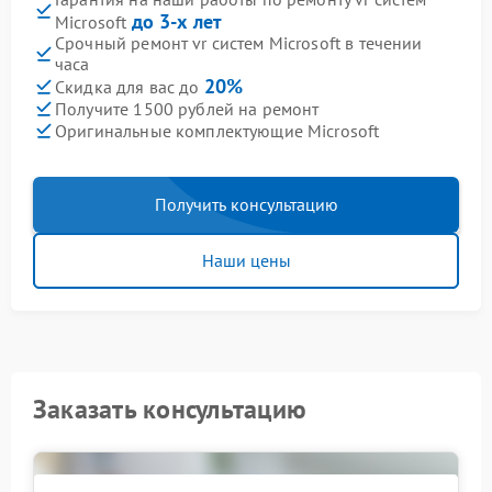
до 3-х лет
Microsoft
Срочный ремонт vr систем Microsoft в течении
часа
20%
Скидка для вас до
Получите 1500 рублей на ремонт
Оригинальные комплектующие Microsoft
Получить консультацию
Наши цены
Заказать консультацию