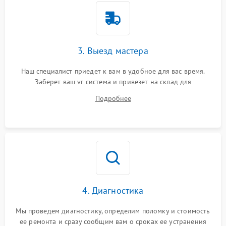
3. Выезд мастера
Наш специалист приедет к вам в удобное для вас время.
Заберет ваш vr система и привезет на склад для
диагностики.
Подробнее
4. Диагностика
Мы проведем диагностику, определим поломку и стоимость
ее ремонта и сразу сообщим вам о сроках ее устранения