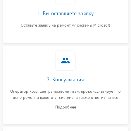
1. Вы оставляете заявку
Оставьте заявку на ремонт vr системы Microsoft
2. Консультация
Оператор колл центра позвонит вам, проконсультирует по
цене ремонта вашего vr системы а также ответит на все
ваши вопросы.
Подробнее