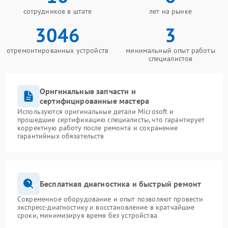
сотрудников в штате
лет на рынке
3046
3
отремонтированных устройств
минимальный опыт работы
специалистов
Оригинальные запчасти и
сертифицированные мастера
Используются оригинальные детали Microsoft и
прошедшие сертификацию специалисты, что гарантирует
корректную работу после ремонта и сохранение
гарантийных обязательств
Бесплатная диагностика и быстрый ремонт
Современное оборудование и опыт позволяют провести
экспресс-диагностику и восстановление в кратчайшие
сроки, минимизируя время без устройства