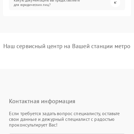
Какую документацию вы предоставляете
для юридических лиц?
Наш сервисный центр на Вашей станции метро
Контактная информация
Если требуется задать вопрос специалисту, оставьте
свои данные и дежурный специалист с радостью
проконсультирует Вас!