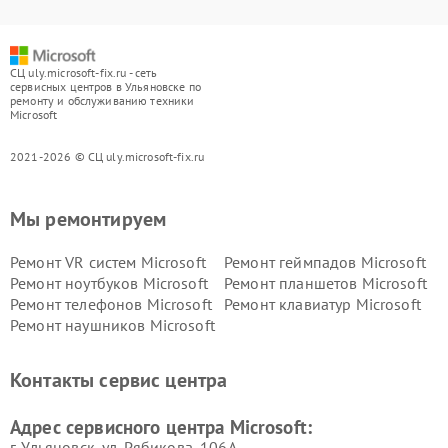
СЦ uly.microsoft-fix.ru - сеть
сервисных центров в Ульяновске по
ремонту и обслуживанию техники
Microsoft
2021-2026 © СЦ uly.microsoft-fix.ru
Мы ремонтируем
Ремонт VR систем Microsoft
Ремонт геймпадов Microsoft
Ремонт ноутбуков Microsoft
Ремонт планшетов Microsoft
Ремонт телефонов Microsoft
Ремонт клавиатур Microsoft
Ремонт наушников Microsoft
Контакты сервис центра
Адрес сервисного центра Microsoft:
г. Ульяновск, ул. Рябикова, 106А