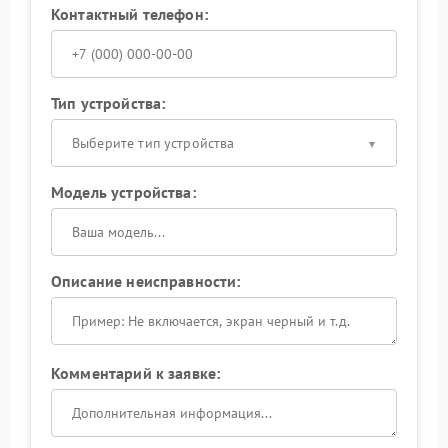
Контактный телефон:
Тип устройства:
Выберите тип устройства
Модель устройства:
Описание неисправности:
Комментарий к заявке: