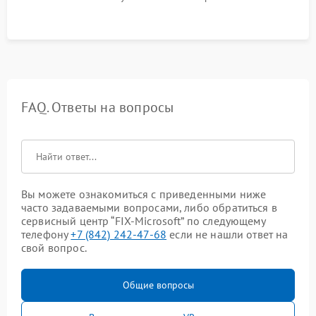
FAQ. Ответы на вопросы
Вы можете ознакомиться с приведенными ниже
часто задаваемыми вопросами, либо обратиться в
сервисный центр “FIX-Microsoft” по следующему
телефону
+7 (842) 242-47-68
если не нашли ответ на
свой вопрос.
Общие вопросы