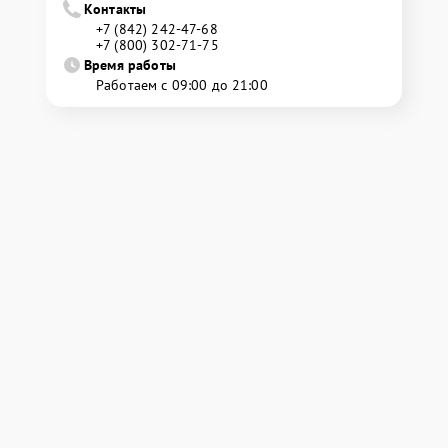
Контакты
+7 (842) 242-47-68
+7 (800) 302-71-75
Время работы
Работаем с 09:00 до 21:00