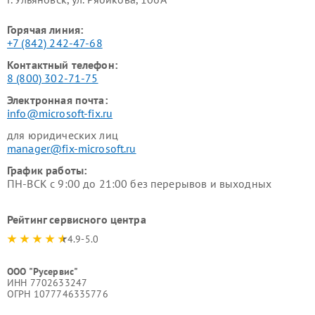
Горячая линия:
+7 (842) 242-47-68
Контактный телефон:
8 (800) 302-71-75
Электронная почта:
info@microsoft-fix.ru
для юридических лиц
manager@fix-microsoft.ru
График работы:
ПН-ВСК с 9:00 до 21:00 без перерывов и выходных
Рейтинг сервисного центра
4.9-5.0
ООО "Русервис"
ИНН 7702633247
ОГРН 1077746335776