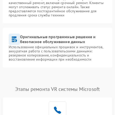
качественный ремонт, включая срочный ремонт. Клиенты
могут отслеживать статус ремонта онлайн. Также
предоставляется постгарантийное обслуживание для
продления срока службы техники
Оригинальные программные решение и
безопасное обслуживание данных
Использование официальных прошивок и инструментов,
аккуратная работа с пользовательскими данными:
резервное копирование, конфиденциальность и
восстановление информации при необходимости
Этапы ремонта VR системы Microsoft