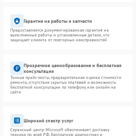
Гарантия на работы и запчасти
Предоставляется документированная гарантия на
выполненные работы и установленные детали, что
защищает клиента от повторных неисправностей
Прозрачное ценообразование и бесплатная
консультация
Точные прайс-листы, предварительная оценка стоимости
ремонта, отсутствие скрытых платежей и возможность
бесплатной консультации по телефону или онлайн на
сайте
Широкий спектр услуг
Сервисный центр Microsoft обеспечивает доставку
техники по всей РФ, бесплатную диагностику и