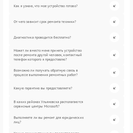
Как я узнаю, что мое устройство готово?
От чего зависит срок ремонта техники?
Диагностика проводится бесплатно?
Может ли вместо меня принять устройство
после ремонта другой человек, контактный
телефон которого я предоставлю?
Возможно ли получать обратную связь в
процессе выполнения ремонтных работ?
Какую гарантию вы предоставляете?
В каких районах Ульяновска располагаются
сервисные центры Microsoft?
Выполняете ли вы ремонт для юридических
лиц?