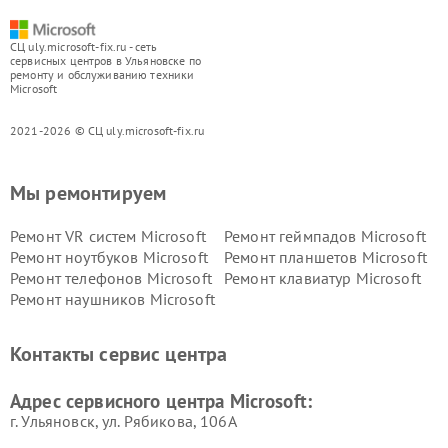
СЦ uly.microsoft-fix.ru - сеть
сервисных центров в Ульяновске по
ремонту и обслуживанию техники
Microsoft
2021-2026 © СЦ uly.microsoft-fix.ru
Мы ремонтируем
Ремонт VR систем Microsoft
Ремонт геймпадов Microsoft
Ремонт ноутбуков Microsoft
Ремонт планшетов Microsoft
Ремонт телефонов Microsoft
Ремонт клавиатур Microsoft
Ремонт наушников Microsoft
Контакты сервис центра
Адрес сервисного центра Microsoft:
г. Ульяновск, ул. Рябикова, 106А