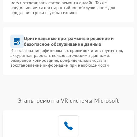
могут отслеживать статус ремонта онлайн. Также
предоставляется постгарантийное обслуживание для
продления срока службы техники
Оригинальные программные решение и
безопасное обслуживание данных
Использование официальных прошивок и инструментов,
аккуратная работа с пользовательскими данными:
резервное копирование, конфиденциальность и
восстановление информации при необходимости
Этапы ремонта VR системы Microsoft