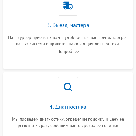
3. Выезд мастера
Наш курьер приедет к вам в удобное для вас время. Заберет
ваш vr система и привезет на склад для диагностики.
Подробнее
4. Диагностика
Мы проведем диагностику, определим поломку и цену ее
ремонта и сразу сообщим вам о сроках ее починки