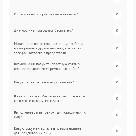
От чего зависит срок ремонта техники?
Диагностика проводится бесплатно?
Может ли вместо меня принять устройство
после ремонта другой человек, контактный
телефон которого я предоставлю?
Возможно ли получать обратную связь в
процессе выполнения ремонтных работ?
Какую гарантию вы предоставляете?
В каких районах Ульяновска располагаются
сервисные центры Microsoft?
Выполняете ли вы ремонт для юридических
лиц?
Какую документацию вы предоставляете
для юридических лиц?