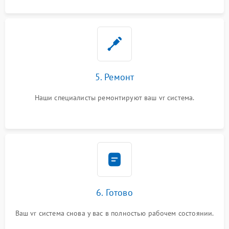
5. Ремонт
Наши специалисты ремонтируют ваш vr система.
6. Готово
Ваш vr система снова у вас в полностью рабочем состоянии.