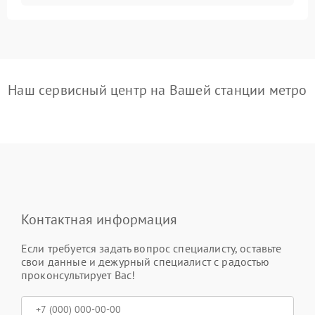
Наш сервисный центр на Вашей станции метро
Контактная информация
Если требуется задать вопрос специалисту, оставьте
свои данные и дежурный специалист с радостью
проконсультирует Вас!