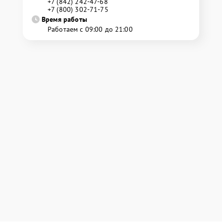
+7 (842) 242-47-68
+7 (800) 302-71-75
Время работы
Работаем с 09:00 до 21:00