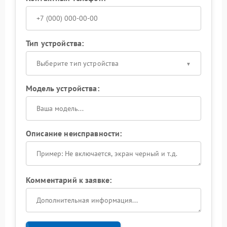
Тип устройства:
Выберите тип устройства
Модель устройства:
Описание неисправности:
Комментарий к заявке: