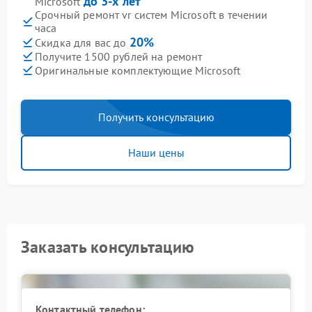
до 3-х лет
Microsoft
Срочный ремонт vr систем Microsoft в течении
часа
20%
Скидка для вас до
Получите 1500 рублей на ремонт
Оригинальные комплектующие Microsoft
Получить консультацию
Наши цены
Заказать консультацию
Контактный телефон: