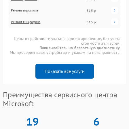
Ремонт гироскопа
815 р
Ремонт микрофона
515 р
Цены в прайс-листе указаны ориентировочные, без учета
стоимости запчастей.
Записывайтесь на бесплатную диагностику.
Мы проверим ваше устройство и укажем на неисправность.
Показать все услуги
Преимущества сервисного центра
Microsoft
19
6