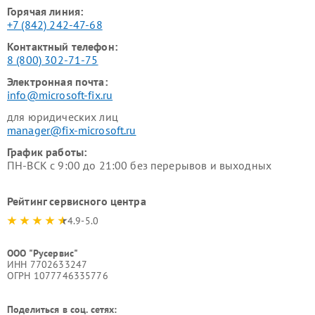
Горячая линия:
+7 (842) 242-47-68
Контактный телефон:
8 (800) 302-71-75
Электронная почта:
info@microsoft-fix.ru
для юридических лиц
manager@fix-microsoft.ru
График работы:
ПН-ВСК с 9:00 до 21:00 без перерывов и выходных
Рейтинг сервисного центра
4.9-5.0
ООО "Русервис"
ИНН 7702633247
ОГРН 1077746335776
Поделиться в соц. сетях: