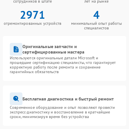
сотрудников в штате
лет на рынке
2971
4
отремонтированных устройств
минимальный опыт работы
специалистов
Оригинальные запчасти и
сертифицированные мастера
Используются оригинальные детали Microsoft и
прошедшие сертификацию специалисты, что гарантирует
корректную работу после ремонта и сохранение
гарантийных обязательств
Бесплатная диагностика и быстрый ремонт
Современное оборудование и опыт позволяют провести
экспресс-диагностику и восстановление в кратчайшие
сроки, минимизируя время без устройства