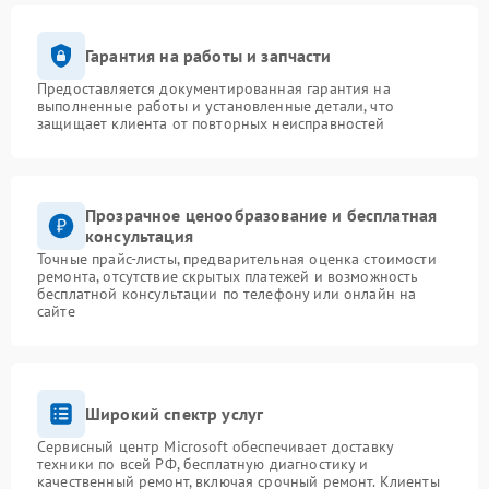
Гарантия на работы и запчасти
Предоставляется документированная гарантия на
выполненные работы и установленные детали, что
защищает клиента от повторных неисправностей
Прозрачное ценообразование и бесплатная
консультация
Точные прайс-листы, предварительная оценка стоимости
ремонта, отсутствие скрытых платежей и возможность
бесплатной консультации по телефону или онлайн на
сайте
Широкий спектр услуг
Сервисный центр Microsoft обеспечивает доставку
техники по всей РФ, бесплатную диагностику и
качественный ремонт, включая срочный ремонт. Клиенты