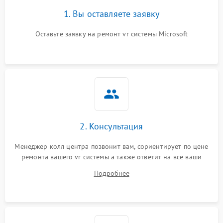
1. Вы оставляете заявку
Оставьте заявку на ремонт vr системы Microsoft
2. Консультация
Менеджер колл центра позвонит вам, сориентирует по цене
ремонта вашего vr системы а также ответит на все ваши
вопросы.
Подробнее