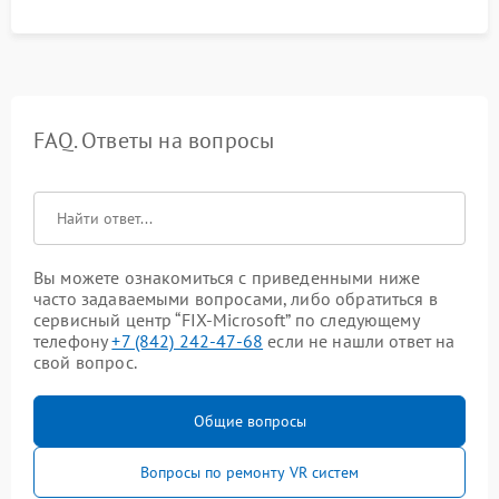
FAQ. Ответы на вопросы
Вы можете ознакомиться с приведенными ниже
часто задаваемыми вопросами, либо обратиться в
сервисный центр “FIX-Microsoft” по следующему
телефону
+7 (842) 242-47-68
если не нашли ответ на
свой вопрос.
Общие вопросы
Вопросы по ремонту VR систем