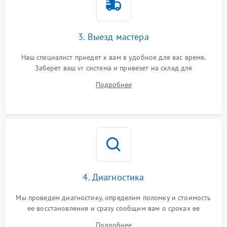
3. Выезд мастера
Наш специалист приедет к вам в удобное для вас время.
Заберет ваш vr система и привезет на склад для
диагностики.
Подробнее
4. Диагностика
Мы проведем диагностику, определим поломку и стоимость
ее восстановления и сразу сообщим вам о сроках ее
ремонта.
Подробнее