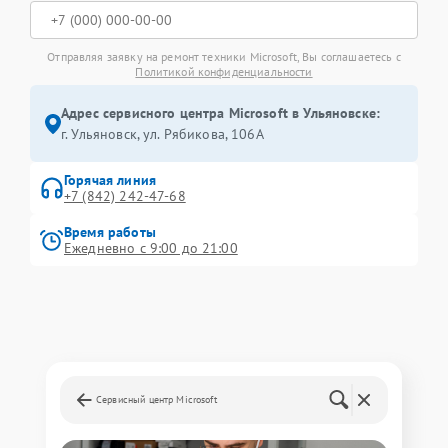
Отправляя заявку на ремонт техники Microsoft, Вы соглашаетесь с
Политикой конфиденциальности
Адрес сервисного центра Microsoft в Ульяновске:
г. Ульяновск, ул. Рябикова, 106А
Горячая линия
+7 (842) 242-47-68
Время работы
Ежедневно с 9:00 до 21:00
Сервисный центр Microsoft