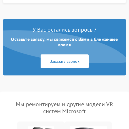
У Вас остались вопросы?
Оставьте заявку, мы свяжемся с Вами в ближайшее
время
Заказать звонок
Мы ремонтируем и другие модели VR
систем Microsoft