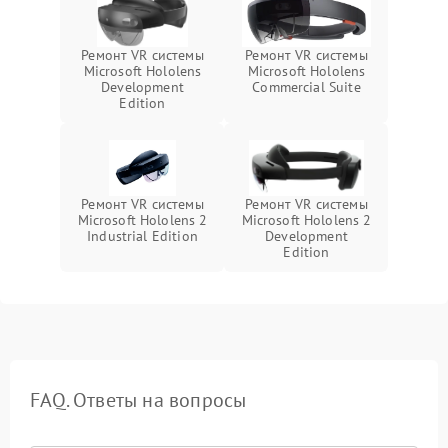
Ремонт VR системы
Ремонт VR системы
Microsoft Hololens
Microsoft Hololens
Development
Commercial Suite
Edition
Ремонт VR системы
Ремонт VR системы
Microsoft Hololens 2
Microsoft Hololens 2
Industrial Edition
Development
Edition
FAQ. Ответы на вопросы