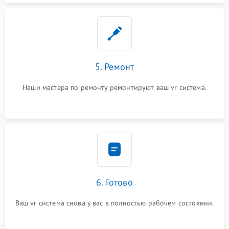
5. Ремонт
Наши мастера по ремонту ремонтируют ваш vr система.
6. Готово
Ваш vr система снова у вас в полностью рабочем состоянии.