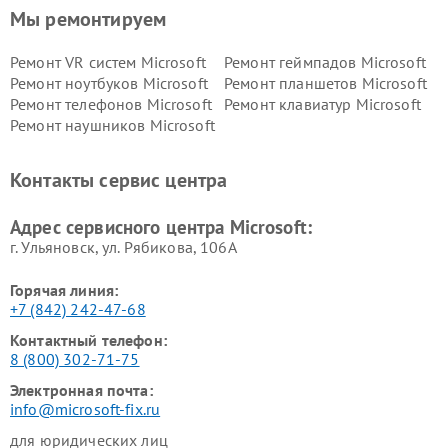
Мы ремонтируем
Ремонт VR систем Microsoft
Ремонт геймпадов Microsoft
Ремонт ноутбуков Microsoft
Ремонт планшетов Microsoft
Ремонт телефонов Microsoft
Ремонт клавиатур Microsoft
Ремонт наушников Microsoft
Контакты сервис центра
Адрес сервисного центра Microsoft:
г. Ульяновск, ул. Рябикова, 106А
Горячая линия:
+7 (842) 242-47-68
Контактный телефон:
8 (800) 302-71-75
Электронная почта:
info@microsoft-fix.ru
для юридических лиц