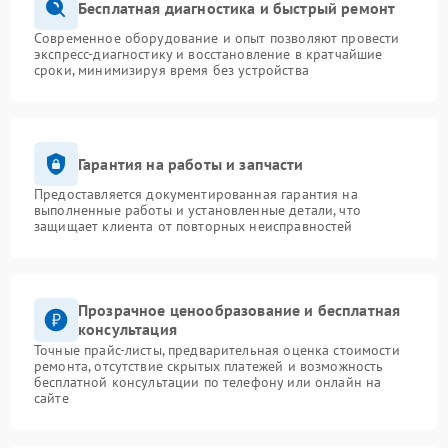
Бесплатная диагностика и быстрый ремонт
Современное оборудование и опыт позволяют провести
экспресс-диагностику и восстановление в кратчайшие
сроки, минимизируя время без устройства
Гарантия на работы и запчасти
Предоставляется документированная гарантия на
выполненные работы и установленные детали, что
защищает клиента от повторных неисправностей
Прозрачное ценообразование и бесплатная
консультация
Точные прайс-листы, предварительная оценка стоимости
ремонта, отсутствие скрытых платежей и возможность
бесплатной консультации по телефону или онлайн на
сайте