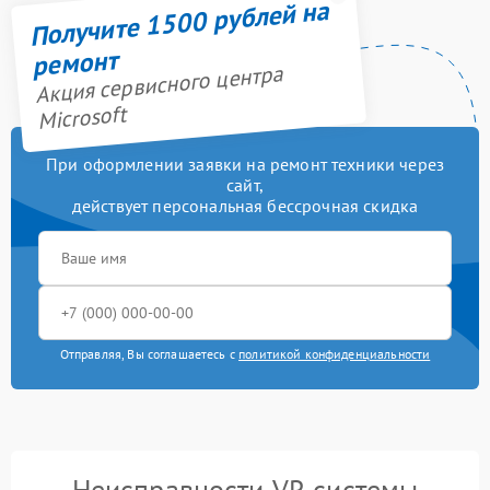
Получите 1500 рублей на
ремонт
Акция сервисного центра
Microsoft
При оформлении заявки на ремонт техники через
сайт,
действует персональная бессрочная скидка
Отправляя, Вы соглашаетесь с
политикой конфиденциальности
Неисправности VR системы