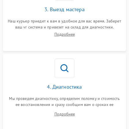
3. Выезд мастера
Наш курьер приедет к вам в удобное для вас время. Заберет
ваш vr система и привезет на склад для диагностики.
Подробнее
4. Диагностика
Мы проведем диагностику, определим поломку и стоимость
ее восстановления и сразу сообщим вам о сроках ее
починки
Подробнее