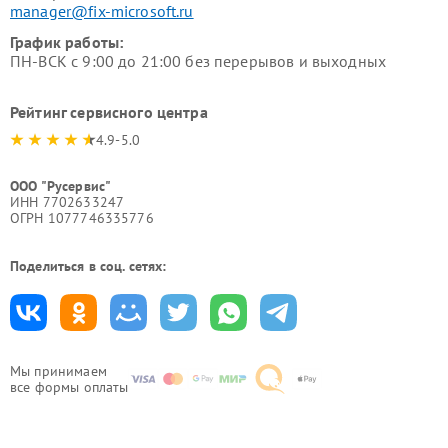
manager@fix-microsoft.ru
График работы:
ПН-ВСК с 9:00 до 21:00 без перерывов и выходных
Рейтинг сервисного центра
4.9-5.0
ООО "Русервис"
ИНН 7702633247
ОГРН 1077746335776
Поделиться в соц. сетях:
Мы принимаем
все формы оплаты