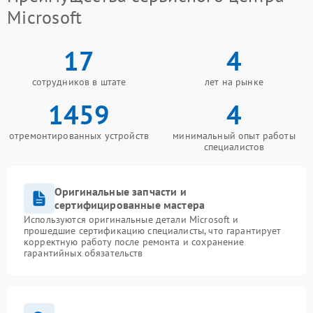
Microsoft
17
4
сотрудников в штате
лет на рынке
1459
4
отремонтированных устройств
минимальный опыт работы
специалистов
Оригинальные запчасти и
сертифицированные мастера
Используются оригинальные детали Microsoft и
прошедшие сертификацию специалисты, что гарантирует
корректную работу после ремонта и сохранение
гарантийных обязательств