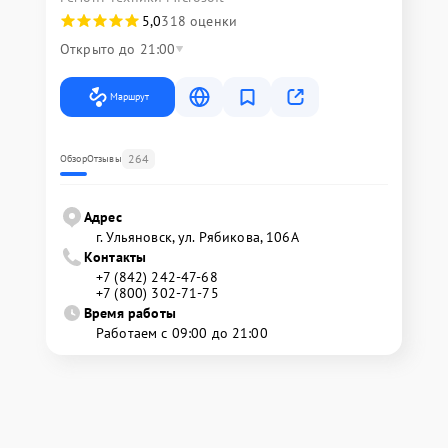
5,0
318 оценки
Открыто до 21:00
Маршрут
264
Обзор
Отзывы
Адрес
г. Ульяновск, ул. Рябикова, 106А
Контакты
+7 (842) 242-47-68
+7 (800) 302-71-75
Время работы
Работаем с 09:00 до 21:00