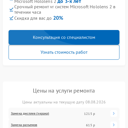
до 3-х лет
Microsoft Hololens 2
Срочный ремонт vr систем Microsoft Hololens 2 в
течении часа
20%
Скидка для вас до
Консультация со специалистом
Узнать стоимость работ
Цены на услуги ремонта
Цены актуальны на текущую дату 08.08.2026
Замена дисплея (экрана)
1215 р
Замена разъемов
615 р