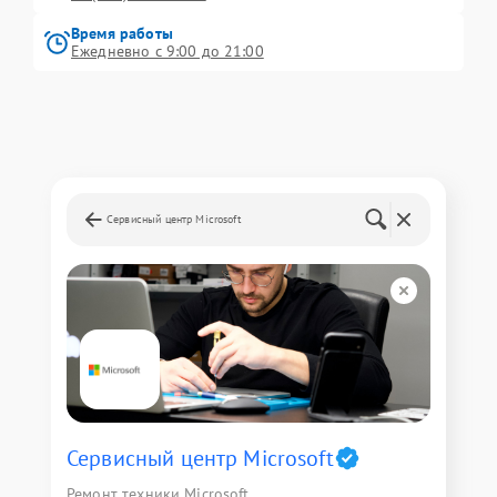
Время работы
Ежедневно с 9:00 до 21:00
Сервисный центр Microsoft
Сервисный центр Microsoft
Ремонт техники Microsoft