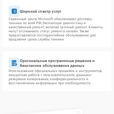
Широкий спектр услуг
Сервисный центр Microsoft обеспечивает доставку
техники по всей РФ, бесплатную диагностику и
качественный ремонт, включая срочный ремонт. Клиенты
могут отслеживать статус ремонта онлайн. Также
предоставляется постгарантийное обслуживание для
продления срока службы техники
Оригинальные программные решение и
безопасное обслуживание данных
Использование официальных прошивок и инструментов,
аккуратная работа с пользовательскими данными:
резервное копирование, конфиденциальность и
восстановление информации при необходимости