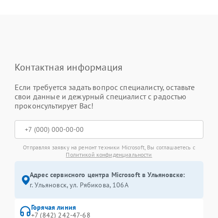
Контактная информация
Если требуется задать вопрос специалисту, оставьте
свои данные и дежурный специалист с радостью
проконсультирует Вас!
Отправляя заявку на ремонт техники Microsoft, Вы соглашаетесь с
Политикой конфиденциальности
Адрес сервисного центра Microsoft в Ульяновске:
г. Ульяновск, ул. Рябикова, 106А
Горячая линия
+7 (842) 242-47-68