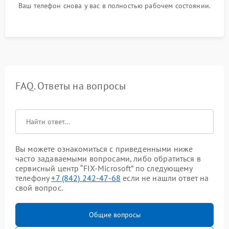
Ваш телефон снова у вас в полностью рабочем состоянии.
FAQ. Ответы на вопросы
Вы можете ознакомиться с приведенными ниже
часто задаваемыми вопросами, либо обратиться в
сервисный центр “FIX-Microsoft” по следующему
телефону
+7 (842) 242-47-68
если не нашли ответ на
свой вопрос.
Общие вопросы