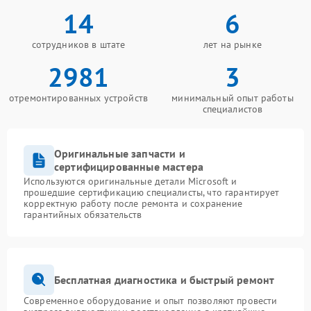
14
6
сотрудников в штате
лет на рынке
2981
3
отремонтированных устройств
минимальный опыт работы
специалистов
Оригинальные запчасти и
сертифицированные мастера
Используются оригинальные детали Microsoft и
прошедшие сертификацию специалисты, что гарантирует
корректную работу после ремонта и сохранение
гарантийных обязательств
Бесплатная диагностика и быстрый ремонт
Современное оборудование и опыт позволяют провести