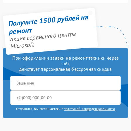
Получите 1500 рублей на
ремонт
Акция сервисного центра
Microsoft
При оформлении заявки на ремонт техники через
сайт,
действует персональная бессрочная скидка
Отправляя, Вы соглашаетесь с
политикой конфиденциальности