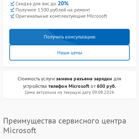
20%
Скидка для вас до
Получите 1500 рублей на ремонт
Оригинальные комплектующие Microsoft
Получить консультацию
Наши цены
Стоимость услуги
замена разъема зарядки
для
устройства
телефон Microsoft
от
600 руб.
Цена актуальна на текущую дату 09.08.2026
Преимущества сервисного центра
Microsoft