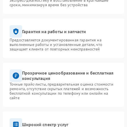
экспресс-диагностику и восстановление в кратчайшие
сроки, минимизируя время без устройства
Гарантия на работы и запчасти
Предоставляется документированная гарантия на
выполненные работы и установленные детали, что
защищает клиента от повторных неисправностей
Прозрачное ценообразование и бесплатная
консультация
Точные прайс-листы, предварительная оценка стоимости
ремонта, отсутствие скрытых платежей и возможность
бесплатной консультации по телефону или онлайн на
сайте
Широкий спектр услуг