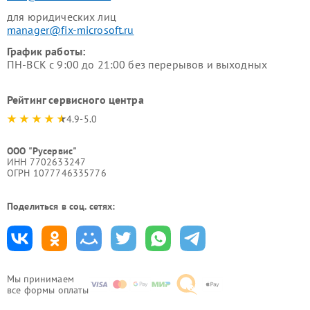
для юридических лиц
manager@fix-microsoft.ru
График работы:
ПН-ВСК с 9:00 до 21:00 без перерывов и выходных
Рейтинг сервисного центра
4.9-5.0
ООО "Русервис"
ИНН 7702633247
ОГРН 1077746335776
Поделиться в соц. сетях:
Мы принимаем
все формы оплаты