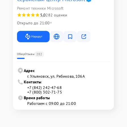
Ремонт техники Microsoft
5,0
282 оценки
Открыто до 21:00
Маршрут
282
Обзор
Отзывы
Адрес
г. Ульяновск, ул. Рябикова, 106А
Контакты
+7 (842) 242-47-68
+7 (800) 302-71-75
Время работы
Работаем с 09:00 до 21:00