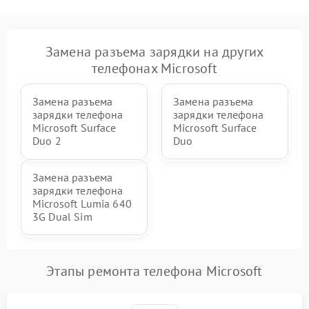
Замена разъема зарядки на других
телефонах Microsoft
Замена разъема
Замена разъема
зарядки телефона
зарядки телефона
Microsoft Surface
Microsoft Surface
Duo 2
Duo
Замена разъема
зарядки телефона
Microsoft Lumia 640
3G Dual Sim
Этапы ремонта телефона Microsoft