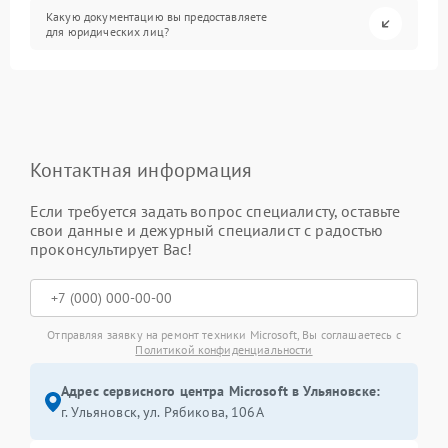
Какую документацию вы предоставляете
для юридических лиц?
Контактная информация
Если требуется задать вопрос специалисту, оставьте
свои данные и дежурный специалист с радостью
проконсультирует Вас!
Отправляя заявку на ремонт техники Microsoft, Вы соглашаетесь с
Политикой конфиденциальности
Адрес сервисного центра Microsoft в Ульяновске:
г. Ульяновск, ул. Рябикова, 106А