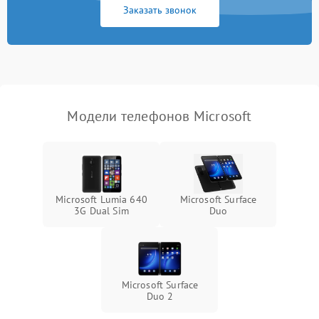
Заказать звонок
Модели телефонов Microsoft
Microsoft Lumia 640
Microsoft Surface
3G Dual Sim
Duo
Microsoft Surface
Duo 2