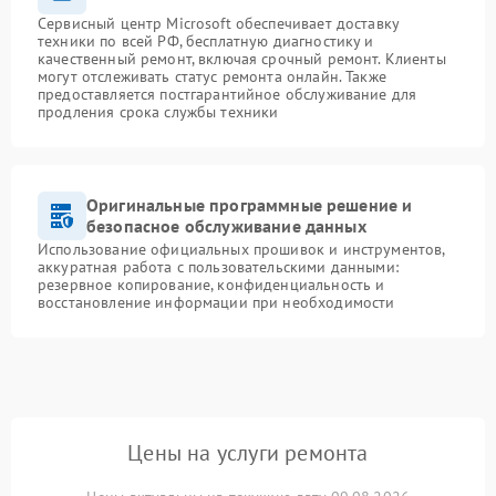
Сервисный центр Microsoft обеспечивает доставку
техники по всей РФ, бесплатную диагностику и
качественный ремонт, включая срочный ремонт. Клиенты
могут отслеживать статус ремонта онлайн. Также
предоставляется постгарантийное обслуживание для
продления срока службы техники
Оригинальные программные решение и
безопасное обслуживание данных
Использование официальных прошивок и инструментов,
аккуратная работа с пользовательскими данными:
резервное копирование, конфиденциальность и
восстановление информации при необходимости
Цены на услуги ремонта