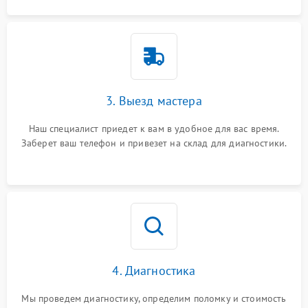
3. Выезд мастера
Наш специалист приедет к вам в удобное для вас время.
Заберет ваш телефон и привезет на склад для диагностики.
4. Диагностика
Мы проведем диагностику, определим поломку и стоимость