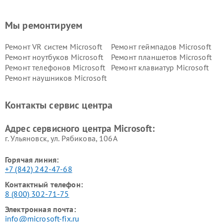
Мы ремонтируем
Ремонт VR систем Microsoft
Ремонт геймпадов Microsoft
Ремонт ноутбуков Microsoft
Ремонт планшетов Microsoft
Ремонт телефонов Microsoft
Ремонт клавиатур Microsoft
Ремонт наушников Microsoft
Контакты сервис центра
Адрес сервисного центра Microsoft:
г. Ульяновск, ул. Рябикова, 106А
Горячая линия:
+7 (842) 242-47-68
Контактный телефон:
8 (800) 302-71-75
Электронная почта:
info@microsoft-fix.ru