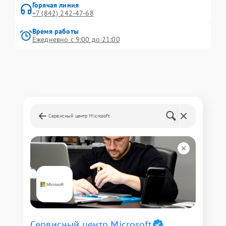
Горячая линия
+7 (842) 242-47-68
Время работы
Ежедневно с 9:00 до 21:00
Сервисный центр Microsoft
Сервисный центр Microsoft