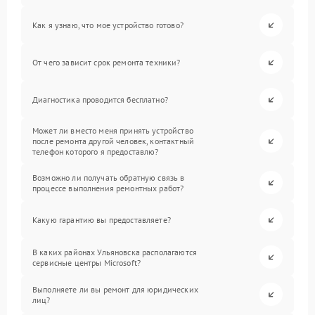
Как я узнаю, что мое устройство готово?
От чего зависит срок ремонта техники?
Диагностика проводится бесплатно?
Может ли вместо меня принять устройство
после ремонта другой человек, контактный
телефон которого я предоставлю?
Возможно ли получать обратную связь в
процессе выполнения ремонтных работ?
Какую гарантию вы предоставляете?
В каких районах Ульяновска располагаются
сервисные центры Microsoft?
Выполняете ли вы ремонт для юридических
лиц?