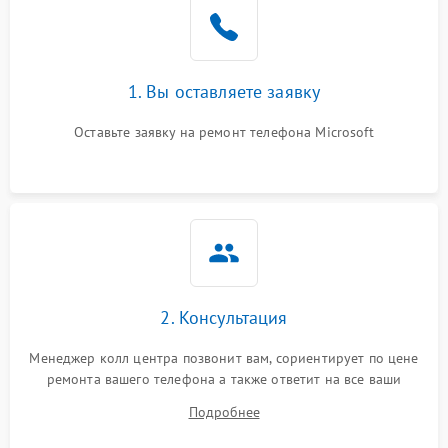
1. Вы оставляете заявку
Оставьте заявку на ремонт телефона Microsoft
2. Консультация
Менеджер колл центра позвонит вам, сориентирует по цене
ремонта вашего телефона а также ответит на все ваши
вопросы.
Подробнее