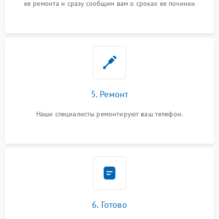
ее ремонта и сразу сообщим вам о сроках ее починки
5. Ремонт
Наши специалисты ремонтируют ваш телефон.
6. Готово