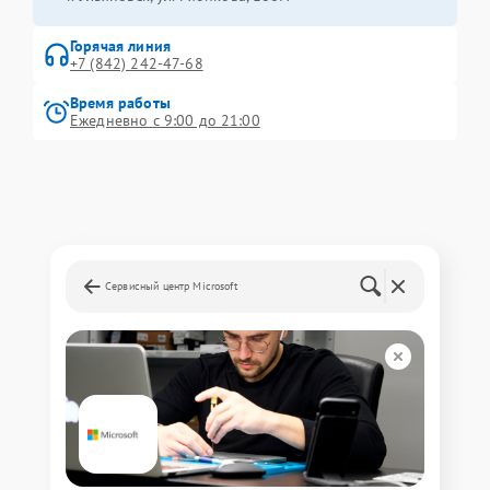
Горячая линия
+7 (842) 242-47-68
Время работы
Ежедневно с 9:00 до 21:00
Сервисный центр Microsoft