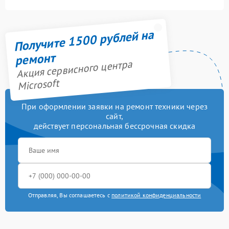
Получите 1500 рублей на
ремонт
Акция сервисного центра
Microsoft
При оформлении заявки на ремонт техники через
сайт,
действует персональная бессрочная скидка
Отправляя, Вы соглашаетесь с
политикой конфиденциальности