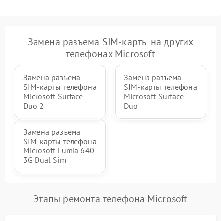
Замена разъема SIM-карты на других
телефонах Microsoft
Замена разъема
Замена разъема
SIM-карты телефона
SIM-карты телефона
Microsoft Surface
Microsoft Surface
Duo 2
Duo
Замена разъема
SIM-карты телефона
Microsoft Lumia 640
3G Dual Sim
Этапы ремонта телефона Microsoft