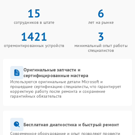
15
6
сотрудников в штате
лет на рынке
1421
3
отремонтированных устройств
минимальный опыт работы
специалистов
Оригинальные запчасти и
сертифицированные мастера
Используются оригинальные детали Microsoft и
прошедшие сертификацию специалисты, что гарантирует
корректную работу после ремонта и сохранение
гарантийных обязательств
Бесплатная диагностика и быстрый ремонт
Современное оборудование и опыт позволяют провести