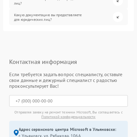
лиц?
Какую документацию вы предоставляете
для юридических лиц?
Контактная информация
Если требуется задать вопрос специалисту, оставьте
свои данные и дежурный специалист с радостью
проконсультирует Вас!
Отправляя заявку на ремонт техники Microsoft, Вы соглашаетесь с
Политикой конфиденциальности
Адрес сервисного центра Microsoft в Ульяновске:
г. Ульяновск, ул. Рябикова, 106А