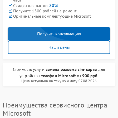
часа
20%
Скидка для вас до
Получите 1500 рублей на ремонт
Оригинальные комплектующие Microsoft
Получить консультацию
Наши цены
Стоимость услуги
замена разъема sim-карты
для
устройства
телефон Microsoft
от
900 руб.
Цена актуальна на текущую дату 07.08.2026
Преимущества сервисного центра
Microsoft