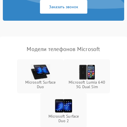
Заказать звонок
Модели телефонов Microsoft
Microsoft Surface
Microsoft Lumia 640
Duo
3G Dual Sim
Microsoft Surface
Duo 2