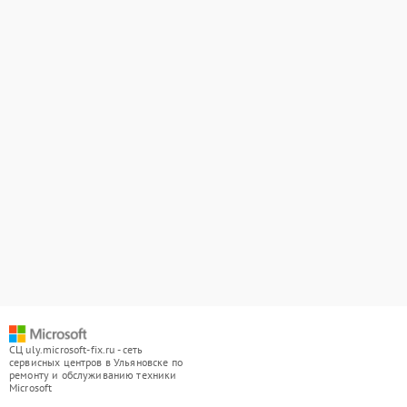
СЦ uly.microsoft-fix.ru - сеть
сервисных центров в Ульяновске по
ремонту и обслуживанию техники
Microsoft