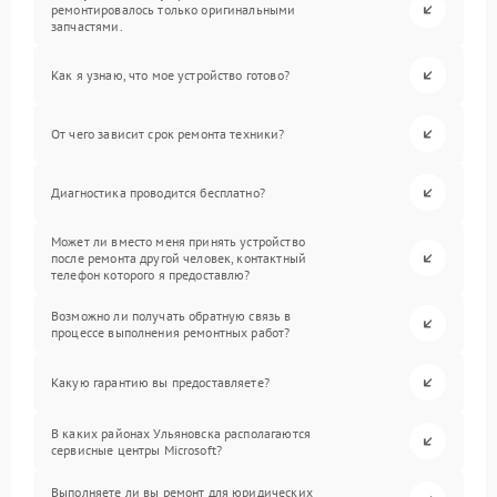
ремонтировалось только оригинальными
запчастями.
Как я узнаю, что мое устройство готово?
От чего зависит срок ремонта техники?
Диагностика проводится бесплатно?
Может ли вместо меня принять устройство
после ремонта другой человек, контактный
телефон которого я предоставлю?
Возможно ли получать обратную связь в
процессе выполнения ремонтных работ?
Какую гарантию вы предоставляете?
В каких районах Ульяновска располагаются
сервисные центры Microsoft?
Выполняете ли вы ремонт для юридических