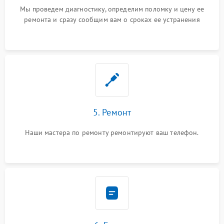
Мы проведем диагностику, определим поломку и цену ее
ремонта и сразу сообщим вам о сроках ее устранения
5. Ремонт
Наши мастера по ремонту ремонтируют ваш телефон.