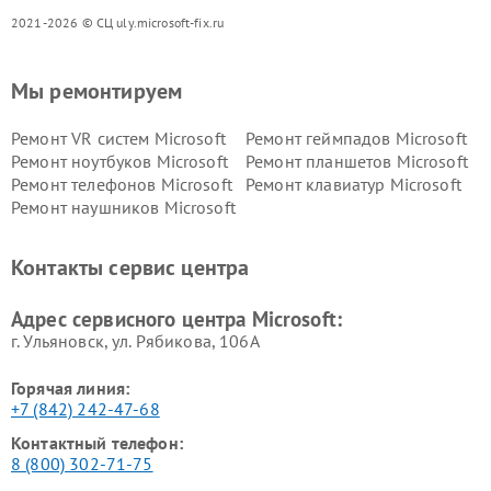
2021-2026 © СЦ uly.microsoft-fix.ru
Мы ремонтируем
Ремонт VR систем Microsoft
Ремонт геймпадов Microsoft
Ремонт ноутбуков Microsoft
Ремонт планшетов Microsoft
Ремонт телефонов Microsoft
Ремонт клавиатур Microsoft
Ремонт наушников Microsoft
Контакты сервис центра
Адрес сервисного центра Microsoft:
г. Ульяновск, ул. Рябикова, 106А
Горячая линия:
+7 (842) 242-47-68
Контактный телефон:
8 (800) 302-71-75