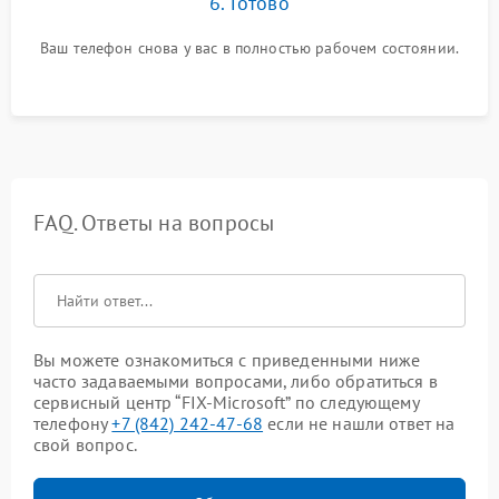
6. Готово
Ваш телефон снова у вас в полностью рабочем состоянии.
FAQ. Ответы на вопросы
Вы можете ознакомиться с приведенными ниже
часто задаваемыми вопросами, либо обратиться в
сервисный центр “FIX-Microsoft” по следующему
телефону
+7 (842) 242-47-68
если не нашли ответ на
свой вопрос.