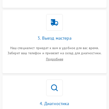
3. Выезд мастера
Наш специалист приедет к вам в удобное для вас время.
Заберет ваш телефон и привезет на склад для диагностики.
Подробнее
4. Диагностика