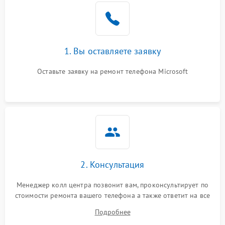
1. Вы оставляете заявку
Оставьте заявку на ремонт телефона Microsoft
2. Консультация
Менеджер колл центра позвонит вам, проконсультирует по
стоимости ремонта вашего телефона а также ответит на все
ваши вопросы.
Подробнее