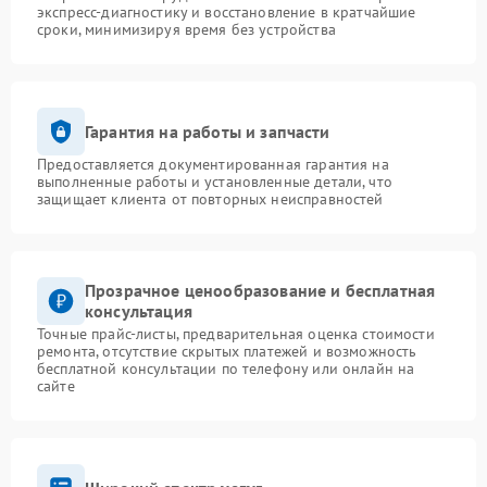
экспресс-диагностику и восстановление в кратчайшие
сроки, минимизируя время без устройства
Гарантия на работы и запчасти
Предоставляется документированная гарантия на
выполненные работы и установленные детали, что
защищает клиента от повторных неисправностей
Прозрачное ценообразование и бесплатная
консультация
Точные прайс-листы, предварительная оценка стоимости
ремонта, отсутствие скрытых платежей и возможность
бесплатной консультации по телефону или онлайн на
сайте