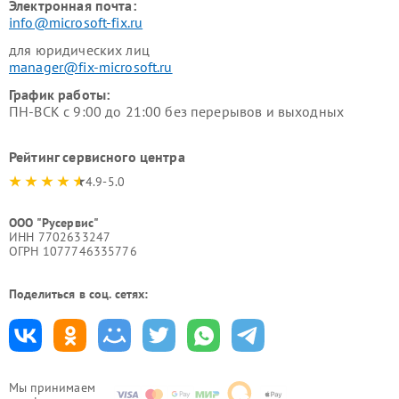
Электронная почта:
info@microsoft-fix.ru
для юридических лиц
manager@fix-microsoft.ru
График работы:
ПН-ВСК с 9:00 до 21:00 без перерывов и выходных
Рейтинг сервисного центра
4.9-5.0
ООО "Русервис"
ИНН 7702633247
ОГРН 1077746335776
Поделиться в соц. сетях:
Мы принимаем