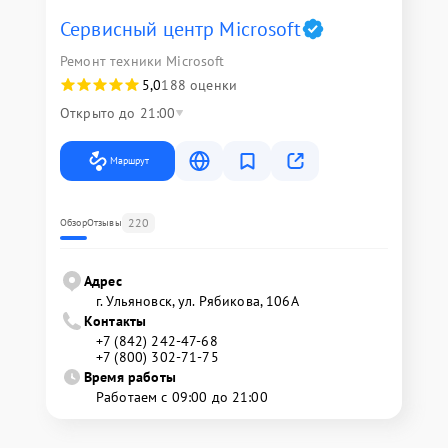
Сервисный центр Microsoft
Ремонт техники Microsoft
5,0
188 оценки
Открыто до 21:00
Маршрут
220
Обзор
Отзывы
Адрес
г. Ульяновск, ул. Рябикова, 106А
Контакты
+7 (842) 242-47-68
+7 (800) 302-71-75
Время работы
Работаем с 09:00 до 21:00