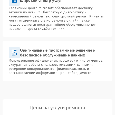
Широкий спектр услуг
Сервисный центр Microsoft обеспечивает доставку
техники по всей РФ, бесплатную диагностику и
качественный ремонт, включая срочный ремонт. Клиенты
могут отслеживать статус ремонта онлайн. Также
предоставляется постгарантийное обслуживание для
продления срока службы техники
Оригинальные программные решение и
безопасное обслуживание данных
Использование официальных прошивок и инструментов,
аккуратная работа с пользовательскими данными:
резервное копирование, конфиденциальность и
восстановление информации при необходимости
Цены на услуги ремонта