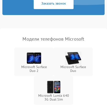
Заказать звонок
Модели телефонов Microsoft
Microsoft Surface
Microsoft Surface
Duo 2
Duo
Microsoft Lumia 640
3G Dual Sim