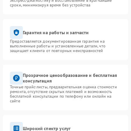
экспресс-диагностику и восстановление в кратчайшие
сроки, минимизируя время без устройства
Гарантия на работы и запчасти
Предоставляется документированная гарантия на
выполненные работы и установленные детали, что
защищает клиента от повторных неисправностей
Прозрачное ценообразование и бесплатная
консультация
Точные прайс-листы, предварительная оценка стоимости
ремонта, отсутствие скрытых платежей и возможность
бесплатной консультации по телефону или онлайн на
сайте
Широкий спектр услуг