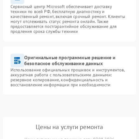
Сервисный центр Microsoft обеспечивает доставку
техники по всей РФ, бесплатную диагностику и
качественный ремонт, включая срочный ремонт. Клиенты
могут отслеживать статус ремонта онлайн. Также
предоставляется постгарантийное обслуживание для
продления срока службы техники
Оригинальные программные решение и
безопасное обслуживание данных
Использование официальных прошивок и инструментов,
аккуратная работа с пользовательскими данными:
резервное копирование, конфиденциальность и
восстановление информации при необходимости
Цены на услуги ремонта