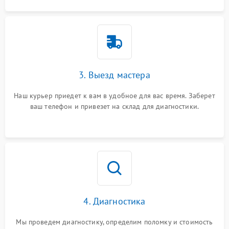
3. Выезд мастера
Наш курьер приедет к вам в удобное для вас время. Заберет
ваш телефон и привезет на склад для диагностики.
4. Диагностика
Мы проведем диагностику, определим поломку и стоимость