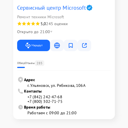
Сервисный центр Microsoft
Ремонт техники Microsoft
5,0
245 оценки
Открыто до 21:00
Маршрут
285
Обзор
Отзывы
Адрес
г. Ульяновск, ул. Рябикова, 106А
Контакты
+7 (842) 242-47-68
+7 (800) 302-71-75
Время работы
Работаем с 09:00 до 21:00