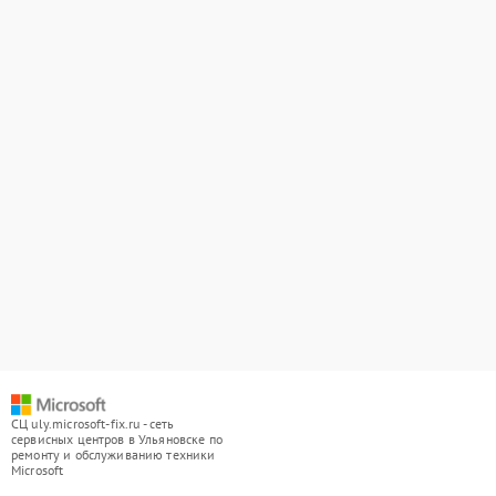
СЦ uly.microsoft-fix.ru - сеть
сервисных центров в Ульяновске по
ремонту и обслуживанию техники
Microsoft