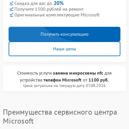
20%
Скидка для вас до
Получите 1500 рублей на ремонт
Оригинальные комплектующие Microsoft
Получить консультацию
Наши цены
Стоимость услуги
замена микросхемы nfc
для
устройства
телефон Microsoft
от
1100 руб.
Цена актуальна на текущую дату 07.08.2026
Преимущества сервисного центра
Microsoft