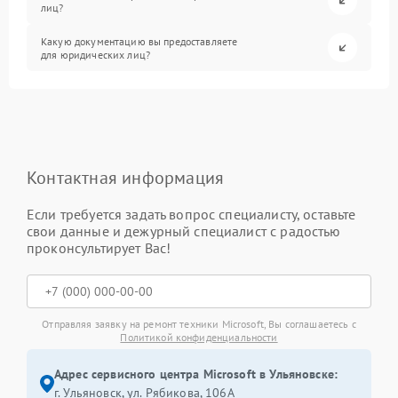
лиц?
Какую документацию вы предоставляете
для юридических лиц?
Контактная информация
Если требуется задать вопрос специалисту, оставьте
свои данные и дежурный специалист с радостью
проконсультирует Вас!
Отправляя заявку на ремонт техники Microsoft, Вы соглашаетесь с
Политикой конфиденциальности
Адрес сервисного центра Microsoft в Ульяновске:
г. Ульяновск, ул. Рябикова, 106А