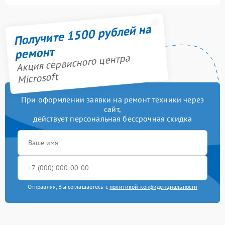
Получите 1500 рублей на
ремонт
Акция сервисного центра
Microsoft
При оформлении заявки на ремонт техники через
сайт,
действует персональная бессрочная скидка
Отправляя, Вы соглашаетесь с
политикой конфиденциальности