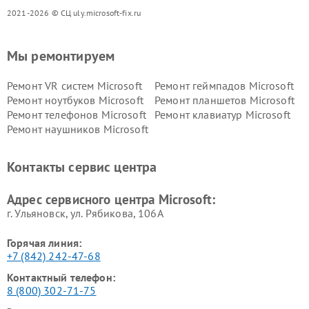
2021-2026 © СЦ uly.microsoft-fix.ru
Мы ремонтируем
Ремонт VR систем Microsoft
Ремонт геймпадов Microsoft
Ремонт ноутбуков Microsoft
Ремонт планшетов Microsoft
Ремонт телефонов Microsoft
Ремонт клавиатур Microsoft
Ремонт наушников Microsoft
Контакты сервис центра
Адрес сервисного центра Microsoft:
г. Ульяновск, ул. Рябикова, 106А
Горячая линия:
+7 (842) 242-47-68
Контактный телефон:
8 (800) 302-71-75