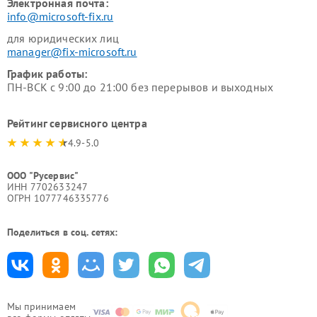
Электронная почта:
info@microsoft-fix.ru
для юридических лиц
manager@fix-microsoft.ru
График работы:
ПН-ВСК с 9:00 до 21:00 без перерывов и выходных
Рейтинг сервисного центра
4.9-5.0
ООО "Русервис"
ИНН 7702633247
ОГРН 1077746335776
Поделиться в соц. сетях:
Мы принимаем