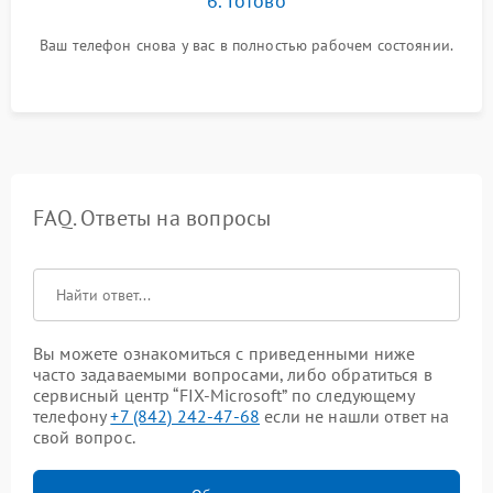
6. Готово
Ваш телефон снова у вас в полностью рабочем состоянии.
FAQ. Ответы на вопросы
Вы можете ознакомиться с приведенными ниже
часто задаваемыми вопросами, либо обратиться в
сервисный центр “FIX-Microsoft” по следующему
телефону
+7 (842) 242-47-68
если не нашли ответ на
свой вопрос.