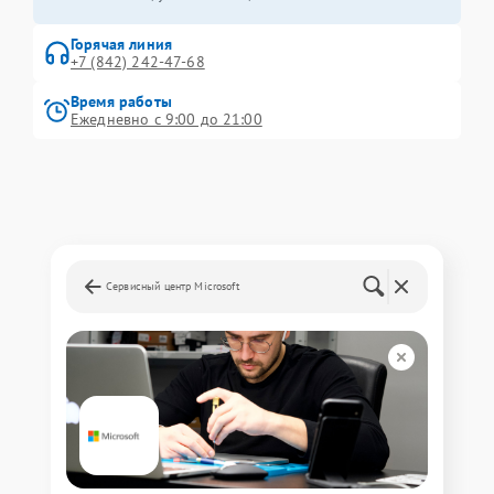
Горячая линия
+7 (842) 242-47-68
Время работы
Ежедневно с 9:00 до 21:00
Сервисный центр Microsoft