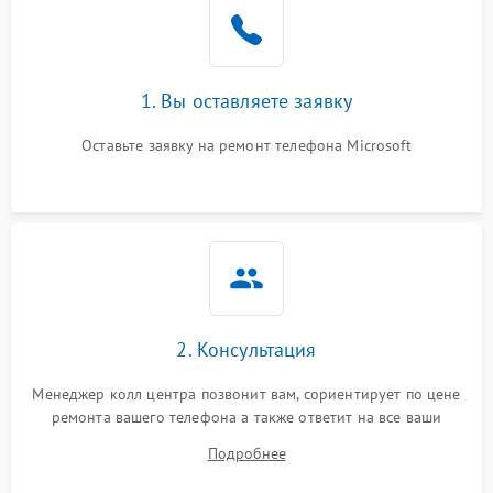
1. Вы оставляете заявку
Оставьте заявку на ремонт телефона Microsoft
2. Консультация
Менеджер колл центра позвонит вам, сориентирует по цене
ремонта вашего телефона а также ответит на все ваши
вопросы.
Подробнее