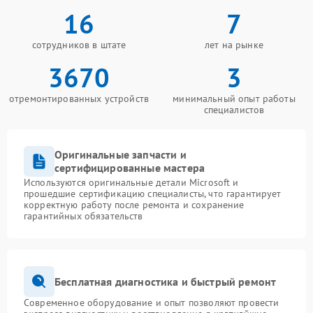
16
7
сотрудников в штате
лет на рынке
3670
3
отремонтированных устройств
минимальный опыт работы
специалистов
Оригинальные запчасти и
сертифицированные мастера
Используются оригинальные детали Microsoft и
прошедшие сертификацию специалисты, что гарантирует
корректную работу после ремонта и сохранение
гарантийных обязательств
Бесплатная диагностика и быстрый ремонт
Современное оборудование и опыт позволяют провести