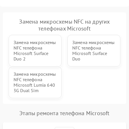
Замена микросхемы NFC на других
телефонах Microsoft
Замена микросхемы
Замена микросхемы
NFC телефона
NFC телефона
Microsoft Surface
Microsoft Surface
Duo 2
Duo
Замена микросхемы
NFC телефона
Microsoft Lumia 640
3G Dual Sim
Этапы ремонта телефона Microsoft