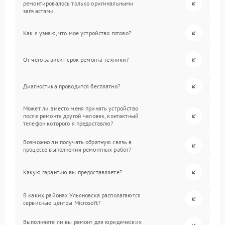
ремонтировалось только оригинальными
запчастями.
Как я узнаю, что мое устройство готово?
От чего зависит срок ремонта техники?
Диагностика проводится бесплатно?
Может ли вместо меня принять устройство
после ремонта другой человек, контактный
телефон которого я предоставлю?
Возможно ли получать обратную связь в
процессе выполнения ремонтных работ?
Какую гарантию вы предоставляете?
В каких районах Ульяновска располагаются
сервисные центры Microsoft?
Выполняете ли вы ремонт для юридических