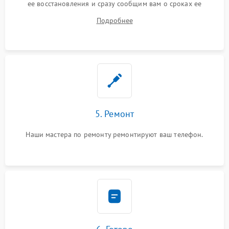
ее восстановления и сразу сообщим вам о сроках ее
ремонта.
Подробнее
5. Ремонт
Наши мастера по ремонту ремонтируют ваш телефон.