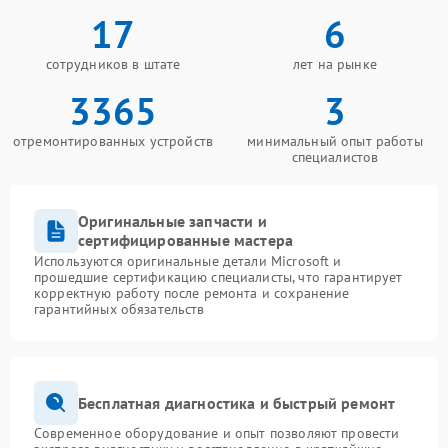
17
6
сотрудников в штате
лет на рынке
3365
3
отремонтированных устройств
минимальный опыт работы
специалистов
Оригинальные запчасти и
сертифицированные мастера
Используются оригинальные детали Microsoft и
прошедшие сертификацию специалисты, что гарантирует
корректную работу после ремонта и сохранение
гарантийных обязательств
Бесплатная диагностика и быстрый ремонт
Современное оборудование и опыт позволяют провести