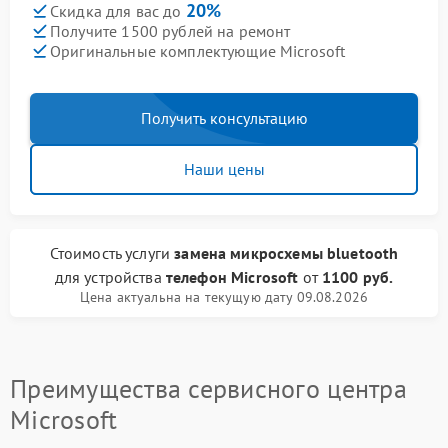
20%
Скидка для вас до
Получите 1500 рублей на ремонт
Оригинальные комплектующие Microsoft
Получить консультацию
Наши цены
Стоимость услуги
замена микросхемы bluetooth
для устройства
телефон Microsoft
от
1100 руб.
Цена актуальна на текущую дату 09.08.2026
Преимущества сервисного центра
Microsoft