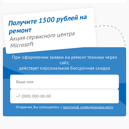
Получите 1500 рублей на
ремонт
Акция сервисного центра
Microsoft
При оформлении заявки на ремонт техники через
сайт,
действует персональная бессрочная скидка
Отправляя, Вы соглашаетесь с
политикой конфиденциальности