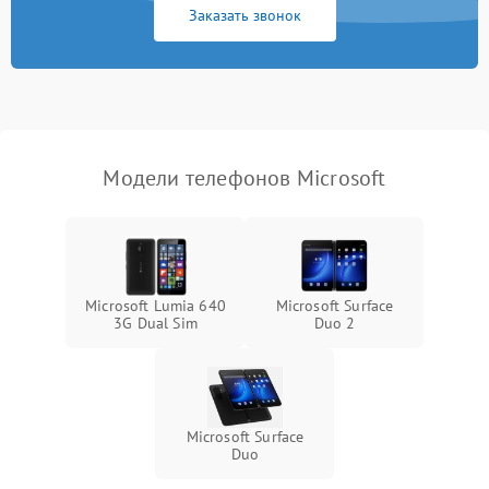
Заказать звонок
Модели телефонов Microsoft
Microsoft Lumia 640
Microsoft Surface
3G Dual Sim
Duo 2
Microsoft Surface
Duo