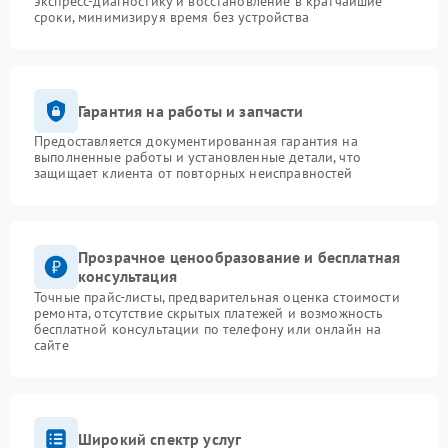
экспресс-диагностику и восстановление в кратчайшие
сроки, минимизируя время без устройства
Гарантия на работы и запчасти
Предоставляется документированная гарантия на
выполненные работы и установленные детали, что
защищает клиента от повторных неисправностей
Прозрачное ценообразование и бесплатная
консультация
Точные прайс-листы, предварительная оценка стоимости
ремонта, отсутствие скрытых платежей и возможность
бесплатной консультации по телефону или онлайн на
сайте
Широкий спектр услуг