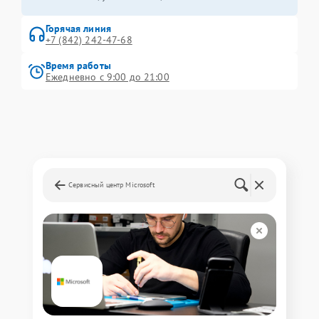
Горячая линия
+7 (842) 242-47-68
Время работы
Ежедневно с 9:00 до 21:00
Сервисный центр Microsoft