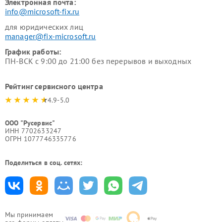
Электронная почта:
info@microsoft-fix.ru
для юридических лиц
manager@fix-microsoft.ru
График работы:
ПН-ВСК с 9:00 до 21:00 без перерывов и выходных
Рейтинг сервисного центра
4.9-5.0
ООО "Русервис"
ИНН 7702633247
ОГРН 1077746335776
Поделиться в соц. сетях:
Мы принимаем