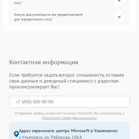
лиц?
Какую документацию вы предоставляете
для юридических лиц?
Контактная информация
Если требуется задать вопрос специалисту, оставьте
свои данные и дежурный специалист с радостью
проконсультирует Вас!
Отправляя заявку на ремонт техники Microsoft, Вы соглашаетесь с
Политикой конфиденциальности
Адрес сервисного центра Microsoft в Ульяновске:
г. Ульяновск, ул. Рябикова, 106А