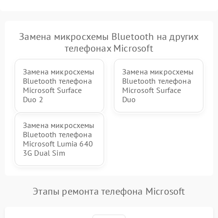
Замена микросхемы Bluetooth на других
телефонах Microsoft
Замена микросхемы
Замена микросхемы
Bluetooth телефона
Bluetooth телефона
Microsoft Surface
Microsoft Surface
Duo 2
Duo
Замена микросхемы
Bluetooth телефона
Microsoft Lumia 640
3G Dual Sim
Этапы ремонта телефона Microsoft