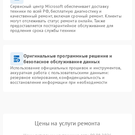
Сервисный центр Microsoft обеспечивает доставку
техники по всей РФ, бесплатную диагностику и
качественный ремонт, включая срочный ремонт. Клиенты
могут отслеживать статус ремонта онлайн. Также
предоставляется постгарантийное обслуживание для
продления срока службы техники
Оригинальные программные решение и
безопасное обслуживание данных
Использование официальных прошивок и инструментов,
аккуратная работа с пользовательскими данными:
резервное копирование, конфиденциальность и
восстановление информации при необходимости
Цены на услуги ремонта