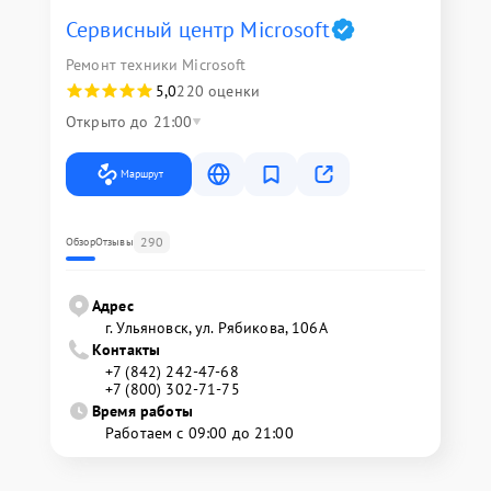
Сервисный центр Microsoft
Ремонт техники Microsoft
5,0
220 оценки
Открыто до 21:00
Маршрут
290
Обзор
Отзывы
Адрес
г. Ульяновск, ул. Рябикова, 106А
Контакты
+7 (842) 242-47-68
+7 (800) 302-71-75
Время работы
Работаем с 09:00 до 21:00