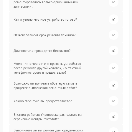
ремонтировалось только оригинальными
запчастями.
Как я узнаю, что мое устройство готово?
От чего зависит срок ремонта техники?
Диагностика проводится бесплатно?
Может ли вместо меня принять устройство
после ремонта другой человек, контактный
телефон которого я предоставлю?
Возможно ли получать обратную связь в
процессе выполнения ремонтных работ?
Какую гарантию вы предоставляете?
В каких районах Ульяновска располагаются
сервисные центры Microsoft?
Выполняете ли вы ремонт для юридических