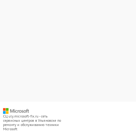
СЦ uly.microsoft-fix.ru - сеть
сервисных центров в Ульяновске по
ремонту и обслуживанию техники
Microsoft