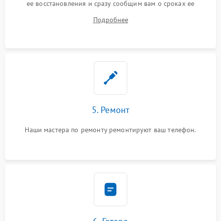
ее восстановления и сразу сообщим вам о сроках ее
устранения
Подробнее
5. Ремонт
Наши мастера по ремонту ремонтируют ваш телефон.