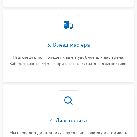
3. Выезд мастера
Наш специалист приедет к вам в удобное для вас время.
Заберет ваш телефон и привезет на склад для диагностики.
4. Диагностика
Мы проведем диагностику, определим поломку и стоимость