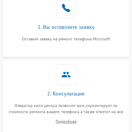
1. Вы оставляете заявку
Оставьте заявку на ремонт телефона Microsoft
2. Консультация
Оператор колл центра позвонит вам, сориентирует по
стоимости ремонта вашего телефона а также ответит на все
ваши вопросы.
Подробнее