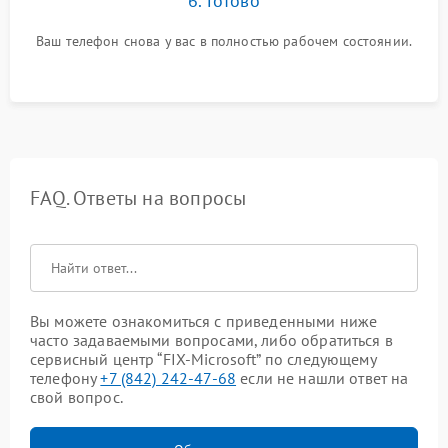
6. Готово
Ваш телефон снова у вас в полностью рабочем состоянии.
FAQ. Ответы на вопросы
Вы можете ознакомиться с приведенными ниже
часто задаваемыми вопросами, либо обратиться в
сервисный центр “FIX-Microsoft” по следующему
телефону
+7 (842) 242-47-68
если не нашли ответ на
свой вопрос.