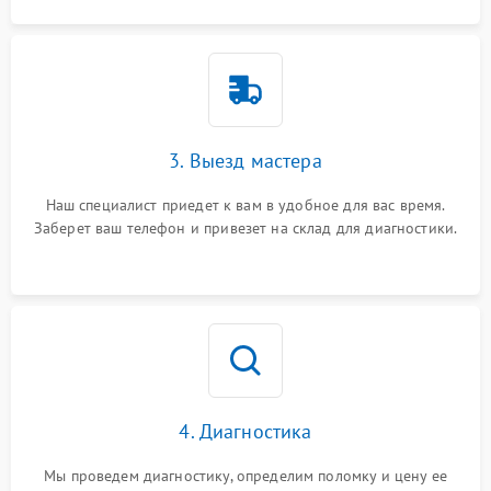
3. Выезд мастера
Наш специалист приедет к вам в удобное для вас время.
Заберет ваш телефон и привезет на склад для диагностики.
4. Диагностика
Мы проведем диагностику, определим поломку и цену ее