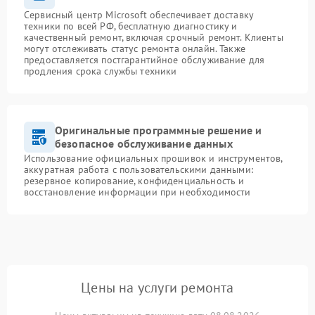
Сервисный центр Microsoft обеспечивает доставку
техники по всей РФ, бесплатную диагностику и
качественный ремонт, включая срочный ремонт. Клиенты
могут отслеживать статус ремонта онлайн. Также
предоставляется постгарантийное обслуживание для
продления срока службы техники
Оригинальные программные решение и
безопасное обслуживание данных
Использование официальных прошивок и инструментов,
аккуратная работа с пользовательскими данными:
резервное копирование, конфиденциальность и
восстановление информации при необходимости
Цены на услуги ремонта