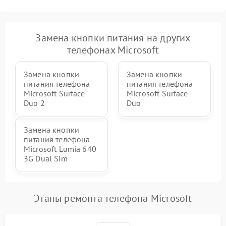
Замена кнопки питания на других
телефонах Microsoft
Замена кнопки
Замена кнопки
питания телефона
питания телефона
Microsoft Surface
Microsoft Surface
Duo 2
Duo
Замена кнопки
питания телефона
Microsoft Lumia 640
3G Dual Sim
Этапы ремонта телефона Microsoft