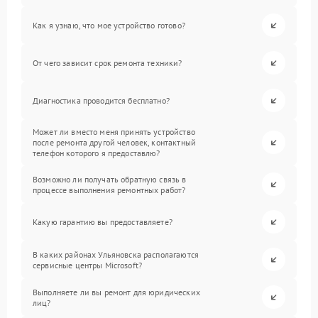
Как я узнаю, что мое устройство готово?
От чего зависит срок ремонта техники?
Диагностика проводится бесплатно?
Может ли вместо меня принять устройство
после ремонта другой человек, контактный
телефон которого я предоставлю?
Возможно ли получать обратную связь в
процессе выполнения ремонтных работ?
Какую гарантию вы предоставляете?
В каких районах Ульяновска располагаются
сервисные центры Microsoft?
Выполняете ли вы ремонт для юридических
лиц?