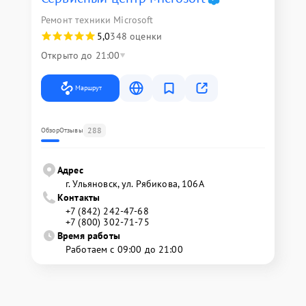
Ремонт техники Microsoft
5,0
348 оценки
Открыто до 21:00
Маршрут
288
Обзор
Отзывы
Адрес
г. Ульяновск, ул. Рябикова, 106А
Контакты
+7 (842) 242-47-68
+7 (800) 302-71-75
Время работы
Работаем с 09:00 до 21:00