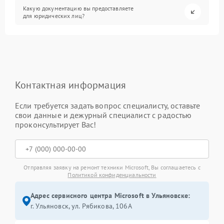
Какую документацию вы предоставляете
для юридических лиц?
Контактная информация
Если требуется задать вопрос специалисту, оставьте
свои данные и дежурный специалист с радостью
проконсультирует Вас!
Отправляя заявку на ремонт техники Microsoft, Вы соглашаетесь с
Политикой конфиденциальности
Адрес сервисного центра Microsoft в Ульяновске:
г. Ульяновск, ул. Рябикова, 106А