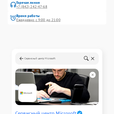
Горячая линия
+7 (842) 242-47-68
Время работы
Ежедневно с 9:00 до 21:00
Сервисный центр Microsoft
Сервисный центр Microsoft