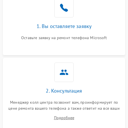
1. Вы оставляете заявку
Оставьте заявку на ремонт телефона Microsoft
2. Консультация
Менеджер колл центра позвонит вам, проинформирует по
цене ремонта вашего телефона а также ответит на все ваши
вопросы.
Подробнее