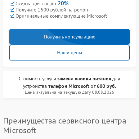
20%
Скидка для вас до
Получите 1500 рублей на ремонт
Оригинальные комплектующие Microsoft
Получить консультацию
Наши цены
Стоимость услуги
замена кнопки питания
для
устройства
телефон Microsoft
от
600 руб.
Цена актуальна на текущую дату 08.08.2026
Преимущества сервисного центра
Microsoft