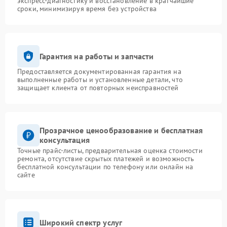
экспресс-диагностику и восстановление в кратчайшие
сроки, минимизируя время без устройства
Гарантия на работы и запчасти
Предоставляется документированная гарантия на
выполненные работы и установленные детали, что
защищает клиента от повторных неисправностей
Прозрачное ценообразование и бесплатная
консультация
Точные прайс-листы, предварительная оценка стоимости
ремонта, отсутствие скрытых платежей и возможность
бесплатной консультации по телефону или онлайн на
сайте
Широкий спектр услуг