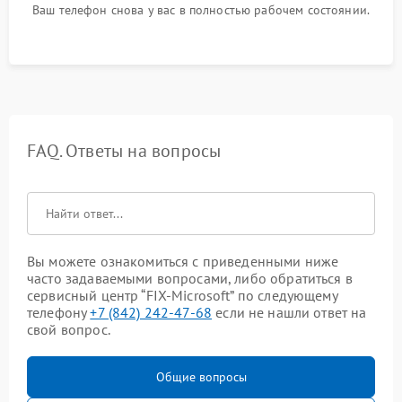
Ваш телефон снова у вас в полностью рабочем состоянии.
FAQ. Ответы на вопросы
Вы можете ознакомиться с приведенными ниже
часто задаваемыми вопросами, либо обратиться в
сервисный центр “FIX-Microsoft” по следующему
телефону
+7 (842) 242-47-68
если не нашли ответ на
свой вопрос.
Общие вопросы