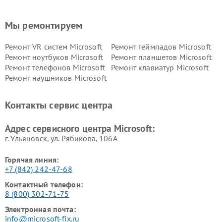
Мы ремонтируем
Ремонт VR систем Microsoft
Ремонт геймпадов Microsoft
Ремонт ноутбуков Microsoft
Ремонт планшетов Microsoft
Ремонт телефонов Microsoft
Ремонт клавиатур Microsoft
Ремонт наушников Microsoft
Контакты сервис центра
Адрес сервисного центра Microsoft:
г. Ульяновск, ул. Рябикова, 106А
Горячая линия:
+7 (842) 242-47-68
Контактный телефон:
8 (800) 302-71-75
Электронная почта:
info@microsoft-fix.ru