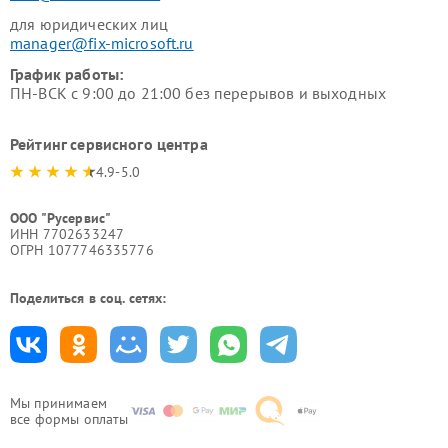
для юридических лиц
manager@fix-microsoft.ru
График работы:
ПН-ВСК с 9:00 до 21:00 без перерывов и выходных
Рейтинг сервисного центра
4.9-5.0
ООО "Русервис"
ИНН 7702633247
ОГРН 1077746335776
Поделиться в соц. сетях:
Мы принимаем
все формы оплаты