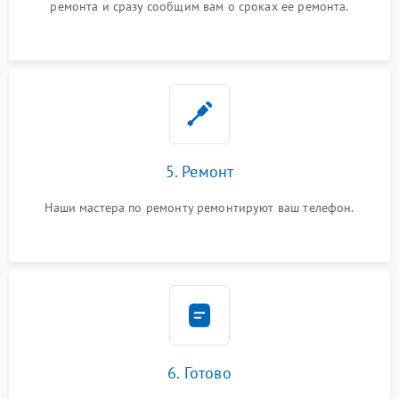
ремонта и сразу сообщим вам о сроках ее ремонта.
5. Ремонт
Наши мастера по ремонту ремонтируют ваш телефон.
6. Готово