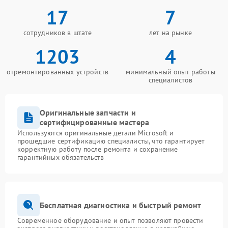
17
7
сотрудников в штате
лет на рынке
1203
4
отремонтированных устройств
минимальный опыт работы
специалистов
Оригинальные запчасти и
сертифицированные мастера
Используются оригинальные детали Microsoft и
прошедшие сертификацию специалисты, что гарантирует
корректную работу после ремонта и сохранение
гарантийных обязательств
Бесплатная диагностика и быстрый ремонт
Современное оборудование и опыт позволяют провести