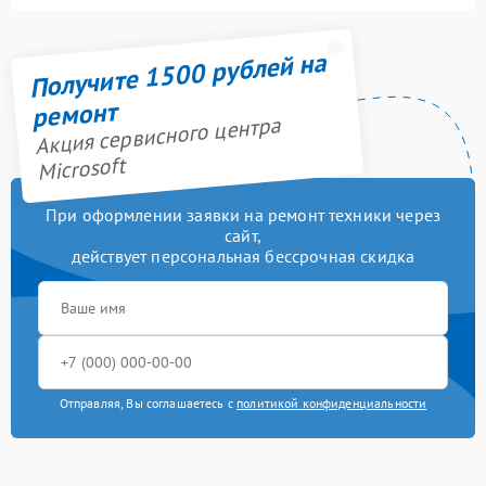
Получите 1500 рублей на
ремонт
Акция сервисного центра
Microsoft
При оформлении заявки на ремонт техники через
сайт,
действует персональная бессрочная скидка
Отправляя, Вы соглашаетесь с
политикой конфиденциальности