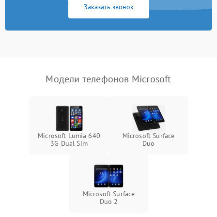
Заказать звонок
Модели телефонов Microsoft
Microsoft Lumia 640
Microsoft Surface
3G Dual Sim
Duo
Microsoft Surface
Duo 2