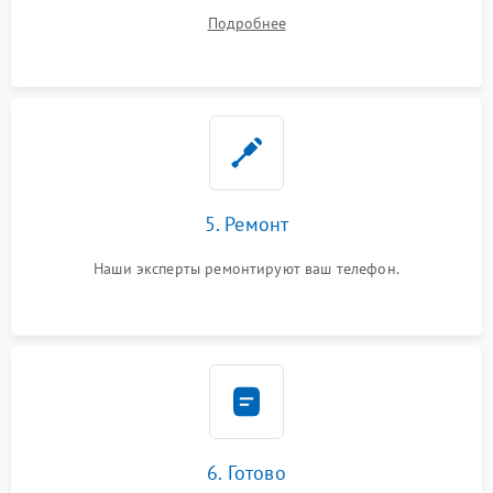
устранения
Подробнее
5. Ремонт
Наши эксперты ремонтируют ваш телефон.
6. Готово