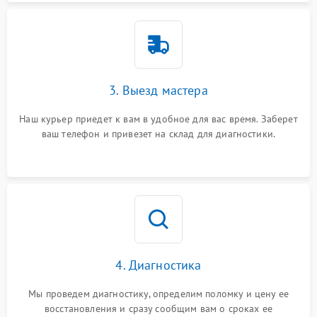
3. Выезд мастера
Наш курьер приедет к вам в удобное для вас время. Заберет
ваш телефон и привезет на склад для диагностики.
4. Диагностика
Мы проведем диагностику, определим поломку и цену ее
восстановления и сразу сообщим вам о сроках ее