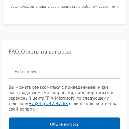
Ваш телефон снова у вас в полностью рабочем состоянии.
FAQ. Ответы на вопросы
Вы можете ознакомиться с приведенными ниже
часто задаваемыми вопросами, либо обратиться в
сервисный центр “FIX-Microsoft” по следующему
телефону
+7 (842) 242-47-68
если не нашли ответ на
свой вопрос.
Общие вопросы