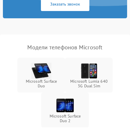
Заказать звонок
Модели телефонов Microsoft
Microsoft Surface
Microsoft Lumia 640
Duo
3G Dual Sim
Microsoft Surface
Duo 2