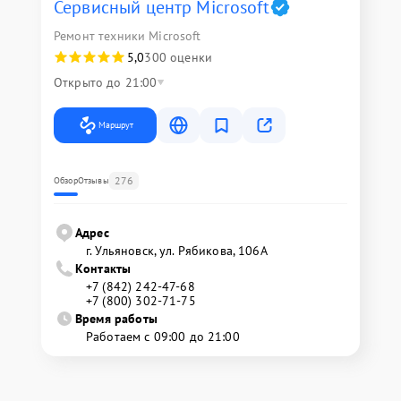
Сервисный центр Microsoft
Ремонт техники Microsoft
5,0
300 оценки
Открыто до 21:00
Маршрут
276
Обзор
Отзывы
Адрес
г. Ульяновск, ул. Рябикова, 106А
Контакты
+7 (842) 242-47-68
+7 (800) 302-71-75
Время работы
Работаем с 09:00 до 21:00