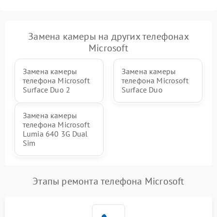
Замена камеры на других телефонах
Microsoft
Замена камеры
Замена камеры
телефона Microsoft
телефона Microsoft
Surface Duo 2
Surface Duo
Замена камеры
телефона Microsoft
Lumia 640 3G Dual
Sim
Этапы ремонта телефона Microsoft