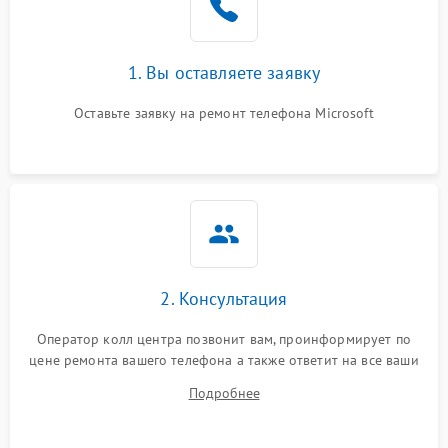
1. Вы оставляете заявку
Оставьте заявку на ремонт телефона Microsoft
2. Консультация
Оператор колл центра позвонит вам, проинформирует по
цене ремонта вашего телефона а также ответит на все ваши
вопросы.
Подробнее