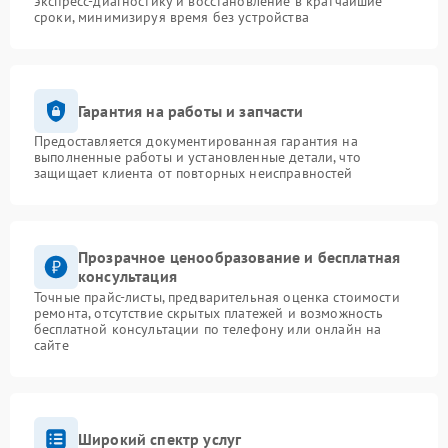
экспресс-диагностику и восстановление в кратчайшие
сроки, минимизируя время без устройства
Гарантия на работы и запчасти
Предоставляется документированная гарантия на
выполненные работы и установленные детали, что
защищает клиента от повторных неисправностей
Прозрачное ценообразование и бесплатная
консультация
Точные прайс-листы, предварительная оценка стоимости
ремонта, отсутствие скрытых платежей и возможность
бесплатной консультации по телефону или онлайн на
сайте
Широкий спектр услуг