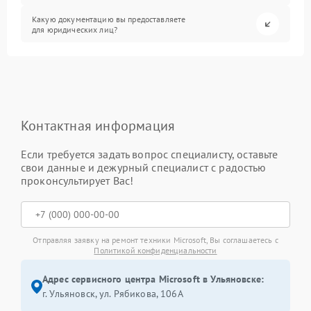
Какую документацию вы предоставляете
для юридических лиц?
Контактная информация
Если требуется задать вопрос специалисту, оставьте
свои данные и дежурный специалист с радостью
проконсультирует Вас!
Отправляя заявку на ремонт техники Microsoft, Вы соглашаетесь с
Политикой конфиденциальности
Адрес сервисного центра Microsoft в Ульяновске:
г. Ульяновск, ул. Рябикова, 106А