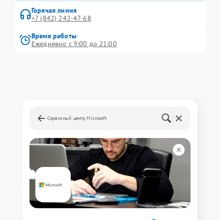
Горячая линия
+7 (842) 242-47-68
Время работы
Ежедневно с 9:00 до 21:00
Сервисный центр Microsoft