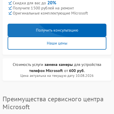
20%
Скидка для вас до
Получите 1500 рублей на ремонт
Оригинальные комплектующие Microsoft
Получить консультацию
Наши цены
Стоимость услуги
замена камеры
для устройства
телефон Microsoft
от
600 руб.
Цена актуальна на текущую дату 10.08.2026
Преимущества сервисного центра
Microsoft