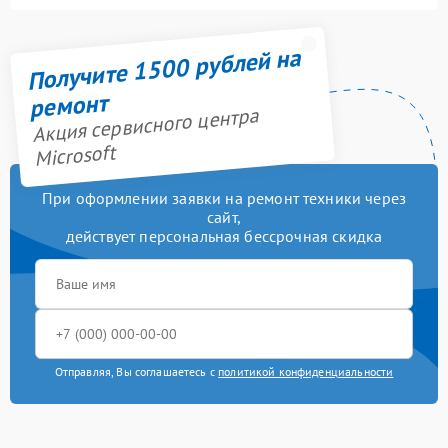
Получите 1500 рублей на
ремонт
Акция сервисного центра
Microsoft
При оформлении заявки на ремонт техники через
сайт,
действует персональная бессрочная скидка
Отправляя, Вы соглашаетесь с
политикой конфиденциальности