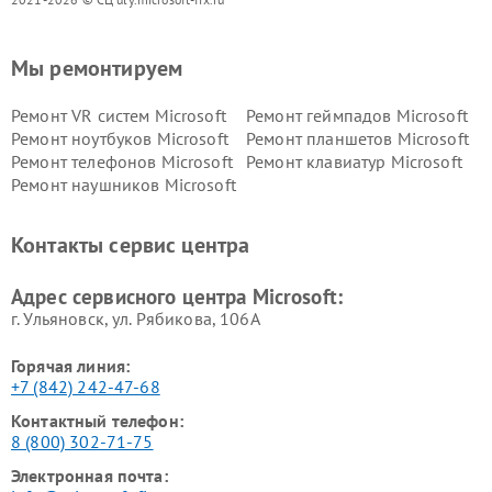
Мы ремонтируем
Ремонт VR систем Microsoft
Ремонт геймпадов Microsoft
Ремонт ноутбуков Microsoft
Ремонт планшетов Microsoft
Ремонт телефонов Microsoft
Ремонт клавиатур Microsoft
Ремонт наушников Microsoft
Контакты сервис центра
Адрес сервисного центра Microsoft:
г. Ульяновск, ул. Рябикова, 106А
Горячая линия:
+7 (842) 242-47-68
Контактный телефон:
8 (800) 302-71-75
Электронная почта: