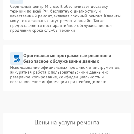
Сервисный центр Microsoft обеспечивает доставку
техники по всей РФ, бесплатную диагностику и
качественный ремонт, включая срочный ремонт. Клиенты
могут отслеживать статус ремонта онлайн. Также
предоставляется постгарантийное обслуживание для
продления срока службы техники
Оригинальные программные решение и
безопасное обслуживание данных
Использование официальных прошивок и инструментов,
аккуратная работа с пользовательскими данными:
резервное копирование, конфиденциальность и
восстановление информации при необходимости
Цены на услуги ремонта