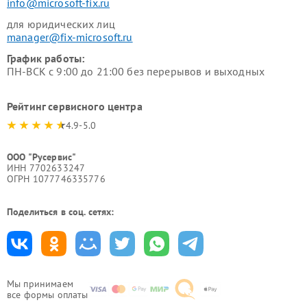
info@microsoft-fix.ru
для юридических лиц
manager@fix-microsoft.ru
График работы:
ПН-ВСК с 9:00 до 21:00 без перерывов и выходных
Рейтинг сервисного центра
4.9-5.0
ООО "Русервис"
ИНН 7702633247
ОГРН 1077746335776
Поделиться в соц. сетях:
Мы принимаем
все формы оплаты