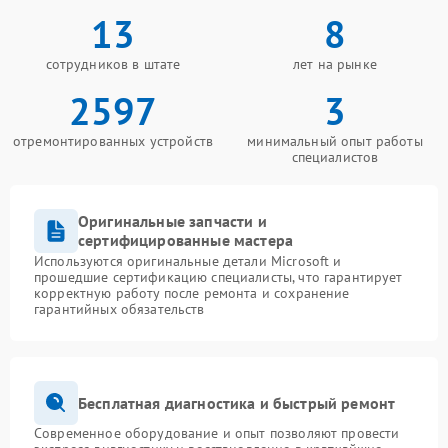
13
8
сотрудников в штате
лет на рынке
2597
3
отремонтированных устройств
минимальный опыт работы
специалистов
Оригинальные запчасти и
сертифицированные мастера
Используются оригинальные детали Microsoft и
прошедшие сертификацию специалисты, что гарантирует
корректную работу после ремонта и сохранение
гарантийных обязательств
Бесплатная диагностика и быстрый ремонт
Современное оборудование и опыт позволяют провести