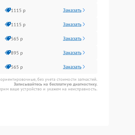
Заказать
1115 р
Заказать
1115 р
Заказать
565 р
Заказать
895 р
Заказать
565 р
 ориентировочные, без учета стоимости запчастей.
Записывайтесь на бесплатную диагностику.
рим ваше устройство и укажем на неисправность.