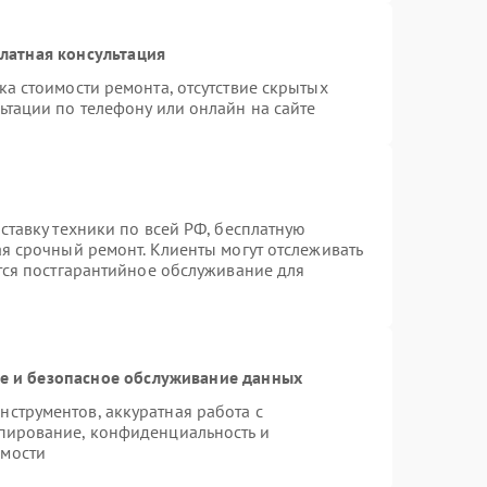
латная консультация
а стоимости ремонта, отсутствие скрытых
ьтации по телефону или онлайн на сайте
ставку техники по всей РФ, бесплатную
ая срочный ремонт. Клиенты могут отслеживать
ется постгарантийное обслуживание для
 и безопасное обслуживание данных
струментов, аккуратная работа с
пирование, конфиденциальность и
имости