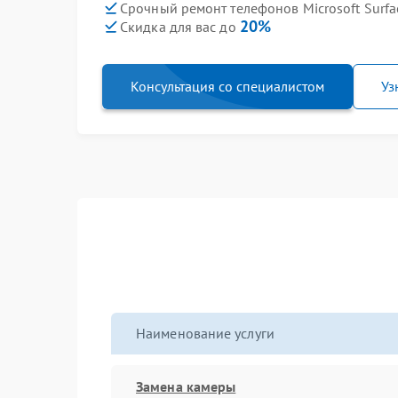
Срочный ремонт телефонов Microsoft Surfa
20%
Скидка для вас до
Консультация со специалистом
Уз
Наименование услуги
Замена камеры