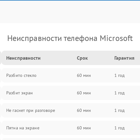
Неисправности телефона Microsoft
Неисправности
Срок
Гарантия
Разбито стекло
60 мин
1 год
Разбит экран
60 мин
1 год
Не гаснет при разговоре
60 мин
1 год
Пятна на экране
60 мин
1 год