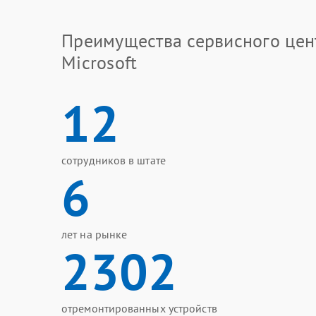
Преимущества сервисного цен
Microsoft
12
сотрудников в штате
6
лет на рынке
2302
отремонтированных устройств