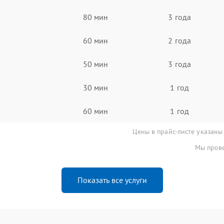
80 мин
3 года
60 мин
2 года
50 мин
3 года
30 мин
1 год
60 мин
1 год
Цены в прайс-листе указаны
Мы прове
Показать все услуги