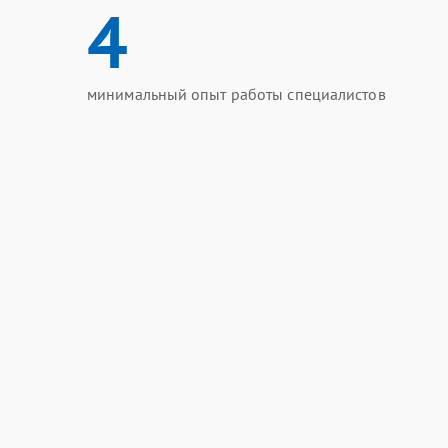
4
минимальный опыт работы специалистов