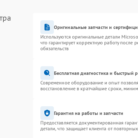
тра
Оригинальные запчасти и сертифиц
Используются оригинальные детали Micros
что гарантирует корректную работу после 
обязательств
Бесплатная диагностика и быстрый 
Современное оборудование и опыт позволя
восстановление в кратчайшие сроки, миним
Гарантия на работы и запчасти
Предоставляется документированная гаран
детали, что защищает клиента от повторны