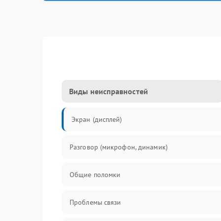
Виды неисправностей
Экран (дисплей)
Разговор (микрофон, динамик)
Общие поломки
Проблемы связи