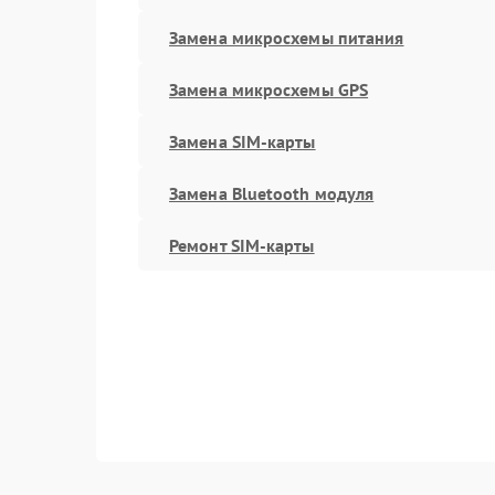
Замена микросхемы питания
Замена микросхемы GPS
Замена SIM-карты
Замена Bluetooth модуля
Ремонт SIM-карты