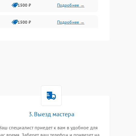
1500 ₽
Подробнее →
1500 ₽
Подробнее →
1500 ₽
Подробнее →
2400 ₽
Подробнее →
4000 ₽
Подробнее →
3. Выезд мастера
Наш специалист приедет к вам в удобное для
вас время. Заберет ваш телефон и привезет на