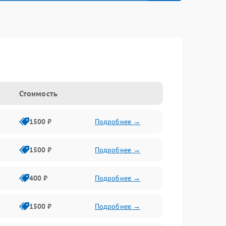
Стоимость
1500 ₽
Подробнее →
1500 ₽
Подробнее →
400 ₽
Подробнее →
1500 ₽
Подробнее →