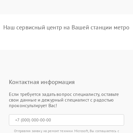
Наш сервисный центр на Вашей станции метро
Контактная информация
Если требуется задать вопрос специалисту, оставьте
свои данные и дежурный специалист с радостью
проконсультирует Вас!
Отправляя заявку на ремонт техники Microsoft, Вы соглашаетесь с