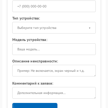
Тип устройства:
Выберите тип устройства
Модель устройства:
Описание неисправности:
Комментарий к заявке: