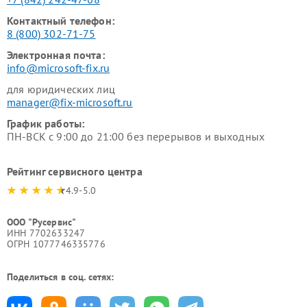
Контактный телефон:
8 (800) 302-71-75
Электронная почта:
info@microsoft-fix.ru
для юридических лиц
manager@fix-microsoft.ru
График работы:
ПН-ВСК с 9:00 до 21:00 без перерывов и выходных
Рейтинг сервисного центра
4.9-5.0
ООО "Русервис"
ИНН 7702633247
ОГРН 1077746335776
Поделиться в соц. сетях: