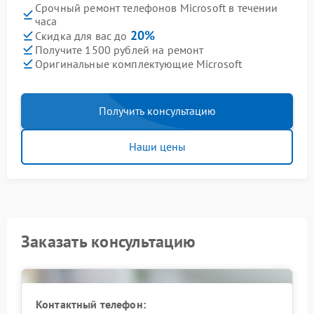
Срочный ремонт телефонов Microsoft в течении
часа
20%
Скидка для вас до
Получите 1500 рублей на ремонт
Оригинальные комплектующие Microsoft
Получить консультацию
Наши цены
Заказать консультацию
Контактный телефон: