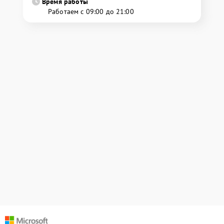
Время работы
Работаем с 09:00 до 21:00