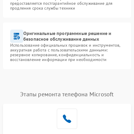
предоставляется постгарантийное обслуживание для
продления срока службы техники
Оригинальные программные решение и
безопасное обслуживание данных
Использование официальных прошивок и инструментов,
аккуратная работа с пользовательскими данными:
резервное копирование, конфиденциальность и
восстановление информации при необходимости
Этапы ремонта телефона Microsoft