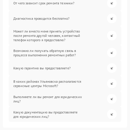
От чего зависит срок ремонта техники?
Диагностика проводится бесплатно?
Может ли вместо меня принять устройство
после ремонта другой человек, контактный
телефон которого я предоставлю?
Возможно ли получать обратную связь в
процессе выполнения ремонтных работ?
Какую гарантию вы предоставляете?
В каких районах Ульяновска располагаются
сервисные центры Microsoft?
Выполняете ли вы ремонт для юридических
лиц?
Какую документацию вы предоставляете
для юридических лиц?