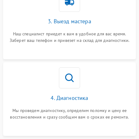
3. Выезд мастера
Наш специалист приедет к вам в удобное для вас время.
Заберет ваш телефон и привезет на склад для диагностики.
4. Диагностика
Мы проведем диагностику, определим поломку и цену ее
восстановления и сразу сообщим вам о сроках ее ремонта.