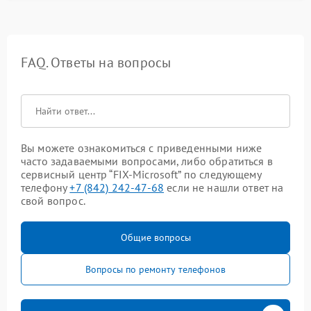
FAQ. Ответы на вопросы
Вы можете ознакомиться с приведенными ниже
часто задаваемыми вопросами, либо обратиться в
сервисный центр “FIX-Microsoft” по следующему
телефону
+7 (842) 242-47-68
если не нашли ответ на
свой вопрос.
Общие вопросы
Вопросы по ремонту телефонов