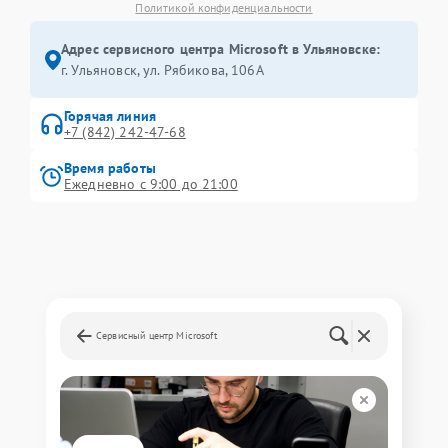
Политикой конфиденциальности
Адрес сервисного центра Microsoft в Ульяновске:
г. Ульяновск, ул. Рябикова, 106А
Горячая линия
+7 (842) 242-47-68
Время работы
Ежедневно с 9:00 до 21:00
Сервисный центр Microsoft