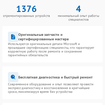
1376
4
отремонтированных устройств
минимальный опыт работы
специалистов
Оригинальные запчасти и
сертифицированные мастера
Используются оригинальные детали Microsoft и
прошедшие сертификацию специалисты, что гарантирует
корректную работу после ремонта и сохранение
гарантийных обязательств
Бесплатная диагностика и быстрый ремонт
Современное оборудование и опыт позволяют провести
экспресс-диагностику и восстановление в кратчайшие
сроки, минимизируя время без устройства