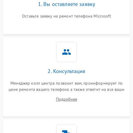
1. Вы оставляете заявку
Оставьте заявку на ремонт телефона Microsoft
2. Консультация
Менеджер колл центра позвонит вам, проинформирует по
цене ремонта вашего телефона а также ответит на все ваши
вопросы.
Подробнее