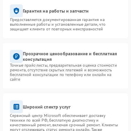
Гарантия на работы и запчасти
Предоставляется документированная гарантия на
выполненные работы и установленные детали, что
защищает клиента от повторных неисправностей
Прозрачное ценообразование и бесплатная
консультация
Точные прайс-листы, предварительная оценка стоимости
ремонта, отсутствие скрытых платежей и возможность
бесплатной консультации по телефону или онлайн на
сайте
Широкий спектр услуг
Сервисный центр Microsoft обеспечивает доставку
техники по всей РФ, бесплатную диагностику и
качественный ремонт, включая срочный ремонт. Клиенты
могут отслеживать статус ремонта онлайн. Также