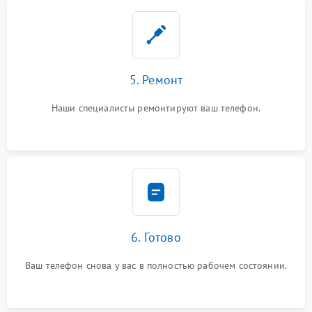
5. Ремонт
Наши специалисты ремонтируют ваш телефон.
6. Готово
Ваш телефон снова у вас в полностью рабочем состоянии.