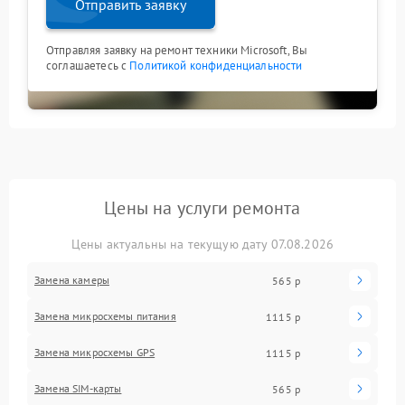
Отправить заявку
Отправляя заявку на ремонт техники Microsoft, Вы
соглашаетесь с
Политикой конфиденциальности
Цены на услуги ремонта
Цены актуальны на текущую дату 07.08.2026
Замена камеры
565 р
Замена микросхемы питания
1115 р
Замена микросхемы GPS
1115 р
Замена SIM-карты
565 р