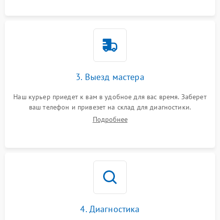
3. Выезд мастера
Наш курьер приедет к вам в удобное для вас время. Заберет
ваш телефон и привезет на склад для диагностики.
Подробнее
4. Диагностика