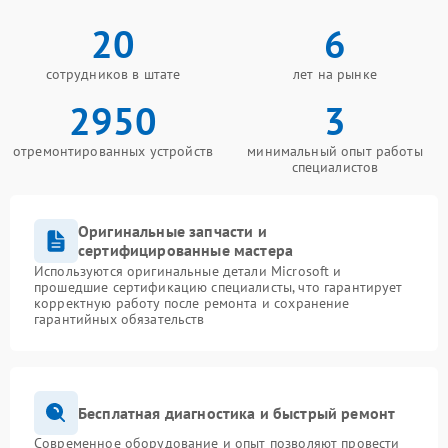
20
6
сотрудников в штате
лет на рынке
2950
3
отремонтированных устройств
минимальный опыт работы
специалистов
Оригинальные запчасти и
сертифицированные мастера
Используются оригинальные детали Microsoft и
прошедшие сертификацию специалисты, что гарантирует
корректную работу после ремонта и сохранение
гарантийных обязательств
Бесплатная диагностика и быстрый ремонт
Современное оборудование и опыт позволяют провести