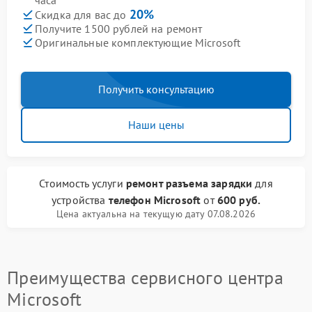
часа
20%
Скидка для вас до
Получите 1500 рублей на ремонт
Оригинальные комплектующие Microsoft
Получить консультацию
Наши цены
Стоимость услуги
ремонт разъема зарядки
для
устройства
телефон Microsoft
от
600 руб.
Цена актуальна на текущую дату 07.08.2026
Преимущества сервисного центра
Microsoft