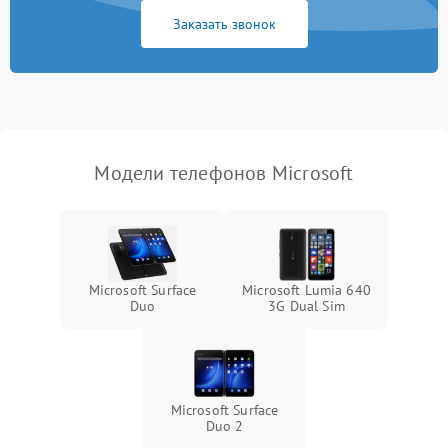
Заказать звонок
Модели телефонов Microsoft
Microsoft Surface
Microsoft Lumia 640
Duo
3G Dual Sim
Microsoft Surface
Duo 2