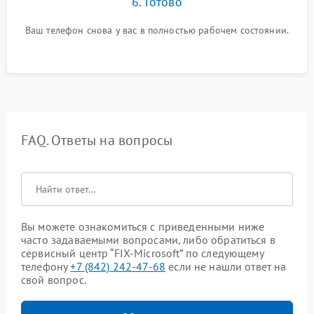
6. Готово
Ваш телефон снова у вас в полностью рабочем состоянии.
FAQ. Ответы на вопросы
Вы можете ознакомиться с приведенными ниже
часто задаваемыми вопросами, либо обратиться в
сервисный центр “FIX-Microsoft” по следующему
телефону
+7 (842) 242-47-68
если не нашли ответ на
свой вопрос.