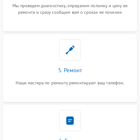
Мы проведем диагностику, определим поломку и цену ее
ремонта и сразу сообщим вам о сроках ее починки
5. Ремонт
Наши мастера по ремонту ремонтируют ваш телефон.