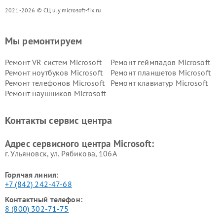
2021-2026 © СЦ uly.microsoft-fix.ru
Мы ремонтируем
Ремонт VR систем Microsoft
Ремонт геймпадов Microsoft
Ремонт ноутбуков Microsoft
Ремонт планшетов Microsoft
Ремонт телефонов Microsoft
Ремонт клавиатур Microsoft
Ремонт наушников Microsoft
Контакты сервис центра
Адрес сервисного центра Microsoft:
г. Ульяновск, ул. Рябикова, 106А
Горячая линия:
+7 (842) 242-47-68
Контактный телефон:
8 (800) 302-71-75