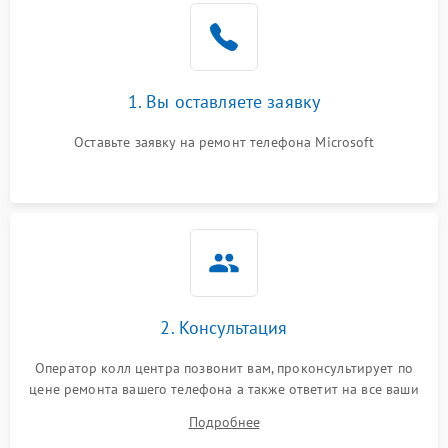
1. Вы оставляете заявку
Оставьте заявку на ремонт телефона Microsoft
2. Консультация
Оператор колл центра позвонит вам, проконсультирует по
цене ремонта вашего телефона а также ответит на все ваши
вопросы.
Подробнее