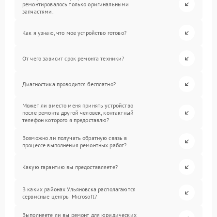
ремонтировалось только оригинальными
запчастями.
Как я узнаю, что мое устройство готово?
От чего зависит срок ремонта техники?
Диагностика проводится бесплатно?
Может ли вместо меня принять устройство
после ремонта другой человек, контактный
телефон которого я предоставлю?
Возможно ли получать обратную связь в
процессе выполнения ремонтных работ?
Какую гарантию вы предоставляете?
В каких районах Ульяновска располагаются
сервисные центры Microsoft?
Выполняете ли вы ремонт для юридических