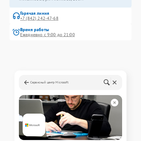
Горячая линия
+7 (842) 242-47-68
Время работы
Ежедневно с 9:00 до 21:00
Сервисный центр Microsoft