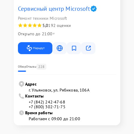
Сервисный центр Microsoft
Ремонт техники Microsoft
5,0
192 оценки
Открыто до 21:00
Маршрут
228
Обзор
Отзывы
Адрес
г. Ульяновск, ул. Рябикова, 106А
Контакты
+7 (842) 242-47-68
+7 (800) 302-71-75
Время работы
Работаем с 09:00 до 21:00