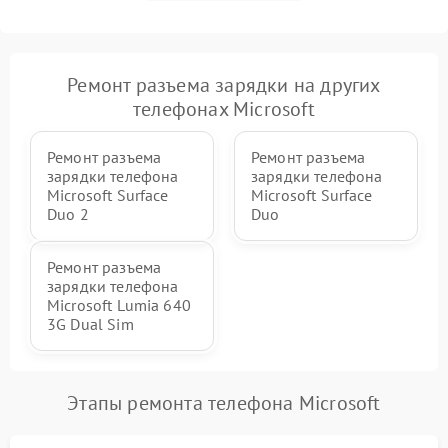
Ремонт разъема зарядки на других
телефонах Microsoft
Ремонт разъема
Ремонт разъема
зарядки телефона
зарядки телефона
Microsoft Surface
Microsoft Surface
Duo 2
Duo
Ремонт разъема
зарядки телефона
Microsoft Lumia 640
3G Dual Sim
Этапы ремонта телефона Microsoft