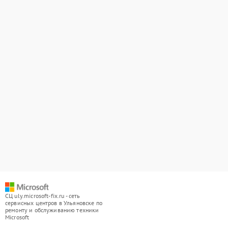
СЦ uly.microsoft-fix.ru - сеть
сервисных центров в Ульяновске по
ремонту и обслуживанию техники
Microsoft