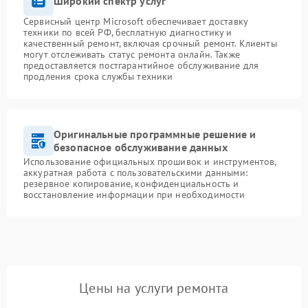
Широкий спектр услуг
Сервисный центр Microsoft обеспечивает доставку
техники по всей РФ, бесплатную диагностику и
качественный ремонт, включая срочный ремонт. Клиенты
могут отслеживать статус ремонта онлайн. Также
предоставляется постгарантийное обслуживание для
продления срока службы техники
Оригинальные программные решение и
безопасное обслуживание данных
Использование официальных прошивок и инструментов,
аккуратная работа с пользовательскими данными:
резервное копирование, конфиденциальность и
восстановление информации при необходимости
Цены на услуги ремонта