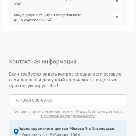
лиц?
Какую документацию вы предоставляете
для юридических лиц?
Контактная информация
Если требуется задать вопрос специалисту, оставьте
свои данные и дежурный специалист с радостью
проконсультирует Вас!
Отправляя заявку на ремонт техники Microsoft, Вы соглашаетесь с
Политикой конфиденциальности
Адрес сервисного центра Microsoft в Ульяновске:
г. Ульяновск, ул. Рябикова, 106А