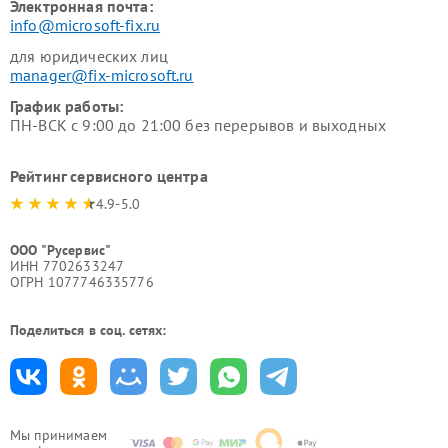
Электронная почта:
info@microsoft-fix.ru
для юридических лиц
manager@fix-microsoft.ru
График работы:
ПН-ВСК с 9:00 до 21:00 без перерывов и выходных
Рейтинг сервисного центра
4.9-5.0
ООО "Русервис"
ИНН 7702633247
ОГРН 1077746335776
Поделиться в соц. сетях:
Мы принимаем