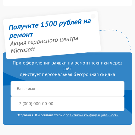
Получите 1500 рублей на
ремонт
Акция сервисного центра
Microsoft
При оформлении заявки на ремонт техники через
сайт,
действует персональная бессрочная скидка
Отправляя, Вы соглашаетесь с
политикой конфиденциальности