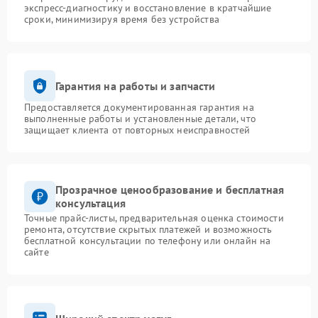
экспресс-диагностику и восстановление в кратчайшие
сроки, минимизируя время без устройства
Гарантия на работы и запчасти
Предоставляется документированная гарантия на
выполненные работы и установленные детали, что
защищает клиента от повторных неисправностей
Прозрачное ценообразование и бесплатная
консультация
Точные прайс-листы, предварительная оценка стоимости
ремонта, отсутствие скрытых платежей и возможность
бесплатной консультации по телефону или онлайн на
сайте