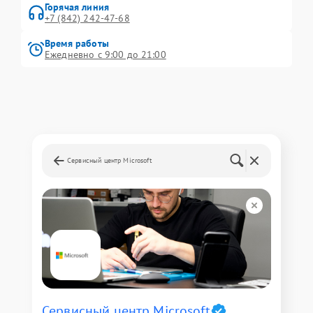
Горячая линия
+7 (842) 242-47-68
Время работы
Ежедневно с 9:00 до 21:00
Сервисный центр Microsoft
Сервисный центр Microsoft