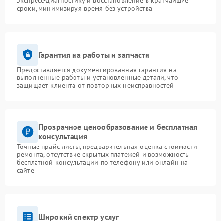
экспресс-диагностику и восстановление в кратчайшие
сроки, минимизируя время без устройства
Гарантия на работы и запчасти
Предоставляется документированная гарантия на
выполненные работы и установленные детали, что
защищает клиента от повторных неисправностей
Прозрачное ценообразование и бесплатная
консультация
Точные прайс-листы, предварительная оценка стоимости
ремонта, отсутствие скрытых платежей и возможность
бесплатной консультации по телефону или онлайн на
сайте
Широкий спектр услуг