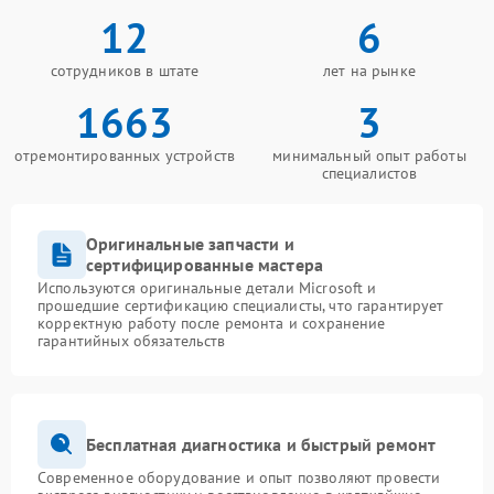
12
6
сотрудников в штате
лет на рынке
1663
3
отремонтированных устройств
минимальный опыт работы
специалистов
Оригинальные запчасти и
сертифицированные мастера
Используются оригинальные детали Microsoft и
прошедшие сертификацию специалисты, что гарантирует
корректную работу после ремонта и сохранение
гарантийных обязательств
Бесплатная диагностика и быстрый ремонт
Современное оборудование и опыт позволяют провести