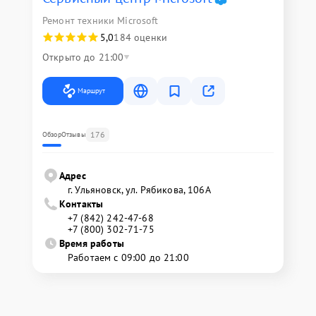
Ремонт техники Microsoft
5,0
184 оценки
Открыто до 21:00
Маршрут
176
Обзор
Отзывы
Адрес
г. Ульяновск, ул. Рябикова, 106А
Контакты
+7 (842) 242-47-68
+7 (800) 302-71-75
Время работы
Работаем с 09:00 до 21:00