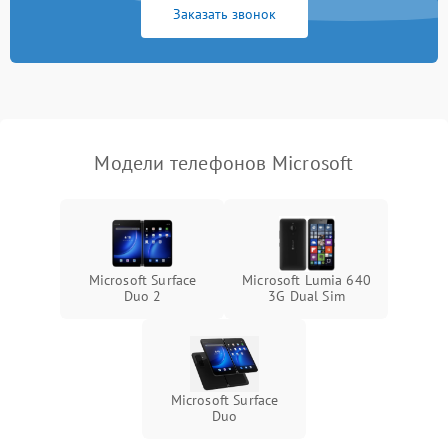
Заказать звонок
Модели телефонов Microsoft
Microsoft Surface
Microsoft Lumia 640
Duo 2
3G Dual Sim
Microsoft Surface
Duo