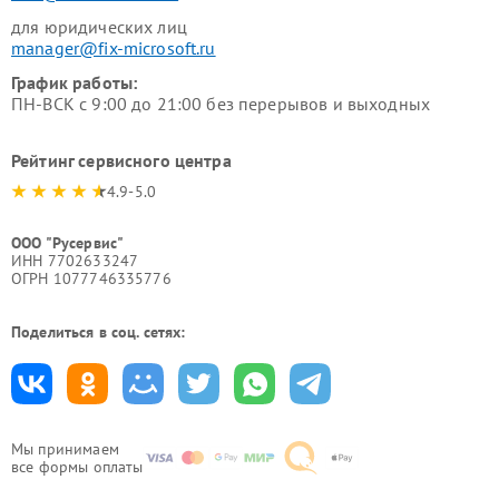
для юридических лиц
manager@fix-microsoft.ru
График работы:
ПН-ВСК с 9:00 до 21:00 без перерывов и выходных
Рейтинг сервисного центра
4.9-5.0
ООО "Русервис"
ИНН 7702633247
ОГРН 1077746335776
Поделиться в соц. сетях:
Мы принимаем
все формы оплаты