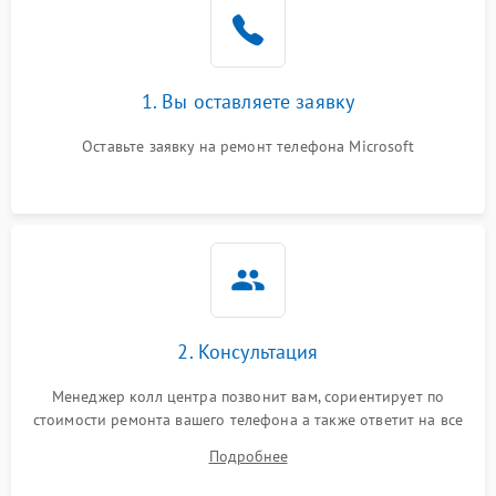
1. Вы оставляете заявку
Оставьте заявку на ремонт телефона Microsoft
2. Консультация
Менеджер колл центра позвонит вам, сориентирует по
стоимости ремонта вашего телефона а также ответит на все
ваши вопросы.
Подробнее