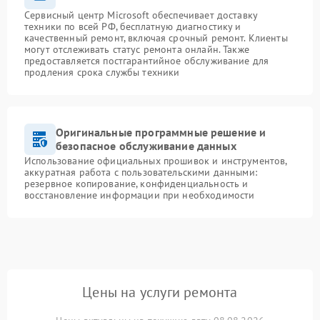
Сервисный центр Microsoft обеспечивает доставку
техники по всей РФ, бесплатную диагностику и
качественный ремонт, включая срочный ремонт. Клиенты
могут отслеживать статус ремонта онлайн. Также
предоставляется постгарантийное обслуживание для
продления срока службы техники
Оригинальные программные решение и
безопасное обслуживание данных
Использование официальных прошивок и инструментов,
аккуратная работа с пользовательскими данными:
резервное копирование, конфиденциальность и
восстановление информации при необходимости
Цены на услуги ремонта