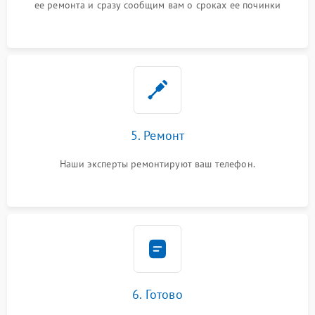
ее ремонта и сразу сообщим вам о сроках ее починки
5. Ремонт
Наши эксперты ремонтируют ваш телефон.
6. Готово