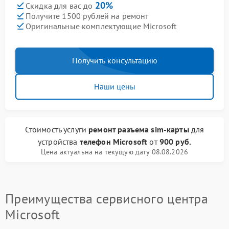
20%
Скидка для вас до
Получите 1500 рублей на ремонт
Оригинальные комплектующие Microsoft
Получить консультацию
Наши цены
Стоимость услуги
ремонт разъема sim-карты
для
устройства
телефон Microsoft
от
900 руб.
Цена актуальна на текущую дату 08.08.2026
Преимущества сервисного центра
Microsoft