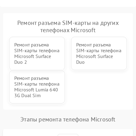
Ремонт разъема SIM-карты на других
телефонах Microsoft
Ремонт разъема
Ремонт разъема
SIM-карты телефона
SIM-карты телефона
Microsoft Surface
Microsoft Surface
Duo 2
Duo
Ремонт разъема
SIM-карты телефона
Microsoft Lumia 640
3G Dual Sim
Этапы ремонта телефона Microsoft