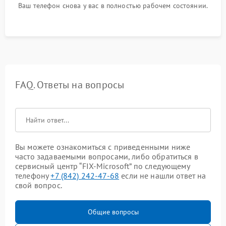
Ваш телефон снова у вас в полностью рабочем состоянии.
FAQ. Ответы на вопросы
Вы можете ознакомиться с приведенными ниже
часто задаваемыми вопросами, либо обратиться в
сервисный центр “FIX-Microsoft” по следующему
телефону
+7 (842) 242-47-68
если не нашли ответ на
свой вопрос.
Общие вопросы