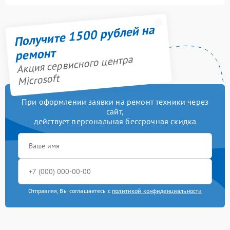
Получите 1500 рублей на
ремонт
Акция сервисного центра
Microsoft
При оформлении заявки на ремонт техники через
сайт,
действует персональная бессрочная скидка
Отправляя, Вы соглашаетесь с
политикой конфиденциальности