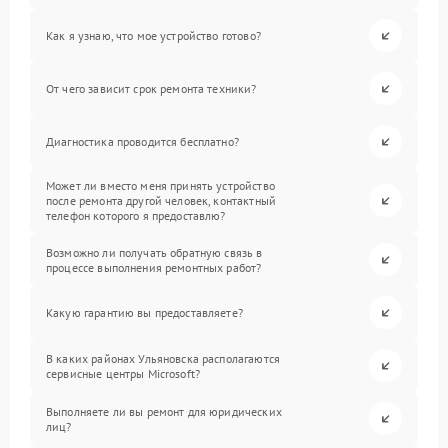
Как я узнаю, что мое устройство готово?
От чего зависит срок ремонта техники?
Диагностика проводится бесплатно?
Может ли вместо меня принять устройство
после ремонта другой человек, контактный
телефон которого я предоставлю?
Возможно ли получать обратную связь в
процессе выполнения ремонтных работ?
Какую гарантию вы предоставляете?
В каких районах Ульяновска располагаются
сервисные центры Microsoft?
Выполняете ли вы ремонт для юридических
лиц?