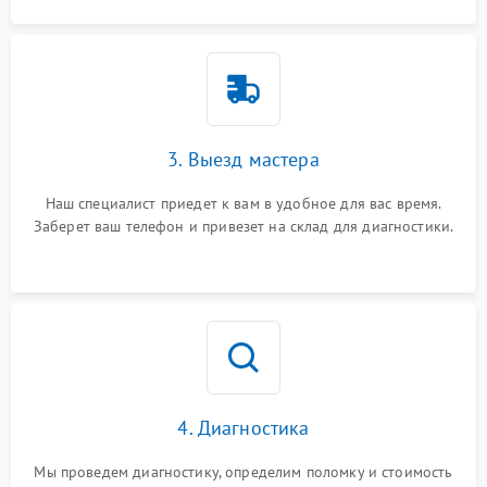
3. Выезд мастера
Наш специалист приедет к вам в удобное для вас время.
Заберет ваш телефон и привезет на склад для диагностики.
4. Диагностика
Мы проведем диагностику, определим поломку и стоимость