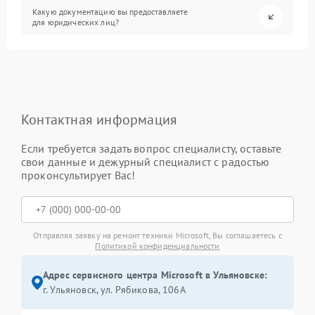
Какую документацию вы предоставляете
для юридических лиц?
Контактная информация
Если требуется задать вопрос специалисту, оставьте
свои данные и дежурный специалист с радостью
проконсультирует Вас!
Отправляя заявку на ремонт техники Microsoft, Вы соглашаетесь с
Политикой конфиденциальности
Адрес сервисного центра Microsoft в Ульяновске:
г. Ульяновск, ул. Рябикова, 106А