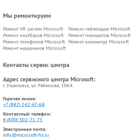
Мы ремонтируем
Ремонт VR систем Microsoft
Ремонт геймпадов Microsoft
Ремонт ноутбуков Microsoft
Ремонт планшетов Microsoft
Ремонт телефонов Microsoft
Ремонт клавиатур Microsoft
Ремонт наушников Microsoft
Контакты сервис центра
Адрес сервисного центра Microsoft:
г. Ульяновск, ул. Рябикова, 106А
Горячая линия:
+7 (842) 242-47-68
Контактный телефон:
8 (800) 302-71-75
Электронная почта:
info@microsoft-fix.ru