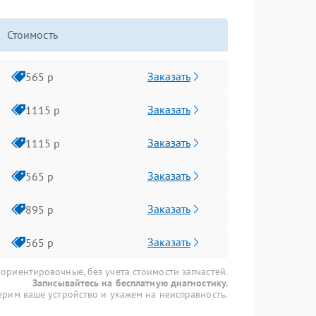
Стоимость
Заказать
565 р
Заказать
1115 р
Заказать
1115 р
Заказать
565 р
Заказать
895 р
Заказать
565 р
 ориентировочные, без учета стоимости запчастей.
Записывайтесь на бесплатную диагностику.
рим ваше устройство и укажем на неисправность.