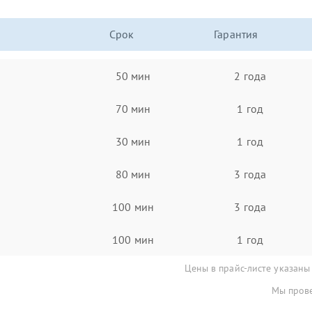
Срок
Гарантия
50 мин
2 года
70 мин
1 год
30 мин
1 год
80 мин
3 года
100 мин
3 года
100 мин
1 год
Цены в прайс-листе указаны
Мы прове