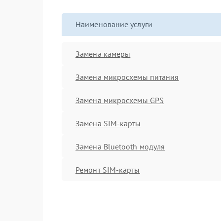
Наименование услуги
Замена камеры
Замена микросхемы питания
Замена микросхемы GPS
Замена SIM-карты
Замена Bluetooth модуля
Ремонт SIM-карты