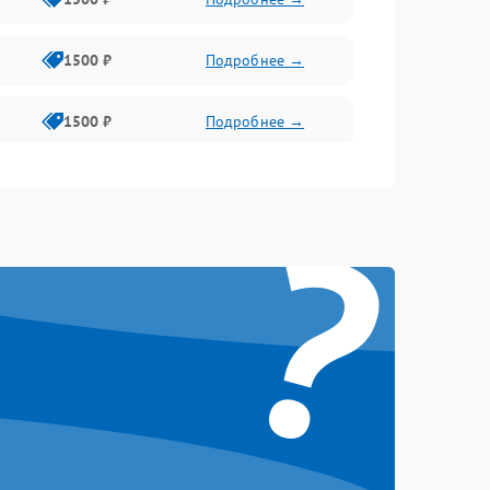
1500 ₽
Подробнее →
1500 ₽
Подробнее →
1500 ₽
Подробнее →
?
2400 ₽
Подробнее →
4000 ₽
Подробнее →