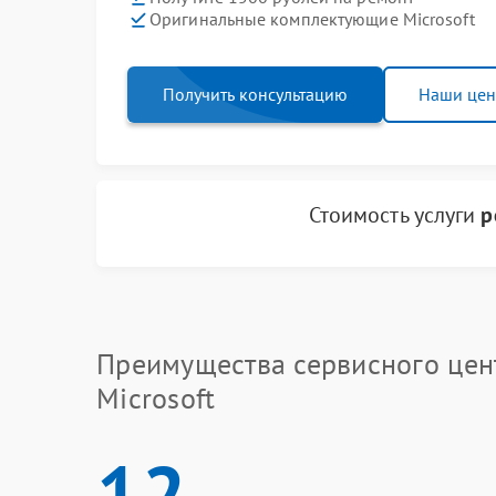
Оригинальные комплектующие Microsoft
Получить консультацию
Наши це
Стоимость услуги
р
Преимущества сервисного цен
Microsoft
12