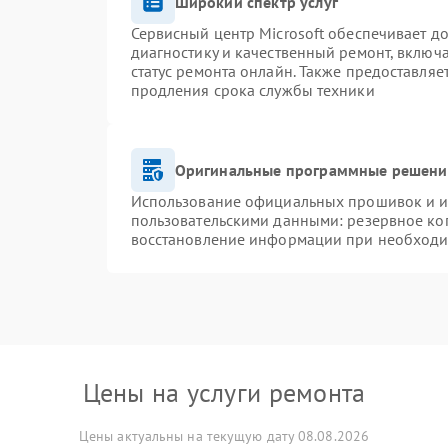
Широкий спектр услуг
Сервисный центр Microsoft обеспечивает до
диагностику и качественный ремонт, включ
статус ремонта онлайн. Также предоставля
продления срока службы техники
Оригинальные программные решение
Использование официальных прошивок и ин
пользовательскими данными: резервное ко
восстановление информации при необход
Цены на услуги ремонта
Цены актуальны на текущую дату 08.08.2026