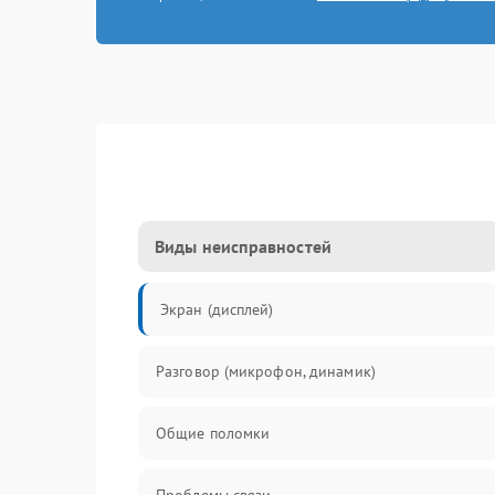
Виды неисправностей
Экран (дисплей)
Разговор (микрофон, динамик)
Общие поломки