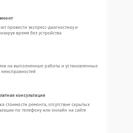
ремонт
ют провести экспресс-диагностику и
изируя время без устройства
тия на выполненные работы и установленные
х неисправностей
латная консультация
а стоимости ремонта, отсутствие скрытых
ьтации по телефону или онлайн на сайте