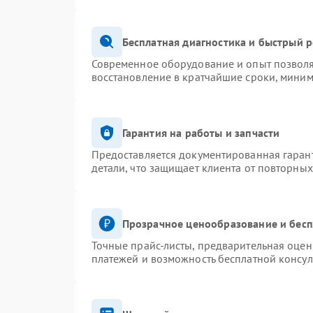
Бесплатная диагностика и быстрый 
Современное оборудование и опыт позволя
восстановление в кратчайшие сроки, миним
Гарантия на работы и запчасти
Предоставляется документированная гаран
детали, что защищает клиента от повторны
Прозрачное ценообразование и бесп
Точные прайс-листы, предварительная оценк
платежей и возможность бесплатной консул