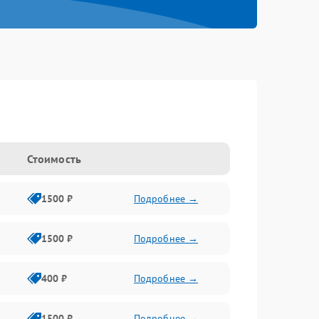
Стоимость
1500 ₽
Подробнее →
1500 ₽
Подробнее →
400 ₽
Подробнее →
1500 ₽
Подробнее →