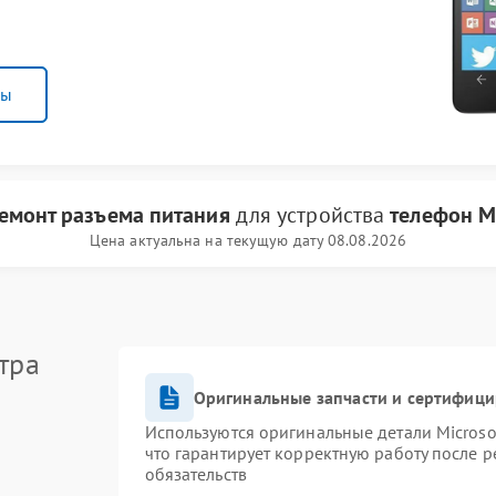
ны
емонт разъема питания
для устройства
телефон Mi
Цена актуальна на текущую дату 08.08.2026
тра
Оригинальные запчасти и сертифиц
Используются оригинальные детали Micros
что гарантирует корректную работу после 
обязательств