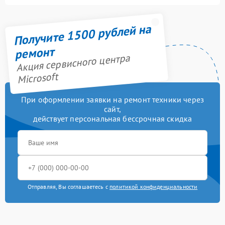
Получите 1500 рублей на
ремонт
Акция сервисного центра
Microsoft
При оформлении заявки на ремонт техники через
сайт,
действует персональная бессрочная скидка
Отправляя, Вы соглашаетесь с
политикой конфиденциальности