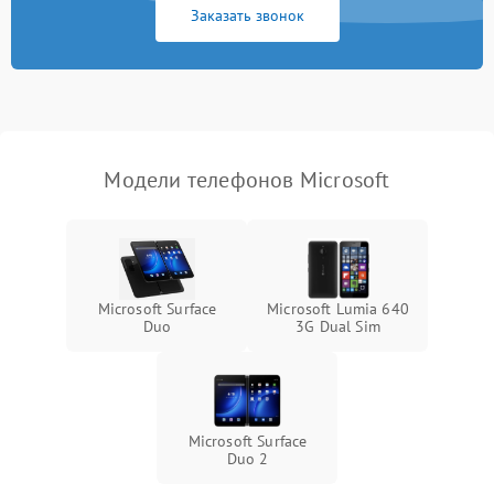
Заказать звонок
Модели телефонов Microsoft
Microsoft Surface
Microsoft Lumia 640
Duo
3G Dual Sim
Microsoft Surface
Duo 2