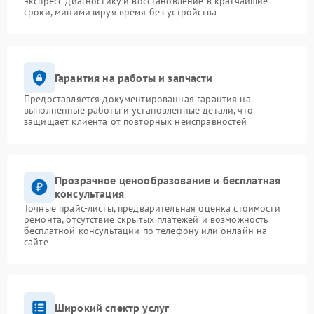
экспресс-диагностику и восстановление в кратчайшие
сроки, минимизируя время без устройства
Гарантия на работы и запчасти
Предоставляется документированная гарантия на
выполненные работы и установленные детали, что
защищает клиента от повторных неисправностей
Прозрачное ценообразование и бесплатная
консультация
Точные прайс-листы, предварительная оценка стоимости
ремонта, отсутствие скрытых платежей и возможность
бесплатной консультации по телефону или онлайн на
сайте
Широкий спектр услуг