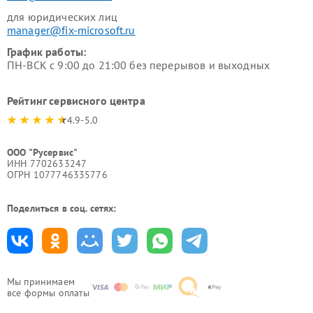
для юридических лиц
manager@fix-microsoft.ru
График работы:
ПН-ВСК с 9:00 до 21:00 без перерывов и выходных
Рейтинг сервисного центра
4.9-5.0
ООО "Русервис"
ИНН 7702633247
ОГРН 1077746335776
Поделиться в соц. сетях:
Мы принимаем
все формы оплаты