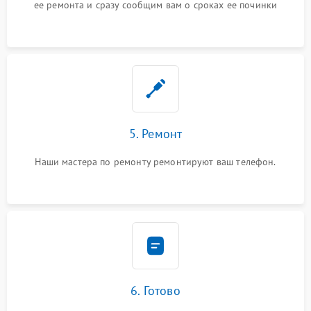
ее ремонта и сразу сообщим вам о сроках ее починки
5. Ремонт
Наши мастера по ремонту ремонтируют ваш телефон.
6. Готово