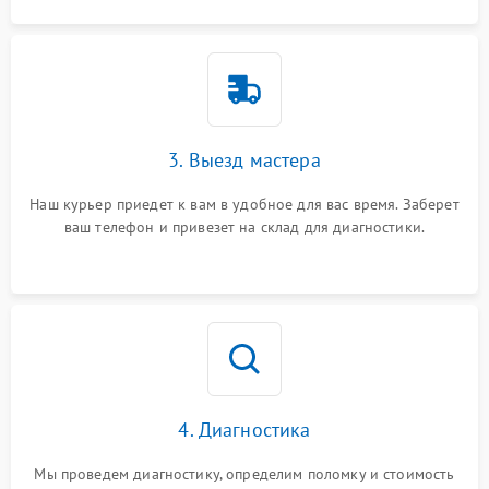
3. Выезд мастера
Наш курьер приедет к вам в удобное для вас время. Заберет
ваш телефон и привезет на склад для диагностики.
4. Диагностика
Мы проведем диагностику, определим поломку и стоимость