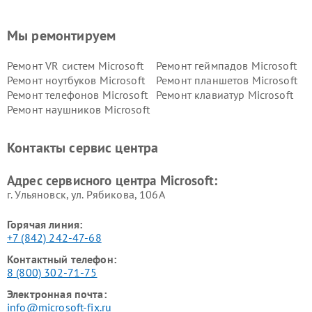
Мы ремонтируем
Ремонт VR систем Microsoft
Ремонт геймпадов Microsoft
Ремонт ноутбуков Microsoft
Ремонт планшетов Microsoft
Ремонт телефонов Microsoft
Ремонт клавиатур Microsoft
Ремонт наушников Microsoft
Контакты сервис центра
Адрес сервисного центра Microsoft:
г. Ульяновск, ул. Рябикова, 106А
Горячая линия:
+7 (842) 242-47-68
Контактный телефон:
8 (800) 302-71-75
Электронная почта:
info@microsoft-fix.ru