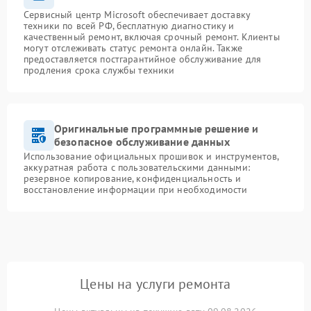
Сервисный центр Microsoft обеспечивает доставку
техники по всей РФ, бесплатную диагностику и
качественный ремонт, включая срочный ремонт. Клиенты
могут отслеживать статус ремонта онлайн. Также
предоставляется постгарантийное обслуживание для
продления срока службы техники
Оригинальные программные решение и
безопасное обслуживание данных
Использование официальных прошивок и инструментов,
аккуратная работа с пользовательскими данными:
резервное копирование, конфиденциальность и
восстановление информации при необходимости
Цены на услуги ремонта