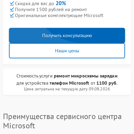
20%
Скидка для вас до
Получите 1500 рублей на ремонт
Оригинальные комплектующие Microsoft
Получить консультацию
Наши цены
Стоимость услуги
ремонт микросхемы зарядки
для устройства
телефон Microsoft
от
1100 руб.
Цена актуальна на текущую дату 09.08.2026
Преимущества сервисного центра
Microsoft