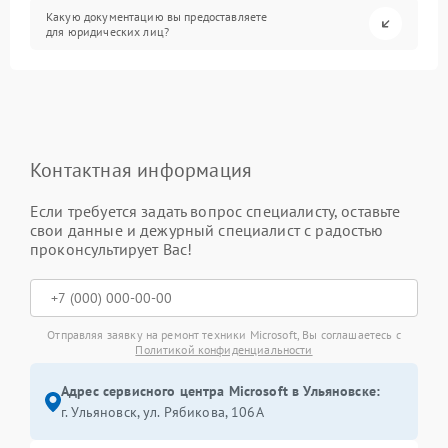
Какую документацию вы предоставляете
для юридических лиц?
Контактная информация
Если требуется задать вопрос специалисту, оставьте
свои данные и дежурный специалист с радостью
проконсультирует Вас!
Отправляя заявку на ремонт техники Microsoft, Вы соглашаетесь с
Политикой конфиденциальности
Адрес сервисного центра Microsoft в Ульяновске:
г. Ульяновск, ул. Рябикова, 106А