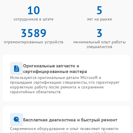
10
5
сотрудников в штате
лет на рынке
3589
3
отремонтированных устройств
минимальный опыт работы
специалистов
Оригинальные запчасти и
сертифицированные мастера
Используются оригинальные детали Microsoft и
прошедшие сертификацию специалисты, что гарантирует
корректную работу после ремонта и сохранение
гарантийных обязательств
Бесплатная диагностика и быстрый ремонт
Современное оборудование и опыт позволяют провести