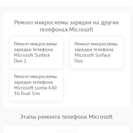
Ремонт микросхемы зарядки на других
телефонах Microsoft
Ремонт микросхемы
Ремонт микросхемы
зарядки телефона
зарядки телефона
Microsoft Surface
Microsoft Surface
Duo 2
Duo
Ремонт микросхемы
зарядки телефона
Microsoft Lumia 640
3G Dual Sim
Этапы ремонта телефона Microsoft