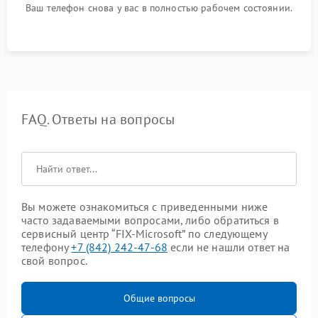
Ваш телефон снова у вас в полностью рабочем состоянии.
FAQ. Ответы на вопросы
Вы можете ознакомиться с приведенными ниже
часто задаваемыми вопросами, либо обратиться в
сервисный центр “FIX-Microsoft” по следующему
телефону
+7 (842) 242-47-68
если не нашли ответ на
свой вопрос.
Общие вопросы