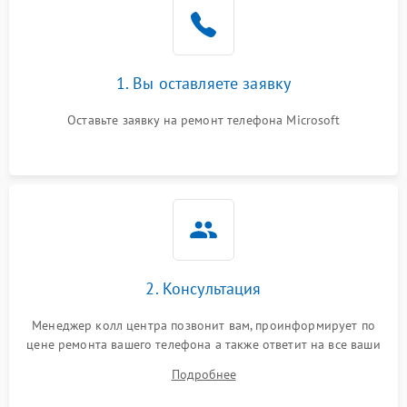
1. Вы оставляете заявку
Оставьте заявку на ремонт телефона Microsoft
2. Консультация
Менеджер колл центра позвонит вам, проинформирует по
цене ремонта вашего телефона а также ответит на все ваши
вопросы.
Подробнее