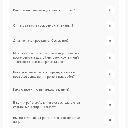
Как я узнаю, что мое устройство готово?
От чего зависит срок ремонта техники?
Диагностика проводится бесплатно?
Может ли вместо меня принять устройство
после ремонта другой человек, контактный
телефон которого я предоставлю?
Возможно ли получать обратную связь в
процессе выполнения ремонтных работ?
Какую гарантию вы предоставляете?
В каких районах Ульяновска располагаются
сервисные центры Microsoft?
Выполняете ли вы ремонт для юридических
лиц?