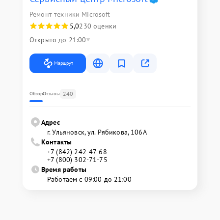
Ремонт техники Microsoft
5,0
230 оценки
Открыто до 21:00
Маршрут
240
Обзор
Отзывы
Адрес
г. Ульяновск, ул. Рябикова, 106А
Контакты
+7 (842) 242-47-68
+7 (800) 302-71-75
Время работы
Работаем с 09:00 до 21:00