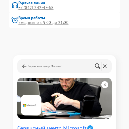
Горячая линия
+7 (842) 242-47-68
Время работы
Ежедневно с 9:00 до 21:00
Сервисный центр Microsoft
Сервисный центр Microsoft