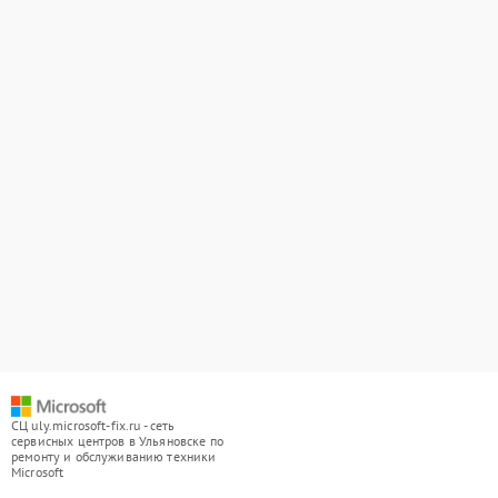
СЦ uly.microsoft-fix.ru - сеть
сервисных центров в Ульяновске по
ремонту и обслуживанию техники
Microsoft