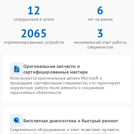
12
6
сотрудников в штате
лет на рынке
2065
3
отремонтированных устройств
минимальный опыт работы
специалистов
Оригинальные запчасти и
сертифицированные мастера
Используются оригинальные детали Microsoft и
прошедшие сертификацию специалисты, что гарантирует
корректную работу после ремонта и сохранение
гарантийных обязательств
Бесплатная диагностика и быстрый ремонт
Современное оборудование и опыт позволяют провести