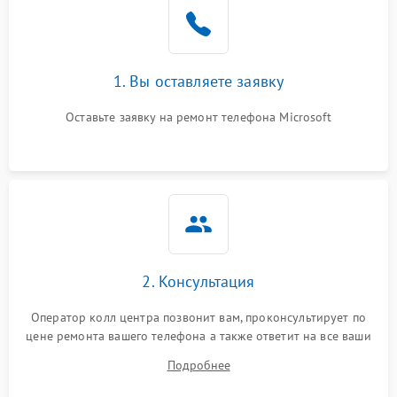
1. Вы оставляете заявку
Оставьте заявку на ремонт телефона Microsoft
2. Консультация
Оператор колл центра позвонит вам, проконсультирует по
цене ремонта вашего телефона а также ответит на все ваши
вопросы.
Подробнее