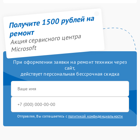
Получите 1500 рублей на
ремонт
Акция сервисного центра
Microsoft
При оформлении заявки на ремонт техники через
сайт,
действует персональная бессрочная скидка
Отправляя, Вы соглашаетесь с
политикой конфиденциальности