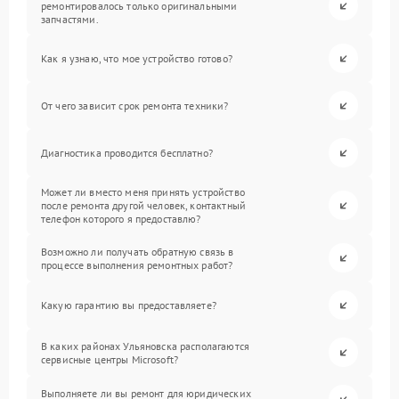
ремонтировалось только оригинальными
запчастями.
Как я узнаю, что мое устройство готово?
От чего зависит срок ремонта техники?
Диагностика проводится бесплатно?
Может ли вместо меня принять устройство
после ремонта другой человек, контактный
телефон которого я предоставлю?
Возможно ли получать обратную связь в
процессе выполнения ремонтных работ?
Какую гарантию вы предоставляете?
В каких районах Ульяновска располагаются
сервисные центры Microsoft?
Выполняете ли вы ремонт для юридических