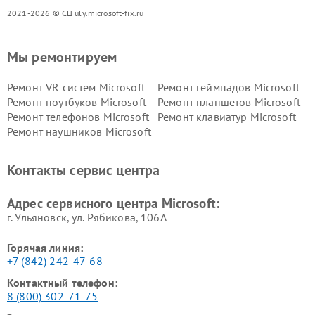
2021-2026 © СЦ uly.microsoft-fix.ru
Мы ремонтируем
Ремонт VR систем Microsoft
Ремонт геймпадов Microsoft
Ремонт ноутбуков Microsoft
Ремонт планшетов Microsoft
Ремонт телефонов Microsoft
Ремонт клавиатур Microsoft
Ремонт наушников Microsoft
Контакты сервис центра
Адрес сервисного центра Microsoft:
г. Ульяновск, ул. Рябикова, 106А
Горячая линия:
+7 (842) 242-47-68
Контактный телефон:
8 (800) 302-71-75