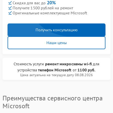
20%
Скидка для вас до
Получите 1500 рублей на ремонт
Оригинальные комплектующие Microsoft
Получить консультацию
Наши цены
Стоимость услуги
ремонт микросхемы wi-fi
для
устройства
телефон Microsoft
от
1100 руб.
Цена актуальна на текущую дату 08.08.2026
Преимущества сервисного центра
Microsoft