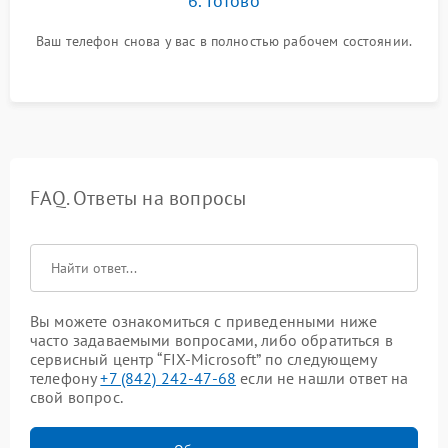
6. Готово
Ваш телефон снова у вас в полностью рабочем состоянии.
FAQ. Ответы на вопросы
Вы можете ознакомиться с приведенными ниже
часто задаваемыми вопросами, либо обратиться в
сервисный центр “FIX-Microsoft” по следующему
телефону
+7 (842) 242-47-68
если не нашли ответ на
свой вопрос.