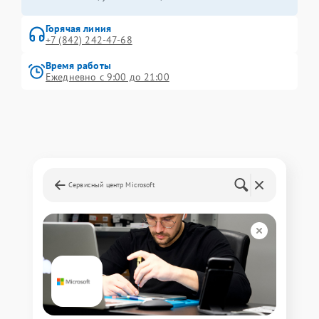
Горячая линия
+7 (842) 242-47-68
Время работы
Ежедневно с 9:00 до 21:00
Сервисный центр Microsoft