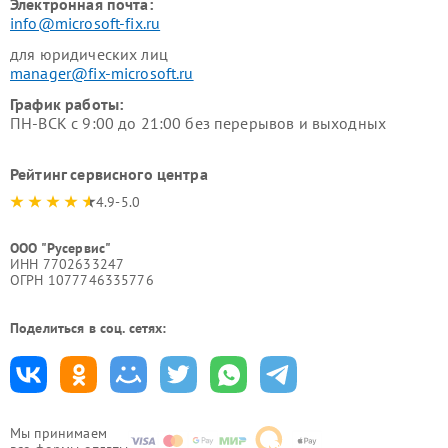
Электронная почта:
info@microsoft-fix.ru
для юридических лиц
manager@fix-microsoft.ru
График работы:
ПН-ВСК с 9:00 до 21:00 без перерывов и выходных
Рейтинг сервисного центра
4.9-5.0
ООО "Русервис"
ИНН 7702633247
ОГРН 1077746335776
Поделиться в соц. сетях:
Мы принимаем