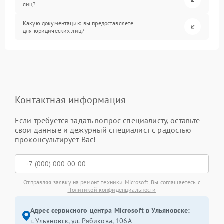
лиц?
Какую документацию вы предоставляете
для юридических лиц?
Контактная информация
Если требуется задать вопрос специалисту, оставьте
свои данные и дежурный специалист с радостью
проконсультирует Вас!
Отправляя заявку на ремонт техники Microsoft, Вы соглашаетесь с
Политикой конфиденциальности
Адрес сервисного центра Microsoft в Ульяновске:
г. Ульяновск, ул. Рябикова, 106А