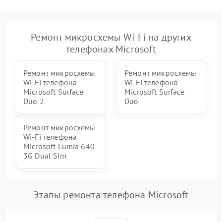
Ремонт микросхемы Wi-Fi на других
телефонах Microsoft
Ремонт микросхемы
Ремонт микросхемы
Wi-Fi телефона
Wi-Fi телефона
Microsoft Surface
Microsoft Surface
Duo 2
Duo
Ремонт микросхемы
Wi-Fi телефона
Microsoft Lumia 640
3G Dual Sim
Этапы ремонта телефона Microsoft