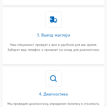
3. Выезд мастера
Наш специалист приедет к вам в удобное для вас время.
Заберет ваш телефон и привезет на склад для диагностики.
4. Диагностика
Мы проведем диагностику, определим поломку и стоимость