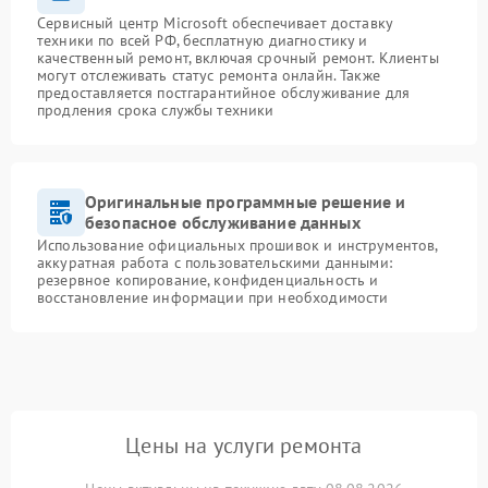
Сервисный центр Microsoft обеспечивает доставку
техники по всей РФ, бесплатную диагностику и
качественный ремонт, включая срочный ремонт. Клиенты
могут отслеживать статус ремонта онлайн. Также
предоставляется постгарантийное обслуживание для
продления срока службы техники
Оригинальные программные решение и
безопасное обслуживание данных
Использование официальных прошивок и инструментов,
аккуратная работа с пользовательскими данными:
резервное копирование, конфиденциальность и
восстановление информации при необходимости
Цены на услуги ремонта