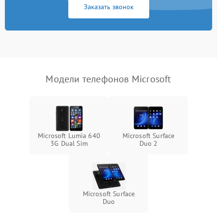
Заказать звонок
Модели телефонов Microsoft
Microsoft Lumia 640
Microsoft Surface
3G Dual Sim
Duo 2
Microsoft Surface
Duo