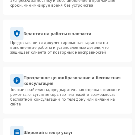
экспресс-диагностику и восстановление в кратчайшие
сроки, минимизируя время без устройства
Гарантия на работы и запчасти
Предоставляется документированная гарантия на
выполненные работы и установленные детали, что
защищает клиента от повторных неисправностей
Прозрачное ценообразование и бесплатная
консультация
Точные прайс-листы, предварительная оценка стоимости
ремонта, отсутствие скрытых платежей и возможность
бесплатной консультации по телефону или онлайн на
сайте
Широкий спектр услуг