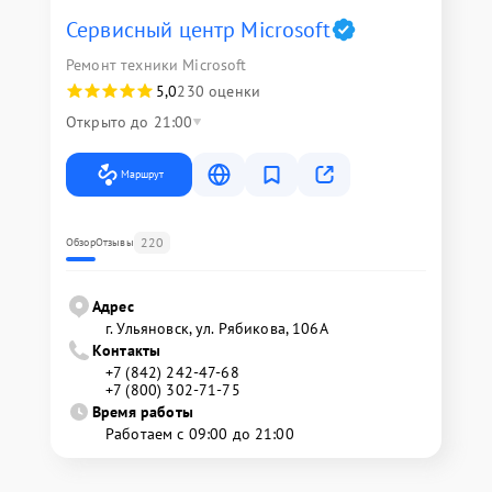
Сервисный центр Microsoft
Ремонт техники Microsoft
5,0
230 оценки
Открыто до 21:00
Маршрут
220
Обзор
Отзывы
Адрес
г. Ульяновск, ул. Рябикова, 106А
Контакты
+7 (842) 242-47-68
+7 (800) 302-71-75
Время работы
Работаем с 09:00 до 21:00