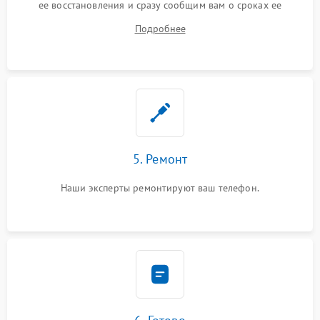
ее восстановления и сразу сообщим вам о сроках ее
устранения
Подробнее
5. Ремонт
Наши эксперты ремонтируют ваш телефон.