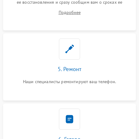
ее восстановления и сразу сообщим вам о сроках ее
устранения
Подробнее
5. Ремонт
Наши специалисты ремонтируют ваш телефон.