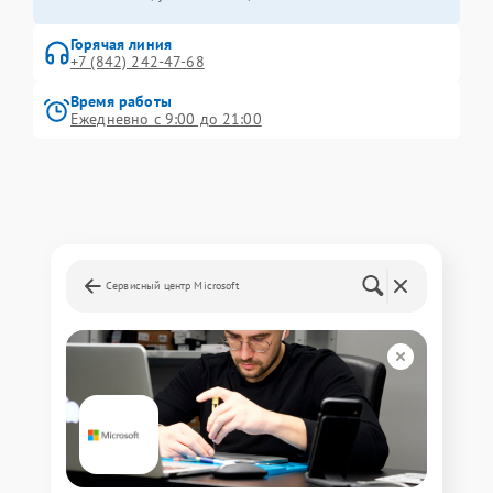
Горячая линия
+7 (842) 242-47-68
Время работы
Ежедневно с 9:00 до 21:00
Сервисный центр Microsoft