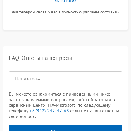
6. Готово
Ваш телефон снова у вас в полностью рабочем состоянии.
FAQ. Ответы на вопросы
Вы можете ознакомиться с приведенными ниже
часто задаваемыми вопросами, либо обратиться в
сервисный центр “FIX-Microsoft” по следующему
телефону
+7 (842) 242-47-68
если не нашли ответ на
свой вопрос.