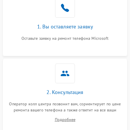
1. Вы оставляете заявку
Оставьте заявку на ремонт телефона Microsoft
2. Консультация
Оператор колл центра позвонит вам, сориентирует по цене
ремонта вашего телефона а также ответит на все ваши
вопросы.
Подробнее