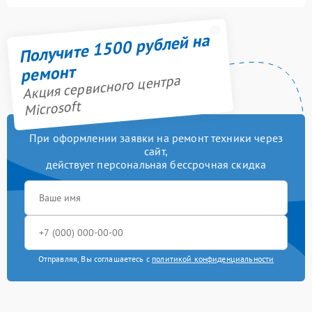
Получите 1500 рублей на
ремонт
Акция сервисного центра
Microsoft
При оформлении заявки на ремонт техники через
сайт,
действует персональная бессрочная скидка
Отправляя, Вы соглашаетесь с
политикой конфиденциальности