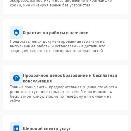
экспресс-диагностику и восстановление в кратчайшие
сроки, минимизируя время без устройства
Гарантия на работы и запчасти
Предоставляется документированная гарантия на
выполненные работы и установленные детали, что
защищает клиента от повторных неисправностей
Прозрачное ценообразование и бесплатная
консультация
Точные прайс-листы, предварительная оценка стоимости
ремонта, отсутствие скрытых платежей и возможность
бесплатной консультации по телефону или онлайн на
сайте
Широкий спектр услуг