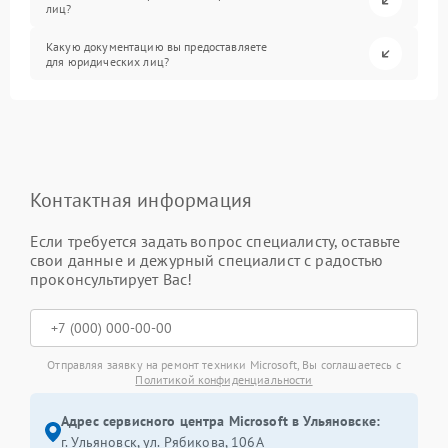
лиц?
Какую документацию вы предоставляете
для юридических лиц?
Контактная информация
Если требуется задать вопрос специалисту, оставьте
свои данные и дежурный специалист с радостью
проконсультирует Вас!
Отправляя заявку на ремонт техники Microsoft, Вы соглашаетесь с
Политикой конфиденциальности
Адрес сервисного центра Microsoft в Ульяновске:
г. Ульяновск, ул. Рябикова, 106А