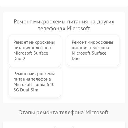
Ремонт микросхемы питания на других
телефонах Microsoft
Ремонт микросхемы
Ремонт микросхемы
питания телефона
питания телефона
Microsoft Surface
Microsoft Surface
Duo 2
Duo
Ремонт микросхемы
питания телефона
Microsoft Lumia 640
3G Dual Sim
Этапы ремонта телефона Microsoft