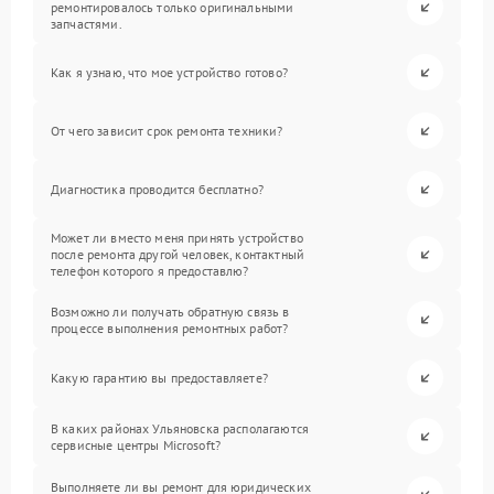
ремонтировалось только оригинальными
запчастями.
Как я узнаю, что мое устройство готово?
От чего зависит срок ремонта техники?
Диагностика проводится бесплатно?
Может ли вместо меня принять устройство
после ремонта другой человек, контактный
телефон которого я предоставлю?
Возможно ли получать обратную связь в
процессе выполнения ремонтных работ?
Какую гарантию вы предоставляете?
В каких районах Ульяновска располагаются
сервисные центры Microsoft?
Выполняете ли вы ремонт для юридических