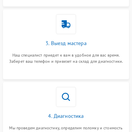
3. Выезд мастера
Наш специалист приедет к вам в удобное для вас время.
Заберет ваш телефон и привезет на склад для диагностики.
4. Диагностика
Мы проведем диагностику, определим поломку и стоимость