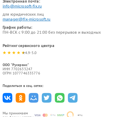
Электронная почта:
info@microsoft-fix.ru
для юридических лиц
manager@fix-microsoft.ru
График работы:
ПН-ВСК с 9:00 до 21:00 без перерывов и выходных
Рейтинг сервисного центра
4.9-5.0
ООО "Русервис"
ИНН 7702633247
ОГРН 1077746335776
Поделиться в соц. сетях:
Мы принимаем