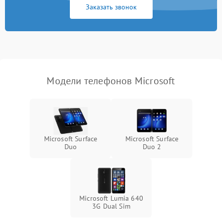
Заказать звонок
Модели телефонов Microsoft
Microsoft Surface
Microsoft Surface
Duo
Duo 2
Microsoft Lumia 640
3G Dual Sim