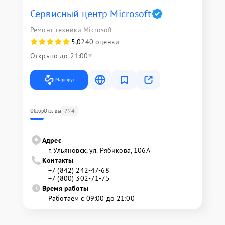
Сервисный центр Microsoft
Ремонт техники Microsoft
5,0
240 оценки
Открыто до 21:00
Маршрут
224
Обзор
Отзывы
Адрес
г. Ульяновск, ул. Рябикова, 106А
Контакты
+7 (842) 242-47-68
+7 (800) 302-71-75
Время работы
Работаем с 09:00 до 21:00