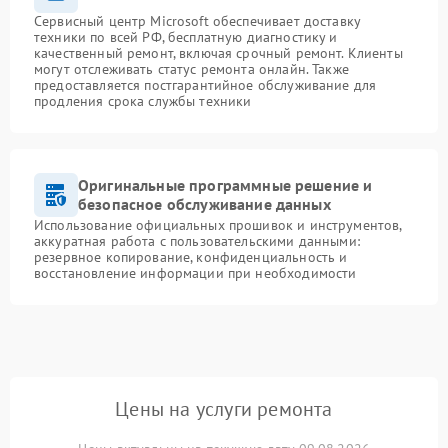
Сервисный центр Microsoft обеспечивает доставку
техники по всей РФ, бесплатную диагностику и
качественный ремонт, включая срочный ремонт. Клиенты
могут отслеживать статус ремонта онлайн. Также
предоставляется постгарантийное обслуживание для
продления срока службы техники
Оригинальные программные решение и
безопасное обслуживание данных
Использование официальных прошивок и инструментов,
аккуратная работа с пользовательскими данными:
резервное копирование, конфиденциальность и
восстановление информации при необходимости
Цены на услуги ремонта