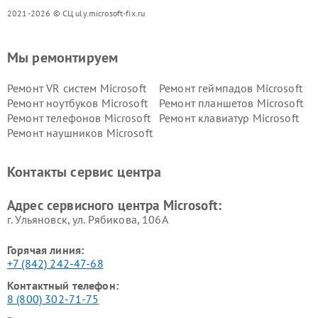
2021-2026 © СЦ uly.microsoft-fix.ru
Мы ремонтируем
Ремонт VR систем Microsoft
Ремонт геймпадов Microsoft
Ремонт ноутбуков Microsoft
Ремонт планшетов Microsoft
Ремонт телефонов Microsoft
Ремонт клавиатур Microsoft
Ремонт наушников Microsoft
Контакты сервис центра
Адрес сервисного центра Microsoft:
г. Ульяновск, ул. Рябикова, 106А
Горячая линия:
+7 (842) 242-47-68
Контактный телефон:
8 (800) 302-71-75