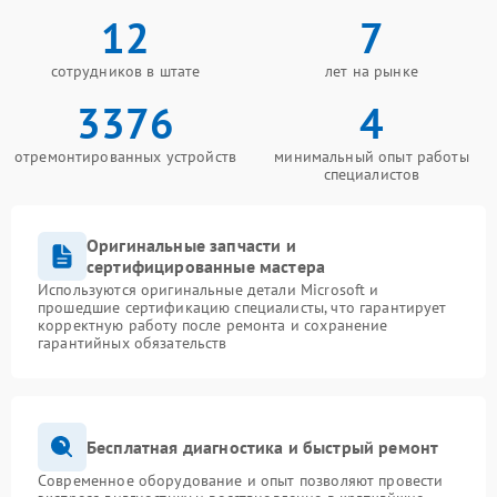
12
7
сотрудников в штате
лет на рынке
3376
4
отремонтированных устройств
минимальный опыт работы
специалистов
Оригинальные запчасти и
сертифицированные мастера
Используются оригинальные детали Microsoft и
прошедшие сертификацию специалисты, что гарантирует
корректную работу после ремонта и сохранение
гарантийных обязательств
Бесплатная диагностика и быстрый ремонт
Современное оборудование и опыт позволяют провести