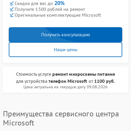
20%
Скидка для вас до
Получите 1500 рублей на ремонт
Оригинальные комплектующие Microsoft
Получить консультацию
Наши цены
Стоимость услуги
ремонт микросхемы питания
для устройства
телефон Microsoft
от
1100 руб.
Цена актуальна на текущую дату 09.08.2026
Преимущества сервисного центра
Microsoft