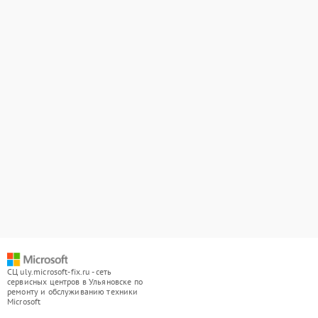
СЦ uly.microsoft-fix.ru - сеть
сервисных центров в Ульяновске по
ремонту и обслуживанию техники
Microsoft