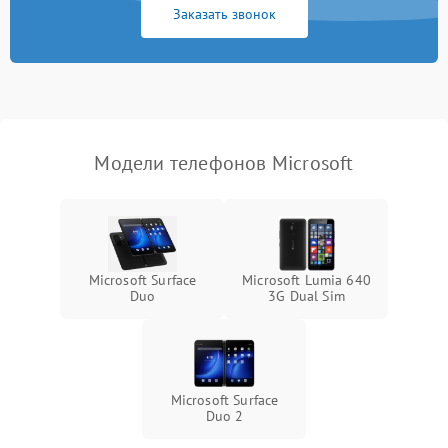
Заказать звонок
Модели телефонов Microsoft
Microsoft Surface
Microsoft Lumia 640
Duo
3G Dual Sim
Microsoft Surface
Duo 2