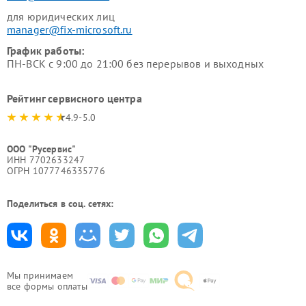
для юридических лиц
manager@fix-microsoft.ru
График работы:
ПН-ВСК с 9:00 до 21:00 без перерывов и выходных
Рейтинг сервисного центра
4.9-5.0
ООО "Русервис"
ИНН 7702633247
ОГРН 1077746335776
Поделиться в соц. сетях:
Мы принимаем
все формы оплаты