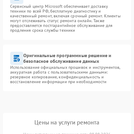
Сервисный центр Microsoft обеспечивает доставку
техники по всей РФ, бесплатную диагностику и
качественный ремонт, включая срочный ремонт. Клиенты
могут отслеживать статус ремонта онлайн. Также
предоставляется постгарантийное обслуживание для
продления срока службы техники
Оригинальные программные решение и
безопасное обслуживание данных
Использование официальных прошивок и инструментов,
аккуратная работа с пользовательскими данными:
резервное копирование, конфиденциальность и
восстановление информации при необходимости
Цены на услуги ремонта