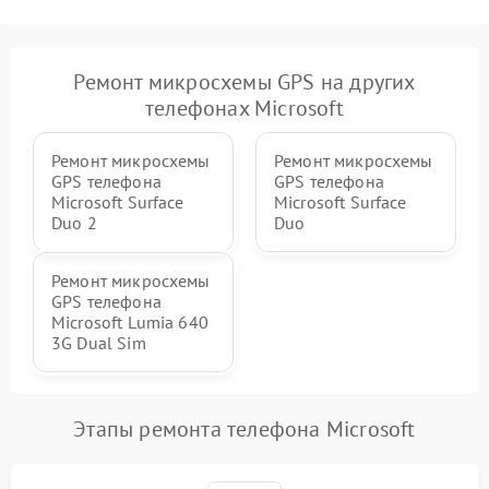
Ремонт микросхемы GPS на других
телефонах Microsoft
Ремонт микросхемы
Ремонт микросхемы
GPS телефона
GPS телефона
Microsoft Surface
Microsoft Surface
Duo 2
Duo
Ремонт микросхемы
GPS телефона
Microsoft Lumia 640
3G Dual Sim
Этапы ремонта телефона Microsoft