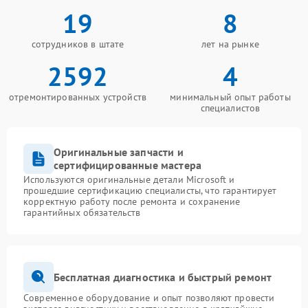
19
8
сотрудников в штате
лет на рынке
2592
4
отремонтированных устройств
минимальный опыт работы
специалистов
Оригинальные запчасти и
сертифицированные мастера
Используются оригинальные детали Microsoft и
прошедшие сертификацию специалисты, что гарантирует
корректную работу после ремонта и сохранение
гарантийных обязательств
Бесплатная диагностика и быстрый ремонт
Современное оборудование и опыт позволяют провести