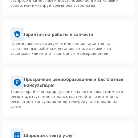
экспресс-диагностику и восстановление в кратчайшие
сроки, минимизируя время без устройства
Гарантия на работы и запчасти
Предоставляется документированная гарантия на
выполненные работы и установленные детали, что
защищает клиента от повторных неисправностей
Прозрачное ценообразование и бесплатная
консультация
Точные прайс-листы, предварительная оценка стоимости
ремонта, отсутствие скрытых платежей и возможность
бесплатной консультации по телефону или онлайн на
сайте
Широкий спектр услуг