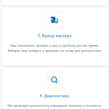
3. Выезд мастера
Наш специалист приедет к вам в удобное для вас время.
Заберет ваш телефон и привезет на склад для диагностики.
4. Диагностика
Мы проведем диагностику, определим поломку и стоимость