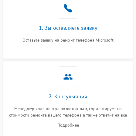
1. Вы оставляете заявку
Оставьте заявку на ремонт телефона Microsoft
2. Консультация
Менеджер колл центра позвонит вам, сориентирует по
стоимости ремонта вашего телефона а также ответит на все
ваши вопросы.
Подробнее