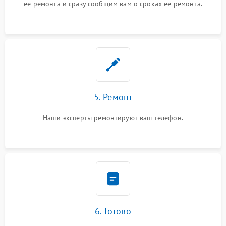
ее ремонта и сразу сообщим вам о сроках ее ремонта.
5. Ремонт
Наши эксперты ремонтируют ваш телефон.
6. Готово