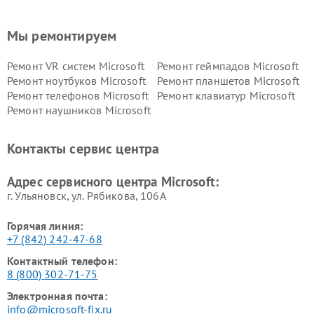
Мы ремонтируем
Ремонт VR систем Microsoft
Ремонт геймпадов Microsoft
Ремонт ноутбуков Microsoft
Ремонт планшетов Microsoft
Ремонт телефонов Microsoft
Ремонт клавиатур Microsoft
Ремонт наушников Microsoft
Контакты сервис центра
Адрес сервисного центра Microsoft:
г. Ульяновск, ул. Рябикова, 106А
Горячая линия:
+7 (842) 242-47-68
Контактный телефон:
8 (800) 302-71-75
Электронная почта:
info@microsoft-fix.ru