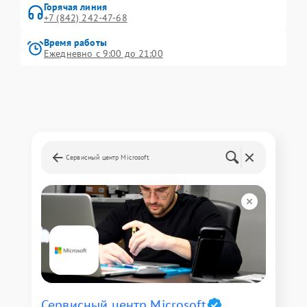
Горячая линия
+7 (842) 242-47-68
Время работы
Ежедневно с 9:00 до 21:00
Сервисный центр Microsoft
Сервисный центр Microsoft