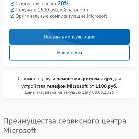
20%
Скидка для вас до
Получите 1500 рублей на ремонт
Оригинальные комплектующие Microsoft
Получить консультацию
Наши цены
Стоимость услуги
ремонт микросхемы gps
для
устройства
телефон Microsoft
от
1100 руб.
Цена актуальна на текущую дату 08.08.2026
Преимущества сервисного центра
Microsoft