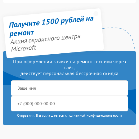
Получите 1500 рублей на
ремонт
Акция сервисного центра
Microsoft
При оформлении заявки на ремонт техники через
сайт,
действует персональная бессрочная скидка
Отправляя, Вы соглашаетесь с
политикой конфиденциальности