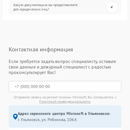
Какую документацию вы предоставляете
для юридических лиц?
Контактная информация
Если требуется задать вопрос специалисту, оставьте
свои данные и дежурный специалист с радостью
проконсультирует Вас!
Отправляя заявку на ремонт техники Microsoft, Вы соглашаетесь с
Политикой конфиденциальности
Адрес сервисного центра Microsoft в Ульяновске:
г. Ульяновск, ул. Рябикова, 106А