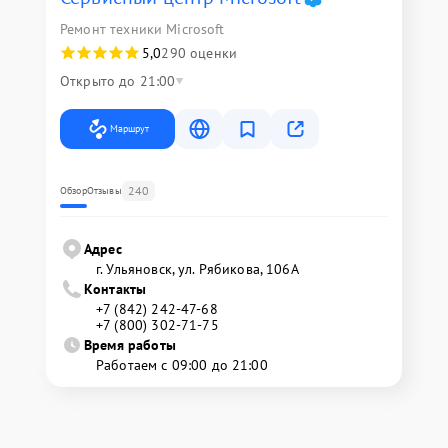
Ремонт техники Microsoft
5,0
290 оценки
Открыто до 21:00
Маршрут
240
Обзор
Отзывы
Адрес
г. Ульяновск, ул. Рябикова, 106А
Контакты
+7 (842) 242-47-68
+7 (800) 302-71-75
Время работы
Работаем с 09:00 до 21:00