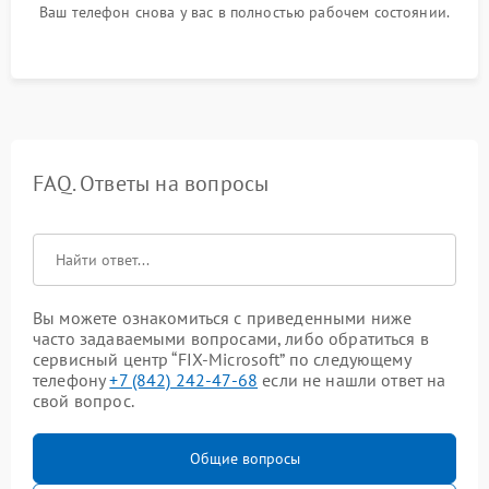
Ваш телефон снова у вас в полностью рабочем состоянии.
FAQ. Ответы на вопросы
Вы можете ознакомиться с приведенными ниже
часто задаваемыми вопросами, либо обратиться в
сервисный центр “FIX-Microsoft” по следующему
телефону
+7 (842) 242-47-68
если не нашли ответ на
свой вопрос.
Общие вопросы