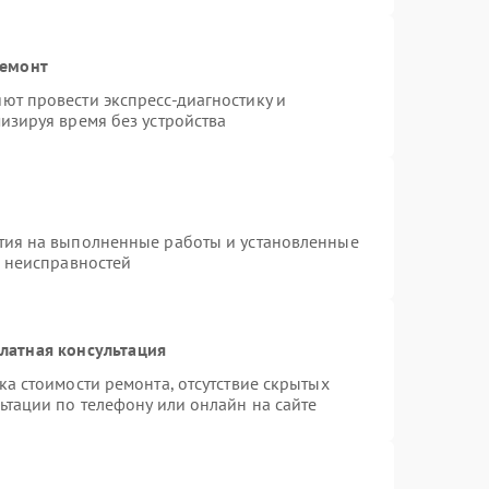
ремонт
ют провести экспресс-диагностику и
изируя время без устройства
тия на выполненные работы и установленные
х неисправностей
латная консультация
а стоимости ремонта, отсутствие скрытых
ьтации по телефону или онлайн на сайте