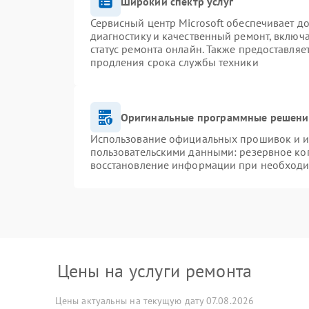
Широкий спектр услуг
Сервисный центр Microsoft обеспечивает до
диагностику и качественный ремонт, включ
статус ремонта онлайн. Также предоставля
продления срока службы техники
Оригинальные программные решение
Использование официальных прошивок и ин
пользовательскими данными: резервное ко
восстановление информации при необход
Цены на услуги ремонта
Цены актуальны на текущую дату 07.08.2026