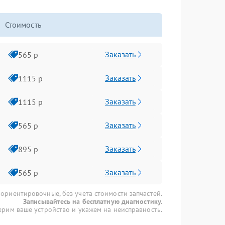
Стоимость
Заказать
565 р
Заказать
1115 р
Заказать
1115 р
Заказать
565 р
Заказать
895 р
Заказать
565 р
 ориентировочные, без учета стоимости запчастей.
Записывайтесь на бесплатную диагностику.
рим ваше устройство и укажем на неисправность.