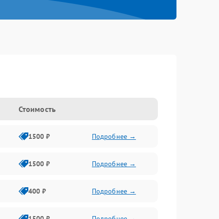
Стоимость
1500 ₽
Подробнее →
1500 ₽
Подробнее →
400 ₽
Подробнее →
1500 ₽
Подробнее →