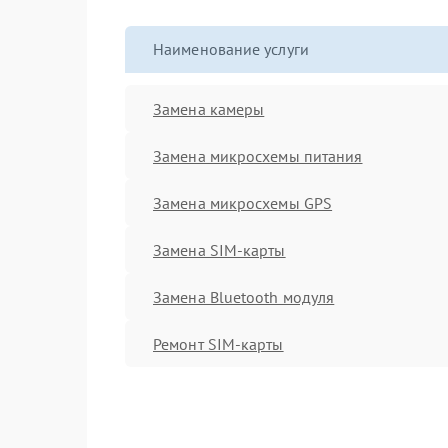
Наименование услуги
Замена камеры
Замена микросхемы питания
Замена микросхемы GPS
Замена SIM-карты
Замена Bluetooth модуля
Ремонт SIM-карты