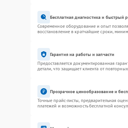
Бесплатная диагностика и быстрый 
Современное оборудование и опыт позволя
восстановление в кратчайшие сроки, миним
Гарантия на работы и запчасти
Предоставляется документированная гаран
детали, что защищает клиента от повторны
Прозрачное ценообразование и бесп
Точные прайс-листы, предварительная оценк
платежей и возможность бесплатной консул