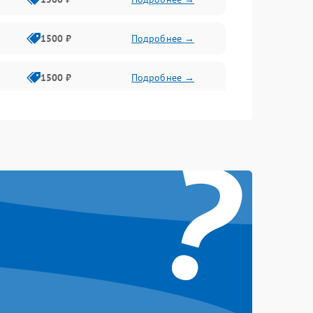
1500 ₽
Подробнее →
1500 ₽
Подробнее →
1500 ₽
Подробнее →
?
2400 ₽
Подробнее →
4000 ₽
Подробнее →