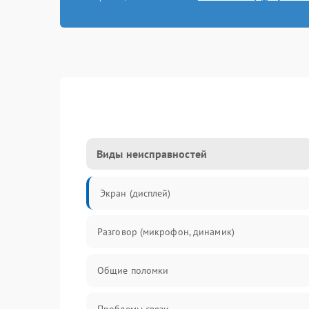
Виды неисправностей
Экран (дисплей)
Разговор (микрофон, динамик)
Общие поломки