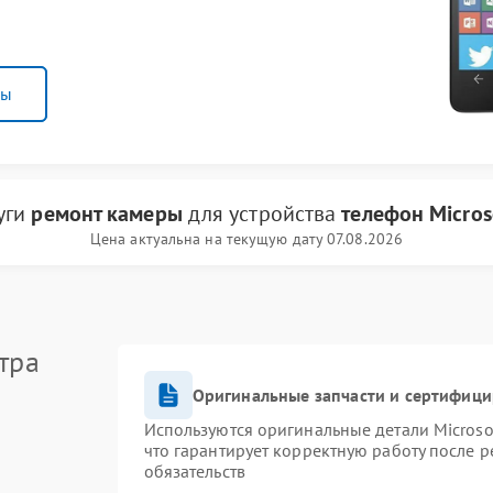
ны
уги
ремонт камеры
для устройства
телефон Micros
Цена актуальна на текущую дату 07.08.2026
тра
Оригинальные запчасти и сертифиц
Используются оригинальные детали Micros
что гарантирует корректную работу после 
обязательств