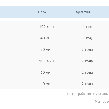
Срок
Гарантия
100 мин
1 год
40 мин
1 год
50 мин
2 года
100 мин
2 года
60 мин
2 года
40 мин
2 года
Цены в прайс-листе указаны
Мы прове