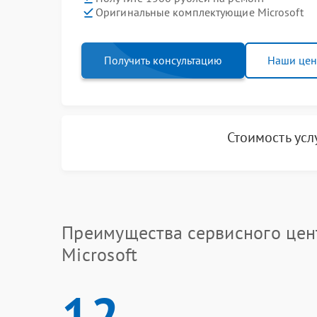
Оригинальные комплектующие Microsoft
Получить консультацию
Наши це
Стоимость усл
Преимущества сервисного цен
Microsoft
12