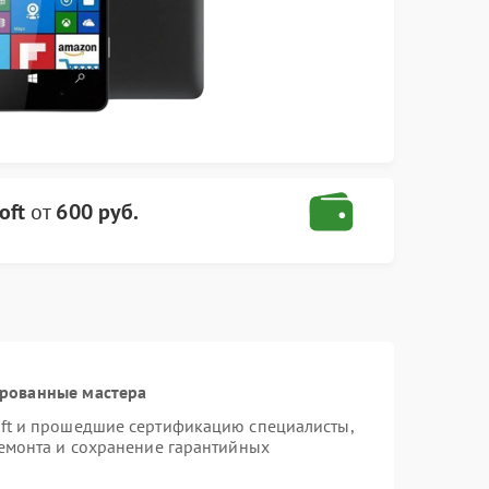
oft
от
600 руб.
ированные мастера
oft и прошедшие сертификацию специалисты,
ремонта и сохранение гарантийных