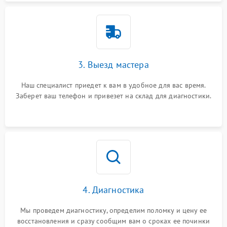
3. Выезд мастера
Наш специалист приедет к вам в удобное для вас время.
Заберет ваш телефон и привезет на склад для диагностики.
4. Диагностика
Мы проведем диагностику, определим поломку и цену ее
восстановления и сразу сообщим вам о сроках ее починки