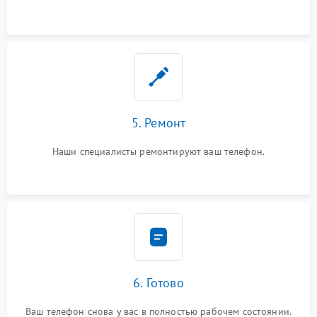
5. Ремонт
Наши специалисты ремонтируют ваш телефон.
6. Готово
Ваш телефон снова у вас в полностью рабочем состоянии.