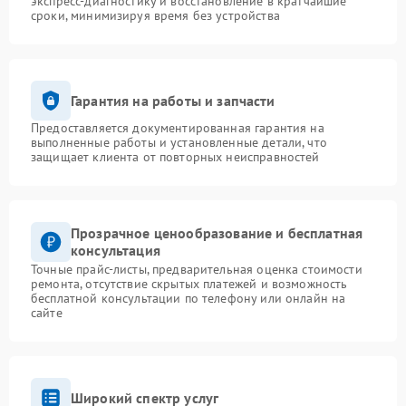
экспресс-диагностику и восстановление в кратчайшие
сроки, минимизируя время без устройства
Гарантия на работы и запчасти
Предоставляется документированная гарантия на
выполненные работы и установленные детали, что
защищает клиента от повторных неисправностей
Прозрачное ценообразование и бесплатная
консультация
Точные прайс-листы, предварительная оценка стоимости
ремонта, отсутствие скрытых платежей и возможность
бесплатной консультации по телефону или онлайн на
сайте
Широкий спектр услуг