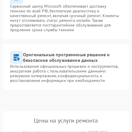
Сервисный центр Microsoft обеспечивает доставку
техники по всей РФ, бесплатную диагностику и
качественный ремонт, включая срочный ремонт. Клиенты
могут отслеживать статус ремонта онлайн. Также
предоставляется постгарантийное обслуживание для
продления срока службы техники
Оригинальные программные решение и
безопасное обслуживание данных
Использование официальных прошивок и инструментов,
аккуратная работа с пользовательскими данными:
резервное копирование, конфиденциальность и
восстановление информации при необходимости
Цены на услуги ремонта