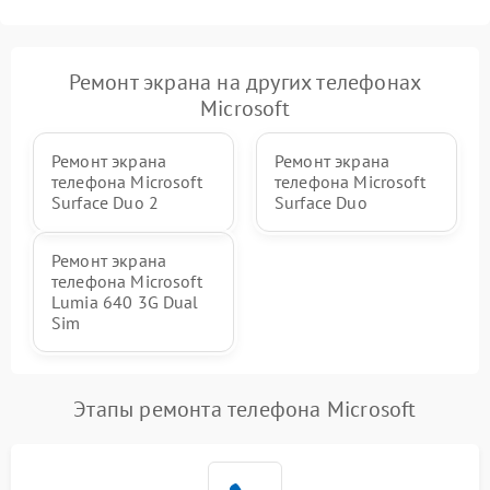
Ремонт экрана на других телефонах
Microsoft
Ремонт экрана
Ремонт экрана
телефона Microsoft
телефона Microsoft
Surface Duo 2
Surface Duo
Ремонт экрана
телефона Microsoft
Lumia 640 3G Dual
Sim
Этапы ремонта телефона Microsoft