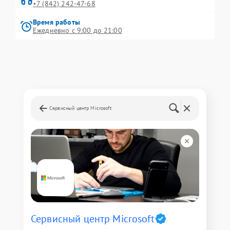
+7 (842) 242-47-68
Время работы
Ежедневно с 9:00 до 21:00
Сервисный центр Microsoft
Сервисный центр Microsoft