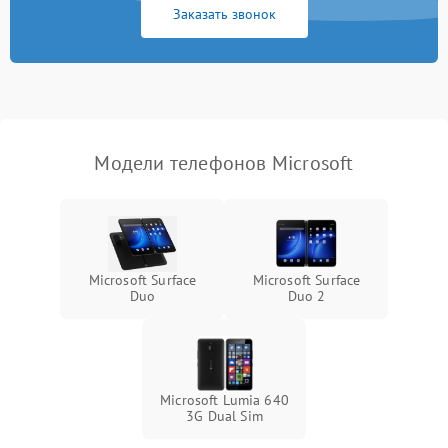
Заказать звонок
Модели телефонов Microsoft
Microsoft Surface
Microsoft Surface
Duo
Duo 2
Microsoft Lumia 640
3G Dual Sim