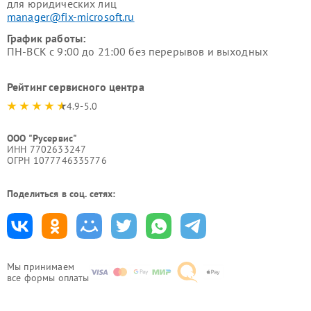
для юридических лиц
manager@fix-microsoft.ru
График работы:
ПН-ВСК с 9:00 до 21:00 без перерывов и выходных
Рейтинг сервисного центра
4.9-5.0
ООО "Русервис"
ИНН 7702633247
ОГРН 1077746335776
Поделиться в соц. сетях:
Мы принимаем
все формы оплаты