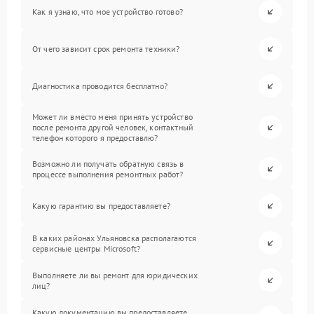
Как я узнаю, что мое устройство готово?
От чего зависит срок ремонта техники?
Диагностика проводится бесплатно?
Может ли вместо меня принять устройство
после ремонта другой человек, контактный
телефон которого я предоставлю?
Возможно ли получать обратную связь в
процессе выполнения ремонтных работ?
Какую гарантию вы предоставляете?
В каких районах Ульяновска располагаются
сервисные центры Microsoft?
Выполняете ли вы ремонт для юридических
лиц?
Какую документацию вы предоставляете