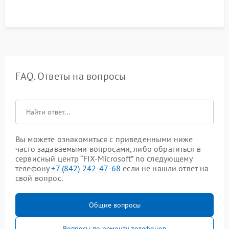
FAQ. Ответы на вопросы
Вы можете ознакомиться с приведенными ниже
часто задаваемыми вопросами, либо обратиться в
сервисный центр “FIX-Microsoft” по следующему
телефону
+7 (842) 242-47-68
если не нашли ответ на
свой вопрос.
Общие вопросы
Вопросы по ремонту телефонов