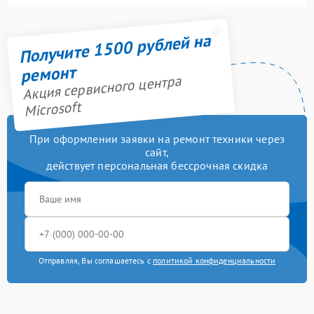
Получите 1500 рублей на
ремонт
Акция сервисного центра
Microsoft
При оформлении заявки на ремонт техники через
сайт,
действует персональная бессрочная скидка
Отправляя, Вы соглашаетесь с
политикой конфиденциальности