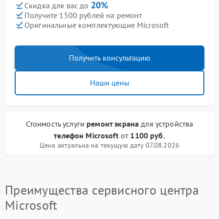
20%
Скидка для вас до
Получите 1500 рублей на ремонт
Оригинальные комплектующие Microsoft
Получить консультацию
Наши цены
Стоимость услуги
ремонт экрана
для устройства
телефон Microsoft
от
1100 руб.
Цена актуальна на текущую дату 07.08.2026
Преимущества сервисного центра
Microsoft