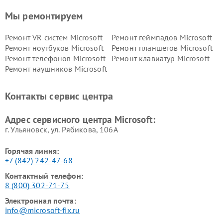
Мы ремонтируем
Ремонт VR систем Microsoft
Ремонт геймпадов Microsoft
Ремонт ноутбуков Microsoft
Ремонт планшетов Microsoft
Ремонт телефонов Microsoft
Ремонт клавиатур Microsoft
Ремонт наушников Microsoft
Контакты сервис центра
Адрес сервисного центра Microsoft:
г. Ульяновск, ул. Рябикова, 106А
Горячая линия:
+7 (842) 242-47-68
Контактный телефон:
8 (800) 302-71-75
Электронная почта:
info@microsoft-fix.ru