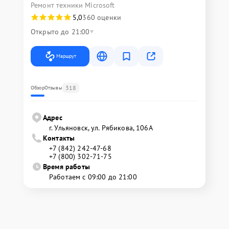
Ремонт техники Microsoft
5,0
360 оценки
Открыто до 21:00
Маршрут
318
Обзор
Отзывы
Адрес
г. Ульяновск, ул. Рябикова, 106А
Контакты
+7 (842) 242-47-68
+7 (800) 302-71-75
Время работы
Работаем с 09:00 до 21:00