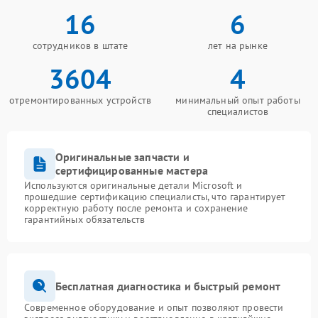
16
6
сотрудников в штате
лет на рынке
3604
4
отремонтированных устройств
минимальный опыт работы
специалистов
Оригинальные запчасти и
сертифицированные мастера
Используются оригинальные детали Microsoft и
прошедшие сертификацию специалисты, что гарантирует
корректную работу после ремонта и сохранение
гарантийных обязательств
Бесплатная диагностика и быстрый ремонт
Современное оборудование и опыт позволяют провести