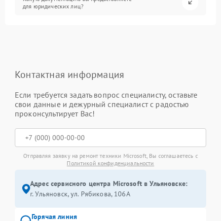
для юридических лиц?
Контактная информация
Если требуется задать вопрос специалисту, оставьте
свои данные и дежурный специалист с радостью
проконсультирует Вас!
Отправляя заявку на ремонт техники Microsoft, Вы соглашаетесь с
Политикой конфиденциальности
Адрес сервисного центра Microsoft в Ульяновске:
г. Ульяновск, ул. Рябикова, 106А
Горячая линия