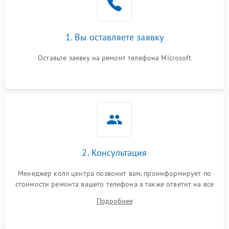
1. Вы оставляете заявку
Оставьте заявку на ремонт телефона Microsoft
2. Консультация
Менеджер колл центра позвонит вам, проинформирует по
стоимости ремонта вашего телефона а также ответит на все
ваши вопросы.
Подробнее