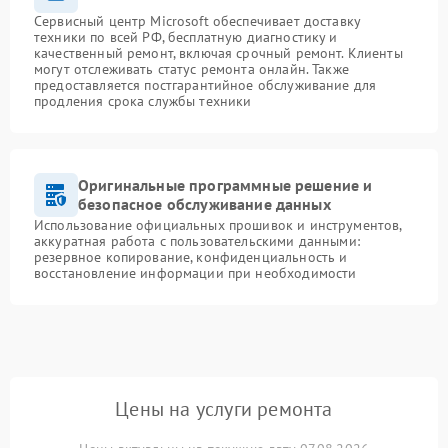
Сервисный центр Microsoft обеспечивает доставку
техники по всей РФ, бесплатную диагностику и
качественный ремонт, включая срочный ремонт. Клиенты
могут отслеживать статус ремонта онлайн. Также
предоставляется постгарантийное обслуживание для
продления срока службы техники
Оригинальные программные решение и
безопасное обслуживание данных
Использование официальных прошивок и инструментов,
аккуратная работа с пользовательскими данными:
резервное копирование, конфиденциальность и
восстановление информации при необходимости
Цены на услуги ремонта