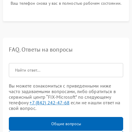
Ваш телефон снова у вас в полностью рабочем состоянии.
FAQ. Ответы на вопросы
Вы можете ознакомиться с приведенными ниже
часто задаваемыми вопросами, либо обратиться в
сервисный центр “FIX-Microsoft” по следующему
телефону
+7 (842) 242-47-68
если не нашли ответ на
свой вопрос.
Общие вопросы