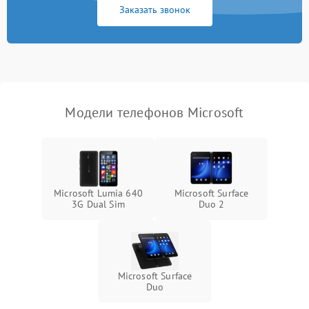
Заказать звонок
Модели телефонов Microsoft
Microsoft Lumia 640
Microsoft Surface
3G Dual Sim
Duo 2
Microsoft Surface
Duo