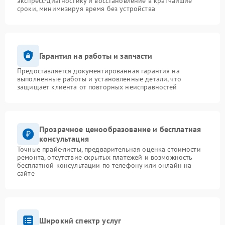
экспресс-диагностику и восстановление в кратчайшие
сроки, минимизируя время без устройства
Гарантия на работы и запчасти
Предоставляется документированная гарантия на
выполненные работы и установленные детали, что
защищает клиента от повторных неисправностей
Прозрачное ценообразование и бесплатная
консультация
Точные прайс-листы, предварительная оценка стоимости
ремонта, отсутствие скрытых платежей и возможность
бесплатной консультации по телефону или онлайн на
сайте
Широкий спектр услуг