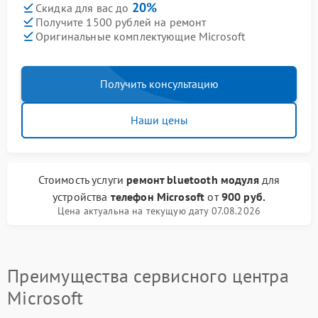
20%
Скидка для вас до
Получите 1500 рублей на ремонт
Оригинальные комплектующие Microsoft
Получить консультацию
Наши цены
Стоимость услуги
ремонт bluetooth модуля
для
устройства
телефон Microsoft
от
900 руб.
Цена актуальна на текущую дату 07.08.2026
Преимущества сервисного центра
Microsoft