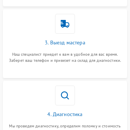
3. Выезд мастера
Наш специалист приедет к вам в удобное для вас время.
Заберет ваш телефон и привезет на склад для диагностики.
4. Диагностика
Мы проведем диагностику, определим поломку и стоимость