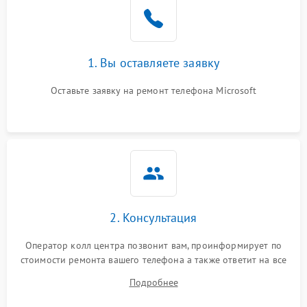
1. Вы оставляете заявку
Оставьте заявку на ремонт телефона Microsoft
2. Консультация
Оператор колл центра позвонит вам, проинформирует по
стоимости ремонта вашего телефона а также ответит на все
ваши вопросы.
Подробнее