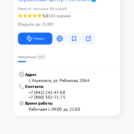
Ремонт техники Microsoft
5,0
265 оценки
Открыто до 21:00
Маршрут
245
Обзор
Отзывы
Адрес
г. Ульяновск, ул. Рябикова, 106А
Контакты
+7 (842) 242-47-68
+7 (800) 302-71-75
Время работы
Работаем с 09:00 до 21:00