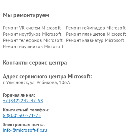
Мы ремонтируем
Ремонт VR систем Microsoft
Ремонт геймпадов Microsoft
Ремонт ноутбуков Microsoft
Ремонт планшетов Microsoft
Ремонт телефонов Microsoft
Ремонт клавиатур Microsoft
Ремонт наушников Microsoft
Контакты сервис центра
Адрес сервисного центра Microsoft:
г. Ульяновск, ул. Рябикова, 106А
Горячая линия:
+7 (842) 242-47-68
Контактный телефон:
8 (800) 302-71-75
Электронная почта:
info@microsoft-fix.ru