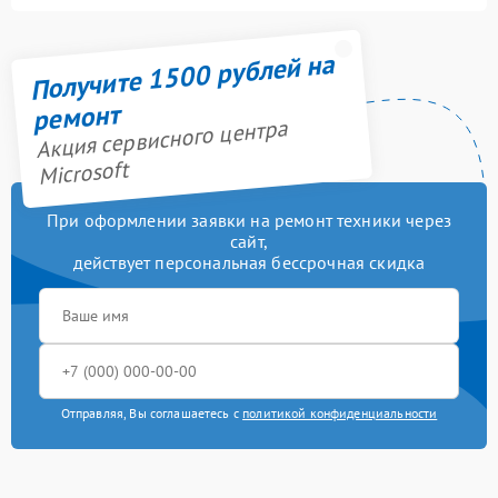
Получите 1500 рублей на
ремонт
Акция сервисного центра
Microsoft
При оформлении заявки на ремонт техники через
сайт,
действует персональная бессрочная скидка
Отправляя, Вы соглашаетесь с
политикой конфиденциальности