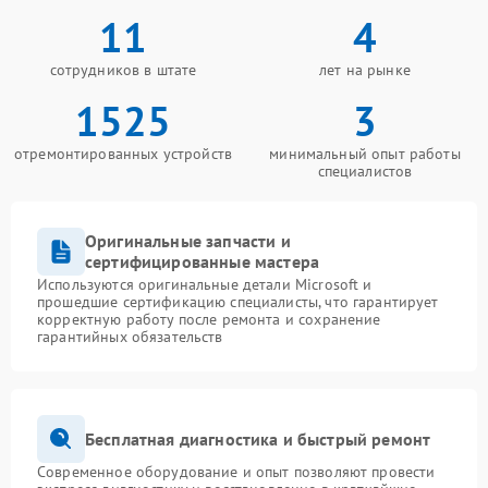
11
4
сотрудников в штате
лет на рынке
1525
3
отремонтированных устройств
минимальный опыт работы
специалистов
Оригинальные запчасти и
сертифицированные мастера
Используются оригинальные детали Microsoft и
прошедшие сертификацию специалисты, что гарантирует
корректную работу после ремонта и сохранение
гарантийных обязательств
Бесплатная диагностика и быстрый ремонт
Современное оборудование и опыт позволяют провести