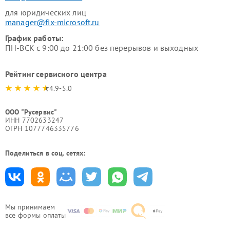
для юридических лиц
manager@fix-microsoft.ru
График работы:
ПН-ВСК с 9:00 до 21:00 без перерывов и выходных
Рейтинг сервисного центра
4.9-5.0
ООО "Русервис"
ИНН 7702633247
ОГРН 1077746335776
Поделиться в соц. сетях:
Мы принимаем
все формы оплаты