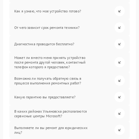
Как я узнаю, что мое устройство готово?
От чего зависит срок ремонта техники?
Диагностика проводится бесплатно?
Может ли вместо меня принять устройство
после ремонта другой человек, контактный
телефон которого я предоставлю?
Возможно ли получать обратную связь в
процессе выполнения ремонтных работ?
Какую гарантию вы предоставляете?
В каких районах Ульяновска располагаются
сервисные центры Microsoft?
Выполняете ли вы ремонт для юридических
лиц?