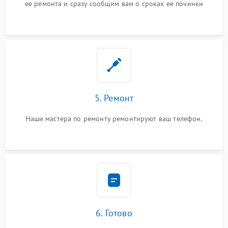
ее ремонта и сразу сообщим вам о сроках ее починки
5. Ремонт
Наши мастера по ремонту ремонтируют ваш телефон.
6. Готово