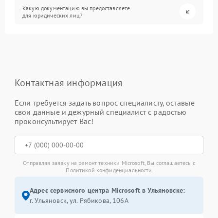
Какую документацию вы предоставляете
для юридических лиц?
Контактная информация
Если требуется задать вопрос специалисту, оставьте
свои данные и дежурный специалист с радостью
проконсультирует Вас!
Отправляя заявку на ремонт техники Microsoft, Вы соглашаетесь с
Политикой конфиденциальности
Адрес сервисного центра Microsoft в Ульяновске:
г. Ульяновск, ул. Рябикова, 106А