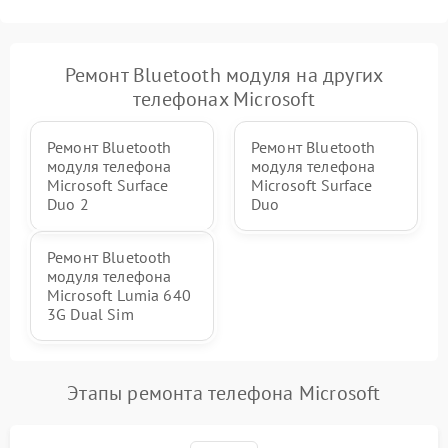
Ремонт Bluetooth модуля на других
телефонах Microsoft
Ремонт Bluetooth
Ремонт Bluetooth
модуля телефона
модуля телефона
Microsoft Surface
Microsoft Surface
Duo 2
Duo
Ремонт Bluetooth
модуля телефона
Microsoft Lumia 640
3G Dual Sim
Этапы ремонта телефона Microsoft