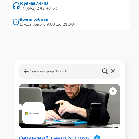
Горячая линия
+7 (842) 242-47-68
Время работы
Ежедневно с 9:00 до 21:00
Сервисный центр Microsoft
Сервисный центр Microsoft