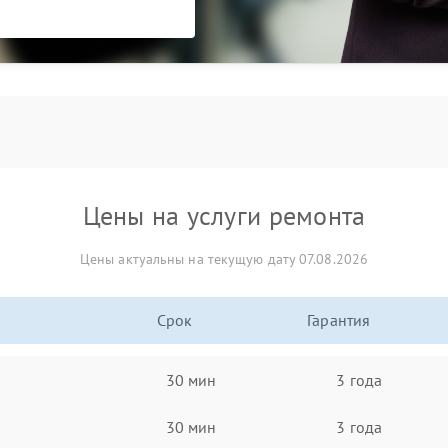
Цены на услуги ремонта
Цены актуальны на текущую дату 07.08.2026
Срок
Гарантия
30 мин
3 года
30 мин
3 года