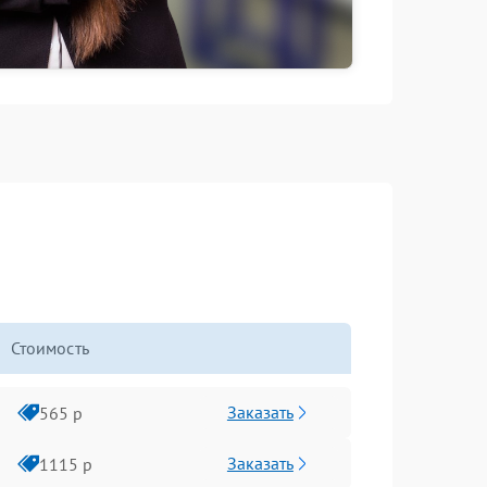
Стоимость
Заказать
565 р
Заказать
1115 р