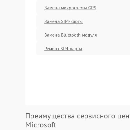
Замена микросхемы GPS
Замена SIM-карты
Замена Bluetooth модуля
Ремонт SIM-карты
Преимущества сервисного цен
Microsoft