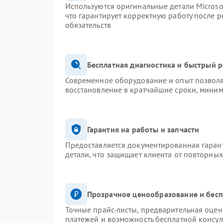
Используются оригинальные детали Micros
что гарантирует корректную работу после 
обязательств
Бесплатная диагностика и быстрый 
Современное оборудование и опыт позволя
восстановление в кратчайшие сроки, миним
Гарантия на работы и запчасти
Предоставляется документированная гаран
детали, что защищает клиента от повторны
Прозрачное ценообразование и бесп
Точные прайс-листы, предварительная оценк
платежей и возможность бесплатной консул