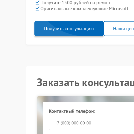
Получите 1500 рублей на ремонт
Оригинальные комплектующие Microsoft
Получить консультацию
Наши це
Заказать консульта
Контактный телефон: