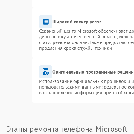
Широкий спектр услуг
Сервисный центр Microsoft обеспечивает до
диагностику и качественный ремонт, включ
статус ремонта онлайн. Также предоставля
продления срока службы техники
Оригинальные программные решение
Использование официальных прошивок и ин
пользовательскими данными: резервное ко
восстановление информации при необход
Этапы ремонта телефона Microsoft