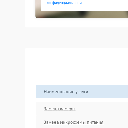
конфиденциальности
Наименование услуги
Замена камеры
Замена микросхемы питания