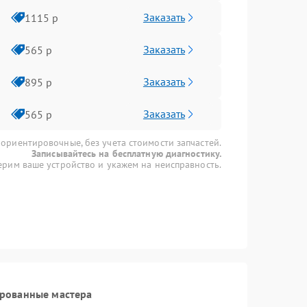
Заказать
1115 р
Заказать
565 р
Заказать
895 р
Заказать
565 р
 ориентировочные, без учета стоимости запчастей.
Записывайтесь на бесплатную диагностику.
рим ваше устройство и укажем на неисправность.
ированные мастера