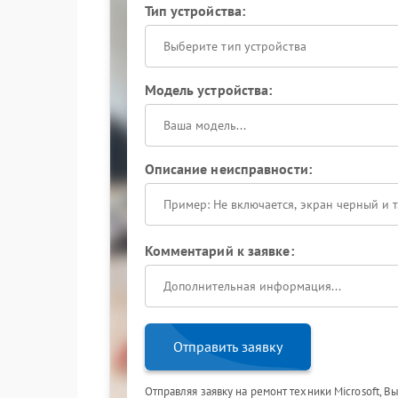
Тип устройства:
Выберите тип устройства
Модель устройства:
Описание неисправности:
Комментарий к заявке:
Отправить заявку
Отправляя заявку на ремонт техники Microsoft, В