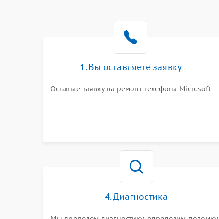
1. Вы оставляете заявку
Оставьте заявку на ремонт телефона Microsoft
4. Диагностика
Мы проведем диагностику, определим поломку