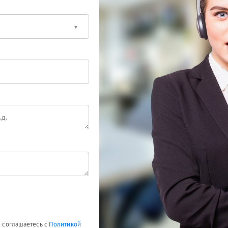
ы соглашаетесь с
Политикой