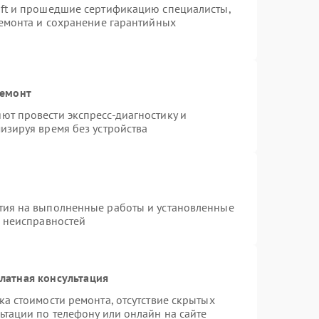
oft и прошедшие сертификацию специалисты,
ремонта и сохранение гарантийных
ремонт
ют провести экспресс-диагностику и
изируя время без устройства
тия на выполненные работы и установленные
х неисправностей
латная консультация
а стоимости ремонта, отсутствие скрытых
ьтации по телефону или онлайн на сайте