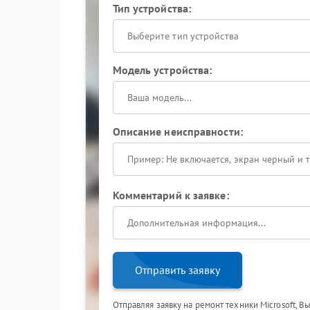
Тип устройства:
Выберите тип устройства
Модель устройства:
Описание неисправности:
Комментарий к заявке:
Отправить заявку
Отправляя заявку на ремонт техники Microsoft, В