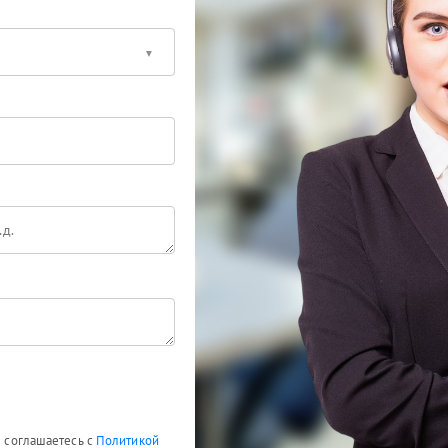
ы соглашаетесь с
Политикой