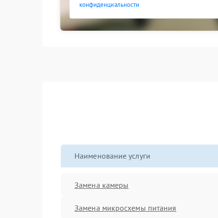
конфиденциальности
Наименование услуги
Замена камеры
Замена микросхемы питания