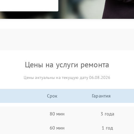
Цены на услуги ремонта
Цены актуальны на текущую дату 06.08.2026
Срок
Гарантия
80 мин
3 года
60 мин
1 год