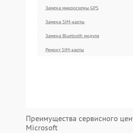
Замена микросхемы GPS
Замена SIM-карты
Замена Bluetooth модуля
Ремонт SIM-карты
Преимущества сервисного цен
Microsoft