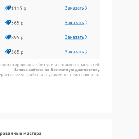
Заказать
1115 р
Заказать
565 р
Заказать
895 р
Заказать
565 р
 ориентировочные, без учета стоимости запчастей.
Записывайтесь на бесплатную диагностику.
рим ваше устройство и укажем на неисправность.
ированные мастера