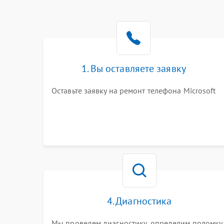
1. Вы оставляете заявку
Оставьте заявку на ремонт телефона Microsoft
4. Диагностика
Мы проведем диагностику, определим поломку