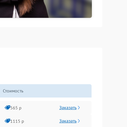
Стоимость
Заказать
565 р
Заказать
1115 р