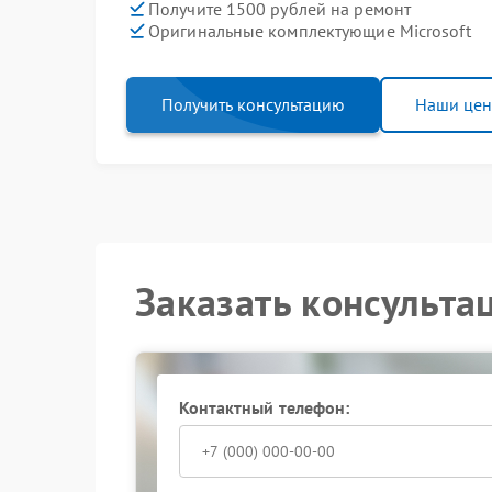
Получите 1500 рублей на ремонт
Оригинальные комплектующие Microsoft
Получить консультацию
Наши це
Заказать консульта
Контактный телефон: