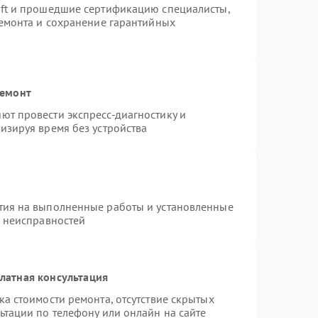
oft и прошедшие сертификацию специалисты,
ремонта и сохранение гарантийных
ремонт
ют провести экспресс-диагностику и
изируя время без устройства
тия на выполненные работы и установленные
х неисправностей
латная консультация
а стоимости ремонта, отсутствие скрытых
ьтации по телефону или онлайн на сайте