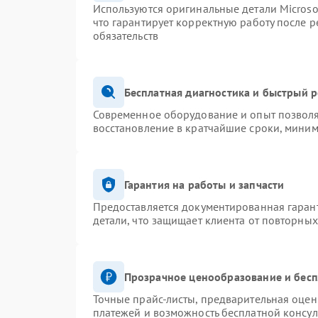
Используются оригинальные детали Micros
что гарантирует корректную работу после 
обязательств
Бесплатная диагностика и быстрый 
Современное оборудование и опыт позволя
восстановление в кратчайшие сроки, миним
Гарантия на работы и запчасти
Предоставляется документированная гаран
детали, что защищает клиента от повторны
Прозрачное ценообразование и бесп
Точные прайс-листы, предварительная оценк
платежей и возможность бесплатной консул