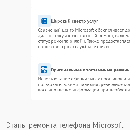
Широкий спектр услуг
Сервисный центр Microsoft обеспечивает до
диагностику и качественный ремонт, включ
статус ремонта онлайн. Также предоставля
продления срока службы техники
Оригинальные программные решение
Использование официальных прошивок и ин
пользовательскими данными: резервное ко
восстановление информации при необход
Этапы ремонта телефона Microsoft