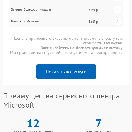
Замена Bluetooth модуля
895 р
Ремонт SIM-карты
565 р
Цены в прайс-листе указаны ориентировочные, без учета
стоимости запчастей.
Записывайтесь на бесплатную диагностику.
Мы проверим ваше устройство и укажем на неисправность.
Показать все услуги
Преимущества сервисного центра
Microsoft
12
7