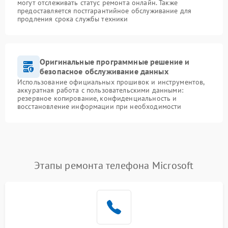
могут отслеживать статус ремонта онлайн. Также
предоставляется постгарантийное обслуживание для
продления срока службы техники
Оригинальные программные решение и
безопасное обслуживание данных
Использование официальных прошивок и инструментов,
аккуратная работа с пользовательскими данными:
резервное копирование, конфиденциальность и
восстановление информации при необходимости
Этапы ремонта телефона Microsoft