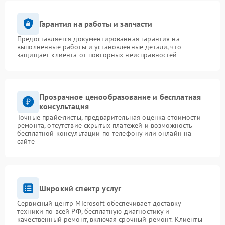
Гарантия на работы и запчасти
Предоставляется документированная гарантия на
выполненные работы и установленные детали, что
защищает клиента от повторных неисправностей
Прозрачное ценообразование и бесплатная
консультация
Точные прайс-листы, предварительная оценка стоимости
ремонта, отсутствие скрытых платежей и возможность
бесплатной консультации по телефону или онлайн на
сайте
Широкий спектр услуг
Сервисный центр Microsoft обеспечивает доставку
техники по всей РФ, бесплатную диагностику и
качественный ремонт, включая срочный ремонт. Клиенты