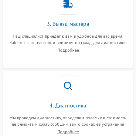
3. Выезд мастера
Наш специалист приедет к вам в удобное для вас время.
Заберет ваш телефон и привезет на склад для диагностики.
Подробнее
4. Диагностика
Мы проведем диагностику, определим поломку и стоимость
ее ремонта и сразу сообщим вам о сроках ее устранения
Подробнее