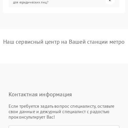
для юридических лиц?
Наш сервисный центр на Вашей станции метро
Контактная информация
Если требуется задать вопрос специалисту, оставьте
свои данные и дежурный специалист с радостью
проконсультирует Вас!