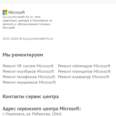
СЦ uly.microsoft-fix.ru - сеть
сервисных центров в Ульяновске по
ремонту и обслуживанию техники
Microsoft
2021-2026 © СЦ uly.microsoft-fix.ru
Мы ремонтируем
Ремонт VR систем Microsoft
Ремонт геймпадов Microsoft
Ремонт ноутбуков Microsoft
Ремонт планшетов Microsoft
Ремонт телефонов Microsoft
Ремонт клавиатур Microsoft
Ремонт наушников Microsoft
Контакты сервис центра
Адрес сервисного центра Microsoft:
г. Ульяновск, ул. Рябикова, 106А