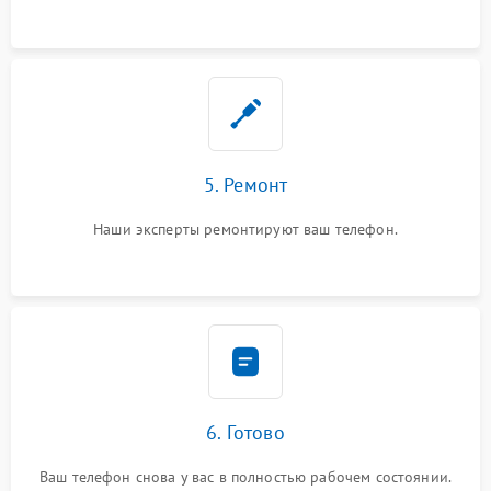
5. Ремонт
Наши эксперты ремонтируют ваш телефон.
6. Готово
Ваш телефон снова у вас в полностью рабочем состоянии.