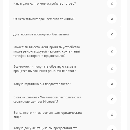
Как я узнаю, что мое устройство готово?
От чего зависит срок ремонта техники?
Диагностика проводится бесплатно?
Может ли вместо меня принять устройство
после ремонта другой человек, контактный
телефон которого я предоставлю?
Возможно ли получать обратную связь в
процессе выполнения ремонтных работ?
Какую гарантию вы предоставляете?
В каких районах Ульяновска располагаются
сервисные центры Microsoft?
Выполняете ли вы ремонт для юридических
лиц?
Какую документацию вы предоставляете