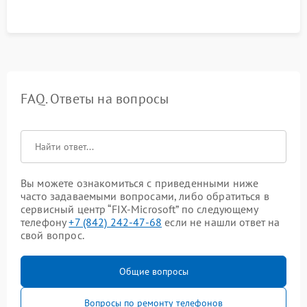
FAQ. Ответы на вопросы
Вы можете ознакомиться с приведенными ниже
часто задаваемыми вопросами, либо обратиться в
сервисный центр “FIX-Microsoft” по следующему
телефону
+7 (842) 242-47-68
если не нашли ответ на
свой вопрос.
Общие вопросы
Вопросы по ремонту телефонов