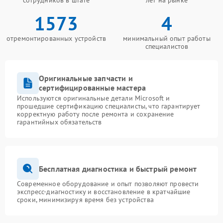
сотрудников в штате
лет на рынке
1573
4
отремонтированных устройств
минимальный опыт работы
специалистов
Оригинальные запчасти и
сертифицированные мастера
Используются оригинальные детали Microsoft и
прошедшие сертификацию специалисты, что гарантирует
корректную работу после ремонта и сохранение
гарантийных обязательств
Бесплатная диагностика и быстрый ремонт
Современное оборудование и опыт позволяют провести
экспресс-диагностику и восстановление в кратчайшие
сроки, минимизируя время без устройства