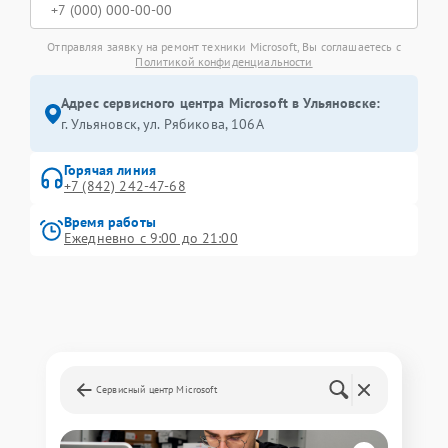
Отправляя заявку на ремонт техники Microsoft, Вы соглашаетесь с
Политикой конфиденциальности
Адрес сервисного центра Microsoft в Ульяновске:
г. Ульяновск, ул. Рябикова, 106А
Горячая линия
+7 (842) 242-47-68
Время работы
Ежедневно с 9:00 до 21:00
Сервисный центр Microsoft