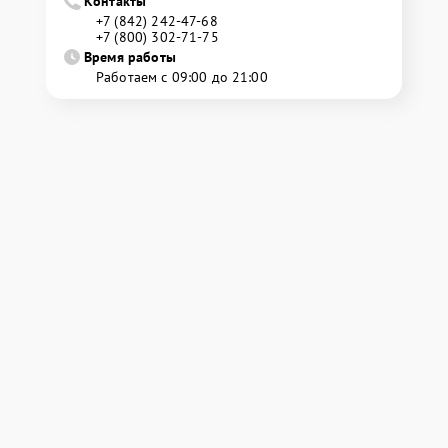
Контакты
+7 (842) 242-47-68
+7 (800) 302-71-75
Время работы
Работаем с 09:00 до 21:00