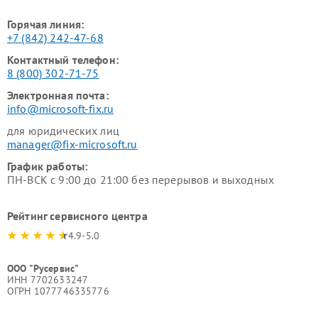
Горячая линия:
+7 (842) 242-47-68
Контактный телефон:
8 (800) 302-71-75
Электронная почта:
info@microsoft-fix.ru
для юридических лиц
manager@fix-microsoft.ru
График работы:
ПН-ВСК с 9:00 до 21:00 без перерывов и выходных
Рейтинг сервисного центра
4.9-5.0
ООО "Русервис"
ИНН 7702633247
ОГРН 1077746335776