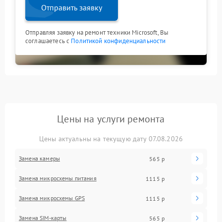
Отправить заявку
Отправляя заявку на ремонт техники Microsoft, Вы
соглашаетесь с
Политикой конфиденциальности
Цены на услуги ремонта
Цены актуальны на текущую дату 07.08.2026
Замена камеры
565 р
Замена микросхемы питания
1115 р
Замена микросхемы GPS
1115 р
Замена SIM-карты
565 р