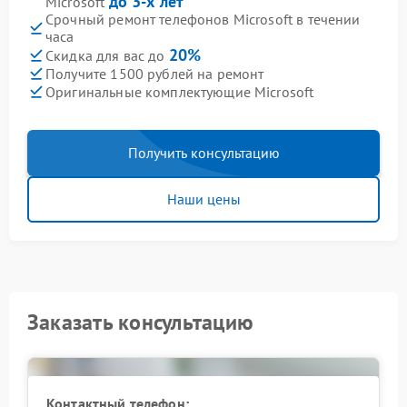
до 3-х лет
Microsoft
Срочный ремонт телефонов Microsoft в течении
часа
20%
Скидка для вас до
Получите 1500 рублей на ремонт
Оригинальные комплектующие Microsoft
Получить консультацию
Наши цены
Заказать консультацию
Контактный телефон: