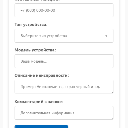
Тип устройства:
Выберите тип устройства
Модель устройства:
Описание неисправности:
Комментарий к заявке: