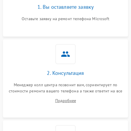
1. Вы оставляете заявку
Оставьте заявку на ремонт телефона Microsoft
2. Консультация
Менеджер колл центра позвонит вам, сориентирует по
стоимости ремонта вашего телефона а также ответит на все
ваши вопросы.
Подробнее