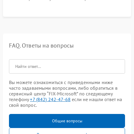
FAQ. Ответы на вопросы
Вы можете ознакомиться с приведенными ниже
часто задаваемыми вопросами, либо обратиться в
сервисный центр “FIX-Microsoft” по следующему
телефону
+7 (842) 242-47-68
если не нашли ответ на
свой вопрос.
Общие вопросы