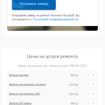
Отправить заявку
Отправляя заявку на ремонт техники Microsoft, Вы
соглашаетесь с
Политикой конфиденциальности
Цены на услуги ремонта
Цены актуальны на текущую дату 08.08.2026
Замена камеры
565 р
Замена микросхемы питания
1115 р
Замена микросхемы GPS
1115 р
Замена SIM-карты
565 р