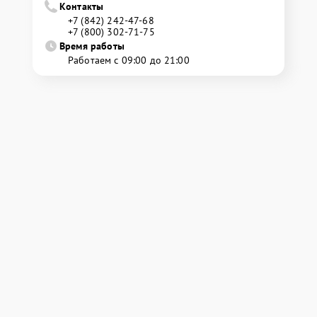
Контакты
+7 (842) 242-47-68
+7 (800) 302-71-75
Время работы
Работаем с 09:00 до 21:00