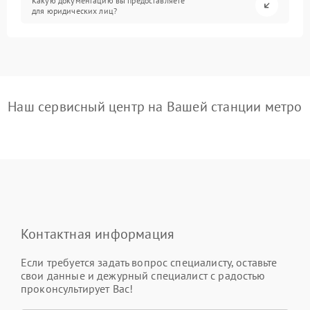
Какую документацию вы предоставляете
для юридических лиц?
Наш сервисный центр на Вашей станции метро
Контактная информация
Если требуется задать вопрос специалисту, оставьте
свои данные и дежурный специалист с радостью
проконсультирует Вас!