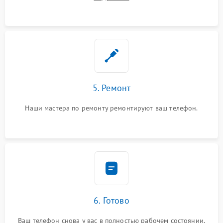
5. Ремонт
Наши мастера по ремонту ремонтируют ваш телефон.
6. Готово
Ваш телефон снова у вас в полностью рабочем состоянии.