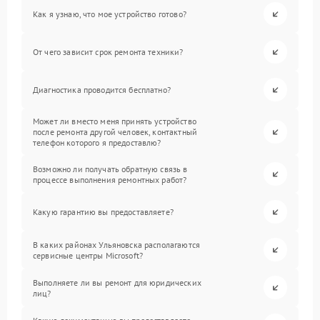
Как я узнаю, что мое устройство готово?
От чего зависит срок ремонта техники?
Диагностика проводится бесплатно?
Может ли вместо меня принять устройство
после ремонта другой человек, контактный
телефон которого я предоставлю?
Возможно ли получать обратную связь в
процессе выполнения ремонтных работ?
Какую гарантию вы предоставляете?
В каких районах Ульяновска располагаются
сервисные центры Microsoft?
Выполняете ли вы ремонт для юридических
лиц?