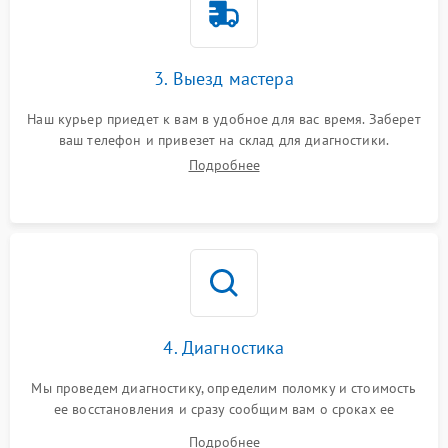
3. Выезд мастера
Наш курьер приедет к вам в удобное для вас время. Заберет
ваш телефон и привезет на склад для диагностики.
Подробнее
4. Диагностика
Мы проведем диагностику, определим поломку и стоимость
ее восстановления и сразу сообщим вам о сроках ее
ремонта.
Подробнее