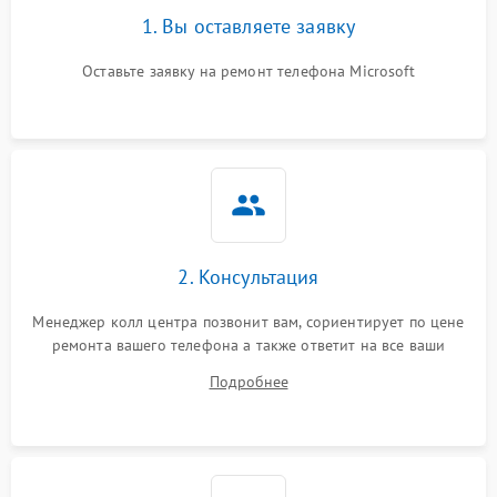
1. Вы оставляете заявку
Оставьте заявку на ремонт телефона Microsoft
2. Консультация
Менеджер колл центра позвонит вам, сориентирует по цене
ремонта вашего телефона а также ответит на все ваши
вопросы.
Подробнее