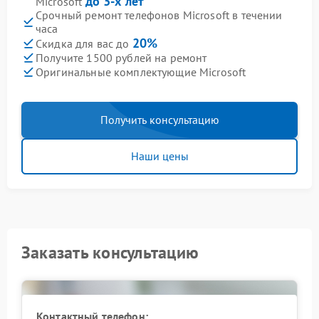
до 3-х лет
Microsoft
Срочный ремонт телефонов Microsoft в течении
часа
20%
Скидка для вас до
Получите 1500 рублей на ремонт
Оригинальные комплектующие Microsoft
Получить консультацию
Наши цены
Заказать консультацию
Контактный телефон: