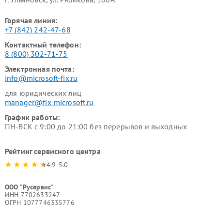
Горячая линия:
+7 (842) 242-47-68
Контактный телефон:
8 (800) 302-71-75
Электронная почта:
info@microsoft-fix.ru
для юридических лиц
manager@fix-microsoft.ru
График работы:
ПН-ВСК с 9:00 до 21:00 без перерывов и выходных
Рейтинг сервисного центра
4.9-5.0
ООО "Русервис"
ИНН 7702633247
ОГРН 1077746335776