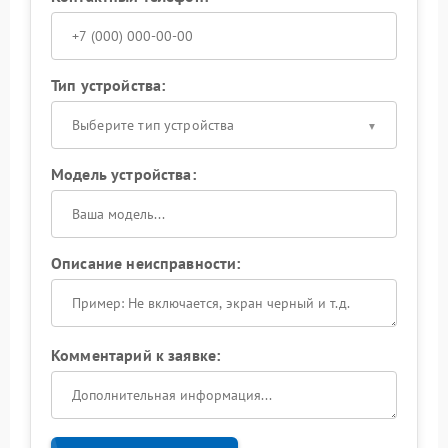
Тип устройства:
Выберите тип устройства
Модель устройства:
Описание неисправности:
Комментарий к заявке: