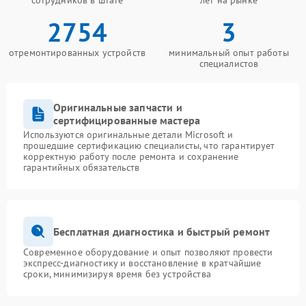
сотрудников в штате
лет на рынке
2754
3
отремонтированных устройств
минимальный опыт работы
специалистов
Оригинальные запчасти и
сертифицированные мастера
Используются оригинальные детали Microsoft и
прошедшие сертификацию специалисты, что гарантирует
корректную работу после ремонта и сохранение
гарантийных обязательств
Бесплатная диагностика и быстрый ремонт
Современное оборудование и опыт позволяют провести
экспресс-диагностику и восстановление в кратчайшие
сроки, минимизируя время без устройства