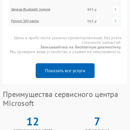
Замена Bluetooth модуля
895 р
Ремонт SIM-карты
565 р
Цены в прайс-листе указаны ориентировочные, без учета
стоимости запчастей.
Записывайтесь на бесплатную диагностику.
Мы проверим ваше устройство и укажем на неисправность.
Показать все услуги
Преимущества сервисного центра
Microsoft
12
7