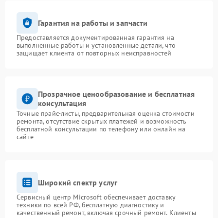
Гарантия на работы и запчасти
Предоставляется документированная гарантия на
выполненные работы и установленные детали, что
защищает клиента от повторных неисправностей
Прозрачное ценообразование и бесплатная
консультация
Точные прайс-листы, предварительная оценка стоимости
ремонта, отсутствие скрытых платежей и возможность
бесплатной консультации по телефону или онлайн на
сайте
Широкий спектр услуг
Сервисный центр Microsoft обеспечивает доставку
техники по всей РФ, бесплатную диагностику и
качественный ремонт, включая срочный ремонт. Клиенты