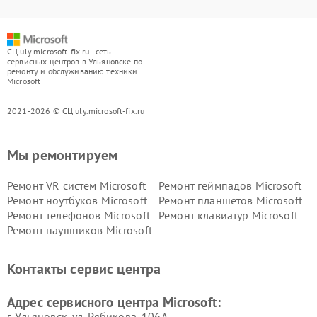
СЦ uly.microsoft-fix.ru - сеть
сервисных центров в Ульяновске по
ремонту и обслуживанию техники
Microsoft
2021-2026 © СЦ uly.microsoft-fix.ru
Мы ремонтируем
Ремонт VR систем Microsoft
Ремонт геймпадов Microsoft
Ремонт ноутбуков Microsoft
Ремонт планшетов Microsoft
Ремонт телефонов Microsoft
Ремонт клавиатур Microsoft
Ремонт наушников Microsoft
Контакты сервис центра
Адрес сервисного центра Microsoft:
г. Ульяновск, ул. Рябикова, 106А