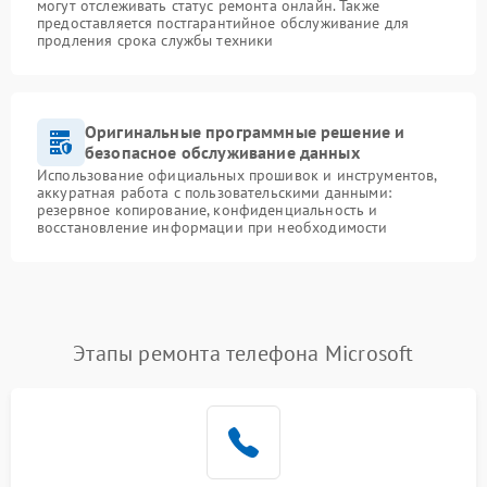
могут отслеживать статус ремонта онлайн. Также
предоставляется постгарантийное обслуживание для
продления срока службы техники
Оригинальные программные решение и
безопасное обслуживание данных
Использование официальных прошивок и инструментов,
аккуратная работа с пользовательскими данными:
резервное копирование, конфиденциальность и
восстановление информации при необходимости
Этапы ремонта телефона Microsoft