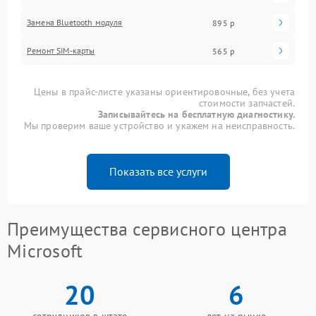
Замена Bluetooth модуля
895 р
Ремонт SIM-карты
565 р
Цены в прайс-листе указаны ориентировочные, без учета
стоимости запчастей.
Записывайтесь на бесплатную диагностику.
Мы проверим ваше устройство и укажем на неисправность.
Показать все услуги
Преимущества сервисного центра
Microsoft
20
6