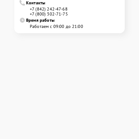
Контакты
+7 (842) 242-47-68
+7 (800) 302-71-75
Время работы
Работаем с 09:00 до 21:00