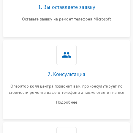
1. Вы оставляете заявку
Оставьте заявку на ремонт телефона Microsoft
2. Консультация
Оператор колл центра позвонит вам, проконсультирует по
стоимости ремонта вашего телефона а также ответит на все
ваши вопросы.
Подробнее