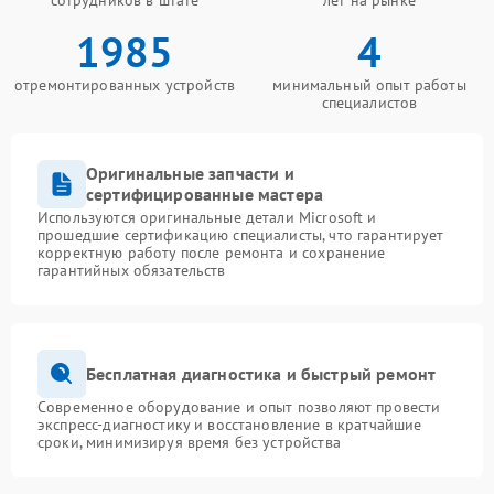
сотрудников в штате
лет на рынке
1985
4
отремонтированных устройств
минимальный опыт работы
специалистов
Оригинальные запчасти и
сертифицированные мастера
Используются оригинальные детали Microsoft и
прошедшие сертификацию специалисты, что гарантирует
корректную работу после ремонта и сохранение
гарантийных обязательств
Бесплатная диагностика и быстрый ремонт
Современное оборудование и опыт позволяют провести
экспресс-диагностику и восстановление в кратчайшие
сроки, минимизируя время без устройства