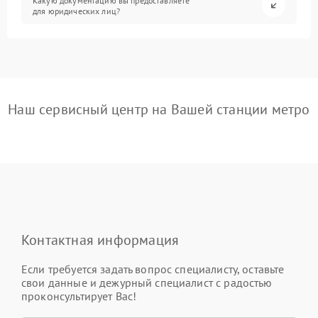
Какую документацию вы предоставляете
для юридических лиц?
Наш сервисный центр на Вашей станции метро
Контактная информация
Если требуется задать вопрос специалисту, оставьте
свои данные и дежурный специалист с радостью
проконсультирует Вас!