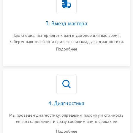
3. Выезд мастера
Наш специалист приедет к вам в удобное для вас время.
Заберет ваш телефон и привезет на склад для диагностики.
Подробнее
4. Диагностика
Мы проведем диагностику, определим поломку и стоимость
ее восстановления и сразу сообщим вам о сроках ее
починки
Подробнее