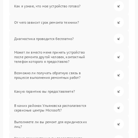
Как я узнаю, что мое устройство готово?
От чего зависит срок ремонта техники?
Диагностика проводится бесплатно?
Может ли вместо меня принять устройство
после ремонта другой человек, контактный
телефон которого я предоставлю?
Возможно ли получать обратную связь в
процессе выполнения ремонтных работ?
Какую гарантию вы предоставляете?
В каких районах Ульяновска располагаются
сервисные центры Microsoft?
Выполняете ли вы ремонт для юридических
лиц?