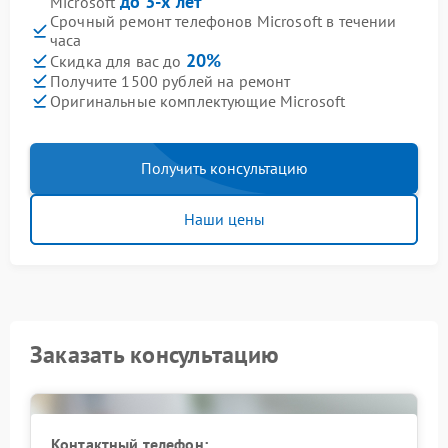
до 3-х лет
Microsoft
Срочный ремонт телефонов Microsoft в течении
часа
20%
Скидка для вас до
Получите 1500 рублей на ремонт
Оригинальные комплектующие Microsoft
Получить консультацию
Наши цены
Заказать консультацию
Контактный телефон: