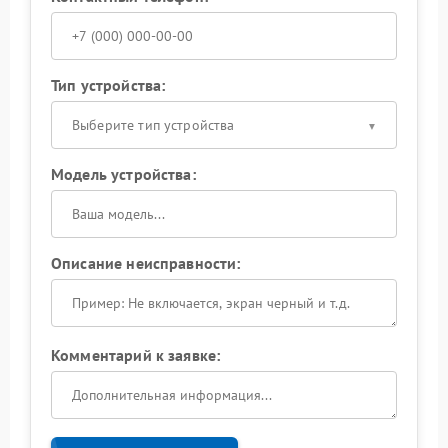
Тип устройства:
Выберите тип устройства
Модель устройства:
Описание неисправности:
Комментарий к заявке: