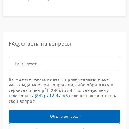
FAQ. Ответы на вопросы
Вы можете ознакомиться с приведенными ниже
часто задаваемыми вопросами, либо обратиться в
сервисный центр “FIX-Microsoft” по следующему
телефону
+7 (842) 242-47-68
если не нашли ответ на
свой вопрос.
Общие вопросы