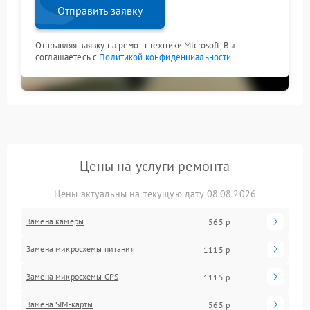
Отправить заявку
Отправляя заявку на ремонт техники Microsoft, Вы
соглашаетесь с
Политикой конфиденциальности
Цены на услуги ремонта
Цены актуальны на текущую дату 08.08.2026
Замена камеры
565 р
Замена микросхемы питания
1115 р
Замена микросхемы GPS
1115 р
Замена SIM-карты
565 р