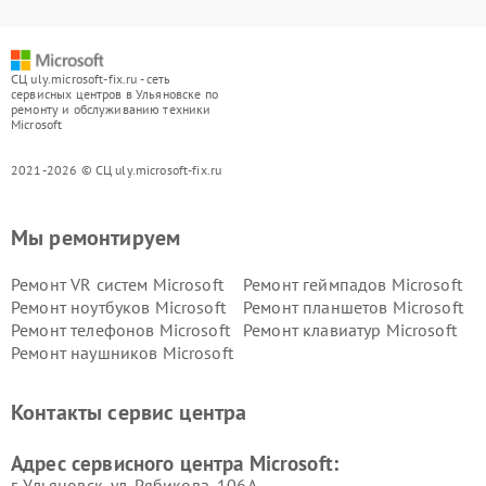
СЦ uly.microsoft-fix.ru - сеть
сервисных центров в Ульяновске по
ремонту и обслуживанию техники
Microsoft
2021-2026 © СЦ uly.microsoft-fix.ru
Мы ремонтируем
Ремонт VR систем Microsoft
Ремонт геймпадов Microsoft
Ремонт ноутбуков Microsoft
Ремонт планшетов Microsoft
Ремонт телефонов Microsoft
Ремонт клавиатур Microsoft
Ремонт наушников Microsoft
Контакты сервис центра
Адрес сервисного центра Microsoft:
г. Ульяновск, ул. Рябикова, 106А