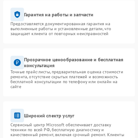
Гарантия на работы и запчасти
Предоставляется документированная гарантия на
выполненные работы и установленные детали, что
защищает клиента от повторных неисправностей
Прозрачное ценообразование и бесплатная
консультация
Точные прайс-листы, предварительная оценка стоимости
ремонта, отсутствие скрытых платежей и возможность
бесплатной консультации по телефону или онлайн на
сайте
Широкий спектр услуг
Сервисный центр Microsoft обеспечивает доставку
техники по всей РФ, бесплатную диагностику и
качественный ремонт, включая срочный ремонт. Клиенты