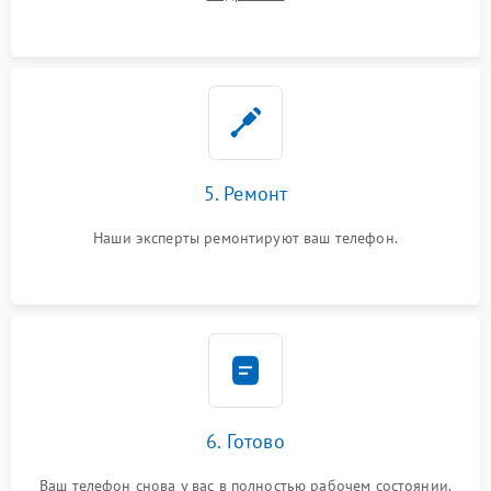
5. Ремонт
Наши эксперты ремонтируют ваш телефон.
6. Готово
Ваш телефон снова у вас в полностью рабочем состоянии.