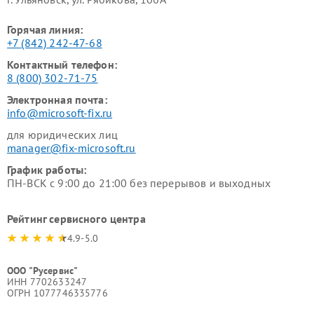
Горячая линия:
+7 (842) 242-47-68
Контактный телефон:
8 (800) 302-71-75
Электронная почта:
info@microsoft-fix.ru
для юридических лиц
manager@fix-microsoft.ru
График работы:
ПН-ВСК с 9:00 до 21:00 без перерывов и выходных
Рейтинг сервисного центра
4.9-5.0
ООО "Русервис"
ИНН 7702633247
ОГРН 1077746335776