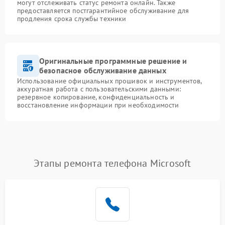
могут отслеживать статус ремонта онлайн. Также
предоставляется постгарантийное обслуживание для
продления срока службы техники
Оригинальные программные решение и
безопасное обслуживание данных
Использование официальных прошивок и инструментов,
аккуратная работа с пользовательскими данными:
резервное копирование, конфиденциальность и
восстановление информации при необходимости
Этапы ремонта телефона Microsoft