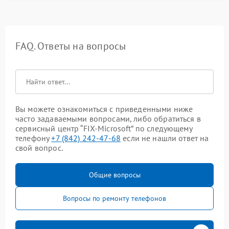
FAQ. Ответы на вопросы
Вы можете ознакомиться с приведенными ниже
часто задаваемыми вопросами, либо обратиться в
сервисный центр “FIX-Microsoft” по следующему
телефону
+7 (842) 242-47-68
если не нашли ответ на
свой вопрос.
Общие вопросы
Вопросы по ремонту телефонов