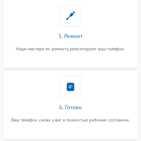
5. Ремонт
Наши мастера по ремонту ремонтируют ваш телефон.
6. Готово
Ваш телефон снова у вас в полностью рабочем состоянии.