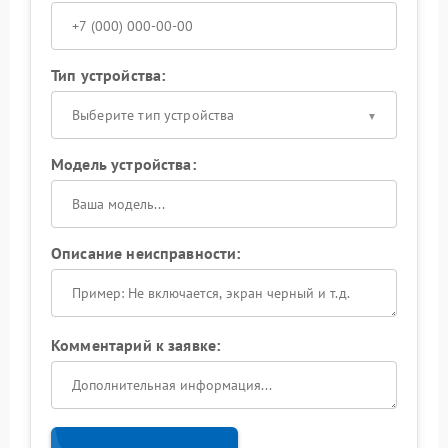
Тип устройства:
Выберите тип устройства
Модель устройства:
Описание неисправности:
Комментарий к заявке: