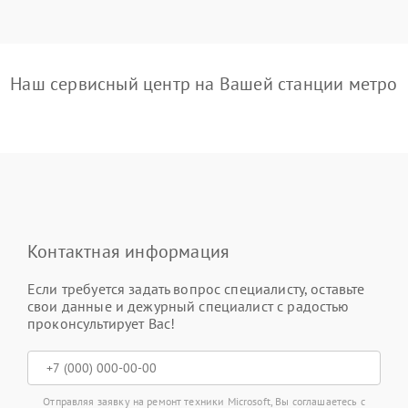
Наш сервисный центр на Вашей станции метро
Контактная информация
Если требуется задать вопрос специалисту, оставьте
свои данные и дежурный специалист с радостью
проконсультирует Вас!
Отправляя заявку на ремонт техники Microsoft, Вы соглашаетесь с