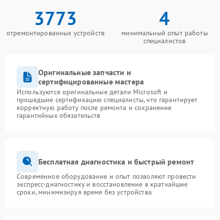
3773
4
отремонтированных устройств
минимальный опыт работы
специалистов
Оригинальные запчасти и
сертифицированные мастера
Используются оригинальные детали Microsoft и
прошедшие сертификацию специалисты, что гарантирует
корректную работу после ремонта и сохранение
гарантийных обязательств
Бесплатная диагностика и быстрый ремонт
Современное оборудование и опыт позволяют провести
экспресс-диагностику и восстановление в кратчайшие
сроки, минимизируя время без устройства