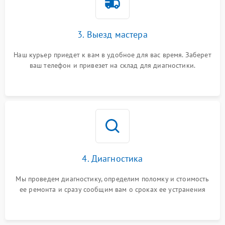
3. Выезд мастера
Наш курьер приедет к вам в удобное для вас время. Заберет
ваш телефон и привезет на склад для диагностики.
4. Диагностика
Мы проведем диагностику, определим поломку и стоимость
ее ремонта и сразу сообщим вам о сроках ее устранения