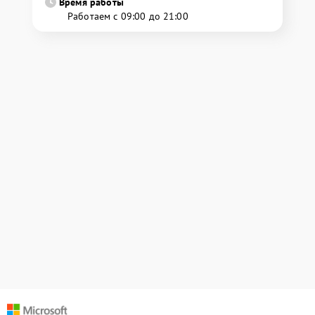
Время работы
Работаем с 09:00 до 21:00