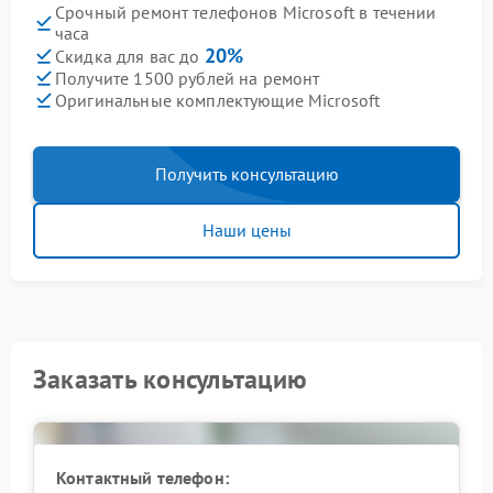
Срочный ремонт телефонов Microsoft в течении
часа
20%
Скидка для вас до
Получите 1500 рублей на ремонт
Оригинальные комплектующие Microsoft
Получить консультацию
Наши цены
Заказать консультацию
Контактный телефон: