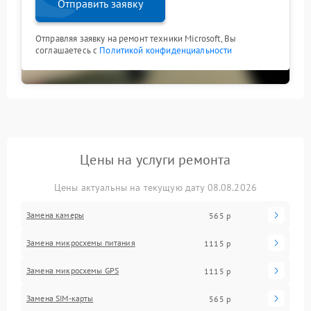
Отправить заявку
Отправляя заявку на ремонт техники Microsoft, Вы
соглашаетесь с
Политикой конфиденциальности
Цены на услуги ремонта
Цены актуальны на текущую дату 08.08.2026
Замена камеры
565 р
Замена микросхемы питания
1115 р
Замена микросхемы GPS
1115 р
Замена SIM-карты
565 р