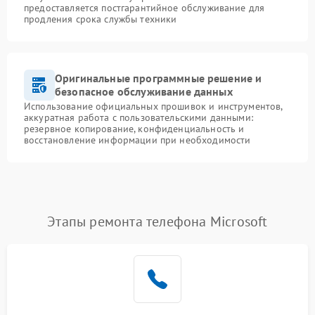
предоставляется постгарантийное обслуживание для
продления срока службы техники
Оригинальные программные решение и
безопасное обслуживание данных
Использование официальных прошивок и инструментов,
аккуратная работа с пользовательскими данными:
резервное копирование, конфиденциальность и
восстановление информации при необходимости
Этапы ремонта телефона Microsoft