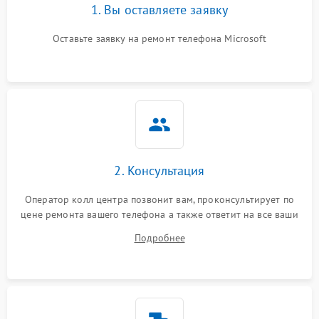
1. Вы оставляете заявку
Оставьте заявку на ремонт телефона Microsoft
2. Консультация
Оператор колл центра позвонит вам, проконсультирует по
цене ремонта вашего телефона а также ответит на все ваши
вопросы.
Подробнее