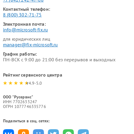
Контактный телефон:
8 (800) 302-71-75
Электронная почта:
info@microsoft-fix.ru
для юридических лиц
manager@fix-microsoft.ru
График работы:
ПН-ВСК с 9:00 до 21:00 без перерывов и выходных
Рейтинг сервисного центра
4.9-5.0
ООО "Русервис"
ИНН 7702633247
ОГРН 1077746335776
Поделиться в соц. сетях: