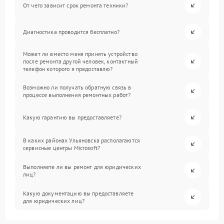
От чего зависит срок ремонта техники?
Диагностика проводится бесплатно?
Может ли вместо меня принять устройство
после ремонта другой человек, контактный
телефон которого я предоставлю?
Возможно ли получать обратную связь в
процессе выполнения ремонтных работ?
Какую гарантию вы предоставляете?
В каких районах Ульяновска располагаются
сервисные центры Microsoft?
Выполняете ли вы ремонт для юридических
лиц?
Какую документацию вы предоставляете
для юридических лиц?