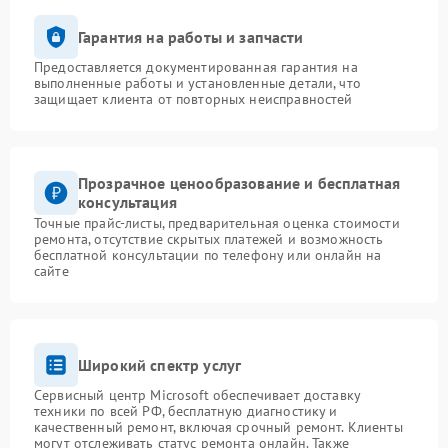
Гарантия на работы и запчасти
Предоставляется документированная гарантия на
выполненные работы и установленные детали, что
защищает клиента от повторных неисправностей
Прозрачное ценообразование и бесплатная
консультация
Точные прайс-листы, предварительная оценка стоимости
ремонта, отсутствие скрытых платежей и возможность
бесплатной консультации по телефону или онлайн на
сайте
Широкий спектр услуг
Сервисный центр Microsoft обеспечивает доставку
техники по всей РФ, бесплатную диагностику и
качественный ремонт, включая срочный ремонт. Клиенты
могут отслеживать статус ремонта онлайн. Также