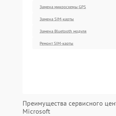
Замена микросхемы GPS
Замена SIM-карты
Замена Bluetooth модуля
Ремонт SIM-карты
Преимущества сервисного цен
Microsoft