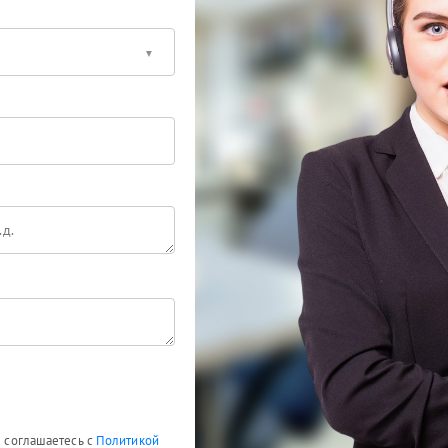
ы соглашаетесь с
Политикой