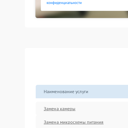
конфиденциальности
Наименование услуги
Замена камеры
Замена микросхемы питания