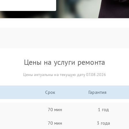
Цены на услуги ремонта
Цены актуальны на текущую дату 07.08.2026
Срок
Гарантия
70 мин
1 год
70 мин
3 года