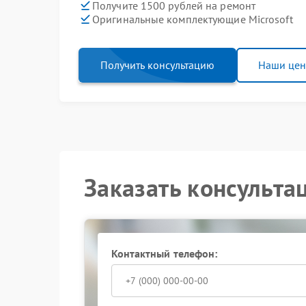
Получите 1500 рублей на ремонт
Оригинальные комплектующие Microsoft
Получить консультацию
Наши це
Заказать консульта
Контактный телефон: