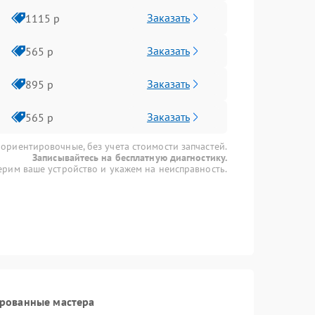
Заказать
1115 р
Заказать
565 р
Заказать
895 р
Заказать
565 р
 ориентировочные, без учета стоимости запчастей.
Записывайтесь на бесплатную диагностику.
рим ваше устройство и укажем на неисправность.
ированные мастера