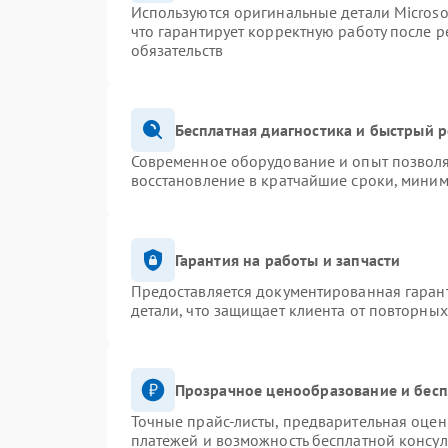
Используются оригинальные детали Micros
что гарантирует корректную работу после 
обязательств
Бесплатная диагностика и быстрый 
Современное оборудование и опыт позволя
восстановление в кратчайшие сроки, миним
Гарантия на работы и запчасти
Предоставляется документированная гаран
детали, что защищает клиента от повторны
Прозрачное ценообразование и бесп
Точные прайс-листы, предварительная оценк
платежей и возможность бесплатной консул