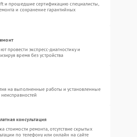
oft и прошедшие сертификацию специалисты,
ремонта и сохранение гарантийных
ремонт
ют провести экспресс-диагностику и
изируя время без устройства
тия на выполненные работы и установленные
х неисправностей
латная консультация
а стоимости ремонта, отсутствие скрытых
ьтации по телефону или онлайн на сайте