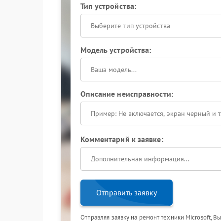
Тип устройства:
Выберите тип устройства
Модель устройства:
Описание неисправности:
Комментарий к заявке:
Отправить заявку
Отправляя заявку на ремонт техники Microsoft, В