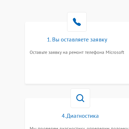
1. Вы оставляете заявку
Оставьте заявку на ремонт телефона Microsoft
4. Диагностика
Мы проведем диагностику, определим поломку