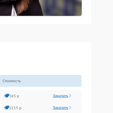
Стоимость
Заказать
565 р
Заказать
1115 р