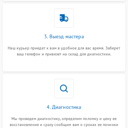
3. Выезд мастера
Наш курьер приедет к вам в удобное для вас время. Заберет
ваш телефон и привезет на склад для диагностики.
4. Диагностика
Мы проведем диагностику, определим поломку и цену ее
восстановления и сразу сообщим вам о сроках ее починки