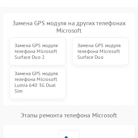
Замена GPS модуля на других телефонах
Microsoft
Замена GPS модуля
Замена GPS модуля
телефона Microsoft
телефона Microsoft
Surface Duo 2
Surface Duo
Замена GPS модуля
телефона Microsoft
Lumia 640 3G Dual
Sim
Этапы ремонта телефона Microsoft