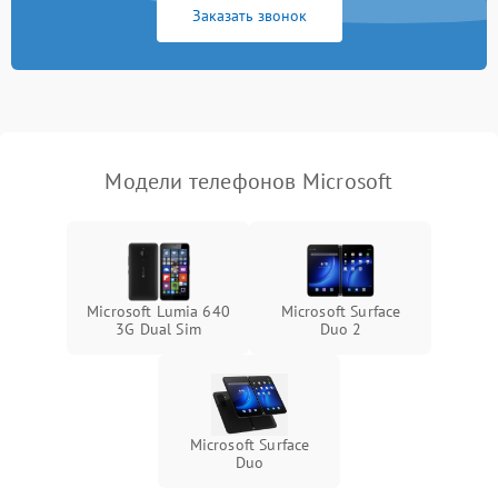
Заказать звонок
Модели телефонов Microsoft
Microsoft Lumia 640
Microsoft Surface
3G Dual Sim
Duo 2
Microsoft Surface
Duo