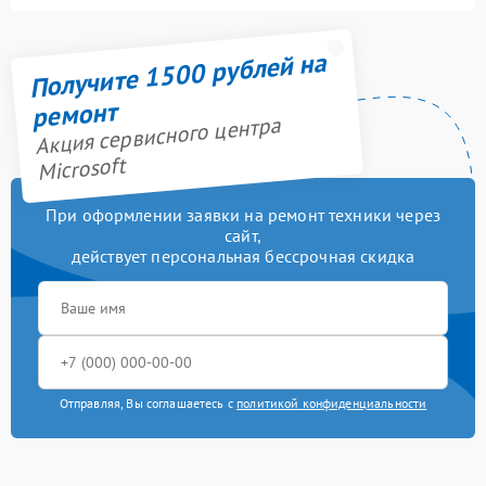
Получите 1500 рублей на
ремонт
Акция сервисного центра
Microsoft
При оформлении заявки на ремонт техники через
сайт,
действует персональная бессрочная скидка
Отправляя, Вы соглашаетесь с
политикой конфиденциальности