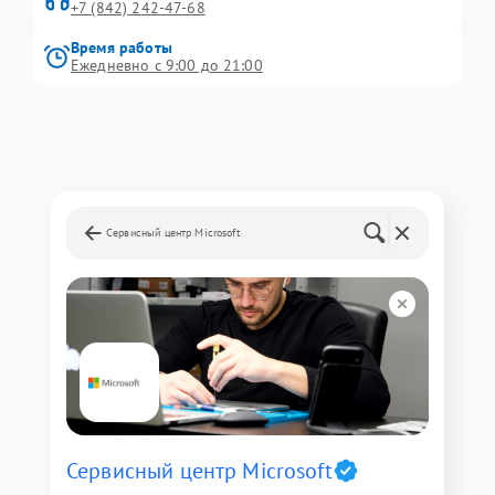
+7 (842) 242-47-68
Время работы
Ежедневно с 9:00 до 21:00
Сервисный центр Microsoft
Сервисный центр Microsoft