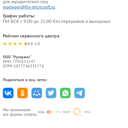
для юридических лиц
manager@fix-microsoft.ru
График работы:
ПН-ВСК с 9:00 до 21:00 без перерывов и выходных
Рейтинг сервисного центра
4.9-5.0
ООО "Русервис"
ИНН 7702633247
ОГРН 1077746335776
Поделиться в соц. сетях:
Мы принимаем
все формы оплаты