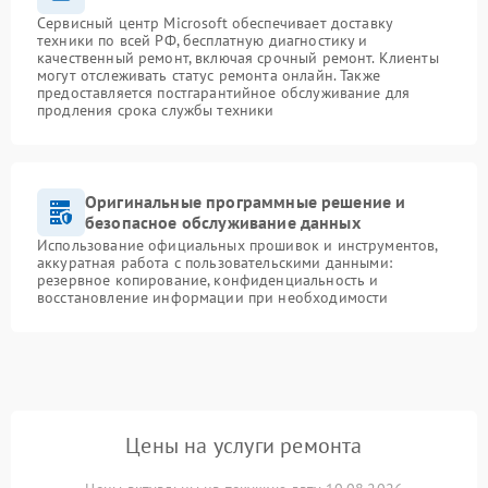
Сервисный центр Microsoft обеспечивает доставку
техники по всей РФ, бесплатную диагностику и
качественный ремонт, включая срочный ремонт. Клиенты
могут отслеживать статус ремонта онлайн. Также
предоставляется постгарантийное обслуживание для
продления срока службы техники
Оригинальные программные решение и
безопасное обслуживание данных
Использование официальных прошивок и инструментов,
аккуратная работа с пользовательскими данными:
резервное копирование, конфиденциальность и
восстановление информации при необходимости
Цены на услуги ремонта