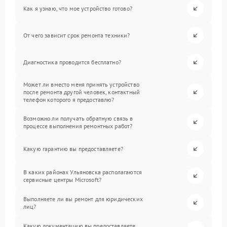
Как я узнаю, что мое устройство готово?
От чего зависит срок ремонта техники?
Диагностика проводится бесплатно?
Может ли вместо меня принять устройство
после ремонта другой человек, контактный
телефон которого я предоставлю?
Возможно ли получать обратную связь в
процессе выполнения ремонтных работ?
Какую гарантию вы предоставляете?
В каких районах Ульяновска располагаются
сервисные центры Microsoft?
Выполняете ли вы ремонт для юридических
лиц?
Какую документацию вы предоставляете