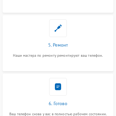
5. Ремонт
Наши мастера по ремонту ремонтируют ваш телефон.
6. Готово
Ваш телефон снова у вас в полностью рабочем состоянии.