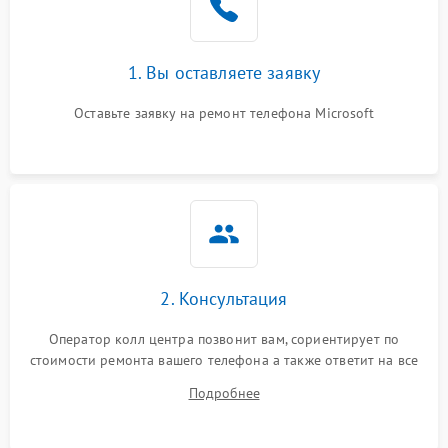
1. Вы оставляете заявку
Оставьте заявку на ремонт телефона Microsoft
2. Консультация
Оператор колл центра позвонит вам, сориентирует по
стоимости ремонта вашего телефона а также ответит на все
ваши вопросы.
Подробнее