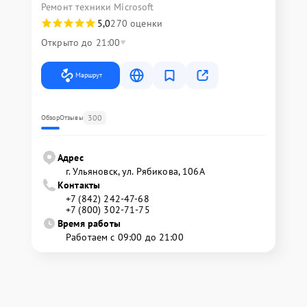
Ремонт техники Microsoft
5,0
270 оценки
Открыто до 21:00
Маршрут
300
Обзор
Отзывы
Адрес
г. Ульяновск, ул. Рябикова, 106А
Контакты
+7 (842) 242-47-68
+7 (800) 302-71-75
Время работы
Работаем с 09:00 до 21:00