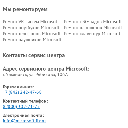
Мы ремонтируем
Ремонт VR систем Microsoft
Ремонт геймпадов Microsoft
Ремонт ноутбуков Microsoft
Ремонт планшетов Microsoft
Ремонт телефонов Microsoft
Ремонт клавиатур Microsoft
Ремонт наушников Microsoft
Контакты сервис центра
Адрес сервисного центра Microsoft:
г. Ульяновск, ул. Рябикова, 106А
Горячая линия:
+7 (842) 242-47-68
Контактный телефон:
8 (800) 302-71-75
Электронная почта:
info@microsoft-fix.ru