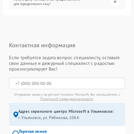
для юридических лиц?
Контактная информация
Если требуется задать вопрос специалисту, оставьте
свои данные и дежурный специалист с радостью
проконсультирует Вас!
Отправляя заявку на ремонт техники Microsoft, Вы соглашаетесь с
Политикой конфиденциальности
Адрес сервисного центра Microsoft в Ульяновске:
г. Ульяновск, ул. Рябикова, 106А
Горячая линия