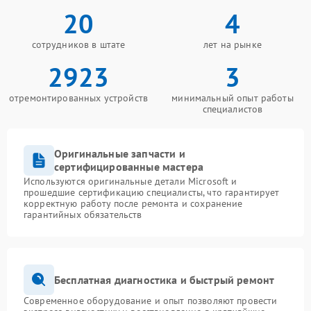
20
4
сотрудников в штате
лет на рынке
2923
3
отремонтированных устройств
минимальный опыт работы
специалистов
Оригинальные запчасти и
сертифицированные мастера
Используются оригинальные детали Microsoft и
прошедшие сертификацию специалисты, что гарантирует
корректную работу после ремонта и сохранение
гарантийных обязательств
Бесплатная диагностика и быстрый ремонт
Современное оборудование и опыт позволяют провести