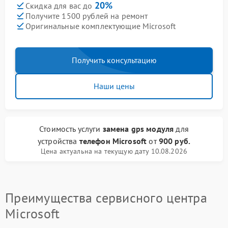
20%
Скидка для вас до
Получите 1500 рублей на ремонт
Оригинальные комплектующие Microsoft
Получить консультацию
Наши цены
Стоимость услуги
замена gps модуля
для
устройства
телефон Microsoft
от
900 руб.
Цена актуальна на текущую дату 10.08.2026
Преимущества сервисного центра
Microsoft