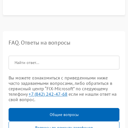
FAQ. Ответы на вопросы
Вы можете ознакомиться с приведенными ниже
часто задаваемыми вопросами, либо обратиться в
сервисный центр “FIX-Microsoft” по следующему
телефону
+7 (842) 242-47-68
если не нашли ответ на
свой вопрос.
Общие вопросы
Вопросы по ремонту телефонов