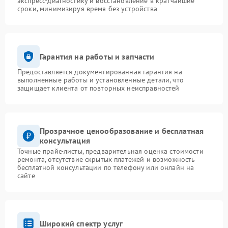
экспресс-диагностику и восстановление в кратчайшие
сроки, минимизируя время без устройства
Гарантия на работы и запчасти
Предоставляется документированная гарантия на
выполненные работы и установленные детали, что
защищает клиента от повторных неисправностей
Прозрачное ценообразование и бесплатная
консультация
Точные прайс-листы, предварительная оценка стоимости
ремонта, отсутствие скрытых платежей и возможность
бесплатной консультации по телефону или онлайн на
сайте
Широкий спектр услуг