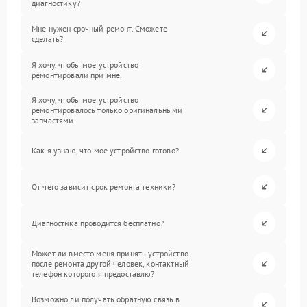
диагностику?
Мне нужен срочный ремонт. Сможете
сделать?
Я хочу, чтобы мое устройство
ремонтировали при мне.
Я хочу, чтобы мое устройство
ремонтировалось только оригинальными
запчастями.
Как я узнаю, что мое устройство готово?
От чего зависит срок ремонта техники?
Диагностика проводится бесплатно?
Может ли вместо меня принять устройство
после ремонта другой человек, контактный
телефон которого я предоставлю?
Возможно ли получать обратную связь в