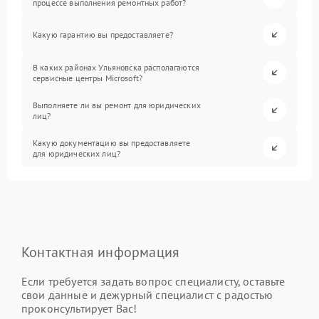
процессе выполнения ремонтных работ?
Какую гарантию вы предоставляете?
В каких районах Ульяновска располагаются
сервисные центры Microsoft?
Выполняете ли вы ремонт для юридических
лиц?
Какую документацию вы предоставляете
для юридических лиц?
Контактная информация
Если требуется задать вопрос специалисту, оставьте
свои данные и дежурный специалист с радостью
проконсультирует Вас!