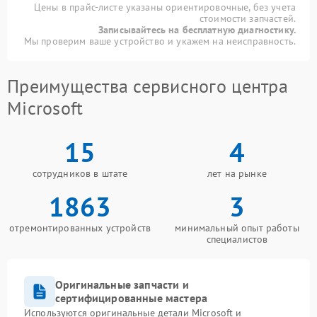
Цены в прайс-листе указаны ориентировочные, без учета
стоимости запчастей.
Записывайтесь на бесплатную диагностику.
Мы проверим ваше устройство и укажем на неисправность.
Преимущества сервисного центра
Microsoft
15
4
сотрудников в штате
лет на рынке
1863
3
отремонтированных устройств
минимальный опыт работы
специалистов
Оригинальные запчасти и
сертифицированные мастера
Используются оригинальные детали Microsoft и