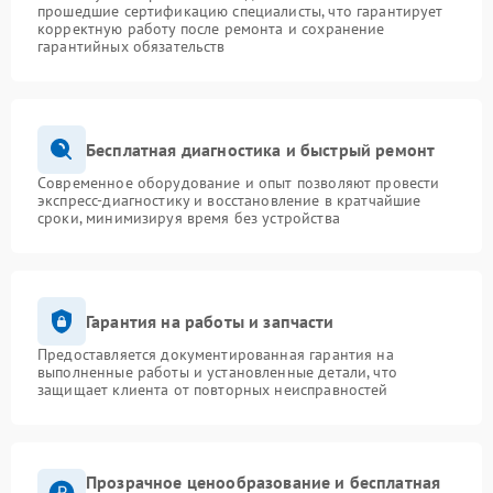
прошедшие сертификацию специалисты, что гарантирует
корректную работу после ремонта и сохранение
гарантийных обязательств
Бесплатная диагностика и быстрый ремонт
Современное оборудование и опыт позволяют провести
экспресс-диагностику и восстановление в кратчайшие
сроки, минимизируя время без устройства
Гарантия на работы и запчасти
Предоставляется документированная гарантия на
выполненные работы и установленные детали, что
защищает клиента от повторных неисправностей
Прозрачное ценообразование и бесплатная