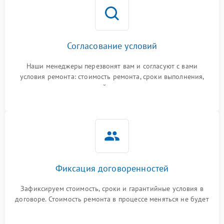
Согласование условий
Наши менеджеры перезвонят вам и согласуют с вами
условия ремонта: стоимость ремонта, сроки выполнения,
гарантийные условия
Фиксация договоренностей
Зафиксируем стоимость, сроки и гарантийные условия в
договоре. Стоимость ремонта в процессе меняться не будет