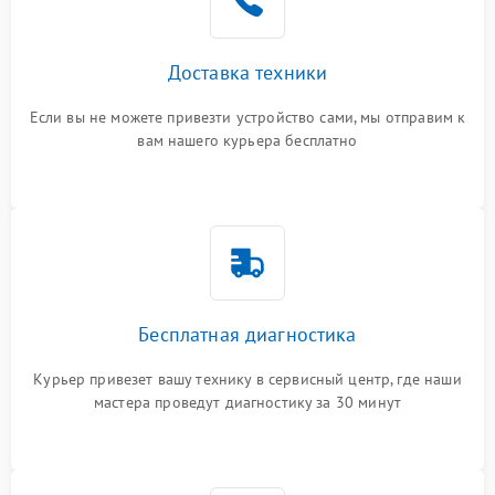
Доставка техники
Если вы не можете привезти устройство сами, мы отправим к
вам нашего курьера бесплатно
Бесплатная диагностика
Курьер привезет вашу технику в сервисный центр, где наши
мастера проведут диагностику за 30 минут