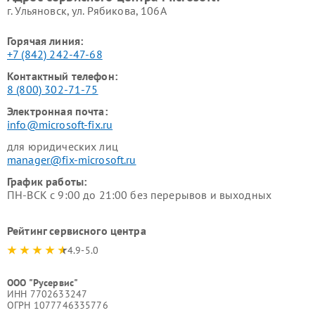
г. Ульяновск, ул. Рябикова, 106А
Горячая линия:
+7 (842) 242-47-68
Контактный телефон:
8 (800) 302-71-75
Электронная почта:
info@microsoft-fix.ru
для юридических лиц
manager@fix-microsoft.ru
График работы:
ПН-ВСК с 9:00 до 21:00 без перерывов и выходных
Рейтинг сервисного центра
4.9-5.0
ООО "Русервис"
ИНН 7702633247
ОГРН 1077746335776