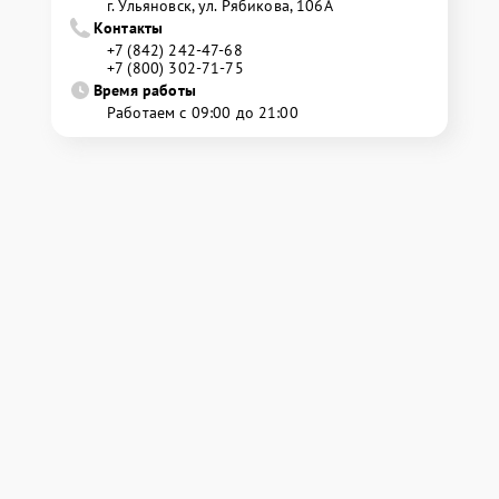
г. Ульяновск, ул. Рябикова, 106А
Контакты
+7 (842) 242-47-68
+7 (800) 302-71-75
Время работы
Работаем с 09:00 до 21:00