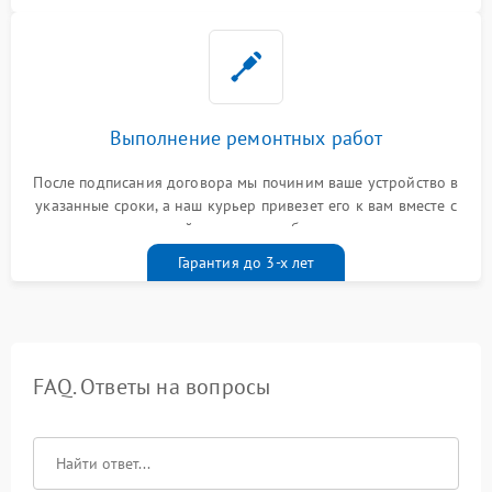
Выполнение ремонтных работ
После подписания договора мы починим ваше устройство в
указанные сроки, а наш курьер привезет его к вам вместе с
гарантийным талоном бесплатно
Гарантия до 3-х лет
FAQ. Ответы на вопросы