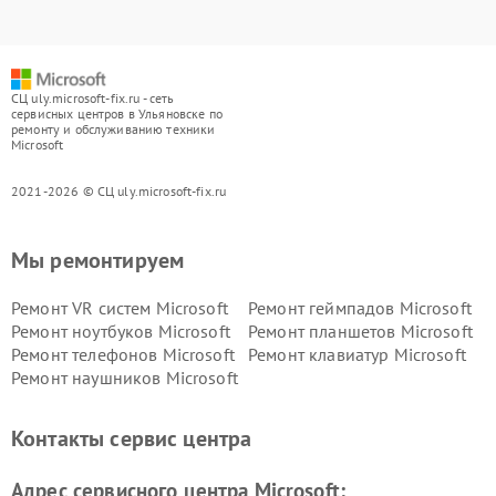
СЦ uly.microsoft-fix.ru - сеть
сервисных центров в Ульяновске по
ремонту и обслуживанию техники
Microsoft
2021-2026 © СЦ uly.microsoft-fix.ru
Мы ремонтируем
Ремонт VR систем Microsoft
Ремонт геймпадов Microsoft
Ремонт ноутбуков Microsoft
Ремонт планшетов Microsoft
Ремонт телефонов Microsoft
Ремонт клавиатур Microsoft
Ремонт наушников Microsoft
Контакты сервис центра
Адрес сервисного центра Microsoft: