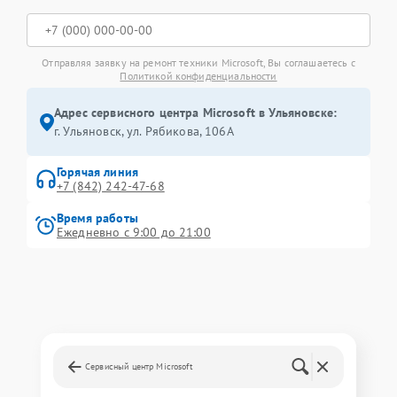
Отправляя заявку на ремонт техники Microsoft, Вы соглашаетесь с
Политикой конфиденциальности
Адрес сервисного центра Microsoft в Ульяновске:
г. Ульяновск, ул. Рябикова, 106А
Горячая линия
+7 (842) 242-47-68
Время работы
Ежедневно с 9:00 до 21:00
Сервисный центр Microsoft