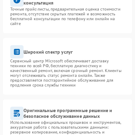
консультация
Точные прайс-листы, предварительная оценка стоимости
ремонта, отсутствие скрытых платежей и возможность
бесплатной консультации по телефону или онлайн на
сайте
Широкий спектр услуг
Сервисный центр Microsoft обеспечивает доставку
техники по всей РФ, бесплатную диагностику и
качественный ремонт, включая срочный ремонт. Клиенты
могут отслеживать статус ремонта онлайн. Также
предоставляется постгарантийное обслуживание для
продления срока службы техники
Оригинальные программные решение и
безопасное обслуживание данных
Использование официальных прошивок и инструментов,
аккуратная работа с пользовательскими данными:
резервное копирование, конфиденциальность и