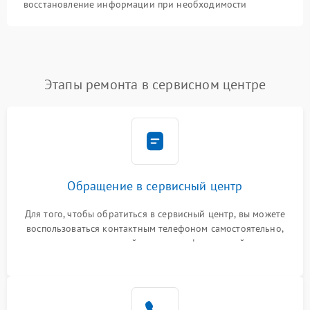
восстановление информации при необходимости
Этапы ремонта в сервисном центре
Обращение в сервисный центр
Для того, чтобы обратиться в сервисный центр, вы можете
воспользоваться контактным телефоном самостоятельно,
или оставить свой номер телефона на сайте