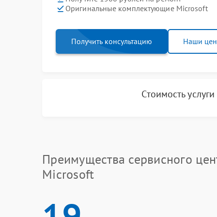
Оригинальные комплектующие Microsoft
Получить консультацию
Наши це
Стоимость услуг
Преимущества сервисного цен
Microsoft
19