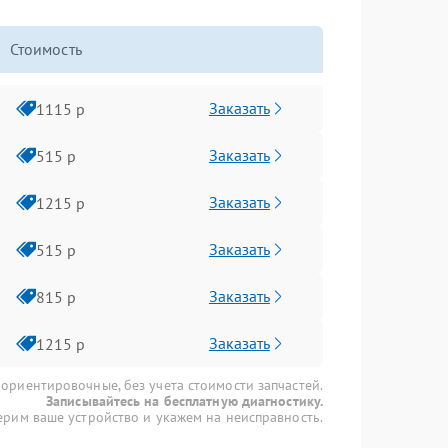
Стоимость
Заказать
1115 р
Заказать
515 р
Заказать
1215 р
Заказать
515 р
Заказать
815 р
Заказать
1215 р
 ориентировочные, без учета стоимости запчастей.
Записывайтесь на бесплатную диагностику.
рим ваше устройство и укажем на неисправность.