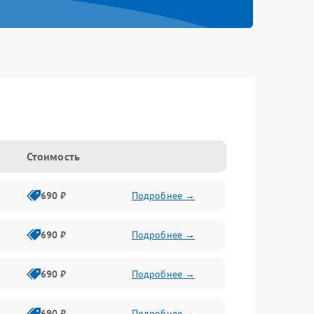
Стоимость
690 ₽
Подробнее →
690 ₽
Подробнее →
690 ₽
Подробнее →
690 ₽
Подробнее →