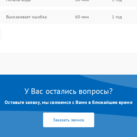
Выскакивает ошибка
60 мин
1 год
У Вас остались вопросы?
Оставьте заявку, мы свяжемся с Вами в ближайшее время
Заказать звонок