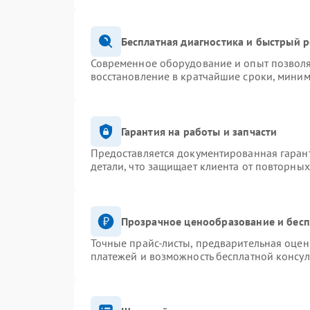
Бесплатная диагностика и быстрый 
Современное оборудование и опыт позволя
восстановление в кратчайшие сроки, миним
Гарантия на работы и запчасти
Предоставляется документированная гаран
детали, что защищает клиента от повторны
Прозрачное ценообразование и бесп
Точные прайс-листы, предварительная оценк
платежей и возможность бесплатной консул