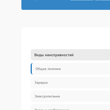
Виды неисправностей
Общие поломки
Зарядка
Электропитание