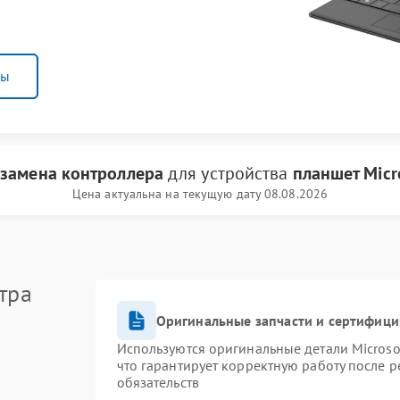
ны
и
замена контроллера
для устройства
планшет Micr
Цена актуальна на текущую дату 08.08.2026
тра
Оригинальные запчасти и сертифиц
Используются оригинальные детали Micros
что гарантирует корректную работу после 
обязательств