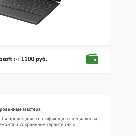
osoft
от
1100 руб.
ированные мастера
oft и прошедшие сертификацию специалисты,
ремонта и сохранение гарантийных