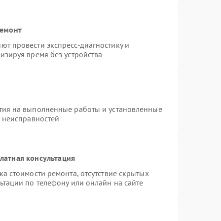
ремонт
ют провести экспресс-диагностику и
изируя время без устройства
тия на выполненные работы и установленные
х неисправностей
латная консультация
а стоимости ремонта, отсутствие скрытых
ьтации по телефону или онлайн на сайте