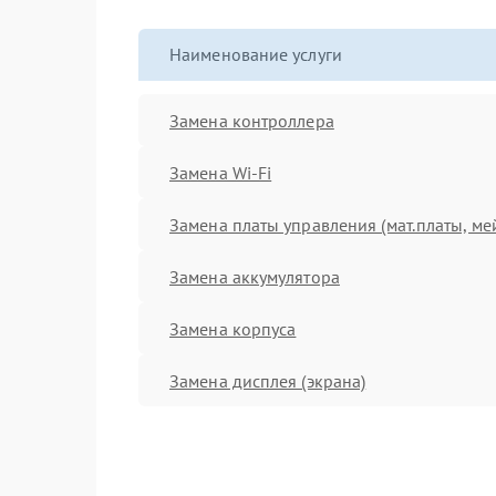
Наименование услуги
Замена контроллера
Замена Wi-Fi
Замена платы управления (мат.платы, ме
Замена аккумулятора
Замена корпуса
Замена дисплея (экрана)