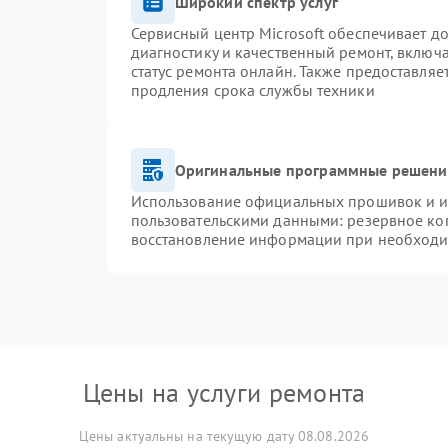
Широкий спектр услуг
Сервисный центр Microsoft обеспечивает до
диагностику и качественный ремонт, включ
статус ремонта онлайн. Также предоставля
продления срока службы техники
Оригинальные программные решение
Использование официальных прошивок и ин
пользовательскими данными: резервное ко
восстановление информации при необход
Цены на услуги ремонта
Цены актуальны на текущую дату 08.08.2026