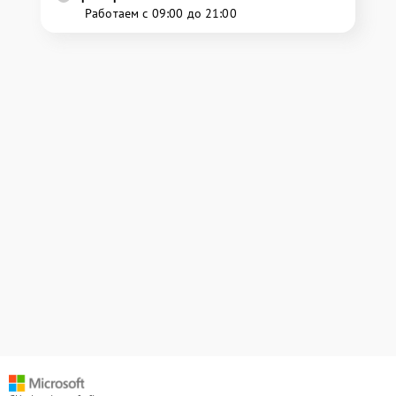
Работаем с 09:00 до 21:00