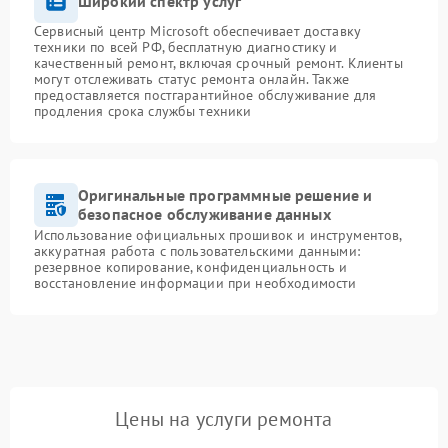
Широкий спектр услуг
Сервисный центр Microsoft обеспечивает доставку
техники по всей РФ, бесплатную диагностику и
качественный ремонт, включая срочный ремонт. Клиенты
могут отслеживать статус ремонта онлайн. Также
предоставляется постгарантийное обслуживание для
продления срока службы техники
Оригинальные программные решение и
безопасное обслуживание данных
Использование официальных прошивок и инструментов,
аккуратная работа с пользовательскими данными:
резервное копирование, конфиденциальность и
восстановление информации при необходимости
Цены на услуги ремонта