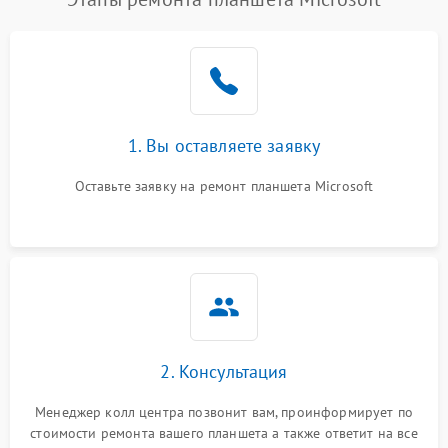
1. Вы оставляете заявку
Оставьте заявку на ремонт планшета Microsoft
2. Консультация
Менеджер колл центра позвонит вам, проинформирует по
стоимости ремонта вашего планшета а также ответит на все