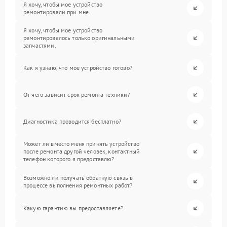
Я хочу, чтобы мое устройство
ремонтировали при мне.
Я хочу, чтобы мое устройство
ремонтировалось только оригинальными
запчастями.
Как я узнаю, что мое устройство готово?
От чего зависит срок ремонта техники?
Диагностика проводится бесплатно?
Может ли вместо меня принять устройство
после ремонта другой человек, контактный
телефон которого я предоставлю?
Возможно ли получать обратную связь в
процессе выполнения ремонтных работ?
Какую гарантию вы предоставляете?