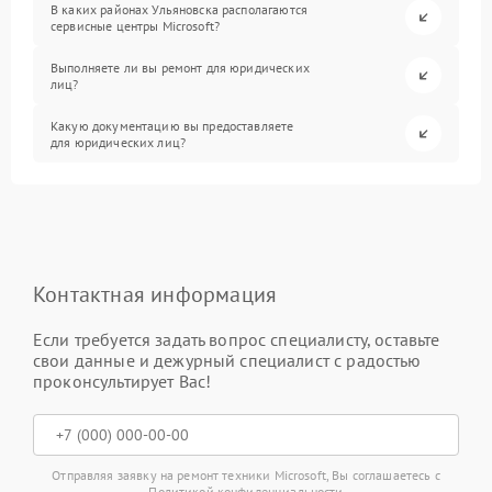
В каких районах Ульяновска располагаются
сервисные центры Microsoft?
Выполняете ли вы ремонт для юридических
лиц?
Какую документацию вы предоставляете
для юридических лиц?
Контактная информация
Если требуется задать вопрос специалисту, оставьте
свои данные и дежурный специалист с радостью
проконсультирует Вас!
Отправляя заявку на ремонт техники Microsoft, Вы соглашаетесь с
Политикой конфиденциальности