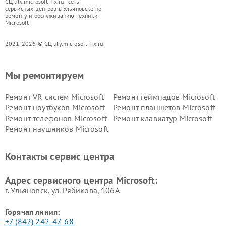
СЦ uly.microsoft-fix.ru - сеть
сервисных центров в Ульяновске по
ремонту и обслуживанию техники
Microsoft
2021-2026 © СЦ uly.microsoft-fix.ru
Мы ремонтируем
Ремонт VR систем Microsoft
Ремонт геймпадов Microsoft
Ремонт ноутбуков Microsoft
Ремонт планшетов Microsoft
Ремонт телефонов Microsoft
Ремонт клавиатур Microsoft
Ремонт наушников Microsoft
Контакты сервис центра
Адрес сервисного центра Microsoft:
г. Ульяновск, ул. Рябикова, 106А
Горячая линия:
+7 (842) 242-47-68