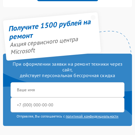
Получите 1500 рублей на
ремонт
Акция сервисного центра
Microsoft
При оформлении заявки на ремонт техники через
сайт,
действует персональная бессрочная скидка
Отправляя, Вы соглашаетесь с
политикой конфиденциальности