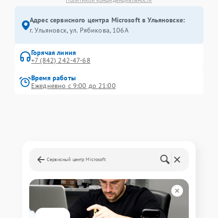
Адрес сервисного центра Microsoft в Ульяновске:
г. Ульяновск, ул. Рябикова, 106А
Горячая линия
+7 (842) 242-47-68
Время работы
Ежедневно с 9:00 до 21:00
Сервисный центр Microsoft