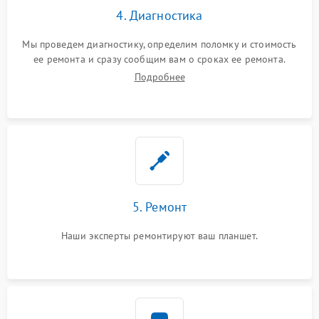
4. Диагностика
Мы проведем диагностику, определим поломку и стоимость
ее ремонта и сразу сообщим вам о сроках ее ремонта.
Подробнее
5. Ремонт
Наши эксперты ремонтируют ваш планшет.