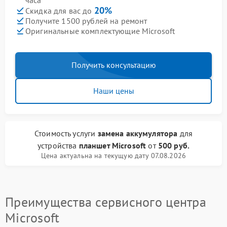
часа
20%
Скидка для вас до
Получите 1500 рублей на ремонт
Оригинальные комплектующие Microsoft
Получить консультацию
Наши цены
Стоимость услуги
замена аккумулятора
для
устройства
планшет Microsoft
от
500 руб.
Цена актуальна на текущую дату 07.08.2026
Преимущества сервисного центра
Microsoft