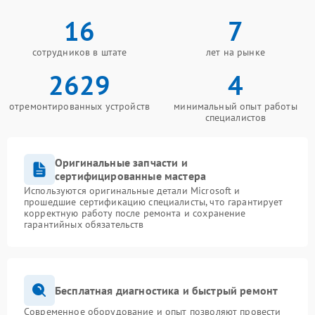
16
7
сотрудников в штате
лет на рынке
2629
4
отремонтированных устройств
минимальный опыт работы
специалистов
Оригинальные запчасти и
сертифицированные мастера
Используются оригинальные детали Microsoft и
прошедшие сертификацию специалисты, что гарантирует
корректную работу после ремонта и сохранение
гарантийных обязательств
Бесплатная диагностика и быстрый ремонт
Современное оборудование и опыт позволяют провести