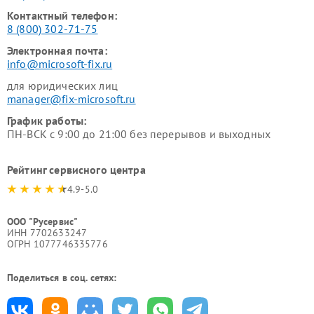
Контактный телефон:
8 (800) 302-71-75
Электронная почта:
info@microsoft-fix.ru
для юридических лиц
manager@fix-microsoft.ru
График работы:
ПН-ВСК с 9:00 до 21:00 без перерывов и выходных
Рейтинг сервисного центра
4.9-5.0
ООО "Русервис"
ИНН 7702633247
ОГРН 1077746335776
Поделиться в соц. сетях: