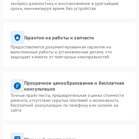
экспресс-диагностику и восстановление в кратчайшие
сроки, минимизируя время без устройства
Гарантия на работы и запчасти
Предоставляется документированная гарантия на
выполненные работы и установленные детали, что
защищает клиента от повторных неисправностей
Прозрачное ценообразование и бесплатная
консультация
Точные прайс-листы, предварительная оценка стоимости
ремонта, отсутствие скрытых платежей и возможность
бесплатной консультации по телефону или онлайн на
сайте