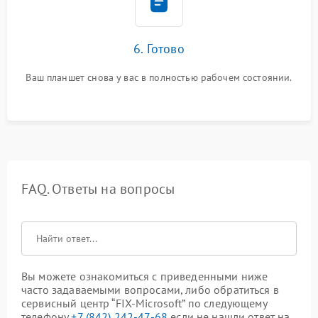
6. Готово
Ваш планшет снова у вас в полностью рабочем состоянии.
FAQ. Ответы на вопросы
Вы можете ознакомиться с приведенными ниже
часто задаваемыми вопросами, либо обратиться в
сервисный центр “FIX-Microsoft” по следующему
телефону
+7 (842) 242-47-68
если не нашли ответ на