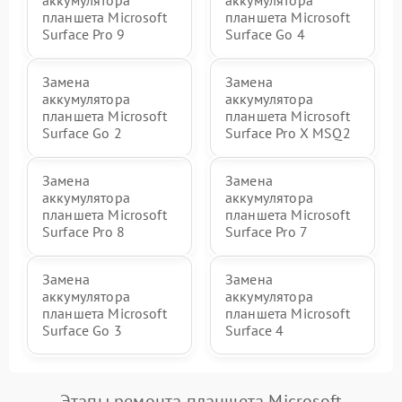
аккумулятора
аккумулятора
планшета Microsoft
планшета Microsoft
Surface Pro 9
Surface Go 4
Замена
Замена
аккумулятора
аккумулятора
планшета Microsoft
планшета Microsoft
Surface Go 2
Surface Pro X MSQ2
Замена
Замена
аккумулятора
аккумулятора
планшета Microsoft
планшета Microsoft
Surface Pro 8
Surface Pro 7
Замена
Замена
аккумулятора
аккумулятора
планшета Microsoft
планшета Microsoft
Surface Go 3
Surface 4
Этапы ремонта планшета Microsoft