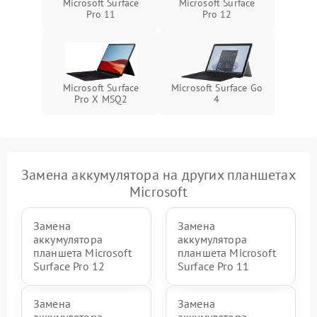
Microsoft Surface
Microsoft Surface
ПО
Pro 11
Pro 12
Microsoft Surface
Microsoft Surface Go
Pro X MSQ2
4
Замена аккумулятора на других планшетах
Microsoft
Замена
Замена
аккумулятора
аккумулятора
планшета Microsoft
планшета Microsoft
Surface Pro 12
Surface Pro 11
Замена
Замена