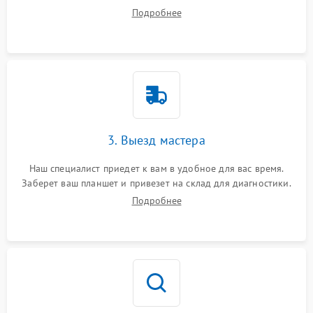
ваши вопросы.
Подробнее
3. Выезд мастера
Наш специалист приедет к вам в удобное для вас время.
Заберет ваш планшет и привезет на склад для диагностики.
Подробнее