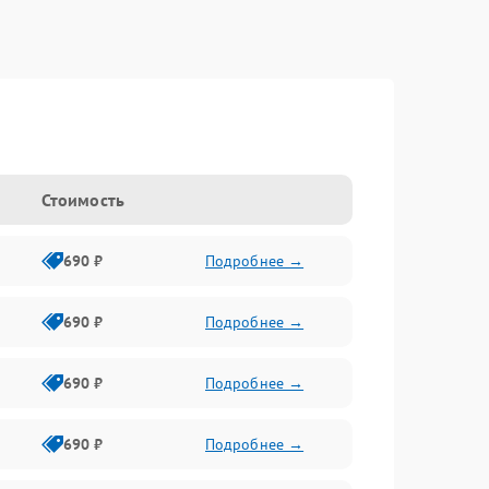
Стоимость
690 ₽
Подробнее →
690 ₽
Подробнее →
690 ₽
Подробнее →
690 ₽
Подробнее →