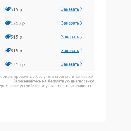
Заказать
515 р
Заказать
1215 р
Заказать
515 р
Заказать
815 р
Заказать
1215 р
 ориентировочные, без учета стоимости запчастей.
Записывайтесь на бесплатную диагностику.
рим ваше устройство и укажем на неисправность.