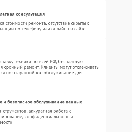
латная консультация
а стоимости ремонта, отсутствие скрытых
ьтации по телефону или онлайн на сайте
ставку техники по всей РФ, бесплатную
ая срочный ремонт. Клиенты могут отслеживать
ется постгарантийное обслуживание для
 и безопасное обслуживание данных
струментов, аккуратная работа с
пирование, конфиденциальность и
имости