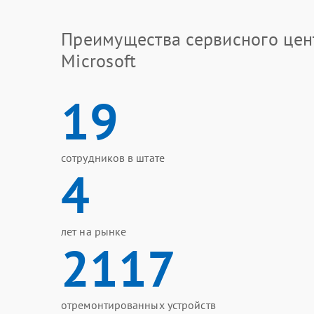
Преимущества сервисного цен
Microsoft
19
сотрудников в штате
4
лет на рынке
2117
отремонтированных устройств