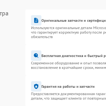
тра
Оригинальные запчасти и сертифиц
Используются оригинальные детали Micros
что гарантирует корректную работу после 
обязательств
Бесплатная диагностика и быстрый 
Современное оборудование и опыт позволя
восстановление в кратчайшие сроки, миним
Гарантия на работы и запчасти
Предоставляется документированная гаран
детали, что защищает клиента от повторны