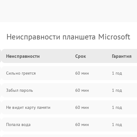
Неисправности планшета Microsoft
Неисправности
Срок
Гарантия
Сильно греется
60 мин
1 год
Забыл пароль
60 мин
1 год
Не видит карту памяти
60 мин
1 год
Попала вода
60 мин
1 год