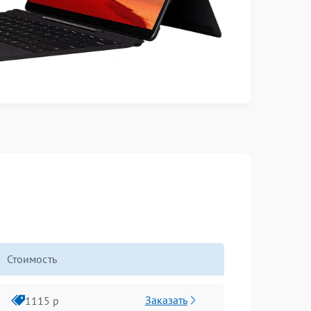
Стоимость
Заказать
1115 р