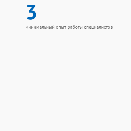
3
минимальный опыт работы специалистов