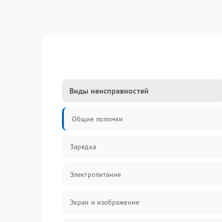
Виды неисправностей
Общие поломки
Зарядка
Электропитание
Экран и изображение