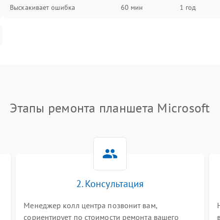
Выскакивает ошибка
60 мин
1 год
Этапы ремонта планшета Microsoft
2. Консультация
Менеджер колл центра позвонит вам,
сориентирует по стоимости ремонта вашего