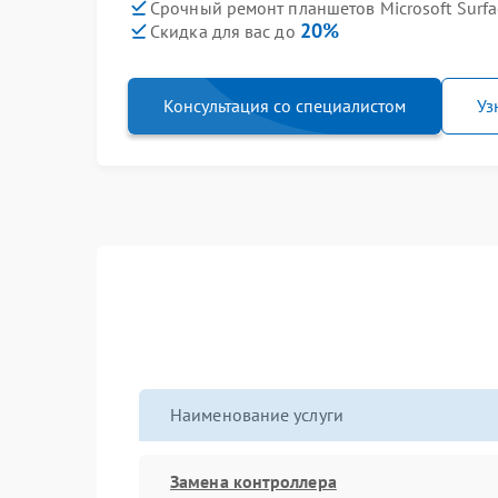
Срочный ремонт планшетов Microsoft Surfa
20%
Скидка для вас до
Консультация со специалистом
Уз
Наименование услуги
Замена контроллера