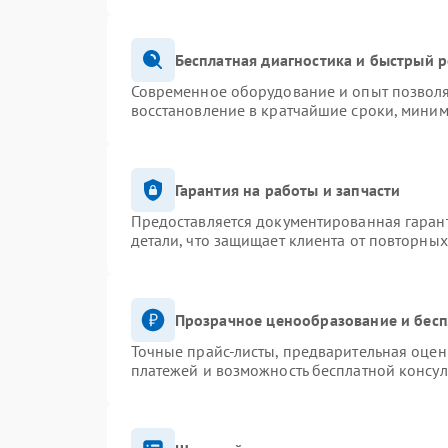
Бесплатная диагностика и быстрый 
Современное оборудование и опыт позволя
восстановление в кратчайшие сроки, миним
Гарантия на работы и запчасти
Предоставляется документированная гаран
детали, что защищает клиента от повторны
Прозрачное ценообразование и бесп
Точные прайс-листы, предварительная оценк
платежей и возможность бесплатной консул