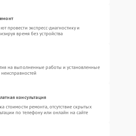
ремонт
ют провести экспресс-диагностику и
изируя время без устройства
тия на выполненные работы и установленные
х неисправностей
латная консультация
а стоимости ремонта, отсутствие скрытых
ьтации по телефону или онлайн на сайте