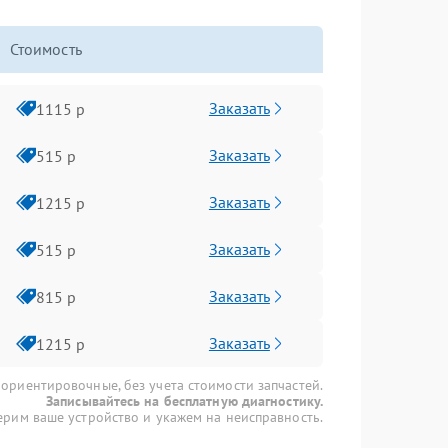
Стоимость
Заказать
1115 р
Заказать
515 р
Заказать
1215 р
Заказать
515 р
Заказать
815 р
Заказать
1215 р
 ориентировочные, без учета стоимости запчастей.
Записывайтесь на бесплатную диагностику.
рим ваше устройство и укажем на неисправность.