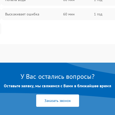
Выскакивает ошибка
60 мин
1 год
У Вас остались вопросы?
Оставьте заявку, мы свяжемся с Вами в ближайшее время
Заказать звонок