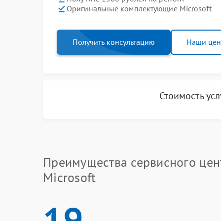
Оригинальные комплектующие Microsoft
Получить консультацию
Наши це
Стоимость ус
Преимущества сервисного цен
Microsoft
19