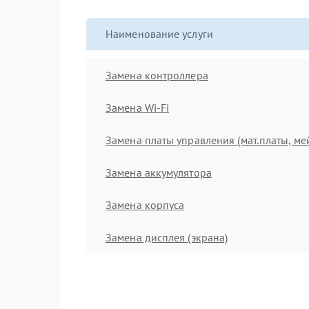
Наименование услуги
Замена контроллера
Замена Wi-Fi
Замена платы управления (мат.платы, ме
Замена аккумулятора
Замена корпуса
Замена дисплея (экрана)