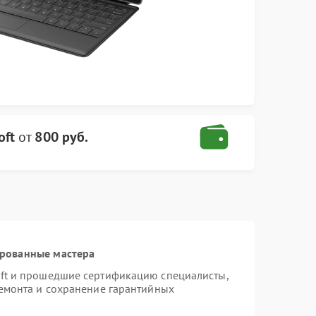
oft
от
800 руб.
ированные мастера
oft и прошедшие сертификацию специалисты,
ремонта и сохранение гарантийных