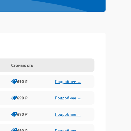
Стоимость
690 ₽
Подробнее →
690 ₽
Подробнее →
690 ₽
Подробнее →
690 ₽
Подробнее →