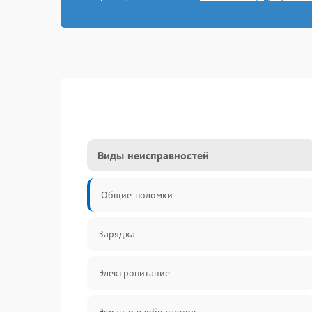
Виды неисправностей
Общие поломки
Зарядка
Электропитание