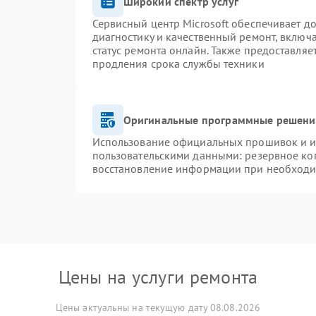
Широкий спектр услуг
Сервисный центр Microsoft обеспечивает до
диагностику и качественный ремонт, включ
статус ремонта онлайн. Также предоставля
продления срока службы техники
Оригинальные программные решение
Использование официальных прошивок и ин
пользовательскими данными: резервное ко
восстановление информации при необход
Цены на услуги ремонта
Цены актуальны на текущую дату 08.08.2026