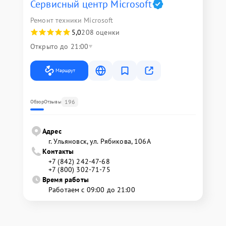
Сервисный центр Microsoft
Ремонт техники Microsoft
5,0
208 оценки
Открыто до 21:00
Маршрут
196
Обзор
Отзывы
Адрес
г. Ульяновск, ул. Рябикова, 106А
Контакты
+7 (842) 242-47-68
+7 (800) 302-71-75
Время работы
Работаем с 09:00 до 21:00