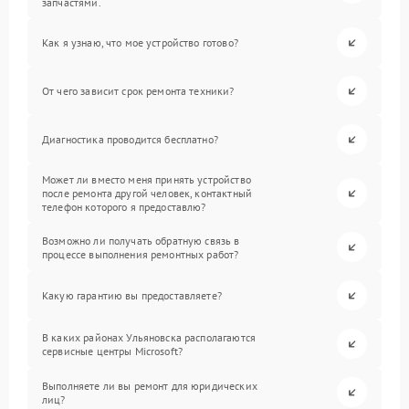
запчастями.
Как я узнаю, что мое устройство готово?
От чего зависит срок ремонта техники?
Диагностика проводится бесплатно?
Может ли вместо меня принять устройство
после ремонта другой человек, контактный
телефон которого я предоставлю?
Возможно ли получать обратную связь в
процессе выполнения ремонтных работ?
Какую гарантию вы предоставляете?
В каких районах Ульяновска располагаются
сервисные центры Microsoft?
Выполняете ли вы ремонт для юридических
лиц?