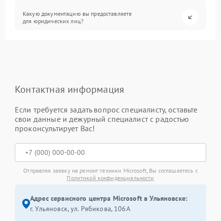
Какую документацию вы предоставляете
для юридических лиц?
Контактная информация
Если требуется задать вопрос специалисту, оставьте
свои данные и дежурный специалист с радостью
проконсультирует Вас!
Отправляя заявку на ремонт техники Microsoft, Вы соглашаетесь с
Политикой конфиденциальности
Адрес сервисного центра Microsoft в Ульяновске:
г. Ульяновск, ул. Рябикова, 106А