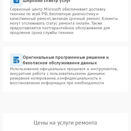
Широкий спектр услуг
Сервисный центр Microsoft обеспечивает доставку
техники по всей РФ, бесплатную диагностику и
качественный ремонт, включая срочный ремонт. Клиенты
могут отслеживать статус ремонта онлайн. Также
предоставляется постгарантийное обслуживание для
продления срока службы техники
Оригинальные программные решение и
безопасное обслуживание данных
Использование официальных прошивок и инструментов,
аккуратная работа с пользовательскими данными:
резервное копирование, конфиденциальность и
восстановление информации при необходимости
Цены на услуги ремонта