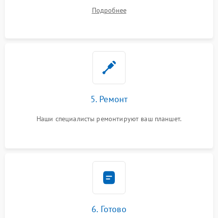
ремонта.
Подробнее
5. Ремонт
Наши специалисты ремонтируют ваш планшет.
6. Готово