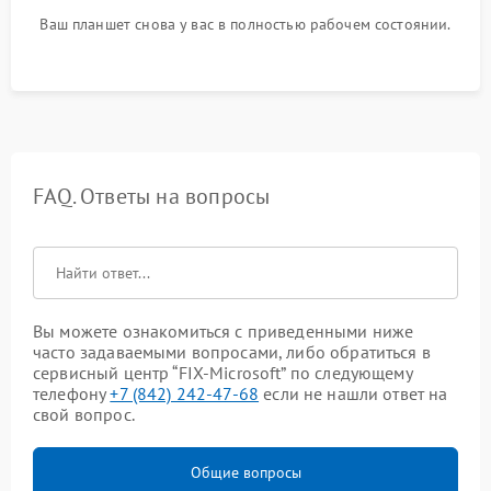
Ваш планшет снова у вас в полностью рабочем состоянии.
FAQ. Ответы на вопросы
Вы можете ознакомиться с приведенными ниже
часто задаваемыми вопросами, либо обратиться в
сервисный центр “FIX-Microsoft” по следующему
телефону
+7 (842) 242-47-68
если не нашли ответ на
свой вопрос.
Общие вопросы