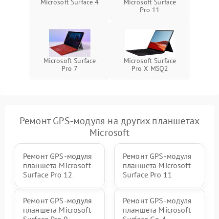
Microsoft Surface 4
Microsoft Surface
ПО
Pro 11
Microsoft Surface
Microsoft Surface
Pro 7
Pro X MSQ2
Ремонт GPS-модуля на других планшетах
Microsoft
Ремонт GPS-модуля
Ремонт GPS-модуля
планшета Microsoft
планшета Microsoft
Surface Pro 12
Surface Pro 11
Ремонт GPS-модуля
Ремонт GPS-модуля
планшета Microsoft
планшета Microsoft