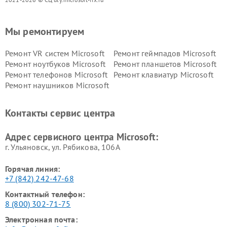
Мы ремонтируем
Ремонт VR систем Microsoft
Ремонт геймпадов Microsoft
Ремонт ноутбуков Microsoft
Ремонт планшетов Microsoft
Ремонт телефонов Microsoft
Ремонт клавиатур Microsoft
Ремонт наушников Microsoft
Контакты сервис центра
Адрес сервисного центра Microsoft:
г. Ульяновск, ул. Рябикова, 106А
Горячая линия:
+7 (842) 242-47-68
Контактный телефон:
8 (800) 302-71-75
Электронная почта: