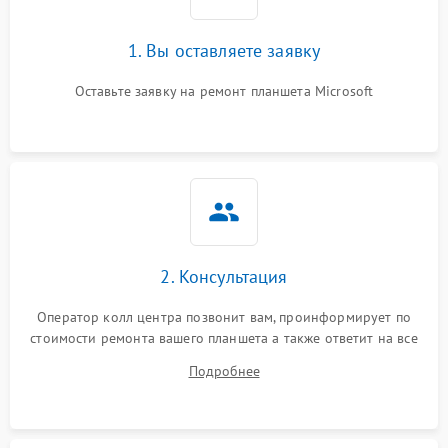
1. Вы оставляете заявку
Оставьте заявку на ремонт планшета Microsoft
2. Консультация
Оператор колл центра позвонит вам, проинформирует по
стоимости ремонта вашего планшета а также ответит на все
ваши вопросы.
Подробнее