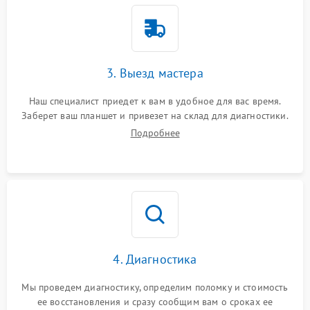
3. Выезд мастера
Наш специалист приедет к вам в удобное для вас время.
Заберет ваш планшет и привезет на склад для диагностики.
Подробнее
4. Диагностика
Мы проведем диагностику, определим поломку и стоимость
ее восстановления и сразу сообщим вам о сроках ее