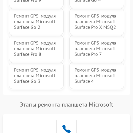
Surface Pro 9
Surface Go 4
Ремонт GPS-модуля
Ремонт GPS-модуля
планшета Microsoft
планшета Microsoft
Surface Go 2
Surface Pro X MSQ2
Ремонт GPS-модуля
Ремонт GPS-модуля
планшета Microsoft
планшета Microsoft
Surface Pro 8
Surface Pro 7
Ремонт GPS-модуля
Ремонт GPS-модуля
планшета Microsoft
планшета Microsoft
Surface Go 3
Surface 4
Этапы ремонта планшета Microsoft