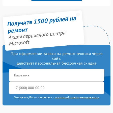
Получите 1500 рублей на
ремонт
Акция сервисного центра
Microsoft
При оформлении заявки на ремонт техники через
сайт,
действует персональная бессрочная скидка
Отправляя, Вы соглашаетесь с
политикой конфиденциальности