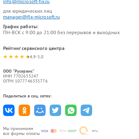
info@microsoft-fix.ru
для юридических лиц
manager@fix-microsoft.ru
График работы:
ПН-ВСК с 9:00 до 21:00 без перерывов и выходных
Рейтинг сервисного центра
4.9-5.0
ООО "Русервис"
ИНН 7702633247
ОГРН 1077746335776
Поделиться в соц. сетях:
Мы принимаем
все формы оплаты