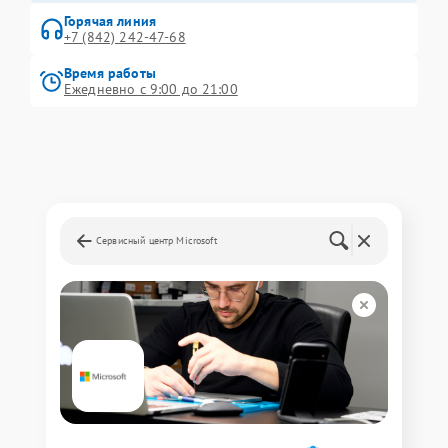
Горячая линия
+7 (842) 242-47-68
Время работы
Ежедневно с 9:00 до 21:00
Сервисный центр Microsoft