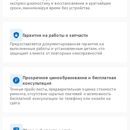
экспресс-диагностику и восстановление в кратчайшие
сроки, минимизируя время без устройства
Гарантия на работы и запчасти
Предоставляется документированная гарантия на
выполненные работы и установленные детали, что
защищает клиента от повторных неисправностей
Прозрачное ценообразование и бесплатная
консультация
Точные прайс-листы, предварительная оценка стоимости
ремонта, отсутствие скрытых платежей и возможность
бесплатной консультации по телефону или онлайн на
сайте