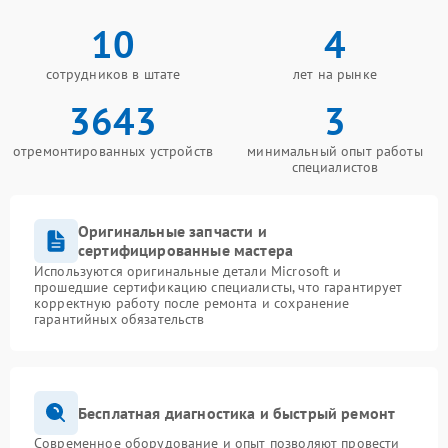
10
4
сотрудников в штате
лет на рынке
3643
3
отремонтированных устройств
минимальный опыт работы
специалистов
Оригинальные запчасти и
сертифицированные мастера
Используются оригинальные детали Microsoft и
прошедшие сертификацию специалисты, что гарантирует
корректную работу после ремонта и сохранение
гарантийных обязательств
Бесплатная диагностика и быстрый ремонт
Современное оборудование и опыт позволяют провести