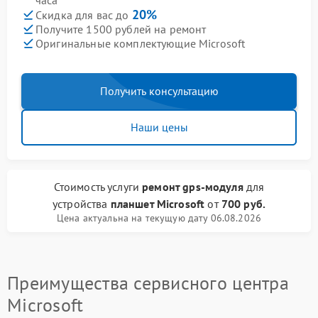
часа
20%
Скидка для вас до
Получите 1500 рублей на ремонт
Оригинальные комплектующие Microsoft
Получить консультацию
Наши цены
Стоимость услуги
ремонт gps-модуля
для
устройства
планшет Microsoft
от
700 руб.
Цена актуальна на текущую дату 06.08.2026
Преимущества сервисного центра
Microsoft