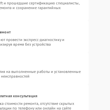
oft и прошедшие сертификацию специалисты,
ремонта и сохранение гарантийных
ремонт
ют провести экспресс-диагностику и
изируя время без устройства
тия на выполненные работы и установленные
х неисправностей
латная консультация
а стоимости ремонта, отсутствие скрытых
ьтации по телефону или онлайн на сайте