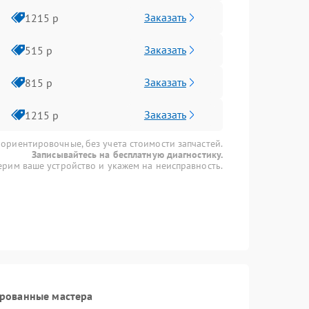
Заказать
1215 р
Заказать
515 р
Заказать
815 р
Заказать
1215 р
 ориентировочные, без учета стоимости запчастей.
Записывайтесь на бесплатную диагностику.
рим ваше устройство и укажем на неисправность.
ированные мастера