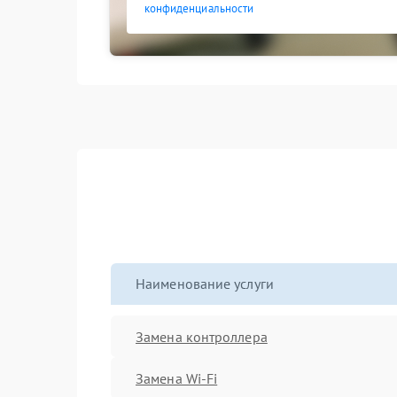
конфиденциальности
Наименование услуги
Замена контроллера
Замена Wi-Fi