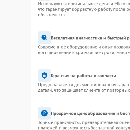
Используются оригинальные детали Micros
что гарантирует корректную работу после 
обязательств
Бесплатная диагностика и быстрый 
Современное оборудование и опыт позволя
восстановление в кратчайшие сроки, миним
Гарантия на работы и запчасти
Предоставляется документированная гаран
детали, что защищает клиента от повторны
Прозрачное ценообразование и бесп
Точные прайс-листы, предварительная оценк
платежей и возможность бесплатной консул