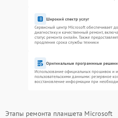
Широкий спектр услуг
Сервисный центр Microsoft обеспечивает до
диагностику и качественный ремонт, включ
статус ремонта онлайн. Также предоставля
продления срока службы техники
Оригинальные программные решение
Использование официальных прошивок и ин
пользовательскими данными: резервное ко
восстановление информации при необход
Этапы ремонта планшета Microsoft