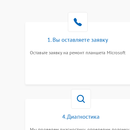
1. Вы оставляете заявку
Оставьте заявку на ремонт планшета Microsoft
4. Диагностика
Мы проведем диагностику, определим поломку