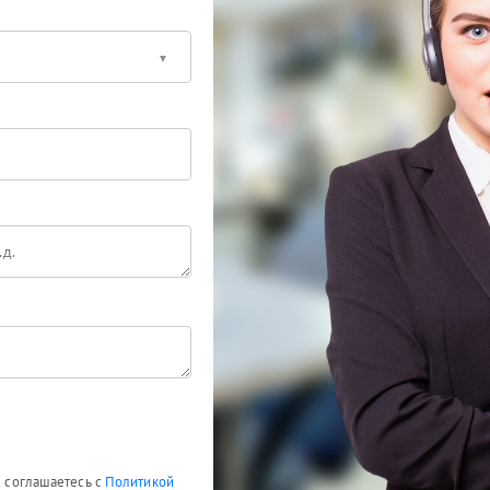
ы соглашаетесь с
Политикой