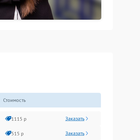
Стоимость
Заказать
1115 р
Заказать
515 р