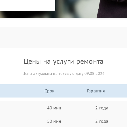
Цены на услуги ремонта
Цены актуальны на текущую дату 09.08.2026
Срок
Гарантия
40 мин
2 года
50 мин
2 года