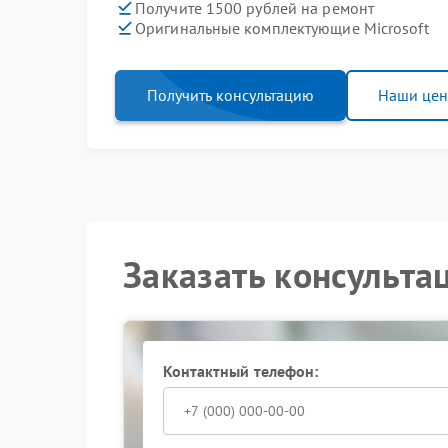
Получите 1500 рублей на ремонт
Оригинальные комплектующие Microsoft
Получить консультацию
Наши це
Заказать консульта
Контактный телефон: