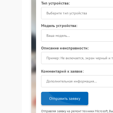
Тип устройства:
Выберите тип устройства
Модель устройства:
Описание неисправности:
Комментарий к заявке:
Отправить заявку
Отправляя заявку на ремонт техники Microsoft, В