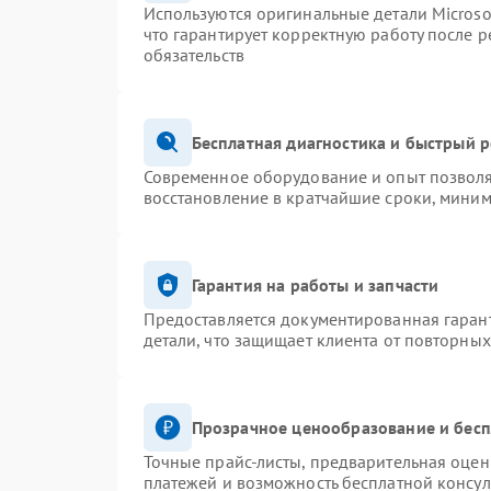
Используются оригинальные детали Micros
что гарантирует корректную работу после 
обязательств
Бесплатная диагностика и быстрый 
Современное оборудование и опыт позволя
восстановление в кратчайшие сроки, миним
Гарантия на работы и запчасти
Предоставляется документированная гаран
детали, что защищает клиента от повторны
Прозрачное ценообразование и бесп
Точные прайс-листы, предварительная оценк
платежей и возможность бесплатной консул