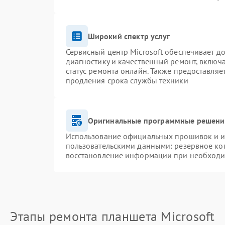
Широкий спектр услуг
Сервисный центр Microsoft обеспечивает до
диагностику и качественный ремонт, включ
статус ремонта онлайн. Также предоставля
продления срока службы техники
Оригинальные программные решение
Использование официальных прошивок и ин
пользовательскими данными: резервное ко
восстановление информации при необход
Этапы ремонта планшета Microsoft