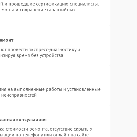
oft и прошедшие сертификацию специалисты,
ремонта и сохранение гарантийных
ремонт
ют провести экспресс-диагностику и
изируя время без устройства
тия на выполненные работы и установленные
х неисправностей
латная консультация
а стоимости ремонта, отсутствие скрытых
ьтации по телефону или онлайн на сайте