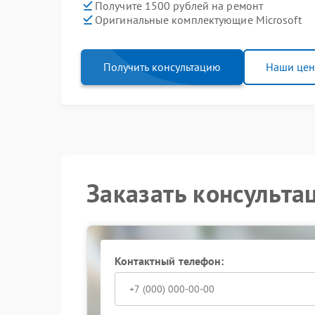
Получите 1500 рублей на ремонт
Оригинальные комплектующие Microsoft
Получить консультацию
Наши це
Заказать консульта
Контактный телефон: