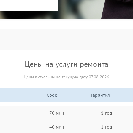
Цены на услуги ремонта
Цены актуальны на текущую дату 07.08.2026
Срок
Гарантия
70 мин
1 год
40 мин
1 год