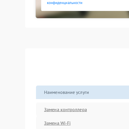
конфиденциальности
Наименование услуги
Замена контроллера
Замена Wi-Fi