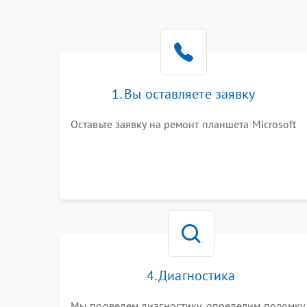
1. Вы оставляете заявку
Оставьте заявку на ремонт планшета Microsoft
4. Диагностика
Мы проведем диагностику, определим поломку