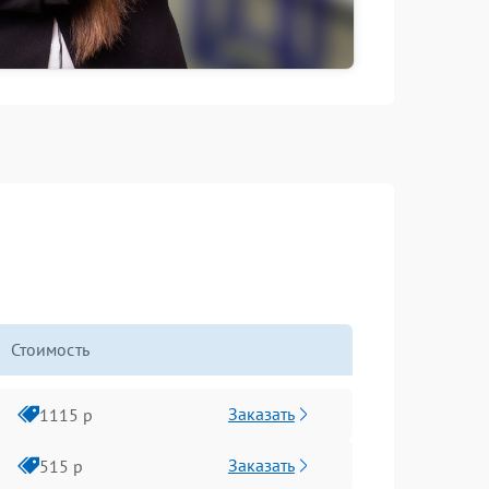
Стоимость
Заказать
1115 р
Заказать
515 р