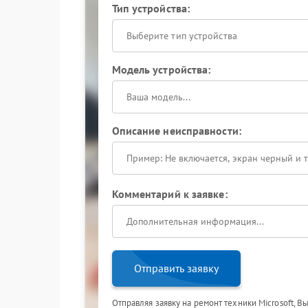
Тип устройства:
Выберите тип устройства
Модель устройства:
Описание неисправности:
Комментарий к заявке:
Отправить заявку
Отправляя заявку на ремонт техники Microsoft, В