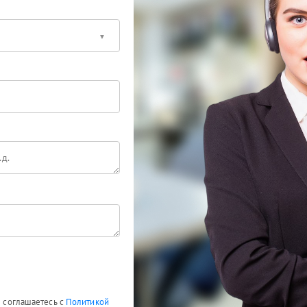
ы соглашаетесь с
Политикой