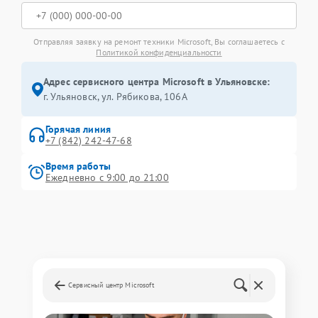
Отправляя заявку на ремонт техники Microsoft, Вы соглашаетесь с
Политикой конфиденциальности
Адрес сервисного центра Microsoft в Ульяновске:
г. Ульяновск, ул. Рябикова, 106А
Горячая линия
+7 (842) 242-47-68
Время работы
Ежедневно с 9:00 до 21:00
Сервисный центр Microsoft