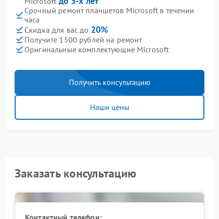
до 3-х лет
Microsoft
Срочный ремонт планшетов Microsoft в течении
часа
20%
Скидка для вас до
Получите 1500 рублей на ремонт
Оригинальные комплектующие Microsoft
Получить консультацию
Наши цены
Заказать консультацию
Контактный телефон: