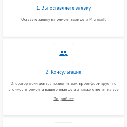
1. Вы оставляете заявку
Оставьте заявку на ремонт планшета Microsoft
2. Консультация
Оператор колл центра позвонит вам, проинформирует по
стоимости ремонта вашего планшета а также ответит на все
ваши вопросы.
Подробнее