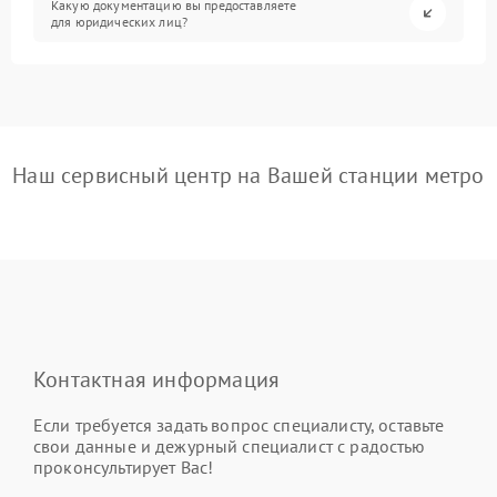
Какую документацию вы предоставляете
для юридических лиц?
Наш сервисный центр на Вашей станции метро
Контактная информация
Если требуется задать вопрос специалисту, оставьте
свои данные и дежурный специалист с радостью
проконсультирует Вас!