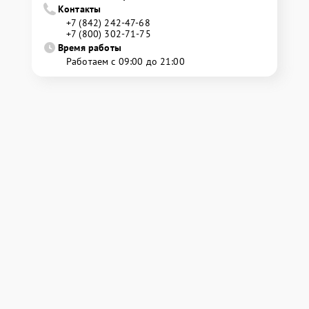
Контакты
+7 (842) 242-47-68
+7 (800) 302-71-75
Время работы
Работаем с 09:00 до 21:00