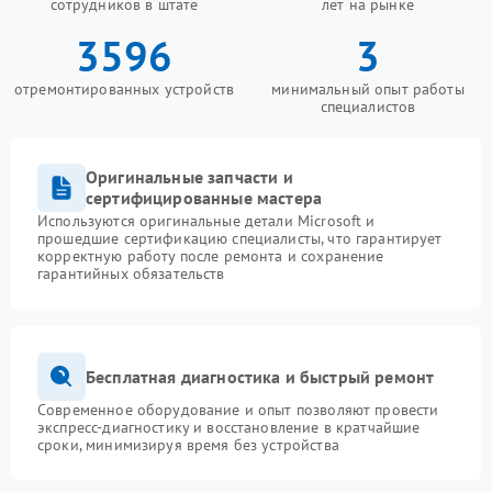
сотрудников в штате
лет на рынке
3596
3
отремонтированных устройств
минимальный опыт работы
специалистов
Оригинальные запчасти и
сертифицированные мастера
Используются оригинальные детали Microsoft и
прошедшие сертификацию специалисты, что гарантирует
корректную работу после ремонта и сохранение
гарантийных обязательств
Бесплатная диагностика и быстрый ремонт
Современное оборудование и опыт позволяют провести
экспресс-диагностику и восстановление в кратчайшие
сроки, минимизируя время без устройства