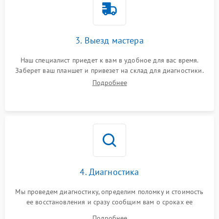
3. Выезд мастера
Наш специалист приедет к вам в удобное для вас время.
Заберет ваш планшет и привезет на склад для диагностики.
Подробнее
4. Диагностика
Мы проведем диагностику, определим поломку и стоимость
ее восстановления и сразу сообщим вам о сроках ее
устранения
Подробнее