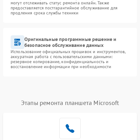
могут отслеживать статус ремонта онлайн. Также
предоставляется постгарантийное обслуживание для
продления срока службы техники
Оригинальные программные решение и
безопасное обслуживание данных
Использование официальных прошивок и инструментов,
аккуратная работа с пользовательскими данными:
резервное копирование, конфиденциальность и
восстановление информации при необходимости
Этапы ремонта планшета Microsoft