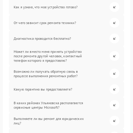
Как я узнаю, что мое устройство готово?
От чего зависит срок ремонта техники?
Диагностика проводится бесплатно?
Может ли вместо меня принять устройство
после ремонта другой человек, контактный
телефон которого я предоставлю?
Возможно ли получать обратную связь в
процессе выполнения ремонтных работ?
Какую гарантию вы предоставляете?
В каких районах Ульяновска располагаются
сервисные центры Microsoft?
Выполняете ли вы ремонт для юридических
лиц?