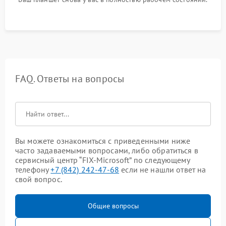
FAQ. Ответы на вопросы
Вы можете ознакомиться с приведенными ниже
часто задаваемыми вопросами, либо обратиться в
сервисный центр “FIX-Microsoft” по следующему
телефону
+7 (842) 242-47-68
если не нашли ответ на
свой вопрос.
Общие вопросы