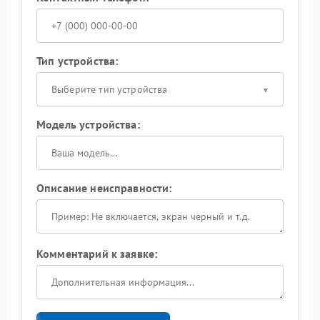
Тип устройства:
Выберите тип устройства
Модель устройства:
Описание неисправности:
Комментарий к заявке: