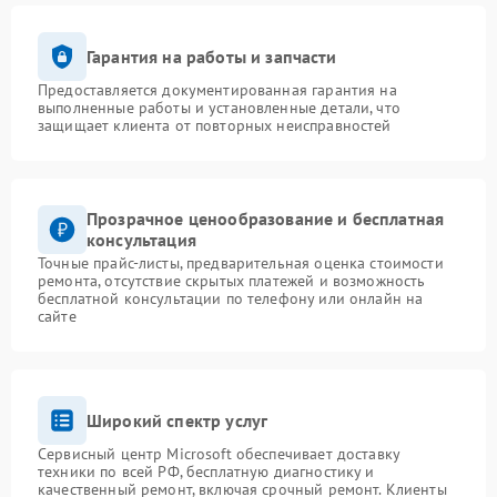
Гарантия на работы и запчасти
Предоставляется документированная гарантия на
выполненные работы и установленные детали, что
защищает клиента от повторных неисправностей
Прозрачное ценообразование и бесплатная
консультация
Точные прайс-листы, предварительная оценка стоимости
ремонта, отсутствие скрытых платежей и возможность
бесплатной консультации по телефону или онлайн на
сайте
Широкий спектр услуг
Сервисный центр Microsoft обеспечивает доставку
техники по всей РФ, бесплатную диагностику и
качественный ремонт, включая срочный ремонт. Клиенты