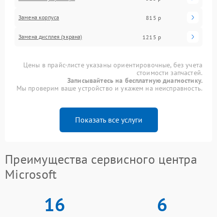
Замена корпуса
815 р
Замена дисплея (экрана)
1215 р
Цены в прайс-листе указаны ориентировочные, без учета
стоимости запчастей.
Записывайтесь на бесплатную диагностику.
Мы проверим ваше устройство и укажем на неисправность.
Показать все услуги
Преимущества сервисного центра
Microsoft
16
6