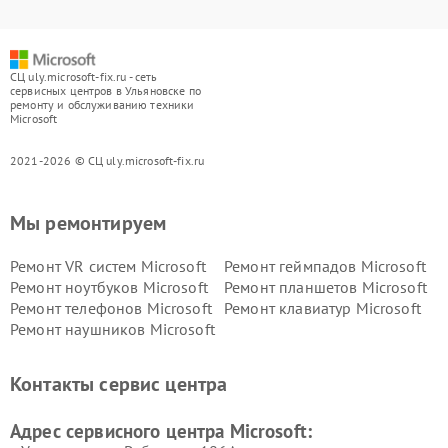
СЦ uly.microsoft-fix.ru - сеть
сервисных центров в Ульяновске по
ремонту и обслуживанию техники
Microsoft
2021-2026 © СЦ uly.microsoft-fix.ru
Мы ремонтируем
Ремонт VR систем Microsoft
Ремонт геймпадов Microsoft
Ремонт ноутбуков Microsoft
Ремонт планшетов Microsoft
Ремонт телефонов Microsoft
Ремонт клавиатур Microsoft
Ремонт наушников Microsoft
Контакты сервис центра
Адрес сервисного центра Microsoft: