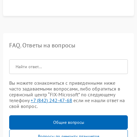
FAQ. Ответы на вопросы
Вы можете ознакомиться с приведенными ниже
часто задаваемыми вопросами, либо обратиться в
сервисный центр “FIX-Microsoft” по следующему
телефону
+7 (842) 242-47-68
если не нашли ответ на
свой вопрос.
Общие вопросы
Вопросы по ремонту планшетов