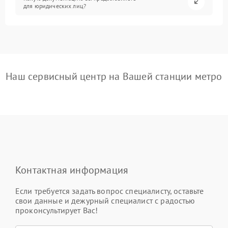
для юридических лиц?
Наш сервисный центр на Вашей станции метро
Контактная информация
Если требуется задать вопрос специалисту, оставьте
свои данные и дежурный специалист с радостью
проконсультирует Вас!