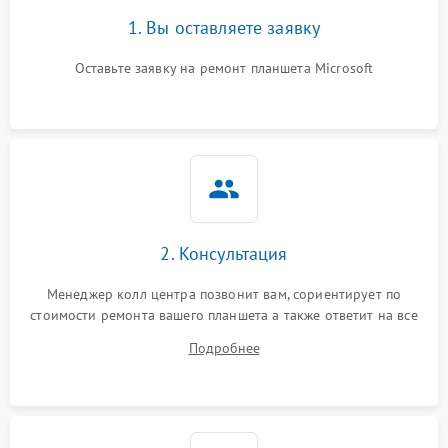
1. Вы оставляете заявку
Оставьте заявку на ремонт планшета Microsoft
2. Консультация
Менеджер колл центра позвонит вам, сориентирует по
стоимости ремонта вашего планшета а также ответит на все
ваши вопросы.
Подробнее