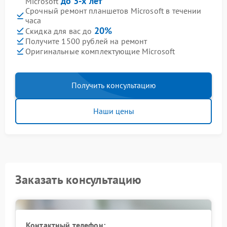
до 3-х лет
Microsoft
Срочный ремонт планшетов Microsoft в течении
часа
20%
Скидка для вас до
Получите 1500 рублей на ремонт
Оригинальные комплектующие Microsoft
Получить консультацию
Наши цены
Заказать консультацию
Контактный телефон: