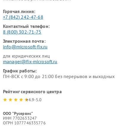
Горячая линия:
+7 (842) 242-47-68
Контактный телефон:
8 (800) 302-71-75
Электронная почта:
info@microsoft-fix.ru
для юридических лиц
manager@fix-microsoft.ru
График работы:
ПН-ВСК с 9:00 до 21:00 без перерывов и выходных
Рейтинг сервисного центра
4.9-5.0
ООО "Русервис"
ИНН 7702633247
ОГРН 1077746335776