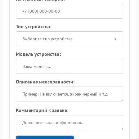
Тип устройства:
Выберите тип устройства
Модель устройства:
Описание неисправности:
Комментарий к заявке: