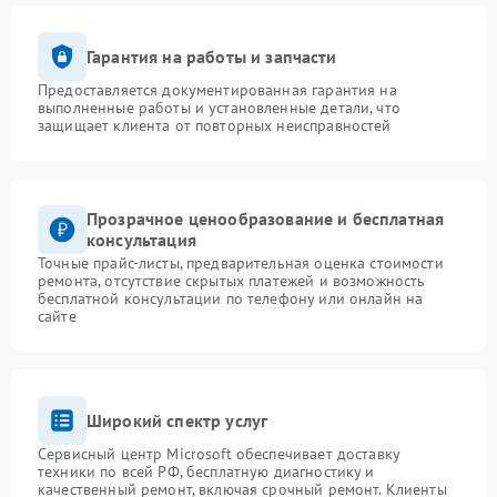
Гарантия на работы и запчасти
Предоставляется документированная гарантия на
выполненные работы и установленные детали, что
защищает клиента от повторных неисправностей
Прозрачное ценообразование и бесплатная
консультация
Точные прайс-листы, предварительная оценка стоимости
ремонта, отсутствие скрытых платежей и возможность
бесплатной консультации по телефону или онлайн на
сайте
Широкий спектр услуг
Сервисный центр Microsoft обеспечивает доставку
техники по всей РФ, бесплатную диагностику и
качественный ремонт, включая срочный ремонт. Клиенты