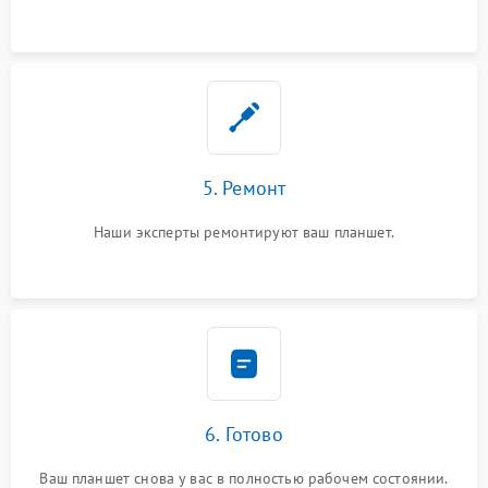
5. Ремонт
Наши эксперты ремонтируют ваш планшет.
6. Готово
Ваш планшет снова у вас в полностью рабочем состоянии.