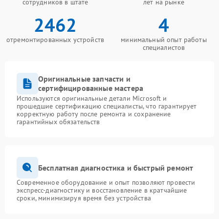
сотрудников в штате
лет на рынке
2462
4
отремонтированных устройств
минимальный опыт работы
специалистов
Оригинальные запчасти и
сертифицированные мастера
Используются оригинальные детали Microsoft и
прошедшие сертификацию специалисты, что гарантирует
корректную работу после ремонта и сохранение
гарантийных обязательств
Бесплатная диагностика и быстрый ремонт
Современное оборудование и опыт позволяют провести
экспресс-диагностику и восстановление в кратчайшие
сроки, минимизируя время без устройства