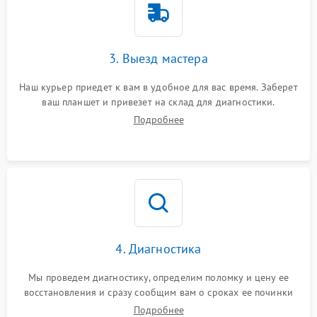
3. Выезд мастера
Наш курьер приедет к вам в удобное для вас время. Заберет
ваш планшет и привезет на склад для диагностики.
Подробнее
4. Диагностика
Мы проведем диагностику, определим поломку и цену ее
восстановления и сразу сообщим вам о сроках ее починки
Подробнее