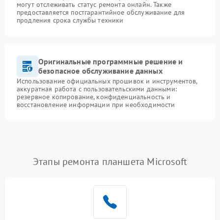
могут отслеживать статус ремонта онлайн. Также
предоставляется постгарантийное обслуживание для
продления срока службы техники
Оригинальные программные решение и
безопасное обслуживание данных
Использование официальных прошивок и инструментов,
аккуратная работа с пользовательскими данными:
резервное копирование, конфиденциальность и
восстановление информации при необходимости
Этапы ремонта планшета Microsoft