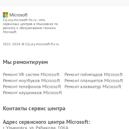
СЦ uly.microsoft-fix.ru - сеть
сервисных центров в Ульяновске по
ремонту и обслуживанию техники
Microsoft
2021-2026 © СЦ uly.microsoft-fix.ru
Мы ремонтируем
Ремонт VR систем Microsoft
Ремонт геймпадов Microsoft
Ремонт ноутбуков Microsoft
Ремонт планшетов Microsoft
Ремонт телефонов Microsoft
Ремонт клавиатур Microsoft
Ремонт наушников Microsoft
Контакты сервис центра
Адрес сервисного центра Microsoft:
г. Ульяновск, ул. Рябикова, 106А