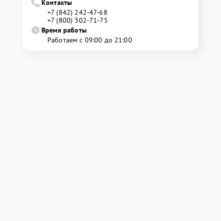
Контакты
+7 (842) 242-47-68
+7 (800) 302-71-75
Время работы
Работаем с 09:00 до 21:00