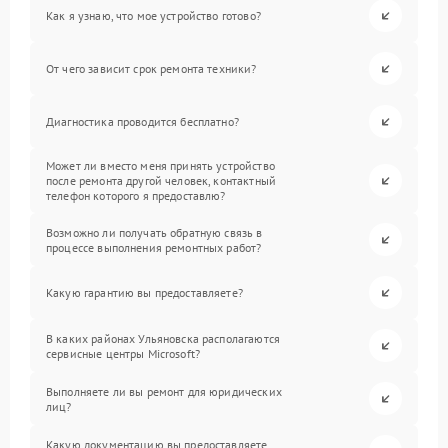
Как я узнаю, что мое устройство готово?
От чего зависит срок ремонта техники?
Диагностика проводится бесплатно?
Может ли вместо меня принять устройство
после ремонта другой человек, контактный
телефон которого я предоставлю?
Возможно ли получать обратную связь в
процессе выполнения ремонтных работ?
Какую гарантию вы предоставляете?
В каких районах Ульяновска располагаются
сервисные центры Microsoft?
Выполняете ли вы ремонт для юридических
лиц?
Какую документацию вы предоставляете