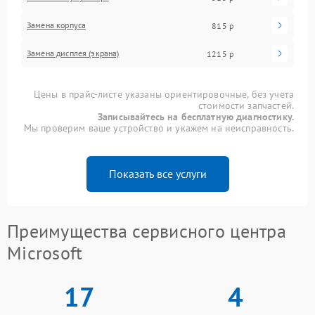
Замена корпуса
815 р
Замена дисплея (экрана)
1215 р
Цены в прайс-листе указаны ориентировочные, без учета
стоимости запчастей.
Записывайтесь на бесплатную диагностику.
Мы проверим ваше устройство и укажем на неисправность.
Показать все услуги
Преимущества сервисного центра
Microsoft
17
4