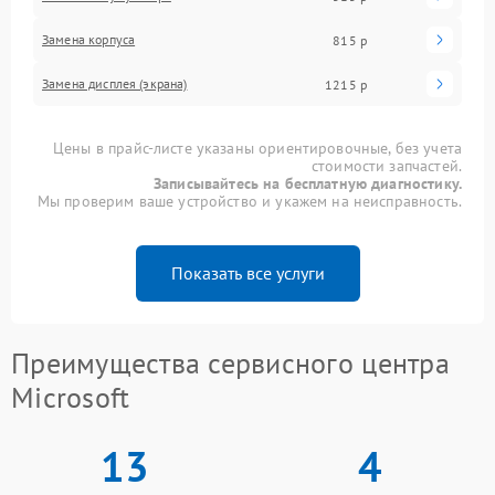
Замена корпуса
815 р
Замена дисплея (экрана)
1215 р
Цены в прайс-листе указаны ориентировочные, без учета
стоимости запчастей.
Записывайтесь на бесплатную диагностику.
Мы проверим ваше устройство и укажем на неисправность.
Показать все услуги
Преимущества сервисного центра
Microsoft
13
4