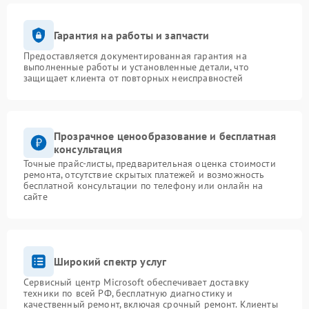
Гарантия на работы и запчасти
Предоставляется документированная гарантия на
выполненные работы и установленные детали, что
защищает клиента от повторных неисправностей
Прозрачное ценообразование и бесплатная
консультация
Точные прайс-листы, предварительная оценка стоимости
ремонта, отсутствие скрытых платежей и возможность
бесплатной консультации по телефону или онлайн на
сайте
Широкий спектр услуг
Сервисный центр Microsoft обеспечивает доставку
техники по всей РФ, бесплатную диагностику и
качественный ремонт, включая срочный ремонт. Клиенты