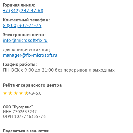
Горячая линия:
+7 (842) 242-47-68
Контактный телефон:
8 (800) 302-71-75
Электронная почта:
info@microsoft-fix.ru
для юридических лиц
manager@fix-microsoft.ru
График работы:
ПН-ВСК с 9:00 до 21:00 без перерывов и выходных
Рейтинг сервисного центра
4.9-5.0
ООО "Русервис"
ИНН 7702633247
ОГРН 1077746335776
Поделиться в соц. сетях: