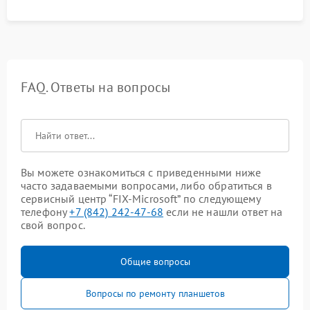
FAQ. Ответы на вопросы
Вы можете ознакомиться с приведенными ниже
часто задаваемыми вопросами, либо обратиться в
сервисный центр “FIX-Microsoft” по следующему
телефону
+7 (842) 242-47-68
если не нашли ответ на
свой вопрос.
Общие вопросы
Вопросы по ремонту планшетов