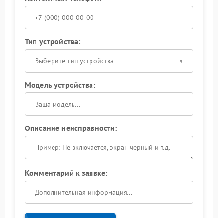
Тип устройства:
Выберите тип устройства
Модель устройства:
Описание неисправности:
Комментарий к заявке: