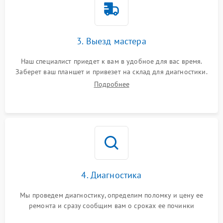
3. Выезд мастера
Наш специалист приедет к вам в удобное для вас время.
Заберет ваш планшет и привезет на склад для диагностики.
Подробнее
4. Диагностика
Мы проведем диагностику, определим поломку и цену ее
ремонта и сразу сообщим вам о сроках ее починки