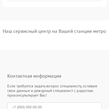
Наш сервисный центр на Вашей станции метро
Контактная информация
Если требуется задать вопрос специалисту, оставьте
свои данные и дежурный специалист с радостью
проконсультирует Вас!