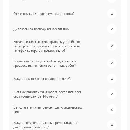
От чего зависит срок ремонта техники?
Диагностика проводится бесплатно?
Может ли вместо меня принять устройство
после ремонта другой человек, контактный
телефон которого я предоставлю?
Возможно ли получать обратную связь в
процессе выполнения ремонтных работ?
Какую гарантию вы предоставляете?
В каких районах Ульяновска располагаются
сервисные центры Microsoft?
Выполняете ли вы ремонт для юридических
лиц?
Какую документацию вы предоставляете
для юридических лиц?