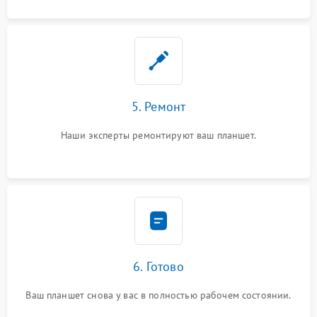
5. Ремонт
Наши эксперты ремонтируют ваш планшет.
6. Готово
Ваш планшет снова у вас в полностью рабочем состоянии.