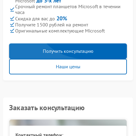
до 3-х лет
Microsoft
Срочный ремонт планшетов Microsoft в течении
часа
20%
Скидка для вас до
Получите 1500 рублей на ремонт
Оригинальные комплектующие Microsoft
Получить консультацию
Наши цены
Заказать консультацию
Контактный телефон: