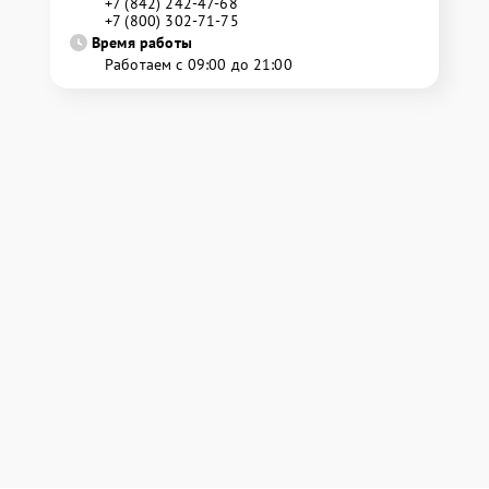
+7 (842) 242-47-68
+7 (800) 302-71-75
Время работы
Работаем с 09:00 до 21:00