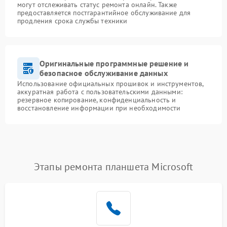
могут отслеживать статус ремонта онлайн. Также
предоставляется постгарантийное обслуживание для
продления срока службы техники
Оригинальные программные решение и
безопасное обслуживание данных
Использование официальных прошивок и инструментов,
аккуратная работа с пользовательскими данными:
резервное копирование, конфиденциальность и
восстановление информации при необходимости
Этапы ремонта планшета Microsoft