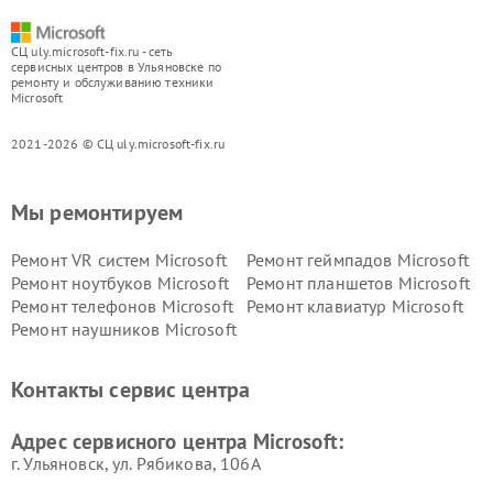
СЦ uly.microsoft-fix.ru - сеть
сервисных центров в Ульяновске по
ремонту и обслуживанию техники
Microsoft
2021-2026 © СЦ uly.microsoft-fix.ru
Мы ремонтируем
Ремонт VR систем Microsoft
Ремонт геймпадов Microsoft
Ремонт ноутбуков Microsoft
Ремонт планшетов Microsoft
Ремонт телефонов Microsoft
Ремонт клавиатур Microsoft
Ремонт наушников Microsoft
Контакты сервис центра
Адрес сервисного центра Microsoft:
г. Ульяновск, ул. Рябикова, 106А