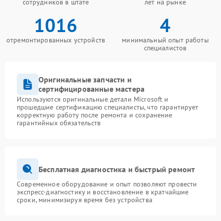
сотрудников в штате
лет на рынке
1016
4
отремонтированных устройств
минимальный опыт работы
специалистов
Оригинальные запчасти и
сертифицированные мастера
Используются оригинальные детали Microsoft и
прошедшие сертификацию специалисты, что гарантирует
корректную работу после ремонта и сохранение
гарантийных обязательств
Бесплатная диагностика и быстрый ремонт
Современное оборудование и опыт позволяют провести
экспресс-диагностику и восстановление в кратчайшие
сроки, минимизируя время без устройства