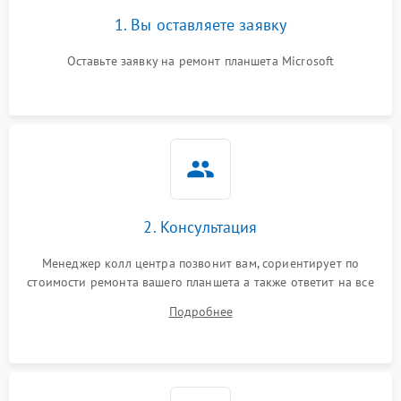
1. Вы оставляете заявку
Оставьте заявку на ремонт планшета Microsoft
2. Консультация
Менеджер колл центра позвонит вам, сориентирует по
стоимости ремонта вашего планшета а также ответит на все
ваши вопросы.
Подробнее