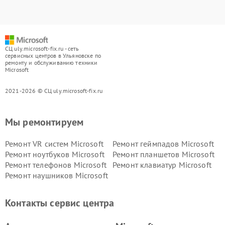
СЦ uly.microsoft-fix.ru - сеть
сервисных центров в Ульяновске по
ремонту и обслуживанию техники
Microsoft
2021-2026 © СЦ uly.microsoft-fix.ru
Мы ремонтируем
Ремонт VR систем Microsoft
Ремонт геймпадов Microsoft
Ремонт ноутбуков Microsoft
Ремонт планшетов Microsoft
Ремонт телефонов Microsoft
Ремонт клавиатур Microsoft
Ремонт наушников Microsoft
Контакты сервис центра