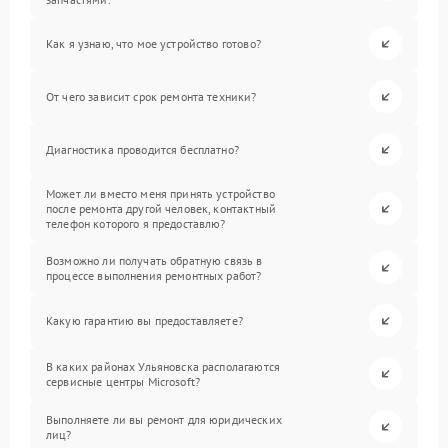
Как я узнаю, что мое устройство готово?
От чего зависит срок ремонта техники?
Диагностика проводится бесплатно?
Может ли вместо меня принять устройство
после ремонта другой человек, контактный
телефон которого я предоставлю?
Возможно ли получать обратную связь в
процессе выполнения ремонтных работ?
Какую гарантию вы предоставляете?
В каких районах Ульяновска располагаются
сервисные центры Microsoft?
Выполняете ли вы ремонт для юридических
лиц?