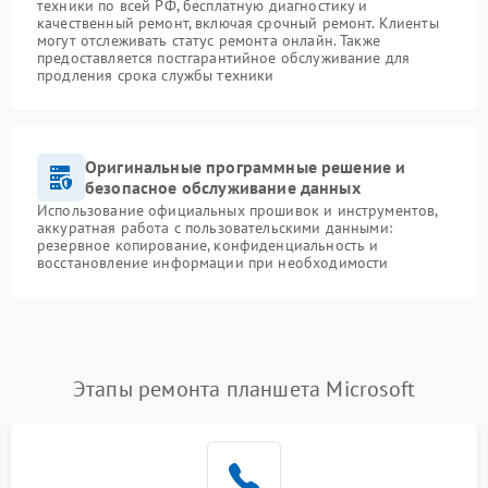
техники по всей РФ, бесплатную диагностику и
качественный ремонт, включая срочный ремонт. Клиенты
могут отслеживать статус ремонта онлайн. Также
предоставляется постгарантийное обслуживание для
продления срока службы техники
Оригинальные программные решение и
безопасное обслуживание данных
Использование официальных прошивок и инструментов,
аккуратная работа с пользовательскими данными:
резервное копирование, конфиденциальность и
восстановление информации при необходимости
Этапы ремонта планшета Microsoft