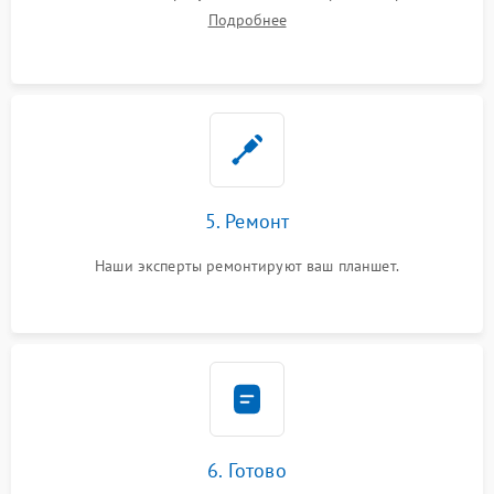
Подробнее
5. Ремонт
Наши эксперты ремонтируют ваш планшет.
6. Готово