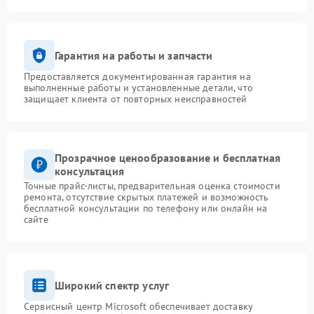
Гарантия на работы и запчасти
Предоставляется документированная гарантия на
выполненные работы и установленные детали, что
защищает клиента от повторных неисправностей
Прозрачное ценообразование и бесплатная
консультация
Точные прайс-листы, предварительная оценка стоимости
ремонта, отсутствие скрытых платежей и возможность
бесплатной консультации по телефону или онлайн на
сайте
Широкий спектр услуг
Сервисный центр Microsoft обеспечивает доставку