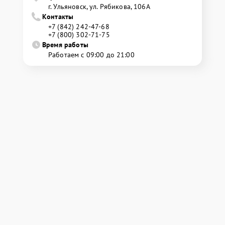
г. Ульяновск, ул. Рябикова, 106А
Контакты
+7 (842) 242-47-68
+7 (800) 302-71-75
Время работы
Работаем с 09:00 до 21:00