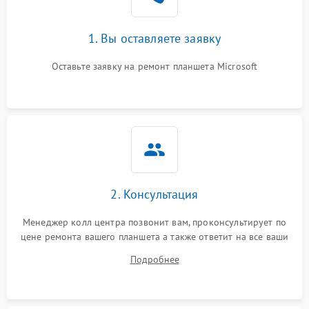
1. Вы оставляете заявку
Оставьте заявку на ремонт планшета Microsoft
2. Консультация
Менеджер колл центра позвонит вам, проконсультирует по
цене ремонта вашего планшета а также ответит на все ваши
вопросы.
Подробнее