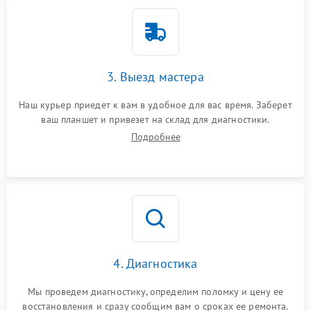
3. Выезд мастера
Наш курьер приедет к вам в удобное для вас время. Заберет
ваш планшет и привезет на склад для диагностики.
Подробнее
4. Диагностика
Мы проведем диагностику, определим поломку и цену ее
восстановления и сразу сообщим вам о сроках ее ремонта.