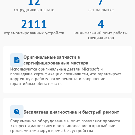
12
7
сотрудников в штате
лет на рынке
2111
4
отремонтированных устройств
минимальный опыт работы
специалистов
Оригинальные запчасти и
сертифицированные мастера
Используются оригинальные детали Microsoft и
прошедшие сертификацию специалисты, что гарантирует
корректную работу после ремонта и сохранение
гарантийных обязательств
Бесплатная диагностика и быстрый ремонт
Современное оборудование и опыт позволяют провести
экспресс-диагностику и восстановление в кратчайшие
сроки, минимизируя время без устройства