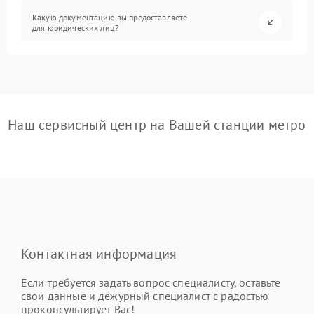
Какую документацию вы предоставляете
для юридических лиц?
Наш сервисный центр на Вашей станции метро
Контактная информация
Если требуется задать вопрос специалисту, оставьте
свои данные и дежурный специалист с радостью
проконсультирует Вас!