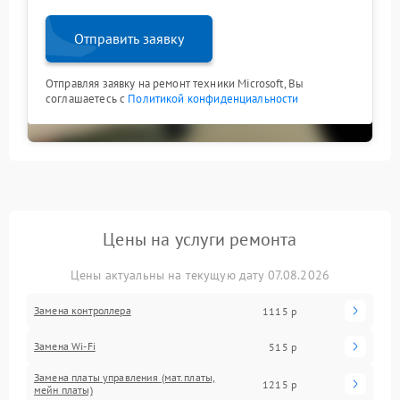
Отправить заявку
Отправляя заявку на ремонт техники Microsoft, Вы
соглашаетесь с
Политикой конфиденциальности
Цены на услуги ремонта
Цены актуальны на текущую дату 07.08.2026
Замена контроллера
1115 р
Замена Wi-Fi
515 р
Замена платы управления (мат.платы,
1215 р
мейн платы)