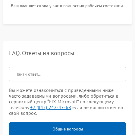
Ваш планшет снова у вас в полностью рабочем состоянии.
FAQ. Ответы на вопросы
Вы можете ознакомиться с приведенными ниже
часто задаваемыми вопросами, либо обратиться в
сервисный центр “FIX-Microsoft” по следующему
телефону
+7 (842) 242-47-68
если не нашли ответ на
свой вопрос.
Общие вопросы