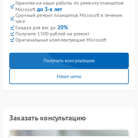
Гарантия на наши работы по ремонту планшетов
до 3-х лет
Microsoft
Срочный ремонт планшетов Microsoft в течении
часа
20%
Скидка для вас до
Получите 1500 рублей на ремонт
Оригинальные комплектующие Microsoft
Получить консультацию
Наши цены
Заказать консультацию