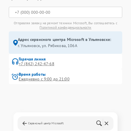
Отправляя заявку на ремонт техники Microsoft, Вы соглашаетесь с
Политикой конфиденциальности
Адрес сервисного центра Microsoft в Ульяновске:
г. Ульяновск, ул. Рябикова, 106А
Горячая линия
+7 (842) 242-47-68
Время работы
Ежедневно с 9:00 до 21:00
Сервисный центр Microsoft