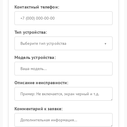
Контактный телефон:
Тип устройства:
Выберите тип устройства
Модель устройства:
Описание неисправности:
Комментарий к заявке: