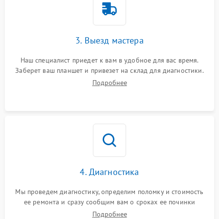
3. Выезд мастера
Наш специалист приедет к вам в удобное для вас время.
Заберет ваш планшет и привезет на склад для диагностики.
Подробнее
4. Диагностика
Мы проведем диагностику, определим поломку и стоимость
ее ремонта и сразу сообщим вам о сроках ее починки
Подробнее