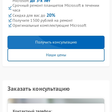
до 3-х лет
Microsoft
Срочный ремонт планшетов Microsoft в течении
часа
20%
Скидка для вас до
Получите 1500 рублей на ремонт
Оригинальные комплектующие Microsoft
Получить консультацию
Наши цены
Заказать консультацию
Контактный телефон: