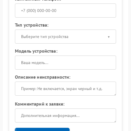
Тип устройства:
Выберите тип устройства
Модель устройства:
Описание неисправности:
Комментарий к заявке: