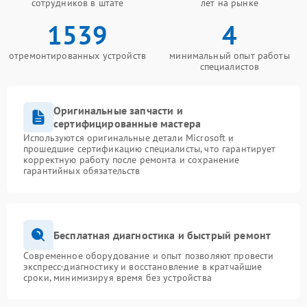
сотрудников в штате
лет на рынке
1539
4
отремонтированных устройств
минимальный опыт работы
специалистов
Оригинальные запчасти и
сертифицированные мастера
Используются оригинальные детали Microsoft и
прошедшие сертификацию специалисты, что гарантирует
корректную работу после ремонта и сохранение
гарантийных обязательств
Бесплатная диагностика и быстрый ремонт
Современное оборудование и опыт позволяют провести
экспресс-диагностику и восстановление в кратчайшие
сроки, минимизируя время без устройства