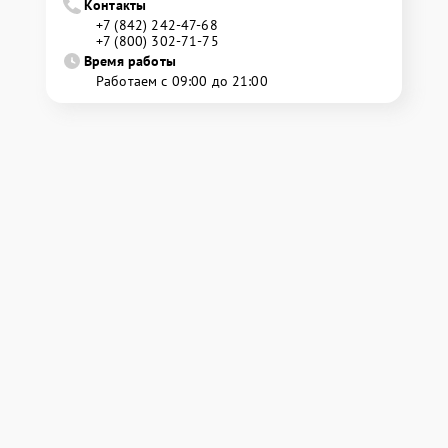
Контакты
+7 (842) 242-47-68
+7 (800) 302-71-75
Время работы
Работаем с 09:00 до 21:00