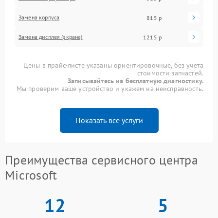
Замена корпуса
815 р
Замена дисплея (экрана)
1215 р
Цены в прайс-листе указаны ориентировочные, без учета
стоимости запчастей.
Записывайтесь на бесплатную диагностику.
Мы проверим ваше устройство и укажем на неисправность.
Показать все услуги
Преимущества сервисного центра
Microsoft
12
5