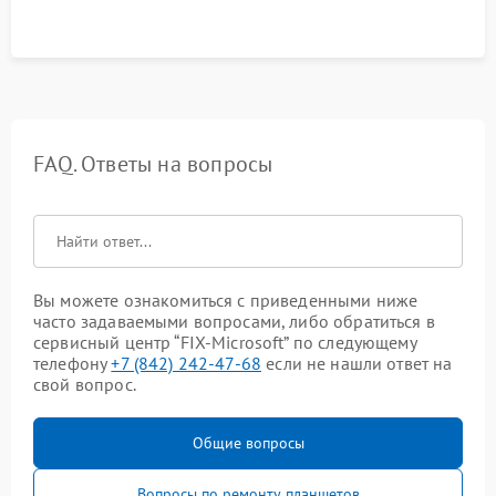
FAQ. Ответы на вопросы
Вы можете ознакомиться с приведенными ниже
часто задаваемыми вопросами, либо обратиться в
сервисный центр “FIX-Microsoft” по следующему
телефону
+7 (842) 242-47-68
если не нашли ответ на
свой вопрос.
Общие вопросы
Вопросы по ремонту планшетов