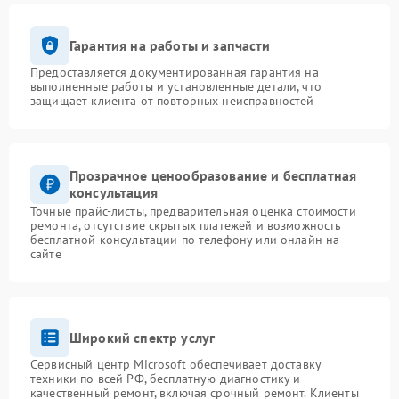
Гарантия на работы и запчасти
Предоставляется документированная гарантия на
выполненные работы и установленные детали, что
защищает клиента от повторных неисправностей
Прозрачное ценообразование и бесплатная
консультация
Точные прайс-листы, предварительная оценка стоимости
ремонта, отсутствие скрытых платежей и возможность
бесплатной консультации по телефону или онлайн на
сайте
Широкий спектр услуг
Сервисный центр Microsoft обеспечивает доставку
техники по всей РФ, бесплатную диагностику и
качественный ремонт, включая срочный ремонт. Клиенты