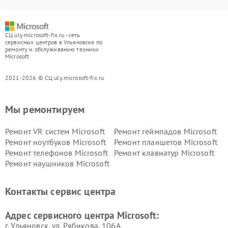
СЦ uly.microsoft-fix.ru - сеть
сервисных центров в Ульяновске по
ремонту и обслуживанию техники
Microsoft
2021-2026 © СЦ uly.microsoft-fix.ru
Мы ремонтируем
Ремонт VR систем Microsoft
Ремонт геймпадов Microsoft
Ремонт ноутбуков Microsoft
Ремонт планшетов Microsoft
Ремонт телефонов Microsoft
Ремонт клавиатур Microsoft
Ремонт наушников Microsoft
Контакты сервис центра
Адрес сервисного центра Microsoft:
г. Ульяновск, ул. Рябикова, 106А