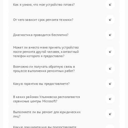
Как я узнаю, что мое устройство готово?
От чего зависит срок ремонта техники?
Диагностика проводится бесплатно?
Может ли вместо меня принять устройство
после ремонта другой человек, контактный
телефон которого я предоставлю?
Возможно ли получать обратную связь в
процессе выполнения ремонтных работ?
Какую гарантию вы предоставляете?
В каких районах Ульяновска располагаются
сервисные центры Microsoft?
Выполняете ли вы ремонт для юридических
лиц?
Какую документацию вы предоставляете