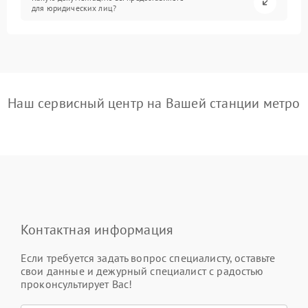
для юридических лиц?
Наш сервисный центр на Вашей станции метро
Контактная информация
Если требуется задать вопрос специалисту, оставьте
свои данные и дежурный специалист с радостью
проконсультирует Вас!