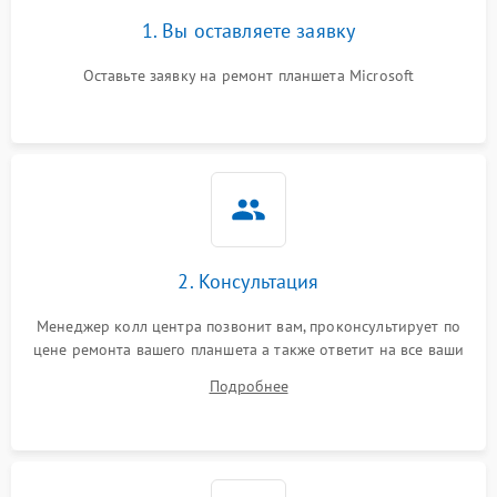
1. Вы оставляете заявку
Оставьте заявку на ремонт планшета Microsoft
2. Консультация
Менеджер колл центра позвонит вам, проконсультирует по
цене ремонта вашего планшета а также ответит на все ваши
вопросы.
Подробнее