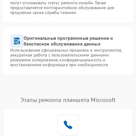
могут отслеживать статус ремонта онлайн. Также
предоставляется постгарантийное обслуживание для
продления срока службы техники
Оригинальные программные решение и
безопасное обслуживание данных
Использование официальных прошивок и инструментов,
аккуратная работа с пользовательскими данными:
резервное копирование, конфиденциальность и
восстановление информации при необходимости
Этапы ремонта планшета Microsoft