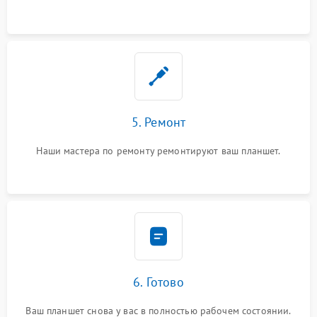
5. Ремонт
Наши мастера по ремонту ремонтируют ваш планшет.
6. Готово
Ваш планшет снова у вас в полностью рабочем состоянии.