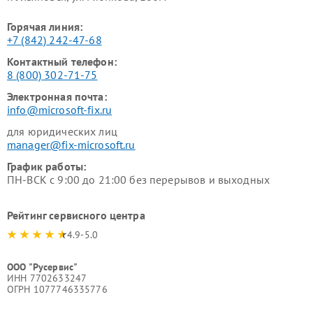
Горячая линия:
+7 (842) 242-47-68
Контактный телефон:
8 (800) 302-71-75
Электронная почта:
info@microsoft-fix.ru
для юридических лиц
manager@fix-microsoft.ru
График работы:
ПН-ВСК с 9:00 до 21:00 без перерывов и выходных
Рейтинг сервисного центра
4.9-5.0
ООО "Русервис"
ИНН 7702633247
ОГРН 1077746335776