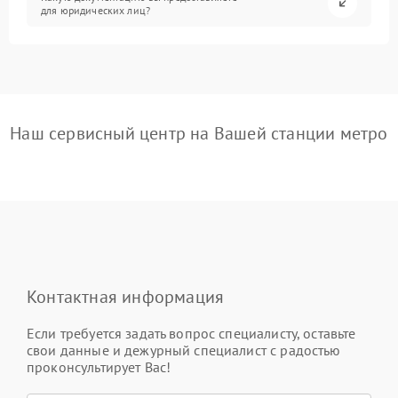
для юридических лиц?
Наш сервисный центр на Вашей станции метро
Контактная информация
Если требуется задать вопрос специалисту, оставьте
свои данные и дежурный специалист с радостью
проконсультирует Вас!