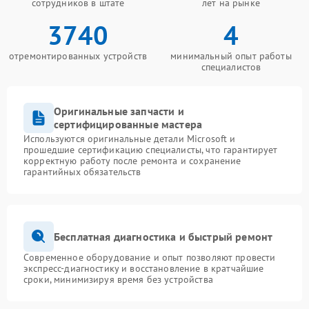
сотрудников в штате
лет на рынке
3740
4
отремонтированных устройств
минимальный опыт работы
специалистов
Оригинальные запчасти и
сертифицированные мастера
Используются оригинальные детали Microsoft и
прошедшие сертификацию специалисты, что гарантирует
корректную работу после ремонта и сохранение
гарантийных обязательств
Бесплатная диагностика и быстрый ремонт
Современное оборудование и опыт позволяют провести
экспресс-диагностику и восстановление в кратчайшие
сроки, минимизируя время без устройства