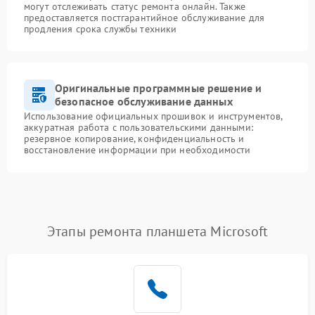
могут отслеживать статус ремонта онлайн. Также
предоставляется постгарантийное обслуживание для
продления срока службы техники
Оригинальные программные решение и
безопасное обслуживание данных
Использование официальных прошивок и инструментов,
аккуратная работа с пользовательскими данными:
резервное копирование, конфиденциальность и
восстановление информации при необходимости
Этапы ремонта планшета Microsoft