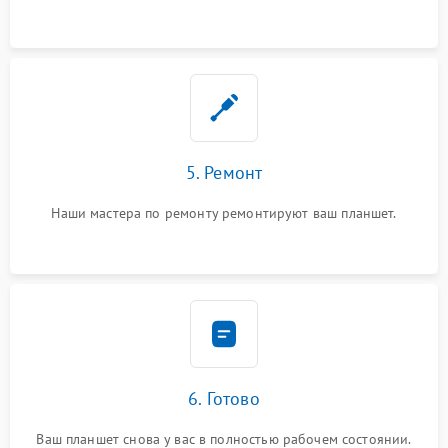
5. Ремонт
Наши мастера по ремонту ремонтируют ваш планшет.
6. Готово
Ваш планшет снова у вас в полностью рабочем состоянии.