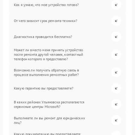
Как я узнаю, что мое устройство готово?
От чего зависит срок ремонта техники?
Диагностика проводится бесплатно?
Может ли вместо меня принять устройство
после ремонта другой человек, контактный
телефон которого я предоставлю?
Возможно ли получать обратную связь в
процессе выполнения ремонтных работ?
Какую гарантию вы предоставляете?
В каких районах Ульяновска располагаются
сервисные центры Microsoft?
Выполняете ли вы ремонт для юридических
лиц?
Какую документацию вы предоставляете