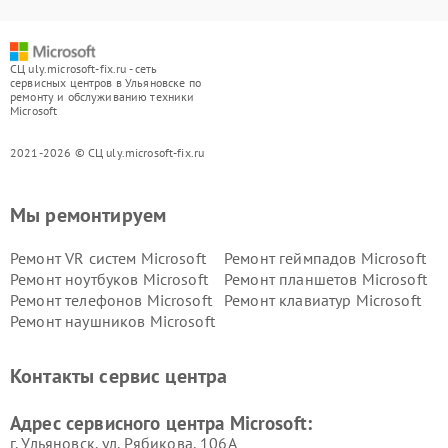
СЦ uly.microsoft-fix.ru - сеть
сервисных центров в Ульяновске по
ремонту и обслуживанию техники
Microsoft
2021-2026 © СЦ uly.microsoft-fix.ru
Мы ремонтируем
Ремонт VR систем Microsoft
Ремонт геймпадов Microsoft
Ремонт ноутбуков Microsoft
Ремонт планшетов Microsoft
Ремонт телефонов Microsoft
Ремонт клавиатур Microsoft
Ремонт наушников Microsoft
Контакты сервис центра
Адрес сервисного центра Microsoft:
г. Ульяновск, ул. Рябикова, 106А