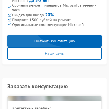
до 3-х лет
Microsoft
Срочный ремонт планшетов Microsoft в течении
часа
20%
Скидка для вас до
Получите 1500 рублей на ремонт
Оригинальные комплектующие Microsoft
Получить консультацию
Наши цены
Заказать консультацию
Контактный телефон: