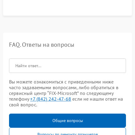
FAQ. Ответы на вопросы
Вы можете ознакомиться с приведенными ниже
часто задаваемыми вопросами, либо обратиться в
сервисный центр “FIX-Microsoft” по следующему
телефону
+7 (842) 242-47-68
если не нашли ответ на
свой вопрос.
Общие вопросы
Вопросы по ремонту планшетов