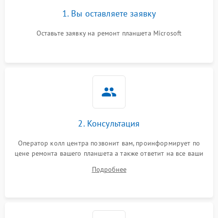
1. Вы оставляете заявку
Оставьте заявку на ремонт планшета Microsoft
2. Консультация
Оператор колл центра позвонит вам, проинформирует по
цене ремонта вашего планшета а также ответит на все ваши
вопросы.
Подробнее