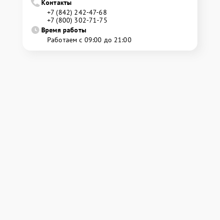
Контакты
+7 (842) 242-47-68
+7 (800) 302-71-75
Время работы
Работаем с 09:00 до 21:00