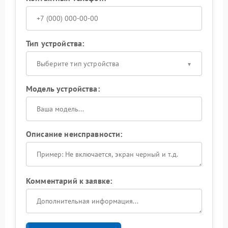
Тип устройства:
Выберите тип устройства
Модель устройства:
Описание неисправности:
Комментарий к заявке: