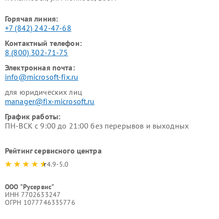
Горячая линия:
+7 (842) 242-47-68
Контактный телефон:
8 (800) 302-71-75
Электронная почта:
info@microsoft-fix.ru
для юридических лиц
manager@fix-microsoft.ru
График работы:
ПН-ВСК с 9:00 до 21:00 без перерывов и выходных
Рейтинг сервисного центра
4.9-5.0
ООО "Русервис"
ИНН 7702633247
ОГРН 1077746335776