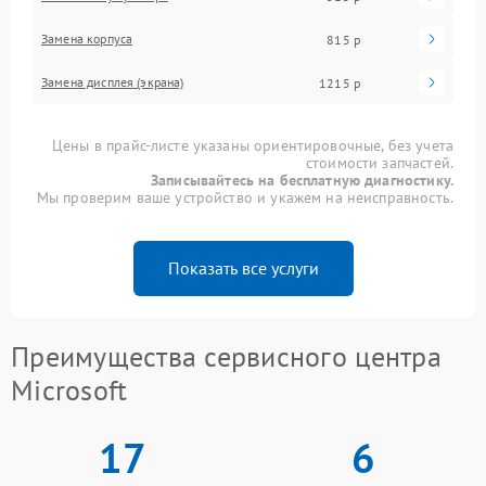
Замена корпуса
815 р
Замена дисплея (экрана)
1215 р
Цены в прайс-листе указаны ориентировочные, без учета
стоимости запчастей.
Записывайтесь на бесплатную диагностику.
Мы проверим ваше устройство и укажем на неисправность.
Показать все услуги
Преимущества сервисного центра
Microsoft
17
6