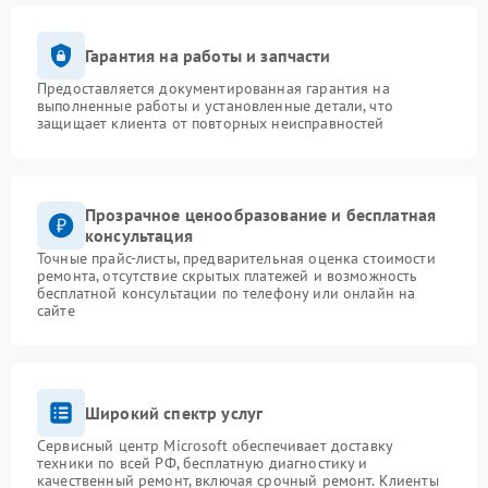
Гарантия на работы и запчасти
Предоставляется документированная гарантия на
выполненные работы и установленные детали, что
защищает клиента от повторных неисправностей
Прозрачное ценообразование и бесплатная
консультация
Точные прайс-листы, предварительная оценка стоимости
ремонта, отсутствие скрытых платежей и возможность
бесплатной консультации по телефону или онлайн на
сайте
Широкий спектр услуг
Сервисный центр Microsoft обеспечивает доставку
техники по всей РФ, бесплатную диагностику и
качественный ремонт, включая срочный ремонт. Клиенты