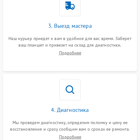
3. Выезд мастера
Наш курьер приедет к вам в удобное для вас время. Заберет
ваш планшет и привезет на склад для диагностики.
Подробнее
4. Диагностика
Мы проведем диагностику, определим поломку и цену ее
восстановления и сразу сообщим вам о сроках ее ремонта.
Подробнее