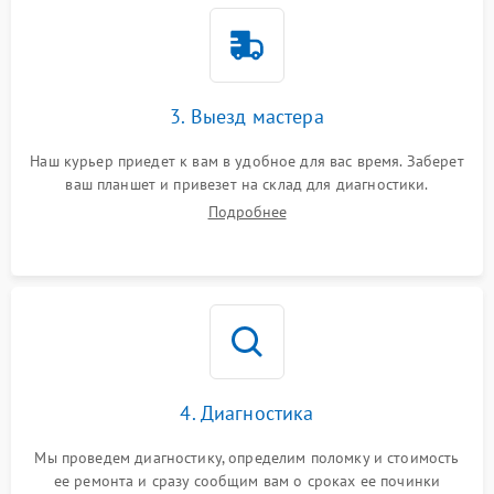
3. Выезд мастера
Наш курьер приедет к вам в удобное для вас время. Заберет
ваш планшет и привезет на склад для диагностики.
Подробнее
4. Диагностика
Мы проведем диагностику, определим поломку и стоимость
ее ремонта и сразу сообщим вам о сроках ее починки