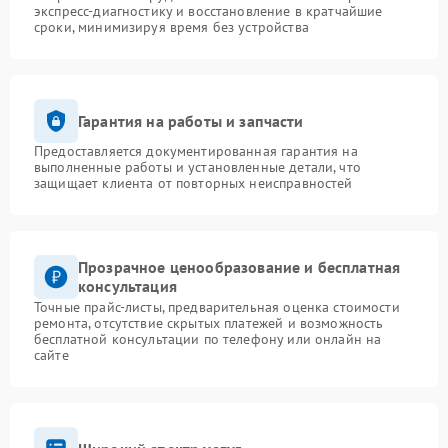
экспресс-диагностику и восстановление в кратчайшие
сроки, минимизируя время без устройства
Гарантия на работы и запчасти
Предоставляется документированная гарантия на
выполненные работы и установленные детали, что
защищает клиента от повторных неисправностей
Прозрачное ценообразование и бесплатная
консультация
Точные прайс-листы, предварительная оценка стоимости
ремонта, отсутствие скрытых платежей и возможность
бесплатной консультации по телефону или онлайн на
сайте