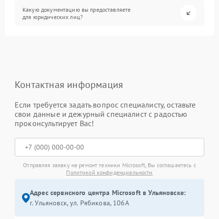
Какую документацию вы предоставляете
для юридических лиц?
Контактная информация
Если требуется задать вопрос специалисту, оставьте
свои данные и дежурный специалист с радостью
проконсультирует Вас!
Отправляя заявку на ремонт техники Microsoft, Вы соглашаетесь с
Политикой конфиденциальности
Адрес сервисного центра Microsoft в Ульяновске:
г. Ульяновск, ул. Рябикова, 106А