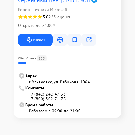
Сервисный центр Microsoft
Ремонт техники Microsoft
5,0
285 оценки
Открыто до 21:00
Маршрут
235
Обзор
Отзывы
Адрес
г. Ульяновск, ул. Рябикова, 106А
Контакты
+7 (842) 242-47-68
+7 (800) 302-71-75
Время работы
Работаем с 09:00 до 21:00