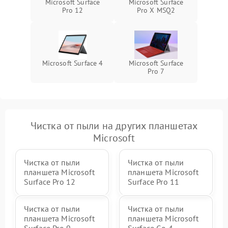
Microsoft Surface
Microsoft Surface
ПО
Pro 12
Pro X MSQ2
Microsoft Surface 4
Microsoft Surface
Pro 7
Чистка от пыли на других планшетах
Microsoft
Чистка от пыли
Чистка от пыли
планшета Microsoft
планшета Microsoft
Surface Pro 12
Surface Pro 11
Чистка от пыли
Чистка от пыли
планшета Microsoft
планшета Microsoft