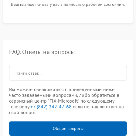
Ваш планшет снова у вас в полностью рабочем состоянии.
FAQ. Ответы на вопросы
Вы можете ознакомиться с приведенными ниже
часто задаваемыми вопросами, либо обратиться в
сервисный центр “FIX-Microsoft” по следующему
телефону
+7 (842) 242-47-68
если не нашли ответ на
свой вопрос.
Общие вопросы