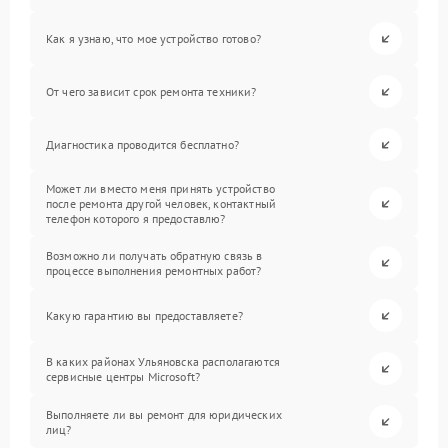
Как я узнаю, что мое устройство готово?
От чего зависит срок ремонта техники?
Диагностика проводится бесплатно?
Может ли вместо меня принять устройство
после ремонта другой человек, контактный
телефон которого я предоставлю?
Возможно ли получать обратную связь в
процессе выполнения ремонтных работ?
Какую гарантию вы предоставляете?
В каких районах Ульяновска располагаются
сервисные центры Microsoft?
Выполняете ли вы ремонт для юридических
лиц?