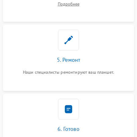
Подробнее
5. Ремонт
Наши специалисты ремонтируют ваш планшет.
6. Готово