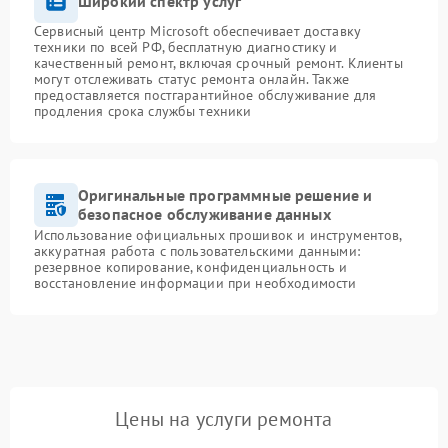
Широкий спектр услуг
Сервисный центр Microsoft обеспечивает доставку
техники по всей РФ, бесплатную диагностику и
качественный ремонт, включая срочный ремонт. Клиенты
могут отслеживать статус ремонта онлайн. Также
предоставляется постгарантийное обслуживание для
продления срока службы техники
Оригинальные программные решение и
безопасное обслуживание данных
Использование официальных прошивок и инструментов,
аккуратная работа с пользовательскими данными:
резервное копирование, конфиденциальность и
восстановление информации при необходимости
Цены на услуги ремонта