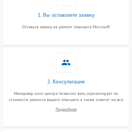
1. Вы оставляете заявку
Оставьте заявку на ремонт планшета Microsoft
2. Консультация
Менеджер колл центра позвонит вам, сориентирует по
стоимости ремонта вашего планшета а также ответит на все
ваши вопросы.
Подробнее