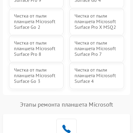
Surface Pro 9
Surface Go 4
Чистка от пыли
Чистка от пыли
планшета Microsoft
планшета Microsoft
Surface Go 2
Surface Pro X MSQ2
Чистка от пыли
Чистка от пыли
планшета Microsoft
планшета Microsoft
Surface Pro 8
Surface Pro 7
Чистка от пыли
Чистка от пыли
планшета Microsoft
планшета Microsoft
Surface Go 3
Surface 4
Этапы ремонта планшета Microsoft