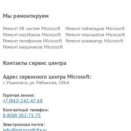
Мы ремонтируем
Ремонт VR систем Microsoft
Ремонт геймпадов Microsoft
Ремонт ноутбуков Microsoft
Ремонт планшетов Microsoft
Ремонт телефонов Microsoft
Ремонт клавиатур Microsoft
Ремонт наушников Microsoft
Контакты сервис центра
Адрес сервисного центра Microsoft:
г. Ульяновск, ул. Рябикова, 106А
Горячая линия:
+7 (842) 242-47-68
Контактный телефон:
8 (800) 302-71-75
Электронная почта:
info@microsoft-fix.ru