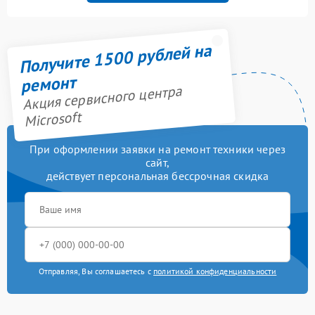
Получите 1500 рублей на
ремонт
Акция сервисного центра
Microsoft
При оформлении заявки на ремонт техники через
сайт,
действует персональная бессрочная скидка
Отправляя, Вы соглашаетесь с
политикой конфиденциальности