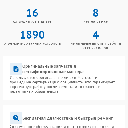
16
8
сотрудников в штате
лет на рынке
1890
4
отремонтированных устройств
минимальный опыт работы
специалистов
Оригинальные запчасти и
сертифицированные мастера
Используются оригинальные детали Microsoft и
прошедшие сертификацию специалисты, что гарантирует
корректную работу после ремонта и сохранение
гарантийных обязательств
Бесплатная диагностика и быстрый ремонт
Современное оборудование и опыт позволяют провести