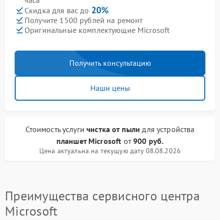
часа
20%
Скидка для вас до
Получите 1500 рублей на ремонт
Оригинальные комплектующие Microsoft
Получить консультацию
Наши цены
Стоимость услуги
чистка от пыли
для устройства
планшет Microsoft
от
900 руб.
Цена актуальна на текущую дату 08.08.2026
Преимущества сервисного центра
Microsoft