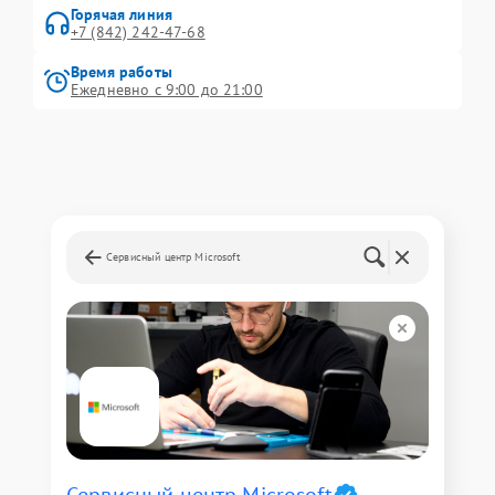
Горячая линия
+7 (842) 242-47-68
Время работы
Ежедневно с 9:00 до 21:00
Сервисный центр Microsoft