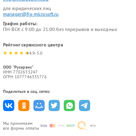
для юридических лиц
manager@fix-microsoft.ru
График работы:
ПН-ВСК с 9:00 до 21:00 без перерывов и выходных
Рейтинг сервисного центра
4.9-5.0
ООО "Русервис"
ИНН 7702633247
ОГРН 1077746335776
Поделиться в соц. сетях:
Мы принимаем
все формы оплаты