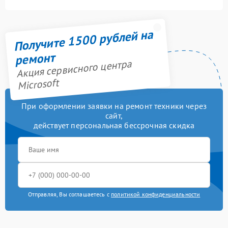
Получите 1500 рублей на
ремонт
Акция сервисного центра
Microsoft
При оформлении заявки на ремонт техники через
сайт,
действует персональная бессрочная скидка
Отправляя, Вы соглашаетесь с
политикой конфиденциальности