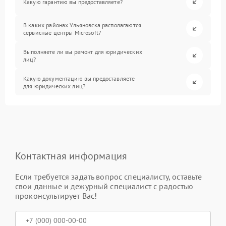
Какую гарантию вы предоставляете?
В каких районах Ульяновска располагаются
сервисные центры Microsoft?
Выполняете ли вы ремонт для юридических
лиц?
Какую документацию вы предоставляете
для юридических лиц?
Контактная информация
Если требуется задать вопрос специалисту, оставьте
свои данные и дежурный специалист с радостью
проконсультирует Вас!