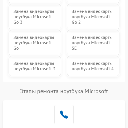
Замена видеокарты
Замена видеокарты
ноутбука Microsoft
ноутбука Microsoft
Go 3
Go 2
Замена видеокарты
Замена видеокарты
ноутбука Microsoft
ноутбука Microsoft
Go
SE
Замена видеокарты
Замена видеокарты
ноутбука Microsoft 3
ноутбука Microsoft 4
Этапы ремонта ноутбука Microsoft