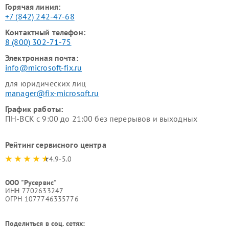
Горячая линия:
+7 (842) 242-47-68
Контактный телефон:
8 (800) 302-71-75
Электронная почта:
info@microsoft-fix.ru
для юридических лиц
manager@fix-microsoft.ru
График работы:
ПН-ВСК с 9:00 до 21:00 без перерывов и выходных
Рейтинг сервисного центра
4.9-5.0
ООО "Русервис"
ИНН 7702633247
ОГРН 1077746335776
Поделиться в соц. сетях: