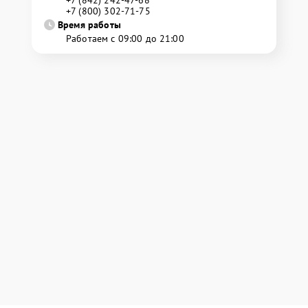
+7 (842) 242-47-68
+7 (800) 302-71-75
Время работы
Работаем с 09:00 до 21:00