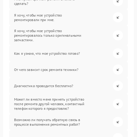
сделать?
Я хочу, чтобы мое устройство
ремонтировали при мне.
Я хочу, чтобы мое устройство
ремонтировалось только оригинальными
запчастями.
Как я узнаю, что мое устройство готово?
От чего зависит срок ремонта техники?
Диагностика проводится бесплатно?
Может ли вместо меня принять устройство
после ремонта другой человек, контактный
телефон которого я предоставлю?
Возможно ли получать обратную связь в
процессе выполнения ремонтных работ?