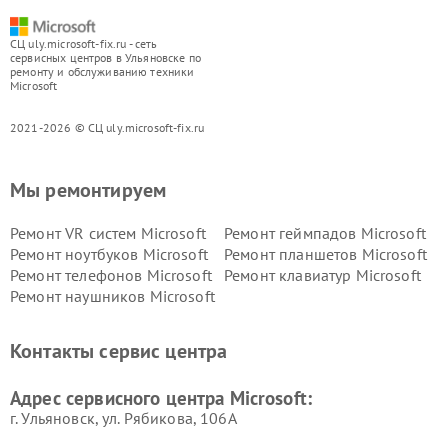
СЦ uly.microsoft-fix.ru - сеть
сервисных центров в Ульяновске по
ремонту и обслуживанию техники
Microsoft
2021-2026 © СЦ uly.microsoft-fix.ru
Мы ремонтируем
Ремонт VR систем Microsoft
Ремонт геймпадов Microsoft
Ремонт ноутбуков Microsoft
Ремонт планшетов Microsoft
Ремонт телефонов Microsoft
Ремонт клавиатур Microsoft
Ремонт наушников Microsoft
Контакты сервис центра
Адрес сервисного центра Microsoft:
г. Ульяновск, ул. Рябикова, 106А