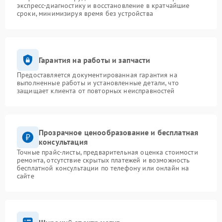
экспресс-диагностику и восстановление в кратчайшие
сроки, минимизируя время без устройства
Гарантия на работы и запчасти
Предоставляется документированная гарантия на
выполненные работы и установленные детали, что
защищает клиента от повторных неисправностей
Прозрачное ценообразование и бесплатная
консультация
Точные прайс-листы, предварительная оценка стоимости
ремонта, отсутствие скрытых платежей и возможность
бесплатной консультации по телефону или онлайн на
сайте