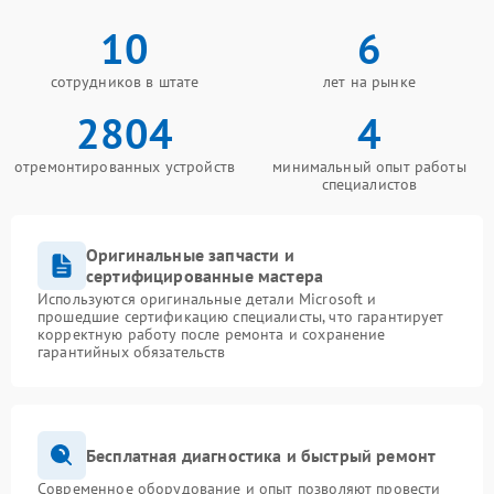
10
6
сотрудников в штате
лет на рынке
2804
4
отремонтированных устройств
минимальный опыт работы
специалистов
Оригинальные запчасти и
сертифицированные мастера
Используются оригинальные детали Microsoft и
прошедшие сертификацию специалисты, что гарантирует
корректную работу после ремонта и сохранение
гарантийных обязательств
Бесплатная диагностика и быстрый ремонт
Современное оборудование и опыт позволяют провести