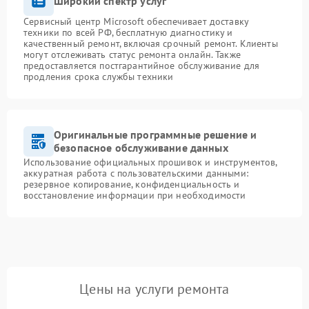
Широкий спектр услуг
Сервисный центр Microsoft обеспечивает доставку
техники по всей РФ, бесплатную диагностику и
качественный ремонт, включая срочный ремонт. Клиенты
могут отслеживать статус ремонта онлайн. Также
предоставляется постгарантийное обслуживание для
продления срока службы техники
Оригинальные программные решение и
безопасное обслуживание данных
Использование официальных прошивок и инструментов,
аккуратная работа с пользовательскими данными:
резервное копирование, конфиденциальность и
восстановление информации при необходимости
Цены на услуги ремонта