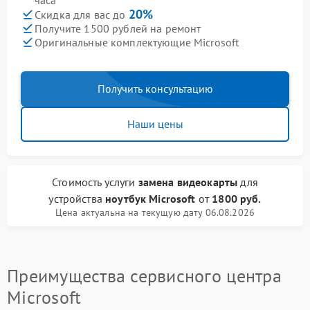
часа
20%
Скидка для вас до
Получите 1500 рублей на ремонт
Оригинальные комплектующие Microsoft
Получить консультацию
Наши цены
Стоимость услуги
замена видеокарты
для
устройства
ноутбук Microsoft
от
1800 руб.
Цена актуальна на текущую дату 06.08.2026
Преимущества сервисного центра
Microsoft