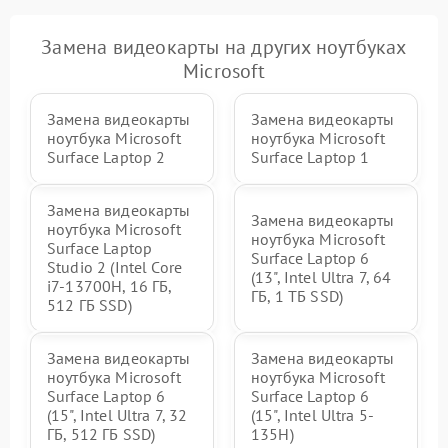
Замена видеокарты на других ноутбуках
Microsoft
Замена видеокарты
Замена видеокарты
ноутбука Microsoft
ноутбука Microsoft
Surface Laptop 2
Surface Laptop 1
Замена видеокарты
Замена видеокарты
ноутбука Microsoft
ноутбука Microsoft
Surface Laptop
Surface Laptop 6
Studio 2 (Intel Core
(13", Intel Ultra 7, 64
i7-13700H, 16 ГБ,
ГБ, 1 ТБ SSD)
512 ГБ SSD)
Замена видеокарты
Замена видеокарты
ноутбука Microsoft
ноутбука Microsoft
Surface Laptop 6
Surface Laptop 6
(15", Intel Ultra 7, 32
(15", Intel Ultra 5-
ГБ, 512 ГБ SSD)
135H)